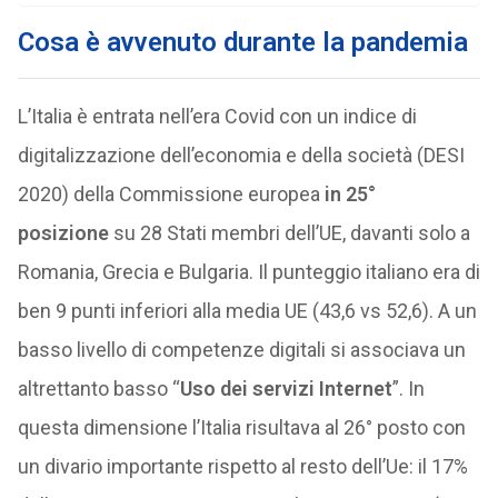
Cosa è avvenuto durante la pandemia
L’Italia è entrata nell’era Covid con un indice di
digitalizzazione dell’economia e della società (DESI
2020) della Commissione europea
in 25°
posizione
su 28 Stati membri dell’UE, davanti solo a
Romania, Grecia e Bulgaria. Il punteggio italiano era di
ben 9 punti inferiori alla media UE (43,6 vs 52,6). A un
basso livello di competenze digitali si associava un
altrettanto basso “
Uso dei servizi Internet
”. In
questa dimensione l’Italia risultava al 26° posto con
un divario importante rispetto al resto dell’Ue: il 17%