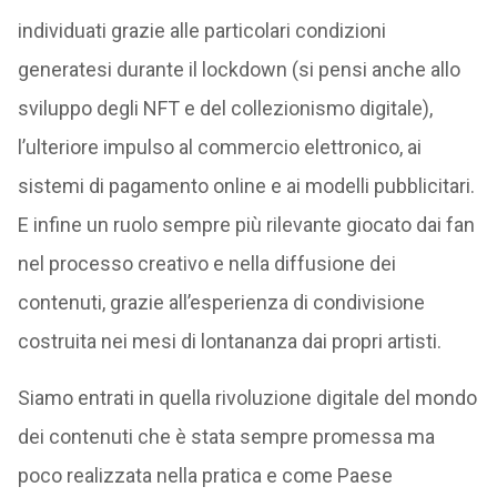
individuati grazie alle particolari condizioni
generatesi durante il lockdown (si pensi anche allo
sviluppo degli NFT e del collezionismo digitale),
l’ulteriore impulso al commercio elettronico, ai
sistemi di pagamento online e ai modelli pubblicitari.
E infine un ruolo sempre più rilevante giocato dai fan
nel processo creativo e nella diffusione dei
contenuti, grazie all’esperienza di condivisione
costruita nei mesi di lontananza dai propri artisti.
Siamo entrati in quella rivoluzione digitale del mondo
dei contenuti che è stata sempre promessa ma
poco realizzata nella pratica e come Paese