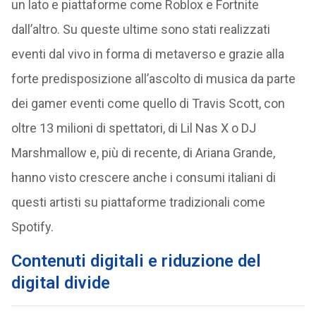
un lato e piattaforme come Roblox e Fortnite
dall’altro. Su queste ultime sono stati realizzati
eventi dal vivo in forma di metaverso e grazie alla
forte predisposizione all’ascolto di musica da parte
dei gamer eventi come quello di Travis Scott, con
oltre 13 milioni di spettatori, di Lil Nas X o DJ
Marshmallow e, più di recente, di Ariana Grande,
hanno visto crescere anche i consumi italiani di
questi artisti su piattaforme tradizionali come
Spotify.
Contenuti digitali e riduzione del
digital divide