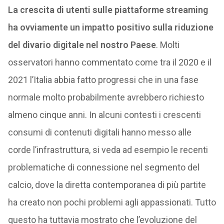
La crescita di utenti sulle piattaforme streaming
ha ovviamente un impatto positivo sulla riduzione
del divario digitale nel nostro Paese
. Molti
osservatori hanno commentato come tra il 2020 e il
2021 l’Italia abbia fatto progressi che in una fase
normale molto probabilmente avrebbero richiesto
almeno cinque anni. In alcuni contesti i crescenti
consumi di contenuti digitali hanno messo alle
corde l’infrastruttura, si veda ad esempio le recenti
problematiche di connessione nel segmento del
calcio, dove la diretta contemporanea di più partite
ha creato non pochi problemi agli appassionati. Tutto
questo ha tuttavia mostrato che l’evoluzione del