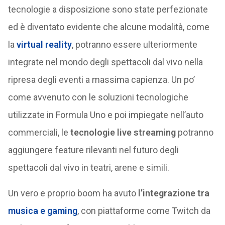
tecnologie a disposizione sono state perfezionate
ed è diventato evidente che alcune modalità, come
la
virtual reality
, potranno essere ulteriormente
integrate nel mondo degli spettacoli dal vivo nella
ripresa degli eventi a massima capienza. Un po’
come avvenuto con le soluzioni tecnologiche
utilizzate in Formula Uno e poi impiegate nell’auto
commerciali, le
tecnologie live streaming
potranno
aggiungere feature rilevanti nel futuro degli
spettacoli dal vivo in teatri, arene e simili.
Un vero e proprio boom ha avuto
l’integrazione tra
musica e gaming
, con piattaforme come Twitch da