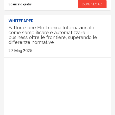
Scaricalo gratis!
DOWNLOAD
WHITEPAPER
Fatturazione Elettronica Internazionale:
come semplificare e automatizzare il
business oltre le frontiere, superando le
differenze normative
27 Mag 2025