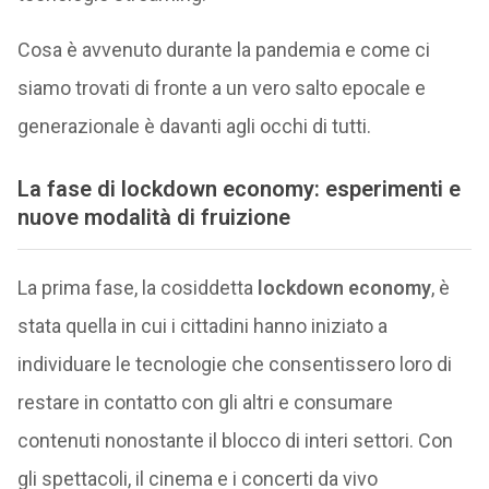
Cosa è avvenuto durante la pandemia e come ci
siamo trovati di fronte a un vero salto epocale e
generazionale è davanti agli occhi di tutti.
La fase di lockdown economy: esperimenti e
nuove modalità di fruizione
La prima fase, la cosiddetta
lockdown economy
, è
stata quella in cui i cittadini hanno iniziato a
individuare le tecnologie che consentissero loro di
restare in contatto con gli altri e consumare
contenuti nonostante il blocco di interi settori. Con
gli spettacoli, il cinema e i concerti da vivo