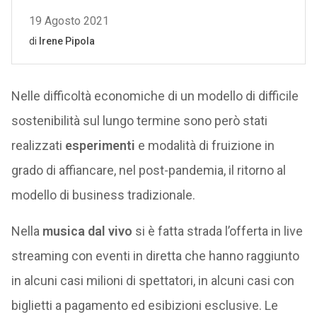
Nelle difficoltà economiche di un modello di difficile
sostenibilità sul lungo termine sono però stati
realizzati
esperimenti
e modalità di fruizione in
grado di affiancare, nel post-pandemia, il ritorno al
modello di business tradizionale.
Nella
musica dal vivo
si è fatta strada l’offerta in live
streaming con eventi in diretta che hanno raggiunto
in alcuni casi milioni di spettatori, in alcuni casi con
biglietti a pagamento ed esibizioni esclusive. Le