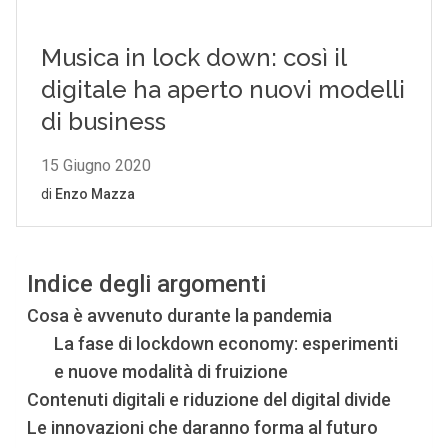
Indice degli argomenti
Cosa è avvenuto durante la pandemia
La fase di lockdown economy: esperimenti
e nuove modalità di fruizione
Contenuti digitali e riduzione del digital divide
Le innovazioni che daranno forma al futuro