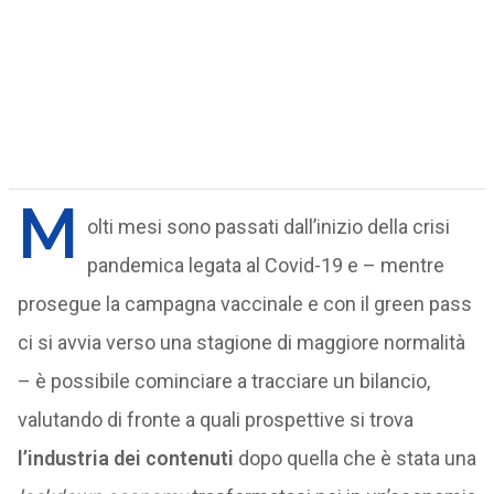
M
olti mesi sono passati dall’inizio della crisi
pandemica legata al Covid-19 e – mentre
prosegue la campagna vaccinale e con il green pass
ci si avvia verso una stagione di maggiore normalità
– è possibile cominciare a tracciare un bilancio,
valutando di fronte a quali prospettive si trova
l’industria dei contenuti
dopo quella che è stata una