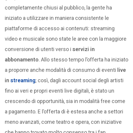
completamente chiusi al pubblico, la gente ha
iniziato a utilizzare in maniera consistente le
piattaforme di accesso ai contenuti: streaming
video e musicale sono state le aree con la maggiore
conversione di utenti verso i
servizi in
abbonamento
. Allo stesso tempo l’offerta ha iniziato
a proporre anche modalità di consumo di eventi
live
in
streaming
; così, dagli account social degli artisti
fino ai veri e propri eventi live digitali, è stato un
crescendo di opportunità, sia in modalità free come
a pagamento. E l’offerta di è estesa anche a settori
meno avanzati, come teatro e opera, con iniziative
che hanno trovato molto consenso tra i fan.