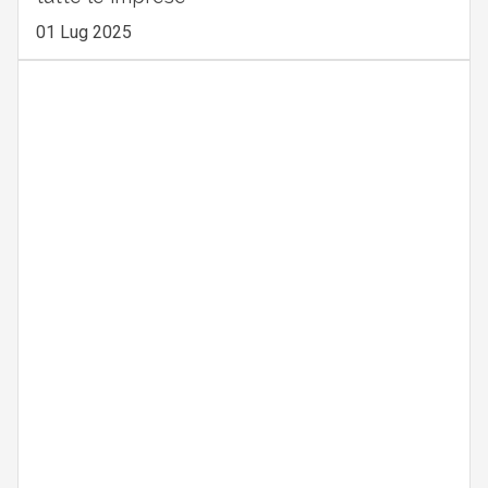
01 Lug 2025