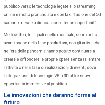
pubblico verso le tecnologie legate allo streaming
online è molto pronunciata e con la diffusione del 5G
saranno messe a disposizioni ulteriori opportunità.
Molti settori, tra i quali quello musicale, sono molto
avanti anche nella fase
produttiva
, con gli artisti che
nell’era della pandemia hanno potuto continuare a
creare e diffondere le proprie opere senza rallentare
l’attività o nella fase di realizzazioni di eventi, dove
l’integrazione di tecnologie VR o 3D offre nuove
opportunità immersive al pubblico.
Le innovazioni che daranno forma al
futuro