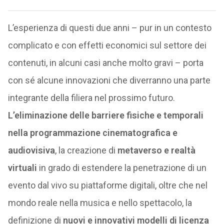
L’esperienza di questi due anni – pur in un contesto
complicato e con effetti economici sul settore dei
contenuti, in alcuni casi anche molto gravi – porta
con sé alcune innovazioni che diverranno una parte
integrante della filiera nel prossimo futuro.
L’eliminazione delle barriere fisiche e temporali
nella programmazione cinematografica e
audiovisiva
, la creazione di
metaverso e realtà
virtuali
in grado di estendere la penetrazione di un
evento dal vivo su piattaforme digitali, oltre che nel
mondo reale nella musica e nello spettacolo, la
definizione di
nuovi e innovativi modelli di licenza