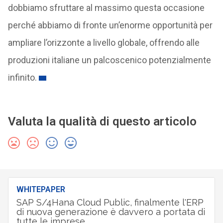
dobbiamo sfruttare al massimo questa occasione
perché abbiamo di fronte un’enorme opportunità per
ampliare l’orizzonte a livello globale, offrendo alle
produzioni italiane un palcoscenico potenzialmente
infinito.
Valuta la qualità di questo articolo
WHITEPAPER
SAP S/4Hana Cloud Public, finalmente l'ERP
di nuova generazione è davvero a portata di
tutte le imprese