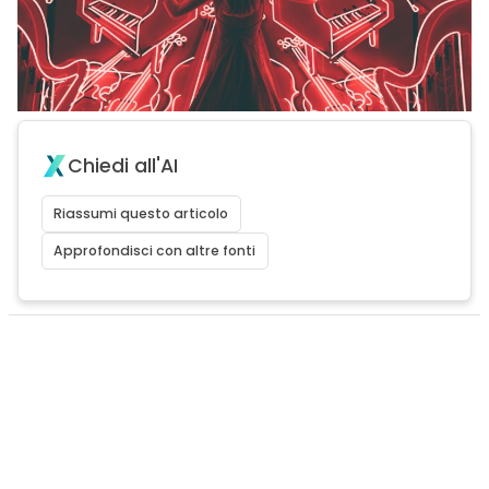
Chiedi all'AI
Riassumi questo articolo
Approfondisci con altre fonti