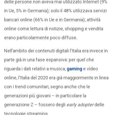
delle persone non aveva mai utilizzato Internet (9%
in Ue, 5% in Germania); solo il 48% utilizzava servizi
bancari online (66% in Ue e in Germania); attività
online come lettura di notizie, shopping e vendita
erano particolarmente poco diffuse.
Nell’ambito dei contenuti digitali l’Italia era invece in
parte già in una fase espansiva: per quel che
riguarda i dati relativi a musica,
gaming
e video
online, l’Italia del 2020 era già maggiormente in linea
con i trend comunitari, segno anche che le
generazioni più giovani – in particolare la
generazione Z – fossero degli
early adopter
delle
tecnologie streaming.