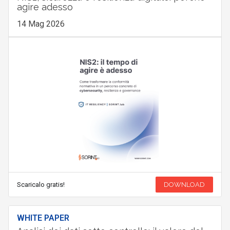
agire adesso
14 Mag 2026
Scaricalo gratis!
DOWNLOAD
WHITE PAPER