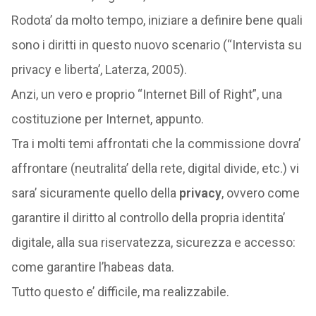
Rodota’ da molto tempo, iniziare a definire bene quali
sono i diritti in questo nuovo scenario (“Intervista su
privacy e liberta’, Laterza, 2005).
Anzi, un vero e proprio “Internet Bill of Right”, una
costituzione per Internet, appunto.
Tra i molti temi affrontati che la commissione dovra’
affrontare (neutralita’ della rete, digital divide, etc.) vi
sara’ sicuramente quello della
privacy
, ovvero come
garantire il diritto al controllo della propria identita’
digitale, alla sua riservatezza, sicurezza e accesso:
come garantire l’habeas data.
Tutto questo e’ difficile, ma realizzabile.