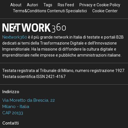
About
Autori
Tags
Rss Feed
Privacy e Cookie Policy
Terms&Conditions Contenuti Specialistici
Cookie Center
Nextwork360
è il più grande network in Italia di testate e portali B2B
dedicati ai temi della Trasformazione Digitale e dell’Innovazione
Imprenditoriale. Ha la missione di diffondere la cultura digitale e
imprenditoriale nelle imprese e pubbliche amministrazioni italiane.
Testata registrata al Tribunale di Milano, numero registrazione 1927.
Testata scientifica ISSN 2421-4167
Indirizzo
Via Moretto da Brescia, 22
Milano - Italia
CAP 20133
Contatti