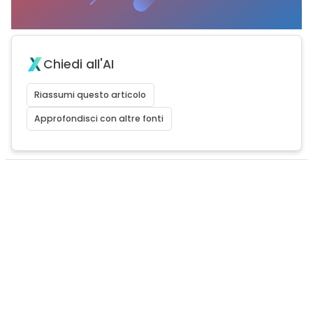
Chiedi all'AI
Riassumi questo articolo
Approfondisci con altre fonti