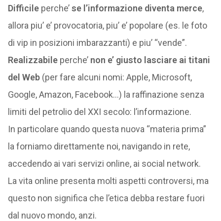
Difficile
perche’
se l’informazione diventa merce
,
allora piu’ e’ provocatoria, piu’ e’ popolare (es. le foto
di vip in posizioni imbarazzanti) e piu’ “vende”.
Realizzabile
perche’
non e’ giusto lasciare ai titani
del Web
(per fare alcuni nomi: Apple, Microsoft,
Google, Amazon, Facebook…) la raffinazione senza
limiti del petrolio del XXI secolo: l’informazione.
In particolare quando questa nuova “materia prima”
la forniamo direttamente noi, navigando in rete,
accedendo ai vari servizi online, ai social network.
La vita online presenta molti aspetti controversi, ma
questo non significa che l’etica debba restare fuori
dal nuovo mondo, anzi.