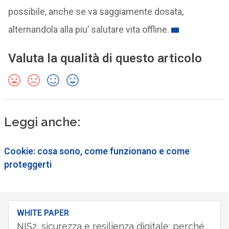
possibile, anche se va saggiamente dosata,
alternandola alla piu’ salutare vita offline.
Valuta la qualità di questo articolo
Leggi anche:
Cookie: cosa sono, come funzionano e come
proteggerti
WHITE PAPER
NIS2, sicurezza e resilienza digitale: perché