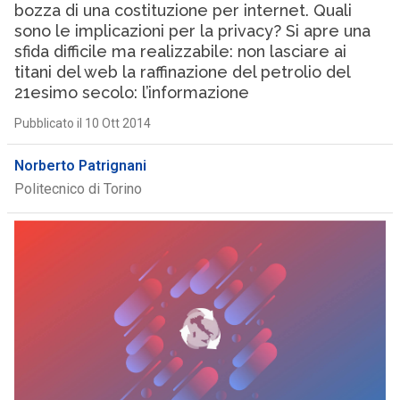
bozza di una costituzione per internet. Quali
sono le implicazioni per la privacy? Si apre una
sfida difficile ma realizzabile: non lasciare ai
titani del web la raffinazione del petrolio del
21esimo secolo: l’informazione
Pubblicato il 10 Ott 2014
Norberto Patrignani
Politecnico di Torino