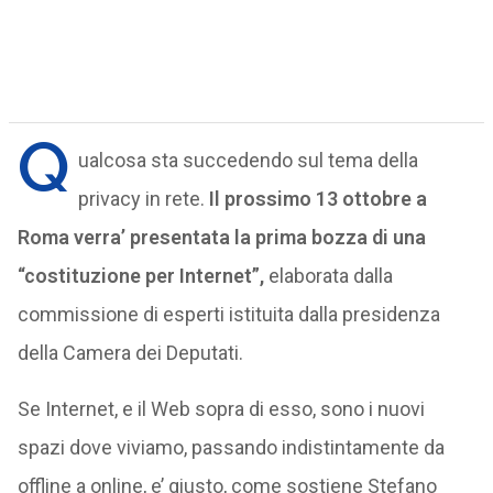
Q
ualcosa sta succedendo sul tema della
privacy in rete.
Il prossimo 13 ottobre a
Roma verra’ presentata la prima bozza di una
“costituzione per Internet”,
elaborata dalla
commissione di esperti istituita dalla presidenza
della Camera dei Deputati.
Se Internet, e il Web sopra di esso, sono i nuovi
spazi dove viviamo, passando indistintamente da
offline a online, e’ giusto, come sostiene Stefano