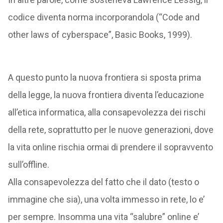
codice diventa norma incorporandola (“Code and
other laws of cyberspace”, Basic Books, 1999).
A questo punto la nuova frontiera si sposta prima
della legge, la nuova frontiera diventa l’educazione
all’etica informatica, alla consapevolezza dei rischi
della rete, soprattutto per le nuove generazioni, dove
la vita online rischia ormai di prendere il sopravvento
sull’offline.
Alla consapevolezza del fatto che il dato (testo o
immagine che sia), una volta immesso in rete, lo e’
per sempre. Insomma una vita “salubre” online e’