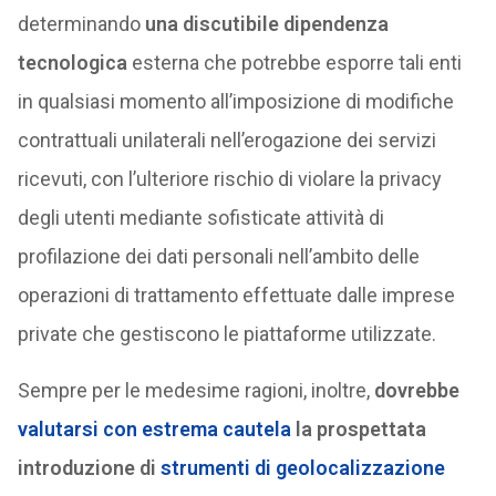
determinando
una discutibile dipendenza
tecnologica
esterna che potrebbe esporre tali enti
in qualsiasi momento all’imposizione di modifiche
contrattuali unilaterali nell’erogazione dei servizi
ricevuti, con l’ulteriore rischio di violare la privacy
degli utenti mediante sofisticate attività di
profilazione dei dati personali nell’ambito delle
operazioni di trattamento effettuate dalle imprese
private che gestiscono le piattaforme utilizzate.
Sempre per le medesime ragioni, inoltre,
dovrebbe
valutarsi con estrema cautela
la prospettata
introduzione di
strumenti di geolocalizzazione