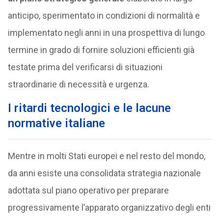
anticipo, sperimentato in condizioni di normalità e
implementato negli anni in una prospettiva di lungo
termine in grado di fornire soluzioni efficienti già
testate prima del verificarsi di situazioni
straordinarie di necessità e urgenza.
I ritardi tecnologici e le lacune
normative italiane
Mentre in molti Stati europei e nel resto del mondo,
da anni esiste una consolidata strategia nazionale
adottata sul piano operativo per preparare
progressivamente l’apparato organizzativo degli enti