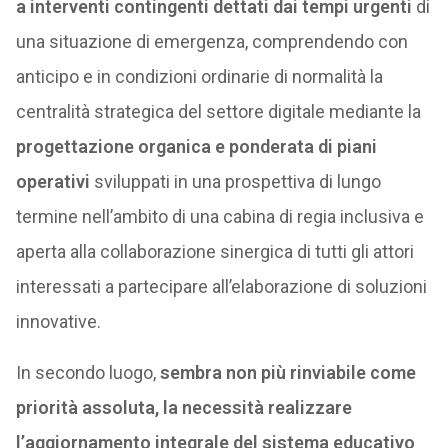
a interventi contingenti dettati dai tempi urgenti
di
una situazione di emergenza, comprendendo con
anticipo e in condizioni ordinarie di normalità la
centralità strategica del settore digitale mediante la
progettazione organica e ponderata di piani
operativi
sviluppati in una prospettiva di lungo
termine nell’ambito di una cabina di regia inclusiva e
aperta alla collaborazione sinergica di tutti gli attori
interessati a partecipare all’elaborazione di soluzioni
innovative.
In secondo luogo,
sembra non più rinviabile come
priorità assoluta, la necessità
realizzare
l’aggiornamento integrale del sistema educativo