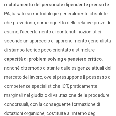
reclutamento del personale dipendente presso le
PA
, basato su metodologie generalmente obsolete
che prevedono, come oggetto delle relative prove di
esame, l’accertamento di contenuti nozionistici
secondo un approccio di apprendimento generalista
di stampo teorico poco orientato a stimolare
capacità di problem solving e pensiero critico
,
nonché oltremodo distante dalle esigenze attuali del
mercato del lavoro, ove si presuppone il possesso di
competenze specialistiche ICT, praticamente
marginali nel giudizio di valutazione delle procedure
concorsuali, con la conseguente formazione di
dotazioni organiche, costituite all’interno degli