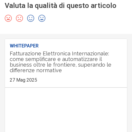
Valuta la qualità di questo articolo
WHITEPAPER
Fatturazione Elettronica Internazionale:
come semplificare e automatizzare il
business oltre le frontiere, superando le
differenze normative
27 Mag 2025