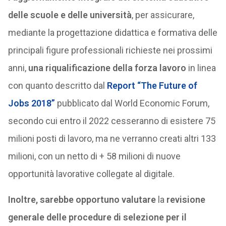
delle scuole e delle università
, per assicurare,
mediante la progettazione didattica e formativa delle
principali figure professionali richieste nei prossimi
anni,
una riqualificazione della forza lavoro
in linea
con quanto descritto dal
Report “The Future of
Jobs 2018”
pubblicato dal World Economic Forum,
secondo cui entro il 2022 cesseranno di esistere 75
milioni posti di lavoro, ma ne verranno creati altri 133
milioni, con un netto di + 58 milioni di nuove
opportunità lavorative collegate al digitale.
Inoltre,
sarebbe opportuno valutare
la
revisione
generale delle procedure di selezione per il