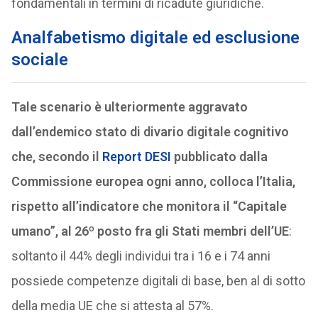
fondamentali in termini di ricadute giuridiche.
Analfabetismo digitale ed esclusione
sociale
Tale scenario è ulteriormente aggravato
dall’endemico stato di divario digitale cognitivo
che, secondo il
Report DESI
pubblicato dalla
Commissione europea ogni anno, colloca l’Italia,
rispetto all’indicatore che monitora il “Capitale
umano”, al 26º posto fra gli Stati membri dell’UE
:
soltanto il 44% degli individui tra i 16 e i 74 anni
possiede competenze digitali di base, ben al di sotto
della media UE che si attesta al 57%.