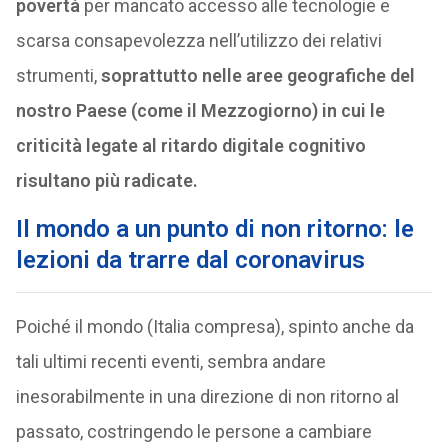
povertà
per mancato accesso alle tecnologie e
scarsa consapevolezza nell’utilizzo dei relativi
strumenti,
soprattutto nelle aree geografiche del
nostro Paese (come il Mezzogiorno) in cui le
criticità legate al ritardo digitale cognitivo
risultano più radicate
.
Il mondo a un punto di non ritorno: le
lezioni da trarre dal coronavirus
Poiché il mondo (Italia compresa), spinto anche da
tali ultimi recenti eventi, sembra andare
inesorabilmente in una direzione di non ritorno al
passato, costringendo le persone a cambiare