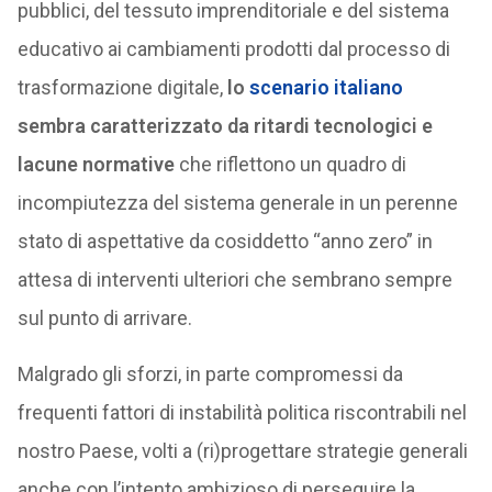
pubblici, del tessuto imprenditoriale e del sistema
educativo ai cambiamenti prodotti dal processo di
trasformazione digitale,
lo
scenario italiano
sembra caratterizzato da ritardi tecnologici e
lacune normative
che riflettono un quadro di
incompiutezza del sistema generale in un perenne
stato di aspettative da cosiddetto “anno zero” in
attesa di interventi ulteriori che sembrano sempre
sul punto di arrivare.
Malgrado gli sforzi, in parte compromessi da
frequenti fattori di instabilità politica riscontrabili nel
nostro Paese, volti a (ri)progettare strategie generali
anche con l’intento ambizioso di perseguire la