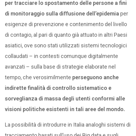
per tracciare lo spostamento delle persone a fini
di monitoraggio sulla diffusione dell’epidemia
per
esigenze di prevenzione e contenimento del livello
di contagio, al pari di quanto già attuato in altri Paesi
asiatici, ove sono stati utilizzati sistemi tecnologici
collaudati – in contesti comunque digitalmente
avanzati – sulla base di strategie elaborate nel
tempo, che verosimilmente
perseguono anche
indirette finalità di controllo sistematico e
sorveglianza di massa degli utenti conformi alle
visioni politiche esistenti in tali aree del mondo.
La possibilità di introdurre in Italia analoghi sistemi di
tracciamento basati sull’uso dei Big data e sugli