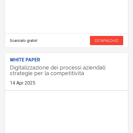
Scaricalo gratis!
DOWNLOAD
WHITE PAPER
Digitalizzazione dei processi aziendali:
strategie per la competitività
14 Apr 2025