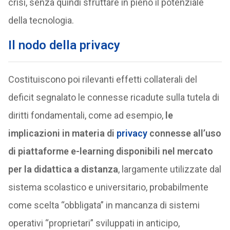
crisi, senza quindi sfruttare in pieno il potenziale
della tecnologia.
Il nodo della privacy
Costituiscono poi rilevanti effetti collaterali del
deficit segnalato le connesse ricadute sulla tutela di
diritti fondamentali, come ad esempio,
le
implicazioni in materia di
privacy
connesse all’uso
di piattaforme e-learning disponibili nel mercato
per la didattica a distanza
, largamente utilizzate dal
sistema scolastico e universitario, probabilmente
come scelta “obbligata” in mancanza di sistemi
operativi “proprietari” sviluppati in anticipo,