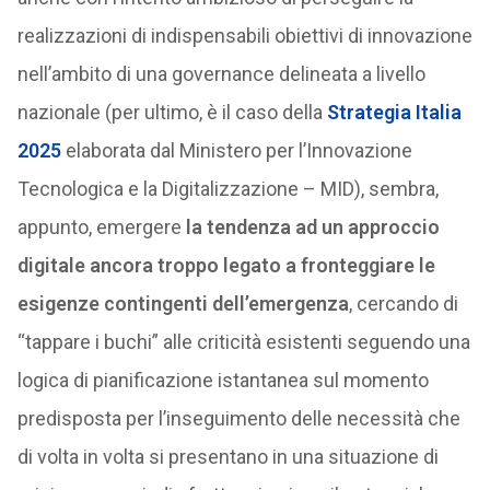
realizzazioni di indispensabili obiettivi di innovazione
nell’ambito di una governance delineata a livello
nazionale (per ultimo, è il caso della
Strategia Italia
2025
elaborata dal Ministero per l’Innovazione
Tecnologica e la Digitalizzazione – MID), sembra,
appunto, emergere
la tendenza ad un approccio
digitale ancora troppo legato a fronteggiare le
esigenze contingenti dell’emergenza
, cercando di
“tappare i buchi” alle criticità esistenti seguendo una
logica di pianificazione istantanea sul momento
predisposta per l’inseguimento delle necessità che
di volta in volta si presentano in una situazione di