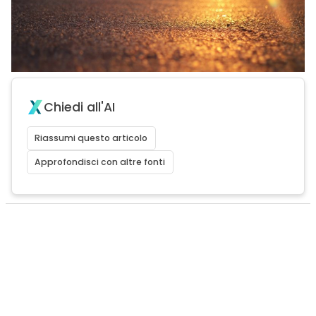
Chiedi all'AI
Riassumi questo articolo
Approfondisci con altre fonti