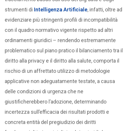
strumenti di
Intelligenza Artificiale
, infatti, oltre ad
evidenziare più stringenti profili di incompatibilità
con il quadro normativo vigente rispetto ad altri
ordinamenti giuridici – rendendo estremamente
problematico sul piano pratico il bilanciamento tra il
diritto alla privacy e il diritto alla salute, comporta il
rischio di un affrettato utilizzo di metodologie
applicative non adeguatamente testate, a causa
delle condizioni di urgenza che ne
giustificherebbero l’adozione, determinando
incertezza sull’efficacia dei risultati prodotti e
concreta entità del pregiudizio dei diritti