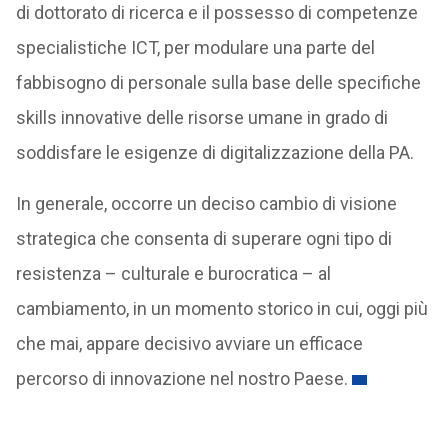
di dottorato di ricerca e il possesso di competenze
specialistiche ICT, per modulare una parte del
fabbisogno di personale sulla base delle specifiche
skills innovative delle risorse umane in grado di
soddisfare le esigenze di digitalizzazione della PA.
In generale, occorre un deciso cambio di visione
strategica che consenta di superare ogni tipo di
resistenza – culturale e burocratica – al
cambiamento, in un momento storico in cui, oggi più
che mai, appare decisivo avviare un efficace
percorso di innovazione nel nostro Paese.