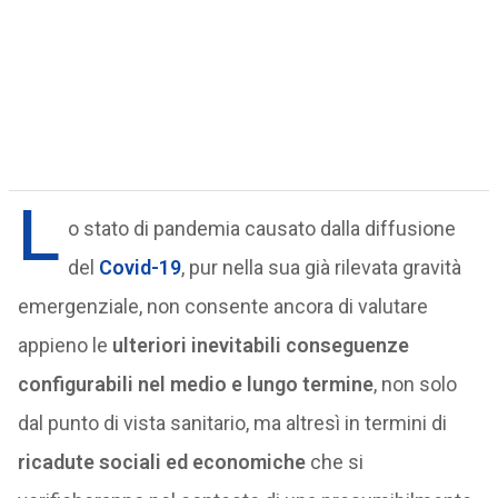
L
o stato di pandemia causato dalla diffusione
del
Covid-19
, pur nella sua già rilevata gravità
emergenziale, non consente ancora di valutare
appieno le
ulteriori inevitabili conseguenze
configurabili nel medio e lungo termine
, non solo
dal punto di vista sanitario, ma altresì in termini di
ricadute sociali ed economiche
che si