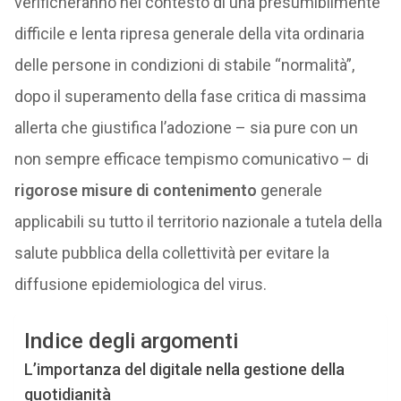
verificheranno nel contesto di una presumibilmente
difficile e lenta ripresa generale della vita ordinaria
delle persone in condizioni di stabile “normalità”,
dopo il superamento della fase critica di massima
allerta che giustifica l’adozione – sia pure con un
non sempre efficace tempismo comunicativo – di
rigorose misure di contenimento
generale
applicabili su tutto il territorio nazionale a tutela della
salute pubblica della collettività per evitare la
diffusione epidemiologica del virus.
Indice degli argomenti
L’importanza del digitale nella gestione della
quotidianità