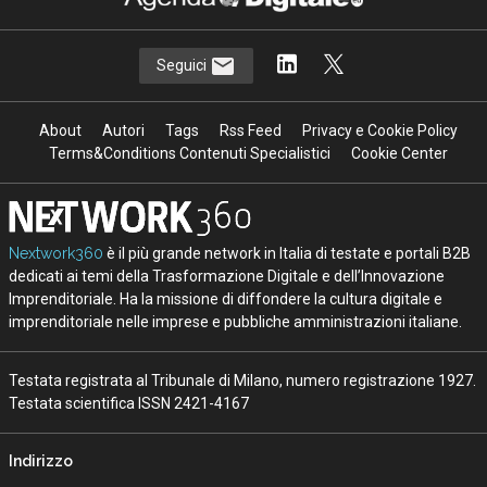
Seguici
About
Autori
Tags
Rss Feed
Privacy e Cookie Policy
Terms&Conditions Contenuti Specialistici
Cookie Center
Nextwork360
è il più grande network in Italia di testate e portali B2B
dedicati ai temi della Trasformazione Digitale e dell’Innovazione
Imprenditoriale. Ha la missione di diffondere la cultura digitale e
imprenditoriale nelle imprese e pubbliche amministrazioni italiane.
Testata registrata al Tribunale di Milano, numero registrazione 1927.
Testata scientifica ISSN 2421-4167
Indirizzo