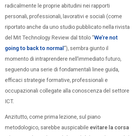
radicalmente le proprie abitudini nei rapporti
personali, professionali, lavorativi e sociali (come
riportato anche da uno studio pubblicato nella rivista
del Mit Technology Review dal titolo “
We’re not
going to back to normal
”), sembra giunto il
momento di intraprendere nell’immediato futuro,
seguendo una serie di fondamentali linee guida,
efficaci strategie formative, professionali e
occupazionali collegate alla conoscenza del settore
ICT.
Anzitutto, come prima lezione, sul piano
metodologico, sarebbe auspicabile
evitare la corsa