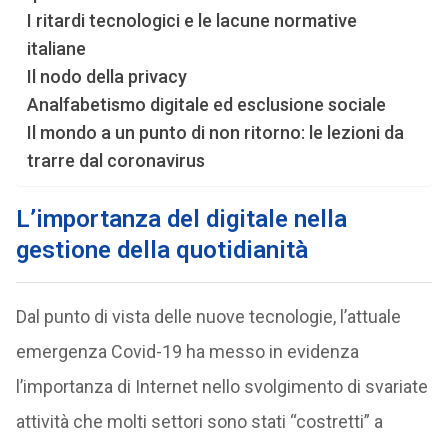
I ritardi tecnologici e le lacune normative
italiane
Il nodo della privacy
Analfabetismo digitale ed esclusione sociale
Il mondo a un punto di non ritorno: le lezioni da
trarre dal coronavirus
L’importanza del digitale nella
gestione della quotidianità
Dal punto di vista delle nuove tecnologie, l’attuale
emergenza Covid-19 ha messo in evidenza
l’importanza di Internet nello svolgimento di svariate
attività che molti settori sono stati “costretti” a