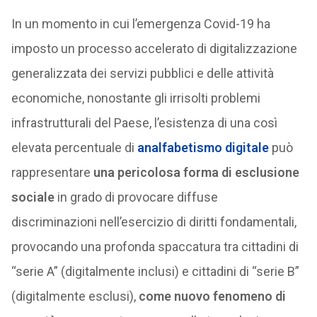
In un momento in cui l’emergenza Covid-19 ha
imposto un processo accelerato di digitalizzazione
generalizzata dei servizi pubblici e delle attività
economiche, nonostante gli irrisolti problemi
infrastrutturali del Paese, l’esistenza di una così
elevata percentuale di
analfabetismo digitale
può
rappresentare
una pericolosa forma di esclusione
sociale
in grado di provocare diffuse
discriminazioni nell’esercizio di diritti fondamentali,
provocando una profonda spaccatura tra cittadini di
“serie A” (digitalmente inclusi) e cittadini di “serie B”
(digitalmente esclusi),
come nuovo fenomeno di