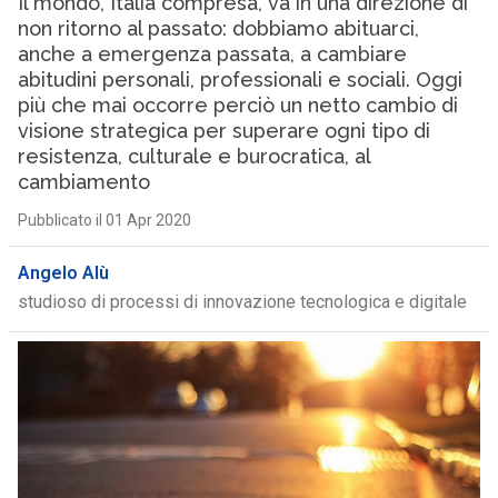
Il mondo, Italia compresa, va in una direzione di
non ritorno al passato: dobbiamo abituarci,
anche a emergenza passata, a cambiare
abitudini personali, professionali e sociali. Oggi
più che mai occorre perciò un netto cambio di
visione strategica per superare ogni tipo di
resistenza, culturale e burocratica, al
cambiamento
Pubblicato il 01 Apr 2020
Angelo Alù
studioso di processi di innovazione tecnologica e digitale