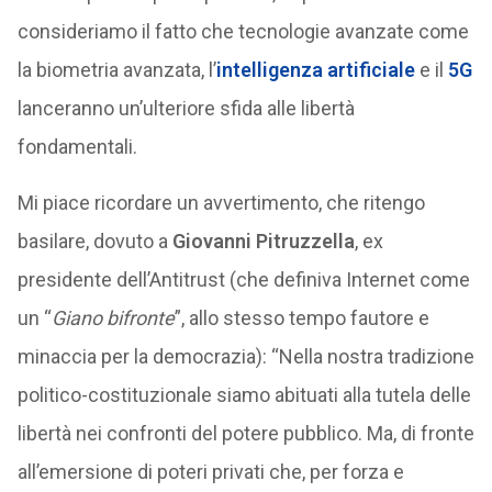
consideriamo il fatto che tecnologie avanzate come
la biometria avanzata, l’
intelligenza artificiale
e il
5G
lanceranno un’ulteriore sfida alle libertà
fondamentali.
Mi piace ricordare un avvertimento, che ritengo
basilare, dovuto a
Giovanni Pitruzzella
, ex
presidente dell’Antitrust (che definiva Internet come
un “
Giano bifronte
”, allo stesso tempo fautore e
minaccia per la democrazia): “Nella nostra tradizione
politico-costituzionale siamo abituati alla tutela delle
libertà nei confronti del potere pubblico. Ma, di fronte
all’emersione di poteri privati che, per forza e