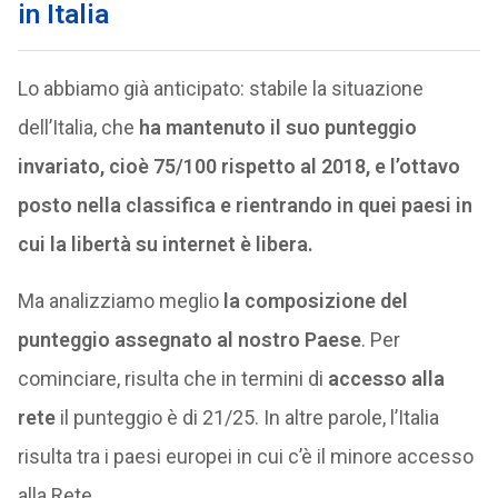
in Italia
Lo abbiamo già anticipato: stabile la situazione
dell’Italia, che
ha mantenuto il suo punteggio
invariato, cioè 75/100 rispetto al 2018, e l’ottavo
posto nella classifica e rientrando in quei paesi in
cui la libertà su internet è libera.
Ma analizziamo meglio
la composizione del
punteggio assegnato al nostro Paese
. Per
cominciare, risulta che in termini di
accesso alla
rete
il punteggio è di 21/25. In altre parole, l’Italia
risulta tra i paesi europei in cui c’è il minore accesso
alla Rete.