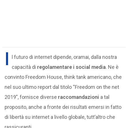
I
l futuro di internet dipende, oramai, dalla nostra
capacità di
regolamentare i social media
. Ne è
convinto Freedom House, think tank americano, che
nel suo ultimo report dal titolo “Freedom on the net
2019”, fornisce diverse
raccomandazioni
a tal
proposito, anche a fronte dei risultati emersi in fatto
di libertà su internet a livello globale, tutt’altro che
rassicuranti.