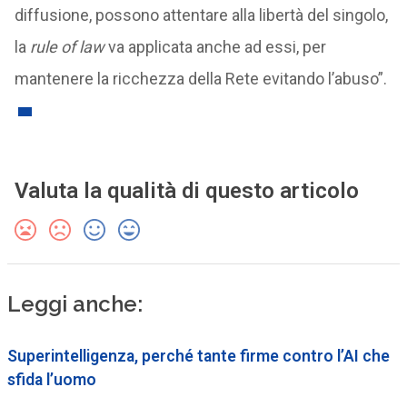
diffusione, possono attentare alla libertà del singolo,
la
rule of law
va applicata anche ad essi, per
mantenere la ricchezza della Rete evitando l’abuso”.
Valuta la qualità di questo articolo
Leggi anche:
Superintelligenza, perché tante firme contro l’AI che
sfida l’uomo