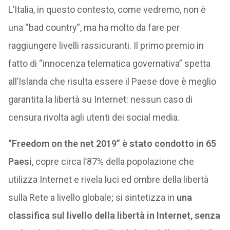
L’Italia, in questo contesto, come vedremo, non è
una “bad country”, ma ha molto da fare per
raggiungere livelli rassicuranti. Il primo premio in
fatto di “innocenza telematica governativa” spetta
all’Islanda che risulta essere il Paese dove è meglio
garantita la libertà su Internet: nessun caso di
censura rivolta agli utenti dei social media.
“Freedom on the net 2019” è stato condotto in 65
Paesi
, copre circa l’87% della popolazione che
utilizza Internet e rivela luci ed ombre della libertà
sulla Rete a livello globale; si sintetizza in
una
classifica sul livello della libertà in Internet, senza