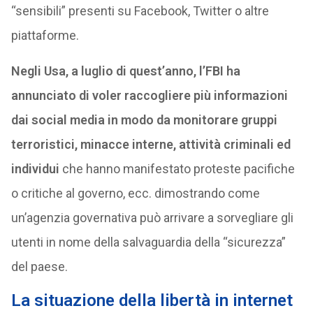
“sensibili” presenti su Facebook, Twitter o altre
piattaforme.
Negli Usa, a luglio di quest’anno, l’FBI ha
annunciato di voler raccogliere più informazioni
dai social media in modo da monitorare gruppi
terroristici, minacce interne, attività criminali ed
individui
che hanno manifestato proteste pacifiche
o critiche al governo, ecc. dimostrando come
un’agenzia governativa può arrivare a sorvegliare gli
utenti in nome della salvaguardia della “sicurezza”
del paese.
La situazione della libertà in internet