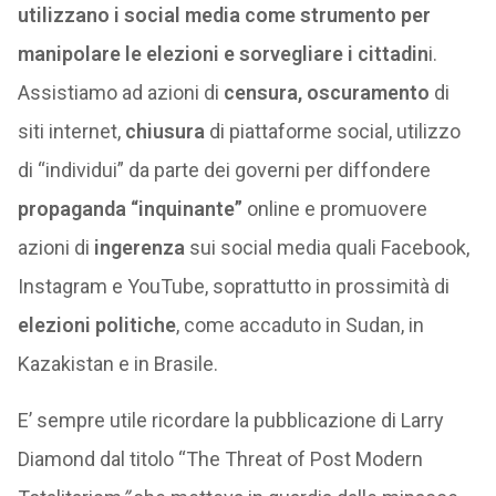
utilizzano i social media come strumento per
manipolare le elezioni e sorvegliare i cittadin
i.
Assistiamo ad azioni di
censura, oscuramento
di
siti internet,
chiusura
di piattaforme social, utilizzo
di “individui” da parte dei governi per diffondere
propaganda “inquinante”
online e promuovere
azioni di
ingerenza
sui social media quali Facebook,
Instagram e YouTube, soprattutto in prossimità di
elezioni politiche
, come accaduto in Sudan, in
Kazakistan e in Brasile.
E’ sempre utile ricordare la pubblicazione di Larry
Diamond dal titolo “The Threat of Post Modern