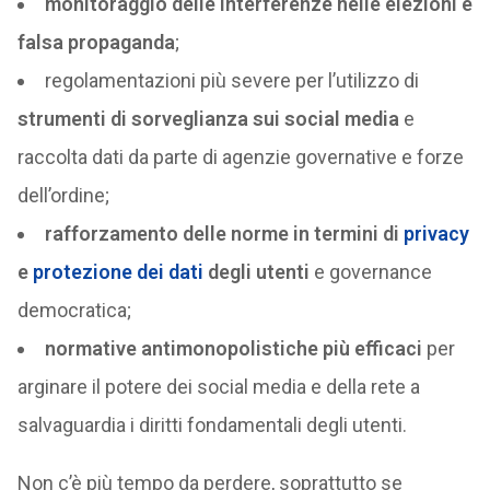
monitoraggio delle interferenze nelle elezioni e
falsa propaganda
;
regolamentazioni più severe per l’utilizzo di
strumenti di sorveglianza sui social media
e
raccolta dati da parte di agenzie governative e forze
dell’ordine;
rafforzamento delle norme in termini di
privacy
e
protezione dei dati
degli utenti
e governance
democratica;
normative antimonopolistiche più efficaci
per
arginare il potere dei social media e della rete a
salvaguardia i diritti fondamentali degli utenti.
Non c’è più tempo da perdere, soprattutto se