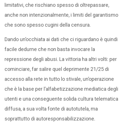
limitativi, che rischiano spesso di oltrepassare,
anche non intenzionalmente, i limiti del garantismo
che sono spesso cugini della censura.
Dando un’occhiata ai dati che ci riguardano è quindi
facile dedurne che non basta invocare la
repressione degli abusi. La vittoria ha altri volti: per
cominciare, far salire quel deprimente 21/25 di
accesso alla rete in tutto lo stivale, un’operazione
che è la base per l’alfabetizzazione mediatica degli
utenti e una conseguente solida cultura telematica
diffusa, a sua volta fonte di autotutela, ma
soprattutto di autoresponsabilizzazione.