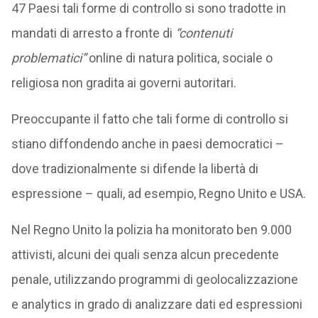
47 Paesi tali forme di controllo si sono tradotte in
mandati di arresto a fronte di
“contenuti
problematici”
online di natura politica, sociale o
religiosa non gradita ai governi autoritari.
Preoccupante il fatto che tali forme di controllo si
stiano diffondendo anche in paesi democratici –
dove tradizionalmente si difende la libertà di
espressione – quali, ad esempio, Regno Unito e USA.
Nel Regno Unito la polizia ha monitorato ben 9.000
attivisti, alcuni dei quali senza alcun precedente
penale, utilizzando programmi di geolocalizzazione
e analytics in grado di analizzare dati ed espressioni