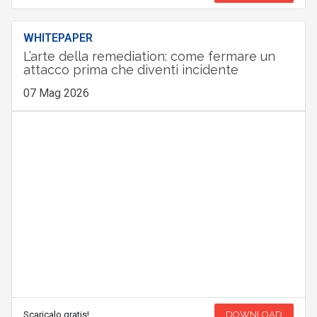
WHITEPAPER
L’arte della remediation: come fermare un
attacco prima che diventi incidente
07 Mag 2026
Scaricalo gratis!
DOWNLOAD