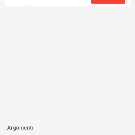
Argomenti