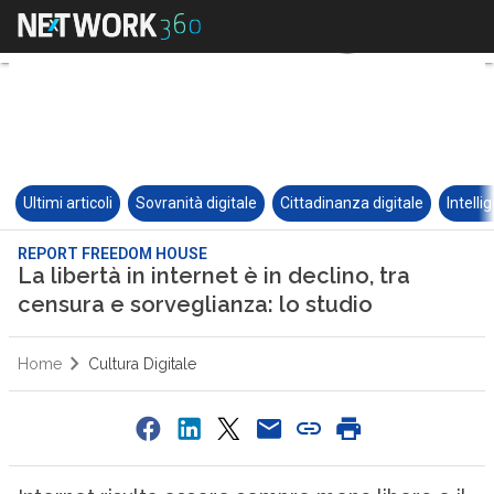
Ultimi articoli
Sovranità digitale
Cittadinanza digitale
Intelli
REPORT FREEDOM HOUSE
La libertà in internet è in declino, tra
censura e sorveglianza: lo studio
Home
Cultura Digitale