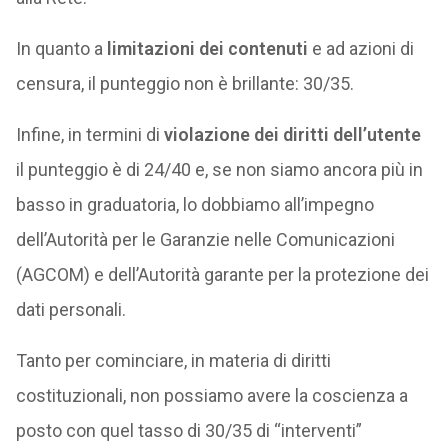
In quanto a
limitazioni dei contenuti
e ad azioni di
censura, il punteggio non è brillante: 30/35.
Infine, in termini di
violazione dei diritti dell’utente
il punteggio è di 24/40 e, se non siamo ancora più in
basso in graduatoria, lo dobbiamo all’impegno
dell’Autorità per le Garanzie nelle Comunicazioni
(AGCOM) e dell’Autorità garante per la protezione dei
dati personali.
Tanto per cominciare, in materia di diritti
costituzionali, non possiamo avere la coscienza a
posto con quel tasso di 30/35 di “interventi”