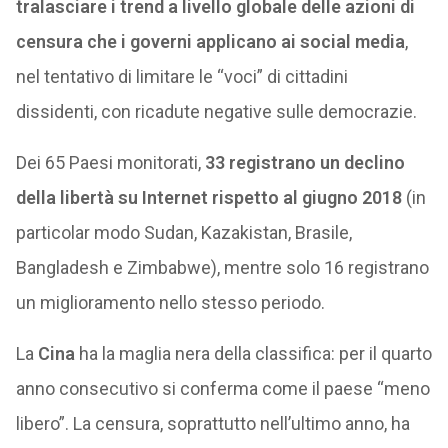
tralasciare i trend a livello globale delle azioni di
censura che i governi applicano ai social media
,
nel tentativo di limitare le “voci” di cittadini
dissidenti, con ricadute negative sulle democrazie.
Dei 65 Paesi monitorati,
33 registrano un declino
della libertà su Internet rispetto al giugno 2018
(in
particolar modo Sudan, Kazakistan, Brasile,
Bangladesh e Zimbabwe), mentre solo 16 registrano
un miglioramento nello stesso periodo.
La
Cina
ha la maglia nera della classifica: per il quarto
anno consecutivo si conferma come il paese “meno
libero”. La censura, soprattutto nell’ultimo anno, ha