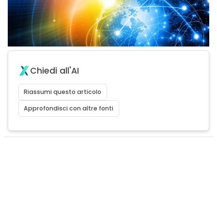
Chiedi all'AI
Riassumi questo articolo
Approfondisci con altre fonti