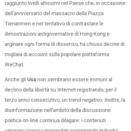
raggiunto livelli altissimi nel Paese che, in occasione
dell’anniversario del massacro della Piazza
Tienanmen e nel tentativo di contrastare le
dimostrazioni antigovernative di Hong Kong e
arginare ogni forma di dissenso, ha chiuso decine di
migliaia di account sulla popolare piattaforma
WeChat.
Anche gli
Usa
non sembrano essere immuni al
declino della libertà su Internet registrando, per il
terzo anno consecutivo, un trend negativo. Inoltre, la
disinformazione nell’ambito della discussione
politica on-line continua dilagare: i contenuti
vengono spesso manipolati ingaggiando individui