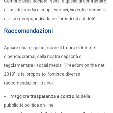
Compito della società “sana” è quello di contrastare
gli usi dei media a scopi eversivi, violenti e criminali
e, al contempo, individuare “rimedi ed antidoti”.
Raccomandazioni
Appare chiaro, quindi, come il futuro di Internet
dipenda, oramai, dalla nostra capacità di
regolamentare i social media. “Freedom on the net
2019”, a tal proposito, fornisce diverse
raccomandazioni, tra cui:
maggiore
trasparenza e controllo
della
pubblicità politica on-line;