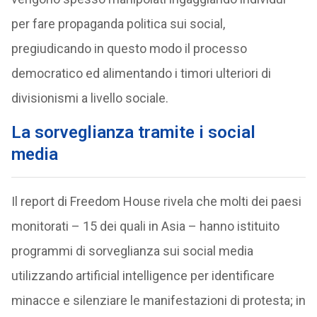
per fare propaganda politica sui social,
pregiudicando in questo modo il processo
democratico ed alimentando i timori ulteriori di
divisionismi a livello sociale.
La sorveglianza tramite i social
media
Il report di Freedom House rivela che molti dei paesi
monitorati – 15 dei quali in Asia – hanno istituito
programmi di sorveglianza sui social media
utilizzando artificial intelligence per identificare
minacce e silenziare le manifestazioni di protesta; in