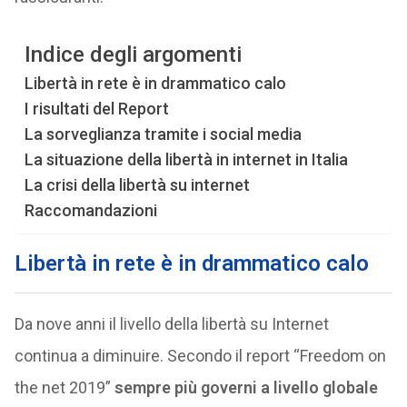
Indice degli argomenti
Libertà in rete è in drammatico calo
I risultati del Report
La sorveglianza tramite i social media
La situazione della libertà in internet in Italia
La crisi della libertà su internet
Raccomandazioni
Libertà in rete è in drammatico calo
Da nove anni il livello della libertà su Internet
continua a diminuire. Secondo il report “Freedom on
the net 2019”
sempre più governi a livello globale