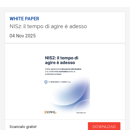
WHITE PAPER
NIS2: il tempo di agire è adesso
04 Nov 2025
Scaricalo gratis!
DOWNLOAD