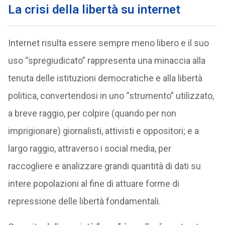
La crisi della libertà su internet
Internet risulta essere sempre meno libero e il suo
uso “spregiudicato” rappresenta una minaccia alla
tenuta delle istituzioni democratiche e alla libertà
politica, convertendosi in uno “strumento” utilizzato,
a breve raggio, per colpire (quando per non
imprigionare) giornalisti, attivisti e oppositori; e a
largo raggio, attraverso i social media, per
raccogliere e analizzare grandi quantità di dati su
intere popolazioni al fine di attuare forme di
repressione delle libertà fondamentali.