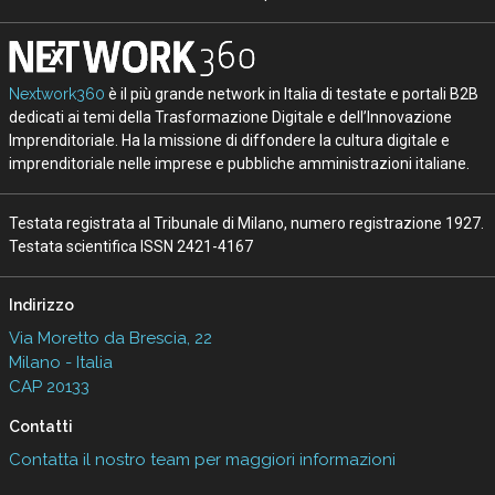
Nextwork360
è il più grande network in Italia di testate e portali B2B
dedicati ai temi della Trasformazione Digitale e dell’Innovazione
Imprenditoriale. Ha la missione di diffondere la cultura digitale e
imprenditoriale nelle imprese e pubbliche amministrazioni italiane.
Testata registrata al Tribunale di Milano, numero registrazione 1927.
Testata scientifica ISSN 2421-4167
Indirizzo
Via Moretto da Brescia, 22
Milano - Italia
CAP 20133
Contatti
Contatta il nostro team per maggiori informazioni