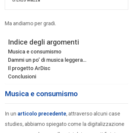
Ma andiamo per gradi.
Indice degli argomenti
Musica e consumismo
Dammi un po’ di musica leggera…
Il progetto ArDisc
Conclusioni
Musica e consumismo
In un
articolo precedente
, attraverso alcuni case
studies, abbiamo spiegato come la digitalizzazione