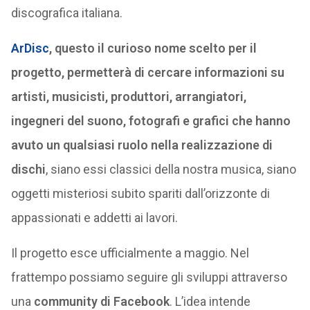
discografica italiana.
ArDisc
, questo il curioso nome scelto per il
progetto, permetterà di cercare informazioni su
artisti, musicisti, produttori, arrangiatori,
ingegneri del suono, fotografi e grafici che hanno
avuto un qualsiasi ruolo nella realizzazione di
dischi
, siano essi classici della nostra musica, siano
oggetti misteriosi subito spariti dall’orizzonte di
appassionati e addetti ai lavori.
Il progetto esce ufficialmente a maggio. Nel
frattempo possiamo seguire gli sviluppi attraverso
una
community di Facebook
. L’idea intende