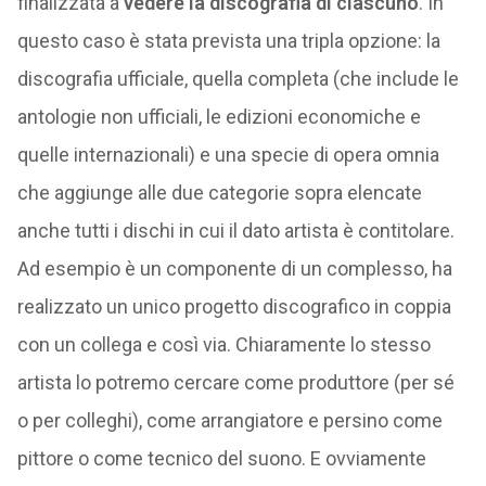
finalizzata a
vedere la discografia di ciascuno
. In
questo caso è stata prevista una tripla opzione: la
discografia ufficiale, quella completa (che include le
antologie non ufficiali, le edizioni economiche e
quelle internazionali) e una specie di opera omnia
che aggiunge alle due categorie sopra elencate
anche tutti i dischi in cui il dato artista è contitolare.
Ad esempio è un componente di un complesso, ha
realizzato un unico progetto discografico in coppia
con un collega e così via. Chiaramente lo stesso
artista lo potremo cercare come produttore (per sé
o per colleghi), come arrangiatore e persino come
pittore o come tecnico del suono. E ovviamente