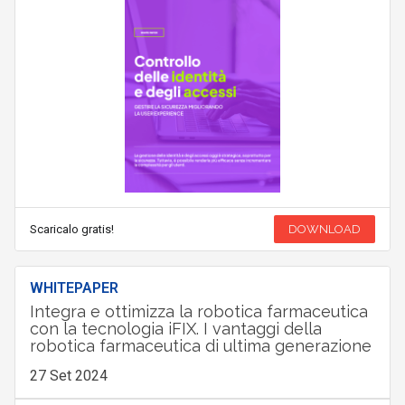
Scaricalo gratis!
DOWNLOAD
WHITEPAPER
Integra e ottimizza la robotica farmaceutica
con la tecnologia iFIX. I vantaggi della
robotica farmaceutica di ultima generazione
27 Set 2024