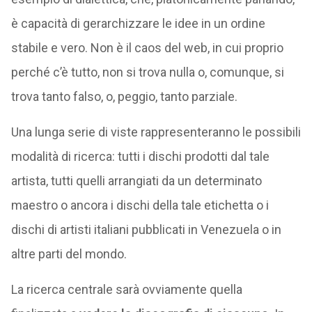
è capacità di gerarchizzare le idee in un ordine
stabile e vero. Non è il caos del web, in cui proprio
perché c’è tutto, non si trova nulla o, comunque, si
trova tanto falso, o, peggio, tanto parziale.
Una lunga serie di viste rappresenteranno le possibili
modalità di ricerca: tutti i dischi prodotti dal tale
artista, tutti quelli arrangiati da un determinato
maestro o ancora i dischi della tale etichetta o i
dischi di artisti italiani pubblicati in Venezuela o in
altre parti del mondo.
La ricerca centrale sarà ovviamente quella