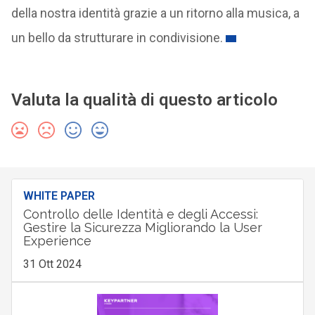
della nostra identità grazie a un ritorno alla musica, a
un bello da strutturare in condivisione.
Valuta la qualità di questo articolo
WHITE PAPER
Controllo delle Identità e degli Accessi:
Gestire la Sicurezza Migliorando la User
Experience
31 Ott 2024