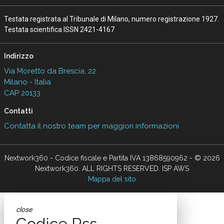
Testata registrata al Tribunale di Milano, numero registrazione 1927.
Testata scientifica ISSN 2421-4167
Indirizzo
Via Moretto da Brescia, 22
Milano - Italia
CAP 20133
Contatti
Contatta il nostro team per maggiori informazioni
Nextwork360 - Codice fiscale e Partita IVA 13868590962 - © 2026
Nextwork360. ALL RIGHTS RESERVED. ISP AWS
Mappa del sito
close
Codice Rss