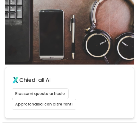
Chiedi all'AI
Riassumi questo articolo
Approfondisci con altre fonti