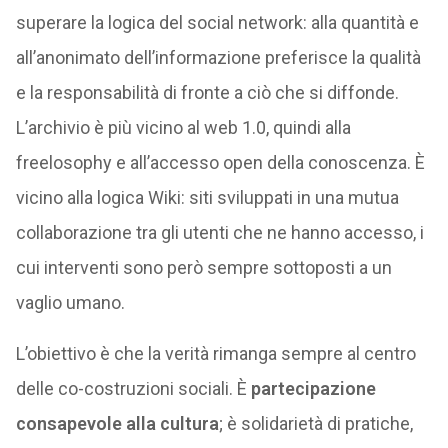
superare la logica del social network: alla quantità e
all’anonimato dell’informazione preferisce la qualità
e la responsabilità di fronte a ciò che si diffonde.
L’archivio è più vicino al web 1.0, quindi alla
freelosophy e all’accesso open della conoscenza. È
vicino alla logica Wiki: siti sviluppati in una mutua
collaborazione tra gli utenti che ne hanno accesso, i
cui interventi sono però sempre sottoposti a un
vaglio umano.
L’obiettivo è che la verità rimanga sempre al centro
delle co-costruzioni sociali. È
partecipazione
consapevole alla cultura
; è solidarietà di pratiche,