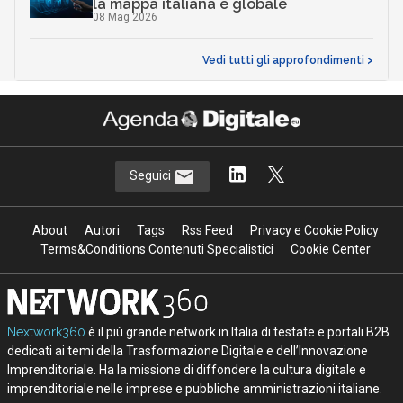
la mappa italiana e globale
08 Mag 2026
Vedi tutti gli approfondimenti >
Seguici
About
Autori
Tags
Rss Feed
Privacy e Cookie Policy
Terms&Conditions Contenuti Specialistici
Cookie Center
Nextwork360
è il più grande network in Italia di testate e portali B2B
dedicati ai temi della Trasformazione Digitale e dell’Innovazione
Imprenditoriale. Ha la missione di diffondere la cultura digitale e
imprenditoriale nelle imprese e pubbliche amministrazioni italiane.