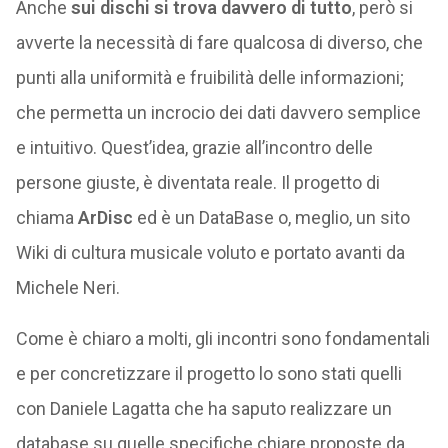
Anche
sui dischi si trova davvero di tutto
, però si
avverte la necessità di fare qualcosa di diverso, che
punti alla uniformità e fruibilità delle informazioni;
che permetta un incrocio dei dati davvero semplice
e intuitivo. Quest’idea, grazie all’incontro delle
persone giuste, è diventata reale. Il progetto di
chiama
ArDisc
ed è un DataBase o, meglio, un sito
Wiki di cultura musicale voluto e portato avanti da
Michele Neri.
Come è chiaro a molti, gli incontri sono fondamentali
e per concretizzare il progetto lo sono stati quelli
con Daniele Lagatta che ha saputo realizzare un
database su quelle specifiche chiare proposte da