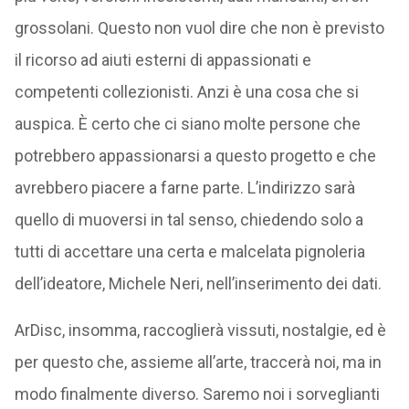
grossolani. Questo non vuol dire che non è previsto
il ricorso ad aiuti esterni di appassionati e
competenti collezionisti. Anzi è una cosa che si
auspica. È certo che ci siano molte persone che
potrebbero appassionarsi a questo progetto e che
avrebbero piacere a farne parte. L’indirizzo sarà
quello di muoversi in tal senso, chiedendo solo a
tutti di accettare una certa e malcelata pignoleria
dell’ideatore, Michele Neri, nell’inserimento dei dati.
ArDisc, insomma, raccoglierà vissuti, nostalgie, ed è
per questo che, assieme all’arte, traccerà noi, ma in
modo finalmente diverso. Saremo noi i sorveglianti