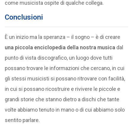
come musicista ospite di qualche collega.
Conclusioni
È un inizio ma la speranza – il sogno – è di creare
una piccola enciclopedia della nostra musica
dal
punto di vista discografico, un luogo dove tutti
possano trovare le informazioni che cercano, in cui
gli stessi musicisti si possano ritrovare con facilità,
in cui si possano ricostruire e rivivere le piccole e
grandi storie che stanno dietro a dischi che tante
volte abbiamo tenuto in mano o di cui abbiamo solo
sentito parlare.