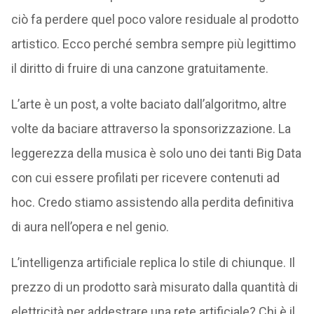
ciò fa perdere quel poco valore residuale al prodotto
artistico. Ecco perché sembra sempre più legittimo
il diritto di fruire di una canzone gratuitamente.
L’arte è un post, a volte baciato dall’algoritmo, altre
volte da baciare attraverso la sponsorizzazione. La
leggerezza della musica è solo uno dei tanti Big Data
con cui essere profilati per ricevere contenuti ad
hoc. Credo stiamo assistendo alla perdita definitiva
di aura nell’opera e nel genio.
L’intelligenza artificiale replica lo stile di chiunque. Il
prezzo di un prodotto sarà misurato dalla quantità di
elettricità per addestrare una rete artificiale? Chi è il