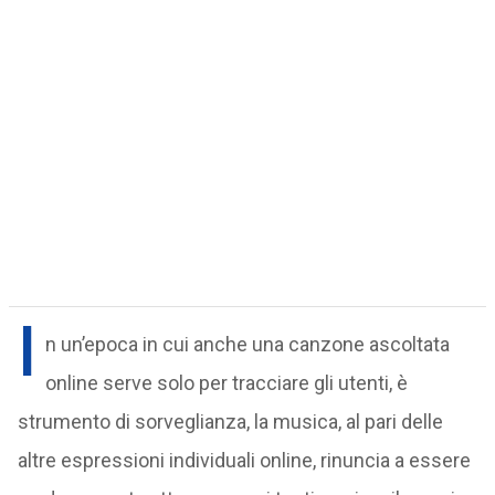
I
n un’epoca in cui anche una canzone ascoltata
online serve solo per tracciare gli utenti, è
strumento di sorveglianza, la musica, al pari delle
altre espressioni individuali online, rinuncia a essere