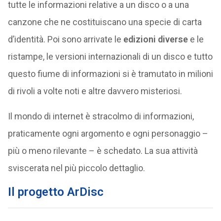
tutte le informazioni relative a un disco o a una
canzone che ne costituiscano una specie di carta
d’identità. Poi sono arrivate le
edizioni diverse
e le
ristampe, le versioni internazionali di un disco e tutto
questo fiume di informazioni si è tramutato in milioni
di rivoli a volte noti e altre davvero misteriosi.
Il mondo di internet è stracolmo di informazioni,
praticamente ogni argomento e ogni personaggio –
più o meno rilevante – è schedato. La sua attività
sviscerata nel più piccolo dettaglio.
Il progetto ArDisc