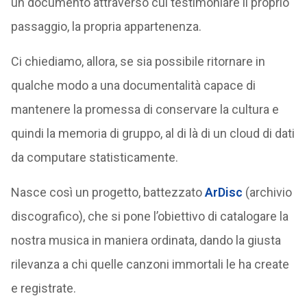
un documento attraverso cui testimoniare il proprio
passaggio, la propria appartenenza.
Ci chiediamo, allora, se sia possibile ritornare in
qualche modo a una documentalità capace di
mantenere la promessa di conservare la cultura e
quindi la memoria di gruppo, al di là di un cloud di dati
da computare statisticamente.
Nasce così un progetto, battezzato
ArDisc
(archivio
discografico), che si pone l’obiettivo di catalogare la
nostra musica in maniera ordinata, dando la giusta
rilevanza a chi quelle canzoni immortali le ha create
e registrate.