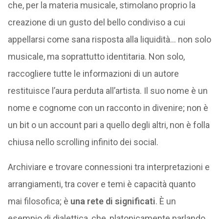
che, per la materia musicale, stimolano proprio la
creazione di un gusto del bello condiviso a cui
appellarsi come sana risposta alla liquidità… non solo
musicale, ma soprattutto identitaria. Non solo,
raccogliere tutte le informazioni di un autore
restituisce l’aura perduta all’artista. Il suo nome è un
nome e cognome con un racconto in divenire; non è
un bit o un account pari a quello degli altri, non è folla
chiusa nello scrolling infinito dei social.
Archiviare e trovare connessioni tra interpretazioni e
arrangiamenti, tra cover e temi è capacità quanto
mai filosofica; è
una rete di significati
. È un
esempio di dialettica, che, platonicamente parlando,