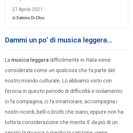
Dammi un po’ di musica leggera…
La
musica leggera
difficilmente in Italia viene
considerata come un qualcosa che fa parte del
nostro mondo culturale. Lo abbiamo visto con
ferocia in questo periodo di difficoltà e isolamento:
ci fa compagnia, ci fa innamorare, accompagna i
nostri ricordi, belli o brutti che siano, eppure non ha
tutta la considerazione che merita. E da più di un
secolo la musica o meglio la canzone, viene