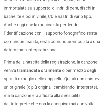
immortalata su supporto, cilindri di cera, dischi in
bachelite e poi in vinile, CD e nastri di vario tipo.
Anche oggi che la musica sta perdendo
l’identificazione con il supporto fonografico, resta
comunque fissata, resta comunque vincolata a una
determinata interpretazione.
Prima della nascita della registrazione, la canzone
veniva
tramandata oralmente
o per mezzo degli
spartiti o meglio delle coppielle. Quindi non esisteva
un originale (o più originali cambiando l’interprete),
ma la canzone era affidata alla sensibilità
dell’interprete che non la eseguiva mai due volte