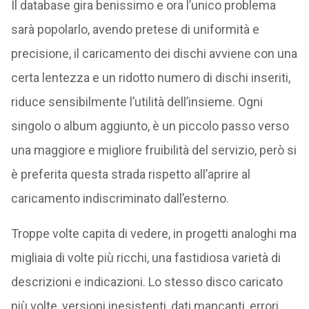
Il database gira benissimo e ora l’unico problema
sarà popolarlo, avendo pretese di uniformità e
precisione, il caricamento dei dischi avviene con una
certa lentezza e un ridotto numero di dischi inseriti,
riduce sensibilmente l’utilità dell’insieme. Ogni
singolo o album aggiunto, è un piccolo passo verso
una maggiore e migliore fruibilità del servizio, però si
è preferita questa strada rispetto all’aprire al
caricamento indiscriminato dall’esterno.
Troppe volte capita di vedere, in progetti analoghi ma
migliaia di volte più ricchi, una fastidiosa varietà di
descrizioni e indicazioni. Lo stesso disco caricato
più volte, versioni inesistenti, dati mancanti, errori