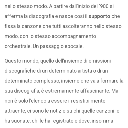
nello stesso modo. A partire dall’inizio del ‘900 si
afferma la discografia e nasce così il
supporto
che
fissa la canzone che tutti ascolteranno nello stesso
modo, con lo stesso accompagnamento
orchestrale. Un passaggio epocale.
Questo mondo, quello dell’insieme di emissioni
discografiche di un determinato artista o di un
determinato complesso, insieme che va a formare la
sua discografia, è estremamente affascinante. Ma
non è solo l’elenco a essere irresistibilmente
attraente, ci sono le notizie su chi quelle canzoni le
ha suonate, chi le ha registrate e dove, insomma