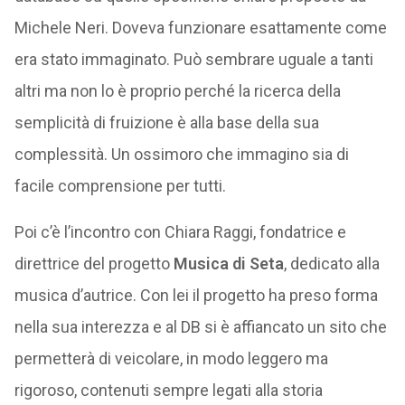
Michele Neri. Doveva funzionare esattamente come
era stato immaginato. Può sembrare uguale a tanti
altri ma non lo è proprio perché la ricerca della
semplicità di fruizione è alla base della sua
complessità. Un ossimoro che immagino sia di
facile comprensione per tutti.
Poi c’è l’incontro con Chiara Raggi, fondatrice e
direttrice del progetto
Musica di Seta
, dedicato alla
musica d’autrice. Con lei il progetto ha preso forma
nella sua interezza e al DB si è affiancato un sito che
permetterà di veicolare, in modo leggero ma
rigoroso, contenuti sempre legati alla storia