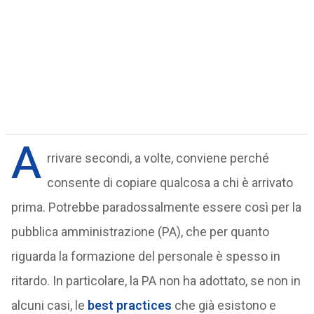
A
rrivare secondi, a volte, conviene perché
consente di copiare qualcosa a chi è arrivato
prima. Potrebbe paradossalmente essere così per la
pubblica amministrazione (PA), che per quanto
riguarda la formazione del personale è spesso in
ritardo. In particolare, la PA non ha adottato, se non in
alcuni casi, le
best practices
che già esistono e