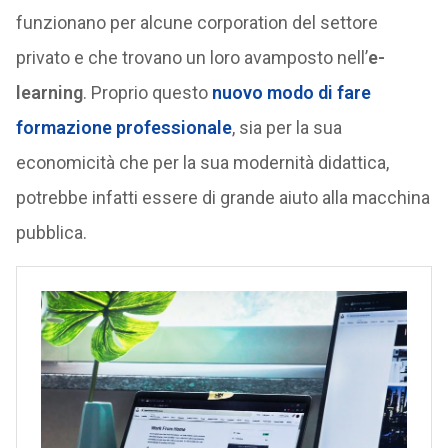
funzionano per alcune corporation del settore
privato e che trovano un loro avamposto nell’
e-
learning
. Proprio questo
nuovo modo di fare
formazione professionale
, sia per la sua
economicità che per la sua modernità didattica,
potrebbe infatti essere di grande aiuto alla macchina
pubblica.