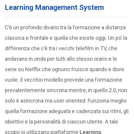
Learning Management System
C’è un profondo divario tra la formazione a distanza
classica e frontale e quella che esiste oggi. Un po’ la
differenza che c’è tra i vecchi telefilm in TV, che
andavano in onda per tutti allo stesso orario e le
serie su Netflix che ognuno fruisce quando e dove
vuole. Il vecchio modello prevede una formazione
prevalentemente sincrona mentre, in quello 2.0, non
solo è asincrona ma user oriented. Funziona meglio
quella formazione adeguata e cadenzata sui ritmi, gli
obiettivi e la personalità di ciascun utente. A tale
scopo si utilizzano piattaforme
Learning