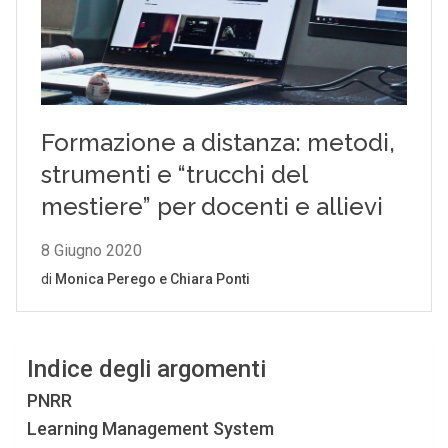
Indice degli argomenti
PNRR
Learning Management System