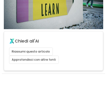
Chiedi all'AI
Riassumi questo articolo
Approfondisci con altre fonti