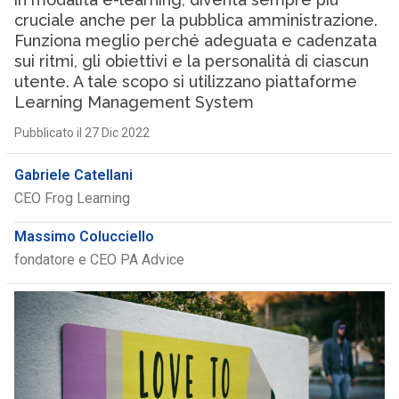
cruciale anche per la pubblica amministrazione.
Funziona meglio perché adeguata e cadenzata
sui ritmi, gli obiettivi e la personalità di ciascun
utente. A tale scopo si utilizzano piattaforme
Learning Management System
Pubblicato il 27 Dic 2022
Gabriele Catellani
CEO Frog Learning
Massimo Colucciello
fondatore e CEO PA Advice