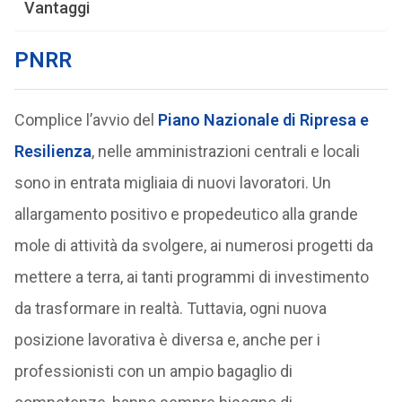
Vantaggi
PNRR
Complice l’avvio del
Piano Nazionale di Ripresa e
Resilienza
, nelle amministrazioni centrali e locali
sono in entrata migliaia di nuovi lavoratori. Un
allargamento positivo e propedeutico alla grande
mole di attività da svolgere, ai numerosi progetti da
mettere a terra, ai tanti programmi di investimento
da trasformare in realtà. Tuttavia, ogni nuova
posizione lavorativa è diversa e, anche per i
professionisti con un ampio bagaglio di