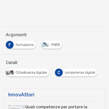
Argomenti
F
formazione
PNRR