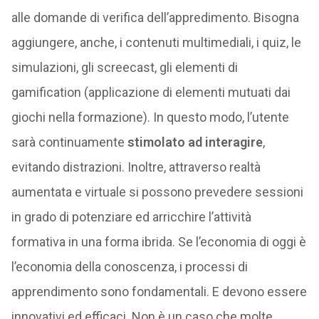
corso, poiché il tracciamento viene garantito grazie
alle domande di verifica dell’appredimento. Bisogna
aggiungere, anche, i contenuti multimediali, i quiz, le
simulazioni, gli screecast, gli elementi di
gamification (applicazione di elementi mutuati dai
giochi nella formazione). In questo modo, l’utente
sarà continuamente
stimolato ad interagire
,
evitando distrazioni. Inoltre, attraverso realtà
aumentata e virtuale si possono prevedere sessioni
in grado di potenziare ed arricchire l’attività
formativa in una forma ibrida. Se l’economia di oggi è
l’economia della conoscenza, i processi di
apprendimento sono fondamentali. E devono essere