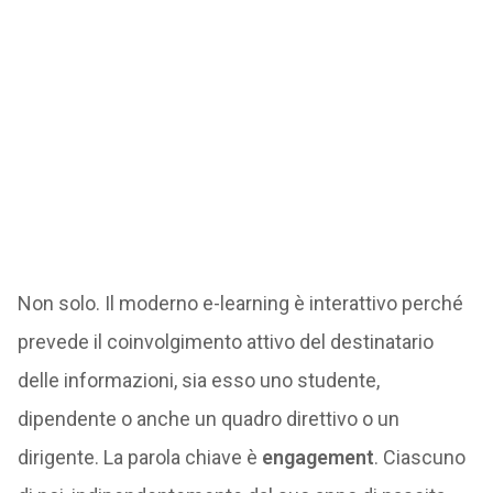
Non solo. Il moderno e-learning è interattivo perché
prevede il coinvolgimento attivo del destinatario
delle informazioni, sia esso uno studente,
dipendente o anche un quadro direttivo o un