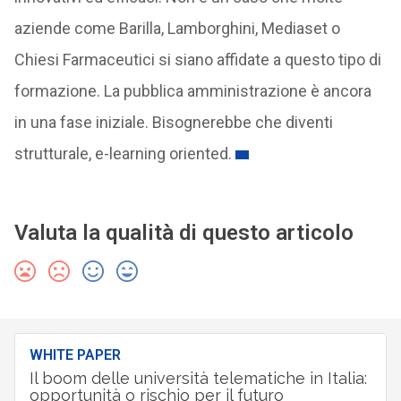
innovativi ed efficaci. Non è un caso che molte
aziende come Barilla, Lamborghini, Mediaset o
Chiesi Farmaceutici si siano affidate a questo tipo di
formazione. La pubblica amministrazione è ancora
in una fase iniziale. Bisognerebbe che diventi
strutturale, e-learning oriented.
Valuta la qualità di questo articolo
WHITE PAPER