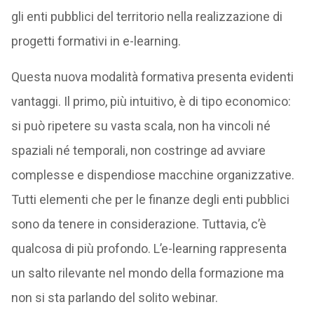
gli enti pubblici del territorio nella realizzazione di
progetti formativi in e-learning.
Questa nuova modalità formativa presenta evidenti
vantaggi. Il primo, più intuitivo, è di tipo economico:
si può ripetere su vasta scala, non ha vincoli né
spaziali né temporali, non costringe ad avviare
complesse e dispendiose macchine organizzative.
Tutti elementi che per le finanze degli enti pubblici
sono da tenere in considerazione. Tuttavia, c’è
qualcosa di più profondo. L’e-learning rappresenta
un salto rilevante nel mondo della formazione ma
non si sta parlando del solito webinar.