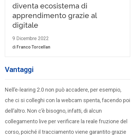
Vantaggi
Nell’e-learing 2.0 non può accadere, per esempio,
che ci si colleghi con la webcam spenta, facendo poi
dell’altro. Non c’è bisogno, infatti, di alcun
collegamento live per verificare la reale fruzione del