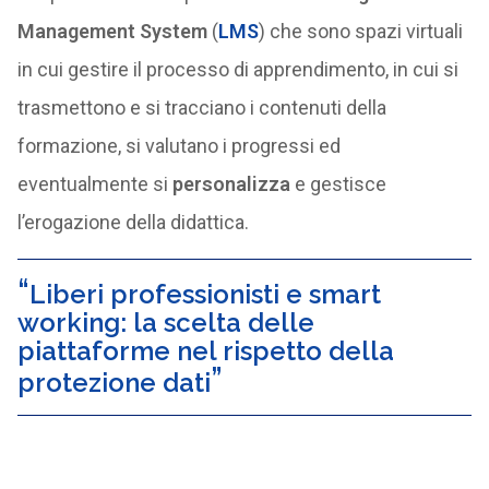
Management System
(
LMS
) che sono spazi virtuali
in cui gestire il processo di apprendimento, in cui si
trasmettono e si tracciano i contenuti della
formazione, si valutano i progressi ed
eventualmente si
personalizza
e gestisce
l’erogazione della didattica.