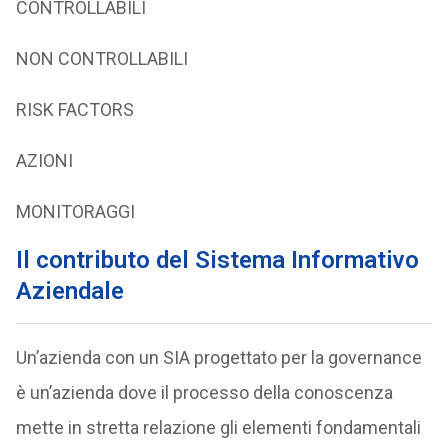
CONTROLLABILI
NON CONTROLLABILI
RISK FACTORS
AZIONI
MONITORAGGI
Il contributo del Sistema Informativo
Aziendale
Un’azienda con un SIA progettato per la governance
è un’azienda dove il processo della conoscenza
mette in stretta relazione gli elementi fondamentali