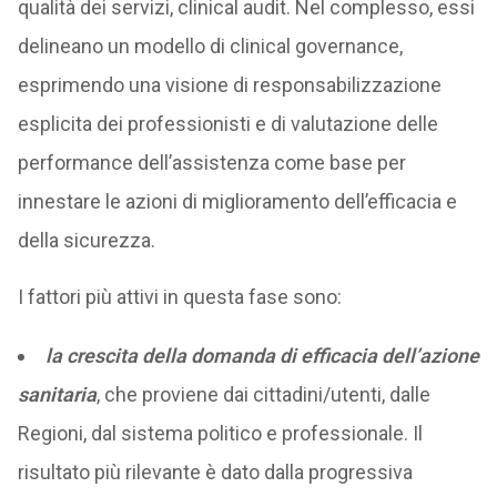
qualità dei servizi, clinical audit. Nel complesso, essi
delineano un modello di clinical governance,
esprimendo una visione di responsabilizzazione
esplicita dei professionisti e di valutazione delle
performance dell’assistenza come base per
innestare le azioni di miglioramento dell’efficacia e
della sicurezza.
I fattori più attivi in questa fase sono:
la crescita della domanda di efficacia dell’azione
sanitaria
, che proviene dai cittadini/utenti, dalle
Regioni, dal sistema politico e professionale. Il
risultato più rilevante è dato dalla progressiva