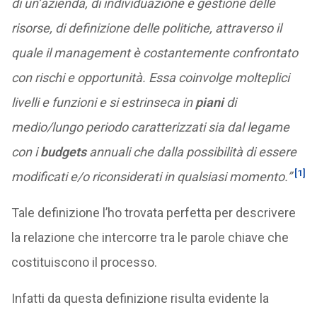
di un’azienda, di individuazione e gestione delle
risorse, di definizione delle politiche, attraverso il
quale il management è costantemente confrontato
con rischi e opportunità. Essa coinvolge molteplici
livelli e funzioni e si estrinseca in
piani
di
medio/lungo periodo caratterizzati sia dal legame
con i
budgets
annuali che dalla possibilità di essere
[1]
modificati e/o riconsiderati in qualsiasi momento.”
Tale definizione l’ho trovata perfetta per descrivere
la relazione che intercorre tra le parole chiave che
costituiscono il processo.
Infatti da questa definizione risulta evidente la