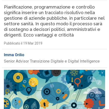
Pianificazione, programmazione e controllo
significa inserire un tracciato risolutivo nella
gestione di aziende pubbliche, in particolare nel
settore sanità. In questo modo il processo sarà
di sostegno a decisori politici, amministrativi e
dirigenti. Ecco vantaggi e criticità
Pubblicato il 19 Mar 2019
Imma Orilio
Senior Advisor Transizione Digitale e Digital Intelligence