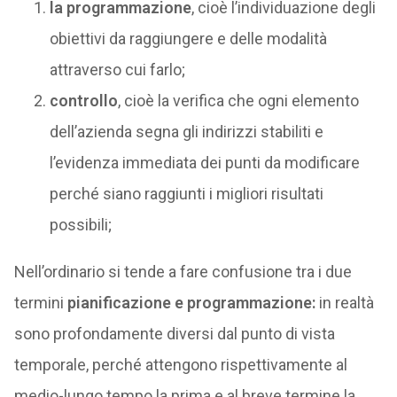
la programmazione
, cioè l’individuazione degli
obiettivi da raggiungere e delle modalità
attraverso cui farlo;
controllo
, cioè la verifica che ogni elemento
dell’azienda segna gli indirizzi stabiliti e
l’evidenza immediata dei punti da modificare
perché siano raggiunti i migliori risultati
possibili;
Nell’ordinario si tende a fare confusione tra i due
termini
pianificazione e programmazione:
in realtà
sono profondamente diversi dal punto di vista
temporale, perché attengono rispettivamente al
medio-lungo tempo la prima e al breve termine la