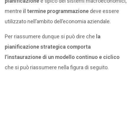
pianificazione
è tipico dei sistemi macroeconomici,
mentre
il termine programmazione
deve essere
utilizzato nell’ambito dell’economia aziendale.
Per riassumere dunque si può dire che
la
pianificazione strategica comporta
l’instaurazione di un modello continuo e ciclico
che si può riassumere nella figura di seguito.