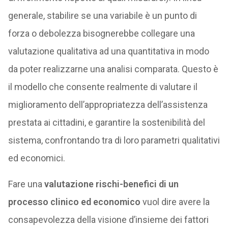
generale, stabilire se una variabile è un punto di
forza o debolezza bisognerebbe collegare una
valutazione qualitativa ad una quantitativa in modo
da poter realizzarne una analisi comparata. Questo è
il modello che consente realmente di valutare il
miglioramento dell’appropriatezza dell’assistenza
prestata ai cittadini, e garantire la sostenibilità del
sistema, confrontando tra di loro parametri qualitativi
ed economici.
Fare una
valutazione rischi-benefici di un
processo clinico ed economico
vuol dire avere la
consapevolezza della visione d’insieme dei fattori