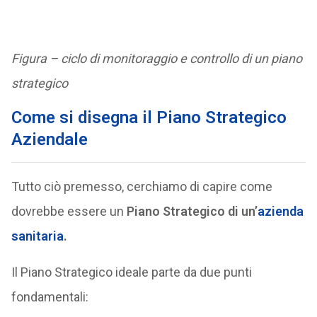
Figura – ciclo di monitoraggio e controllo di un piano
strategico
Come si disegna il Piano Strategico
Aziendale
Tutto ciò premesso, cerchiamo di capire come
dovrebbe essere un
Piano Strategico di un’
azienda
sanitaria
.
Il Piano Strategico ideale parte da due punti
fondamentali: