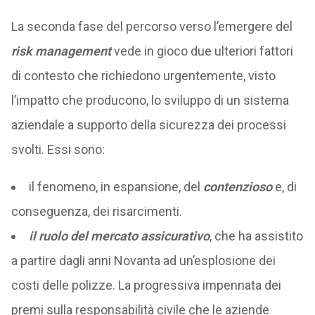
La seconda fase del percorso verso l’emergere del
risk management
vede in gioco due ulteriori fattori
di contesto che richiedono urgentemente, visto
l’impatto che producono, lo sviluppo di un sistema
aziendale a supporto della sicurezza dei processi
svolti. Essi sono:
il fenomeno, in espansione, del
contenzioso
e, di
conseguenza, dei risarcimenti.
il ruolo del mercato assicurativo
, che ha assistito
a partire dagli anni Novanta ad un’esplosione dei
costi delle polizze. La progressiva impennata dei
premi sulla responsabilità civile che le aziende