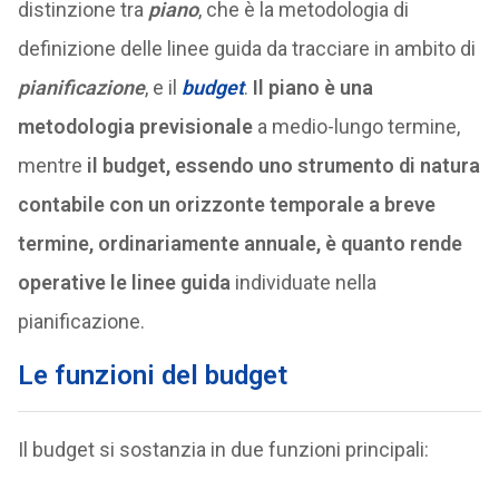
distinzione tra
piano
, che è la metodologia di
definizione delle linee guida da tracciare in ambito di
pianificazione
, e il
budget
.
Il piano è una
metodologia previsionale
a medio-lungo termine,
mentre
il budget, essendo uno strumento di natura
contabile con un orizzonte temporale a breve
termine, ordinariamente annuale, è quanto rende
operative le linee guida
individuate nella
pianificazione.
Le funzioni del budget
Il budget si sostanzia in due funzioni principali: