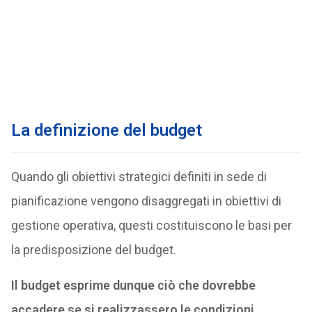
La definizione del budget
Quando gli obiettivi strategici definiti in sede di
pianificazione vengono disaggregati in obiettivi di
gestione operativa, questi costituiscono le basi per
la predisposizione del budget.
Il budget esprime dunque ciò che dovrebbe
accadere se si realizzassero le condizioni