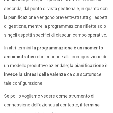
seconda; dal punto di vista gestionale, in quanto con
la pianificazione vengono preventivati tutti gli aspetti
di gestione, mentre la programmazione riflette solo
singoli aspetti specifici di ciascun campo operativo.
In altri termini
la programmazione è un momento
amministrativo
che conduce alla configurazione di
un modello produttivo aziendale; l
a pianificazione è
invece la sintesi delle valenze
da cui scaturisce
tale configurazione.
Se poi lo vogliamo vedere come strumento di
connessione dell’azienda al contesto,
il termine