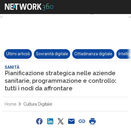
Ultimi articoli
Sovranità digitale
Cittadinanza digitale
Intelli
SANITÀ
Pianificazione strategica nelle aziende
sanitarie, programmazione e controllo:
tutti i nodi da affrontare
Home
Cultura Digitale