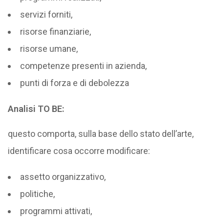
servizi forniti,
risorse finanziarie,
risorse umane,
competenze presenti in azienda,
punti di forza e di debolezza
Analisi TO BE:
questo comporta, sulla base dello stato dell’arte,
identificare cosa occorre modificare:
assetto organizzativo,
politiche,
programmi attivati,