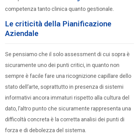
competenza tanto clinica quanto gestionale.
Le criticità della Pianificazione
Aziendale
Se pensiamo che il solo assessment di cui sopra è
sicuramente uno dei punti critici, in quanto non
sempre è facile fare una ricognizione capillare dello
stato dell’arte, soprattutto in presenza di sistemi
informativi ancora immaturi rispetto alla cultura del
dato, l’altro punto che sicuramente rappresenta una
difficoltà concreta è la corretta analisi dei punti di
forza e di debolezza del sistema.