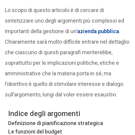
Lo scopo di questo articolo è di cercare di
sintetizzare uno degli argomenti più complessi ed
importanti della gestione di un’
azienda pubblica
.
Chiaramente sarà molto difficile entrare nel dettaglio
che ciascuno di questi paragrafi meriterebbe,
soprattutto per le implicazioni politiche, etiche e
amministrative che la materia porta in sé, ma
l’obiettivo è quello di stimolare interesse e dialogo
sull’argomento, lungi dal voler essere esaustivi.
Indice degli argomenti
Definizione di pianificazione strategica
Le funzioni del budget