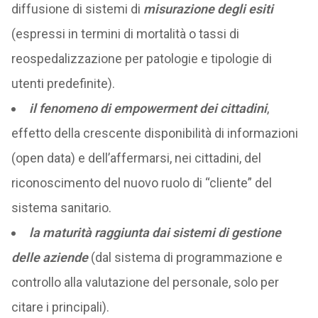
diffusione di sistemi di
misurazione degli esiti
(espressi in termini di mortalità o tassi di
reospedalizzazione per patologie e tipologie di
utenti predefinite).
il fenomeno di empowerment dei cittadini
,
effetto della crescente disponibilità di informazioni
(open data) e dell’affermarsi, nei cittadini, del
riconoscimento del nuovo ruolo di “cliente” del
sistema sanitario.
la maturità raggiunta dai sistemi di gestione
delle aziende
(dal sistema di programmazione e
controllo alla valutazione del personale, solo per
citare i principali).