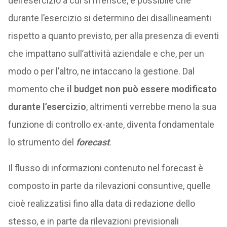
dell’esercizio a cui si riferisce, è possibile che
durante l’esercizio si determino dei disallineamenti
rispetto a quanto previsto, per alla presenza di eventi
che impattano sull’attività aziendale e che, per un
modo o per l’altro, ne intaccano la gestione. Dal
momento che
il budget non può essere modificato
durante l’esercizio
, altrimenti verrebbe meno la sua
funzione di controllo ex-ante, diventa fondamentale
lo strumento del
forecast
.
Il flusso di informazioni contenuto nel forecast è
composto in parte da rilevazioni consuntive, quelle
cioè realizzatisi fino alla data di redazione dello
stesso, e in parte da rilevazioni previsionali