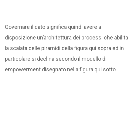
Governare il dato significa quindi avere a
disposizione un’architettura dei processi che abilita
la scalata delle piramidi della figura qui sopra ed in
particolare si declina secondo il modello di
empowerment disegnato nella figura qui sotto.