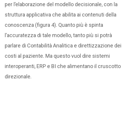
per l’elaborazione del modello decisionale, con la
struttura applicativa che abilita ai contenuti della
conoscenza (figura 4). Quanto più è spinta
l’accuratezza di tale modello, tanto più si potrà
parlare di Contabilità Analitica e direttizzazione dei
costi al paziente. Ma questo vuol dire sistemi
interoperanti, ERP e BI che alimentano il cruscotto
direzionale.