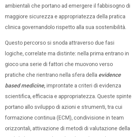
ambientali che portano ad emergere il fabbisogno di
maggiore sicurezza e appropriatezza della pratica
clinica governandolo rispetto alla sua sostenibilità.
Questo percorso si snoda attraverso due fasi
logiche, correlate ma distinte: nella prima entrano in
gioco una serie di fattori che muovono verso
pratiche che rientrano nella sfera della
evidence
based medicine,
improntate a criteri di evidenza
scientifica, efficacia e appropriatezza. Queste spinte
portano allo sviluppo di azioni e strumenti, tra cui
formazione continua (ECM), condivisione in team
orizzontali, attivazione di metodi di valutazione della