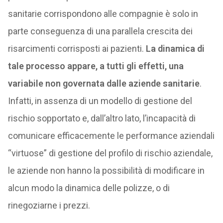
sanitarie corrispondono alle compagnie è solo in
parte conseguenza di una parallela crescita dei
risarcimenti corrisposti ai pazienti.
La dinamica di
tale processo appare, a tutti gli effetti, una
variabile non governata dalle aziende sanitarie
.
Infatti, in assenza di un modello di gestione del
rischio sopportato e, dall’altro lato, l’incapacità di
comunicare efficacemente le performance aziendali
“virtuose” di gestione del profilo di rischio aziendale,
le aziende non hanno la possibilità di modificare in
alcun modo la dinamica delle polizze, o di
rinegoziarne i prezzi.