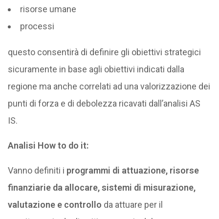
risorse umane
processi
questo consentirà di definire gli obiettivi strategici
sicuramente in base agli obiettivi indicati dalla
regione ma anche correlati ad una valorizzazione dei
punti di forza e di debolezza ricavati dall’analisi AS
IS.
Analisi How to do it:
Vanno definiti i
programmi di attuazione, risorse
finanziarie da allocare, sistemi di misurazione,
valutazione e controllo
da attuare per il