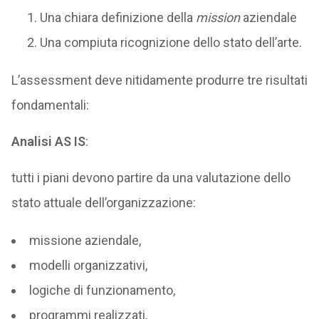
Una chiara definizione della
mission
aziendale
Una compiuta ricognizione dello stato dell’arte.
L’assessment deve nitidamente produrre tre risultati
fondamentali:
Analisi AS IS
:
tutti i piani devono partire da una valutazione dello
stato attuale dell’organizzazione:
missione aziendale,
modelli organizzativi,
logiche di funzionamento,
programmi realizzati,