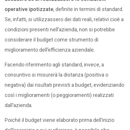
operative ipotizzate
, definite in termini di standard.
Se, infatti, si utilizzassero dei dati reali, relativi cioè a
condizioni presenti nell’azienda, non si potrebbe
considerare il budget come strumento di
miglioramento dell’efficienza aziendale.
Facendo riferimento agli standard, invece, a
consuntivo si misurerà la distanza (positiva o
negativa) dai risultati previsti a budget, evidenziando
così i miglioramenti (o peggioramenti) realizzati
dall’azienda.
Poiché il budget viene elaborato prima dell’inizio