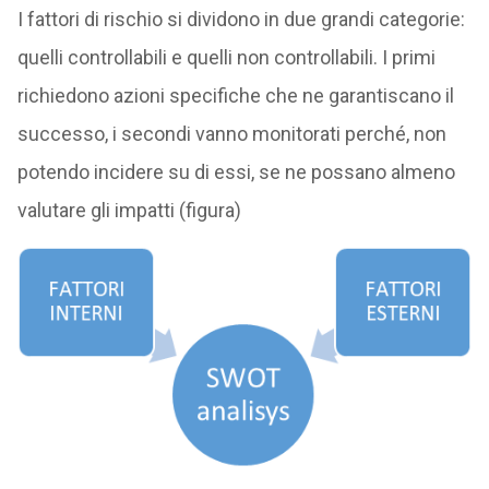
I fattori di rischio si dividono in due grandi categorie:
quelli controllabili e quelli non controllabili. I primi
richiedono azioni specifiche che ne garantiscano il
successo, i secondi vanno monitorati perché, non
potendo incidere su di essi, se ne possano almeno
valutare gli impatti (figura)