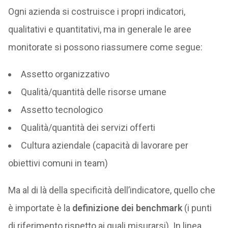
Ogni azienda si costruisce i propri indicatori,
qualitativi e quantitativi, ma in generale le aree
monitorate si possono riassumere come segue:
Assetto organizzativo
Qualità/quantità delle risorse umane
Assetto tecnologico
Qualità/quantità dei servizi offerti
Cultura aziendale (capacità di lavorare per
obiettivi comuni in team)
Ma al di là della specificità dell’indicatore, quello che
è importate è la
definizione dei benchmark
(i punti
di riferimento rispetto ai quali misurarsi). In linea