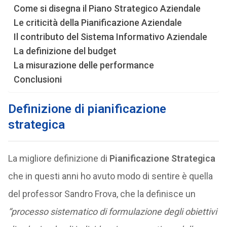
Come si disegna il Piano Strategico Aziendale
Le criticità della Pianificazione Aziendale
Il contributo del Sistema Informativo Aziendale
La definizione del budget
La misurazione delle performance
Conclusioni
Definizione di pianificazione
strategica
La migliore definizione di
Pianificazione Strategica
che in questi anni ho avuto modo di sentire è quella
del professor Sandro Frova, che la definisce un
“processo sistematico di formulazione degli obiettivi