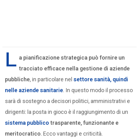
L
a pianificazione strategica può fornire un
tracciato efficace nella gestione di aziende
pubbliche
, in particolare nel
settore sanità, quindi
nelle aziende sanitarie
. In questo modo il processo
sarà di sostegno a decisori politici, amministrativi e
dirigenti: la posta in gioco è il raggiungimento di un
sistema pubblico
trasparente, funzionante e
meritocratico
. Ecco vantaggi e criticità.