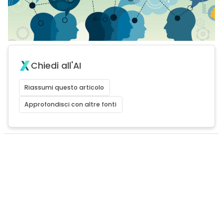
Chiedi all'AI
Riassumi questo articolo
Approfondisci con altre fonti