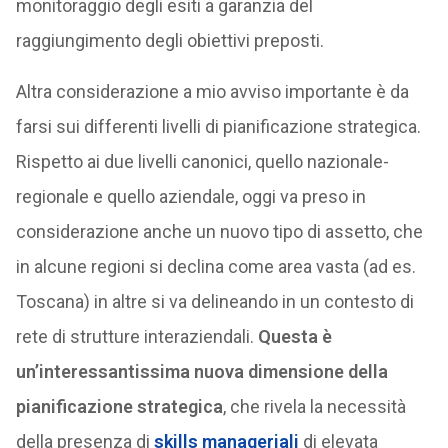
monitoraggio degli esiti a garanzia del
raggiungimento degli obiettivi preposti.
Altra considerazione a mio avviso importante è da
farsi sui differenti livelli di pianificazione strategica.
Rispetto ai due livelli canonici, quello nazionale-
regionale e quello aziendale, oggi va preso in
considerazione anche un nuovo tipo di assetto, che
in alcune regioni si declina come area vasta (ad es.
Toscana) in altre si va delineando in un contesto di
rete di strutture interaziendali.
Questa è
un’interessantissima nuova dimensione della
pianificazione strategica
, che rivela la necessità
della presenza di
skills manageriali
di elevata