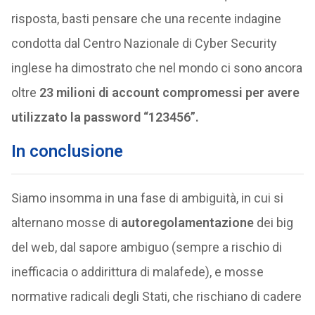
risposta, basti pensare che una recente indagine
condotta dal Centro Nazionale di Cyber Security
inglese ha dimostrato che nel mondo ci sono ancora
oltre
23 milioni di account compromessi per avere
utilizzato la password “123456”.
In conclusione
Siamo insomma in una fase di ambiguità, in cui si
alternano mosse di
autoregolamentazione
dei big
del web, dal sapore ambiguo (sempre a rischio di
inefficacia o addirittura di malafede), e mosse
normative radicali degli Stati, che rischiano di cadere