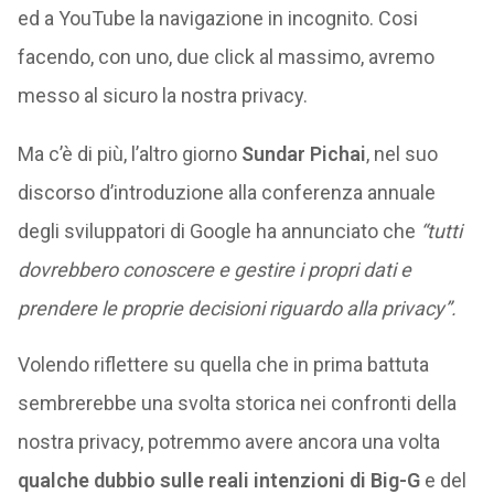
ed a YouTube la navigazione in incognito. Cosi
facendo, con uno, due click al massimo, avremo
messo al sicuro la nostra privacy.
Ma c’è di più, l’altro giorno
Sundar Pichai
, nel suo
discorso d’introduzione alla conferenza annuale
degli sviluppatori di Google ha annunciato che
“tutti
dovrebbero conoscere e gestire i propri dati e
prendere le proprie decisioni riguardo alla privacy”.
Volendo riflettere su quella che in prima battuta
sembrerebbe una svolta storica nei confronti della
nostra privacy, potremmo avere ancora una volta
qualche dubbio sulle reali intenzioni di Big-G
e del