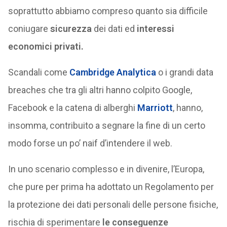
soprattutto abbiamo compreso quanto sia difficile
coniugare
sicurezza
dei dati ed
interessi
economici privati.
Scandali come
Cambridge Analytica
o i grandi data
breaches che tra gli altri hanno colpito Google,
Facebook e la catena di alberghi
Marriott
, hanno,
insomma, contribuito a segnare la fine di un certo
modo forse un po’ naif d’intendere il web.
In uno scenario complesso e in divenire, l’Europa,
che pure per prima ha adottato un Regolamento per
la protezione dei dati personali delle persone fisiche,
rischia di sperimentare
le conseguenze