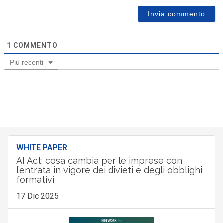
1
COMMENTO
Più recenti
WHITE PAPER
AI Act: cosa cambia per le imprese con
l’entrata in vigore dei divieti e degli obblighi
formativi
17 Dic 2025