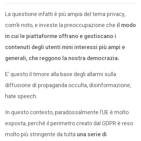
La questione infatti è più ampia del tema privacy,
com’è noto, e investe la preoccupazione che
il modo
in cui le piattaforme offrano e gestiscano i
contenuti degli utenti mini interessi più ampi e
generali, che reggono la nostra democrazia.
E’ questo il timore alla base degli allarmi sulla
diffusione di propaganda occulta, disinformazione,
hate speech.
In questo contesto, paradossalmente l’UE è molto
esposta, perché il perimetro creato dal GDPR è reso
molto più stringente da tutta
una serie di