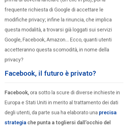
frequente richiesta di Google di accettare le
modifiche privacy; infine la rinuncia, che implica
questa modalità, a trovarsi già loggati sui servizi
Google, Facebook, Amazon… Ecco, quanti utenti
accetteranno questa scomodità, in nome della
privacy?
Facebook, il futuro è privato?
Facebook,
ora sotto la scure di diverse inchieste in
Europa e Stati Uniti in merito al trattamento dei dati
degli utenti, da parte sua ha elaborato una
precisa
strategia
che punta a togliersi dall’occhio del