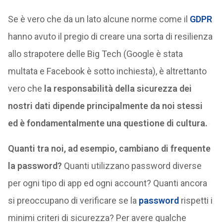
Se è vero che da un lato alcune norme come il
GDPR
hanno avuto il pregio di creare una sorta di resilienza
allo strapotere delle Big Tech (Google è stata
multata e Facebook è sotto inchiesta), è altrettanto
vero che
la responsabilità della sicurezza dei
nostri dati dipende principalmente da noi stessi
ed è fondamentalmente una questione di cultura.
Quanti tra noi, ad esempio, cambiano di frequente
la password?
Quanti utilizzano password diverse
per ogni tipo di app ed ogni account? Quanti ancora
si preoccupano di verificare se la
password
rispetti i
minimi criteri di sicurezza? Per avere qualche