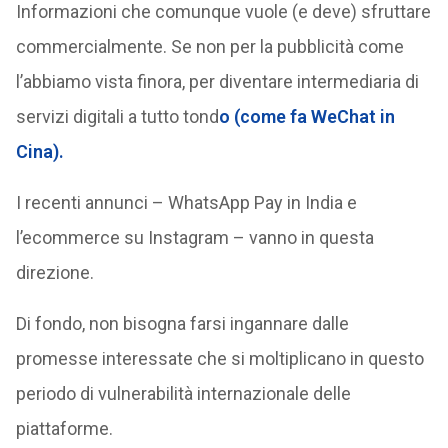
Informazioni che comunque vuole (e deve) sfruttare
commercialmente. Se non per la pubblicità come
l’abbiamo vista finora, per diventare intermediaria di
servizi digitali a tutto tond
o (come fa WeChat in
Cina).
I recenti annunci – WhatsApp Pay in India e
l’ecommerce su Instagram – vanno in questa
direzione.
Di fondo, non bisogna farsi ingannare dalle
promesse interessate che si moltiplicano in questo
periodo di vulnerabilità internazionale delle
piattaforme.