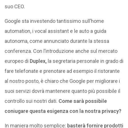
suo CEO.
Google sta investendo tantissimo sull’home
automation, i vocal assistant e le auto a guida
autonoma, come annunciato durante la stessa
conferenza. Con l’introduzione anche sul mercato
europeo di
Duplex,
la segretaria personale in grado di
fare telefonate e prenotare ad esempio il ristorante
al nostro posto, è chiaro che Google per migliorare i
suoi servizi dovrà mantenere quanto più possibile il
controllo sui nostri dati.
Come sarà possibile
coniugare questa esigenza con la nostra privacy?
In maniera molto semplice:
basterà fornire prodotti