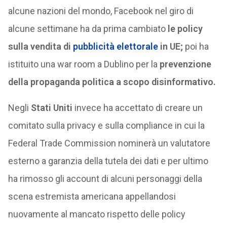
alcune nazioni del mondo, Facebook nel giro di
alcune settimane ha da prima cambiato
le policy
sulla vendita di
pubblicità elettorale
in UE;
poi ha
istituito una war room a Dublino per la
prevenzione
della propaganda politica a scopo disinformativo.
Negli
Stati Uniti
invece ha accettato di creare un
comitato sulla privacy e sulla compliance in cui la
Federal Trade Commission nominerà un valutatore
esterno a garanzia della tutela dei dati e per ultimo
ha rimosso gli account di alcuni personaggi della
scena estremista americana appellandosi
nuovamente al mancato rispetto delle policy