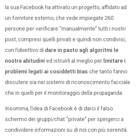
la sua Facebook ha attivato un progetto, affidato ad
un fornitore esterno, che vede impiegate 260
persone per verificare “manualmente” tutti i nostri
post, compresi quelli privati e quindi non condivisi,
con l’obiettivo di
dare in pasto agli algoritmi le
nostre abitudini
ed istruirli al meglio per
limitare i
problemi legati ai cosiddetti bias
che tanto fanno
discutere sia nei sistemi di riconoscimento facciale
che in quelli per il monitoraggio della propaganda.
Insomma, l’idea di Facebook è di darci il falso
schermo dei gruppi/chat “private” per spingerci a
condividere informazioni su di noi con più serenità.