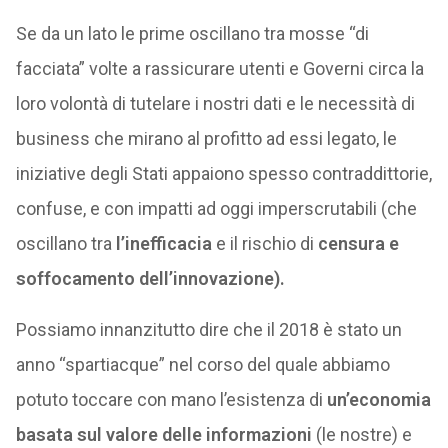
Se da un lato le prime oscillano tra mosse “di
facciata” volte a rassicurare utenti e Governi circa la
loro volontà di tutelare i nostri dati e le necessità di
business che mirano al profitto ad essi legato, le
iniziative degli Stati appaiono spesso contraddittorie,
confuse, e con impatti ad oggi imperscrutabili (che
oscillano tra
l’inefficacia
e il rischio di
censura e
soffocamento dell’innovazione).
Possiamo innanzitutto dire che il 2018 è stato un
anno “spartiacque” nel corso del quale abbiamo
potuto toccare con mano l’esistenza di
un’economia
basata sul valore delle informazioni
(le nostre) e