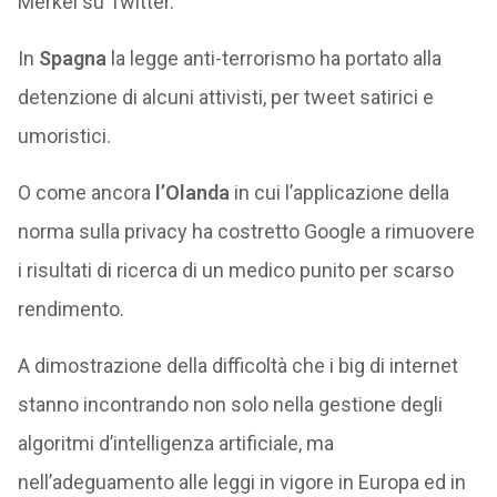
Merkel su Twitter.
In
Spagna
la legge anti-terrorismo ha portato alla
detenzione di alcuni attivisti, per tweet satirici e
umoristici.
O come ancora
l’Olanda
in cui l’applicazione della
norma sulla privacy ha costretto Google a rimuovere
i risultati di ricerca di un medico punito per scarso
rendimento.
A dimostrazione della difficoltà che i big di internet
stanno incontrando non solo nella gestione degli
algoritmi d’intelligenza artificiale, ma
nell’adeguamento alle leggi in vigore in Europa ed in