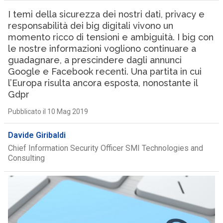
I temi della sicurezza dei nostri dati, privacy e
responsabilità dei big digitali vivono un
momento ricco di tensioni e ambiguità. I big con
le nostre informazioni vogliono continuare a
guadagnare, a prescindere dagli annunci
Google e Facebook recenti. Una partita in cui
l’Europa risulta ancora esposta, nonostante il
Gdpr
Pubblicato il 10 Mag 2019
Davide Giribaldi
Chief Information Security Officer SMI Technologies and
Consulting