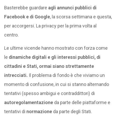
Basterebbe guardare
agli annunci pubblici di
Facebook e di Google
, la scorsa settimana e questa,
per accorgersi. La privacy per la prima volta al
centro.
Le ultime vicende hanno mostrato con forza come
le
dinamiche digitali e gli interessi pubblici, di
cittadini e Stati, ormai siano strettamente
intrecciati.
Il problema di fondo è che viviamo un
momento di confusione, in cui si stanno alternando
tentativi (spesso ambigui e contraddittori) di
autoregolamentazione
da parte delle piattaforme e
tentativi di
normazione
da parte degli Stati.