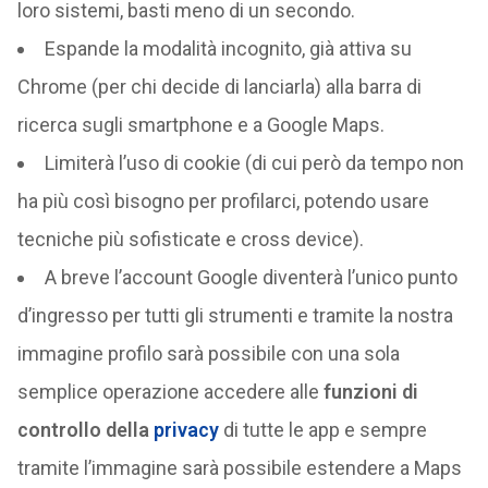
loro sistemi, basti meno di un secondo.
Espande la modalità incognito, già attiva su
Chrome (per chi decide di lanciarla) alla barra di
ricerca sugli smartphone e a Google Maps.
Limiterà l’uso di cookie (di cui però da tempo non
ha più così bisogno per profilarci, potendo usare
tecniche più sofisticate e cross device).
A breve l’account Google diventerà l’unico punto
d’ingresso per tutti gli strumenti e tramite la nostra
immagine profilo sarà possibile con una sola
semplice operazione accedere alle
funzioni di
controllo della
privacy
di tutte le app e sempre
tramite l’immagine sarà possibile estendere a Maps