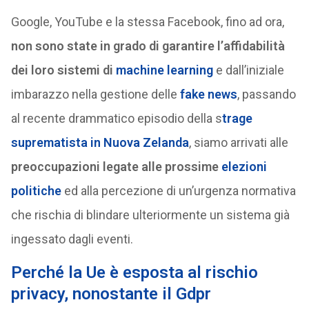
Google, YouTube e la stessa Facebook, fino ad ora,
non sono state in grado di garantire l’affidabilità
dei loro sistemi di
machine learning
e dall’iniziale
imbarazzo nella gestione delle
fake news
, passando
al recente drammatico episodio della s
trage
suprematista in Nuova Zelanda
, siamo arrivati alle
preoccupazioni legate alle prossime
elezioni
politiche
ed alla percezione di un’urgenza normativa
che rischia di blindare ulteriormente un sistema già
ingessato dagli eventi.
Perché la Ue è esposta al rischio
privacy, nonostante il Gdpr