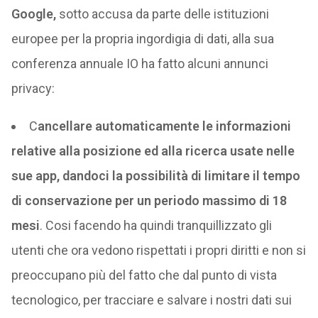
Google,
sotto accusa da parte delle istituzioni
europee per la propria ingordigia di dati, alla sua
conferenza annuale IO ha fatto alcuni annunci
privacy:
C
ancellare automaticamente le informazioni
relative alla posizione ed alla ricerca usate nelle
sue app, dandoci la possibilità di limitare il tempo
di conservazione per un periodo massimo di 18
mesi
. Cosi facendo ha quindi tranquillizzato gli
utenti che ora vedono rispettati i propri diritti e non si
preoccupano più del fatto che dal punto di vista
tecnologico, per tracciare e salvare i nostri dati sui