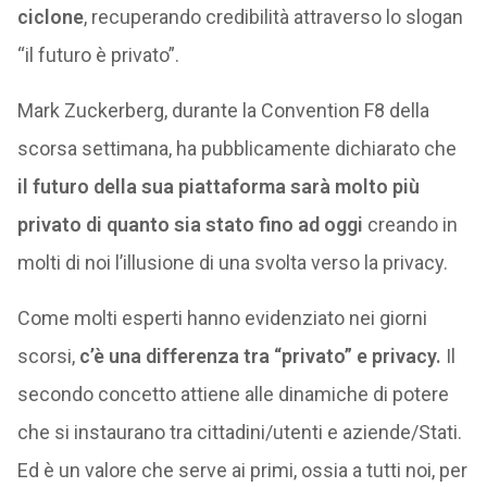
ciclone
, recuperando credibilità attraverso lo slogan
“il futuro è privato”.
Mark Zuckerberg, durante la Convention F8 della
scorsa settimana, ha pubblicamente dichiarato che
il futuro della sua piattaforma sarà molto più
privato di quanto sia stato fino ad oggi
creando in
molti di noi l’illusione di una svolta verso la privacy.
Come molti esperti hanno evidenziato nei giorni
scorsi,
c’è una differenza tra “privato” e privacy.
Il
secondo concetto attiene alle dinamiche di potere
che si instaurano tra cittadini/utenti e aziende/Stati.
Ed è un valore che serve ai primi, ossia a tutti noi, per