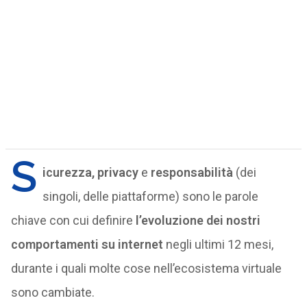
S
icurezza, privacy
e
responsabilità
(dei
singoli, delle piattaforme) sono le parole
chiave con cui definire
l’evoluzione dei nostri
comportamenti su internet
negli ultimi 12 mesi,
durante i quali molte cose nell’ecosistema virtuale
sono cambiate.