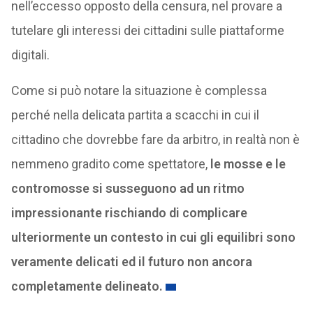
nell’eccesso opposto della censura, nel provare a
tutelare gli interessi dei cittadini sulle piattaforme
digitali.
Come si può notare la situazione è complessa
perché nella delicata partita a scacchi in cui il
cittadino che dovrebbe fare da arbitro, in realtà non è
nemmeno gradito come spettatore,
le mosse e le
contromosse si susseguono ad un ritmo
impressionante rischiando di complicare
ulteriormente un contesto in cui gli equilibri sono
veramente delicati ed il futuro non ancora
completamente delineato.