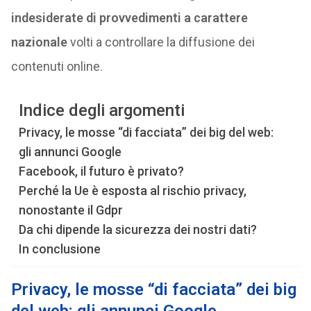
indesiderate di provvedimenti a carattere
nazionale
volti a controllare la diffusione dei
contenuti online.
Indice degli argomenti
Privacy, le mosse “di facciata” dei big del web:
gli annunci Google
Facebook, il futuro è privato?
Perché la Ue è esposta al rischio privacy,
nonostante il Gdpr
Da chi dipende la sicurezza dei nostri dati?
In conclusione
Privacy, le mosse “di facciata” dei big