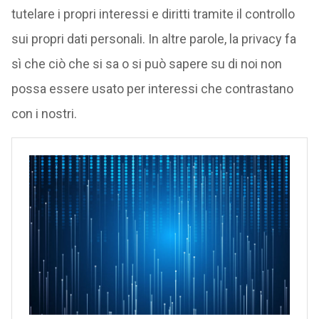
tutelare i propri interessi e diritti tramite il controllo
sui propri dati personali. In altre parole, la privacy fa
sì che ciò che si sa o si può sapere su di noi non
possa essere usato per interessi che contrastano
con i nostri.