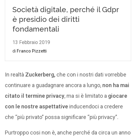
In realtà
Zuckerberg,
che con i nostri dati vorrebbe
continuare a guadagnare ancora a lungo,
non ha mai
citato il termine privacy
, ma si è limitato a
giocare
con le nostre aspettative
inducendoci a credere
che “più privato” possa significare “più privacy”.
Purtroppo cosi non è, anche perché da circa un anno