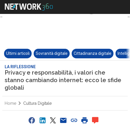
Ultimi articoli
Sovranità digitale
Cittadinanza digitale
Intelli
LA RIFLESSIONE
Privacy e responsabilità, i valori che
stanno cambiando internet: ecco le sfide
globali
Home
Cultura Digitale