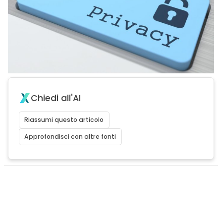
Chiedi all'AI
Riassumi questo articolo
Approfondisci con altre fonti