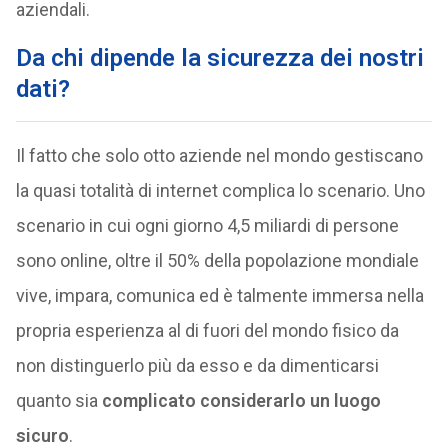
aziendali.
Da chi dipende la sicurezza dei nostri
dati?
Il fatto che solo otto aziende nel mondo gestiscano
la quasi totalità di internet complica lo scenario. Uno
scenario in cui ogni giorno 4,5 miliardi di persone
sono online, oltre il 50% della popolazione mondiale
vive, impara, comunica ed è talmente immersa nella
propria esperienza al di fuori del mondo fisico da
non distinguerlo più da esso e da dimenticarsi
quanto sia
complicato considerarlo un luogo
sicuro
.