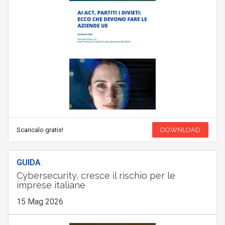
Scaricalo gratis!
DOWNLOAD
GUIDA
Cybersecurity, cresce il rischio per le
imprese italiane
15 Mag 2026