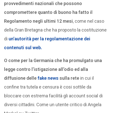
provvedimenti nazionali che possono
compromettere quanto di buono ha fatto il
Regolamento negli ultimi 12 mesi
, come nel caso
della Gran Bretagna che ha proposto la costituzione
di
un’autorità per la regolamentazione dei
contenuti sul web.
O come per la Germania che ha promulgato una
legge contro l’istigazione all’odio ed alla
diffusione delle
fake news
sulla rete
in cui il
confine tra tutela e censura è cosi sottile da
bloccare con estrema facilità gli account social di
diversi cittadini. Come un utente critico di Angela