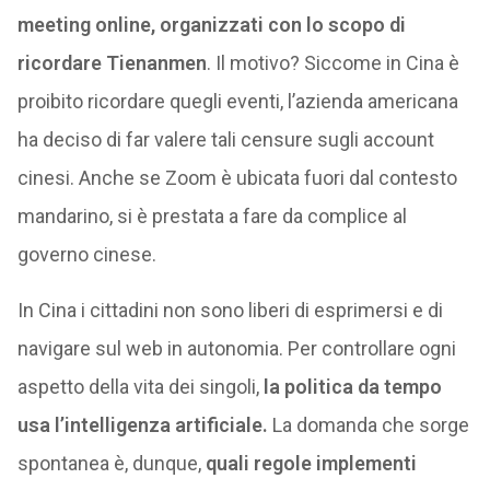
meeting online, organizzati con lo scopo di
ricordare Tienanmen
. Il motivo? Siccome in Cina è
proibito ricordare quegli eventi, l’azienda americana
ha deciso di far valere tali censure sugli account
cinesi. Anche se Zoom è ubicata fuori dal contesto
mandarino, si è prestata a fare da complice al
governo cinese.
In Cina i cittadini non sono liberi di esprimersi e di
navigare sul web in autonomia. Per controllare ogni
aspetto della vita dei singoli,
la politica da tempo
usa l’intelligenza artificiale.
La domanda che sorge
spontanea è, dunque,
quali regole implementi