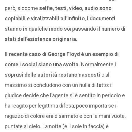
però, siccome
selfie, testi, video, audio sono
copiabili e viralizzabili all’infinito
,
i documenti
stanno in qualche modo sorpassando il numero di
stati dell’esistenza originaria.
Il recente caso di George Floyd è un esempio di
come i social siano una svolta.
Normalmente
i
soprusi delle autorità restano nascosti
o al
massimo si concludono con un nulla di fatto: il
giudice decide che l’agente si è sentito in pericolo e
ha reagito per legittima difesa, poco importa se il
ragazzo di colore era disarmato e con le mani vuote,
puntate al cielo. La notte (e il sole in faccia) è