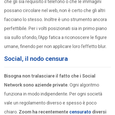
che gli sia requisito il telefono o che le immagini
possano circolare nel web, non è certo che gli altri
facciano lo stesso. Inoltre è uno strumento ancora
perfettibile. Per i volti posizionati sia in primo piano
sia sullo sfondo, l’App fatica a riconoscere le figure
umane, finendo per non applicare loro l’effetto blur.
Social, il nodo censura
Bisogna non tralasciare il fatto che i Social
Network sono aziende private
. Ogni algoritmo
funziona in modo indipendente. Per ogni società
vale un regolamento diverso e spesso è poco
chiaro.
Zoom ha recentemente
censurato
diversi