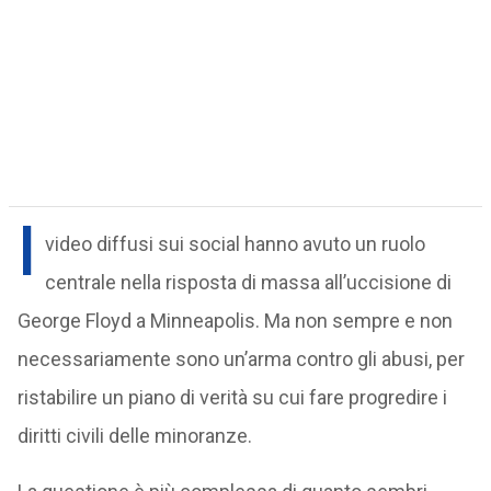
I
video diffusi sui social hanno avuto un ruolo
centrale nella risposta di massa all’uccisione di
George Floyd a Minneapolis. Ma non sempre e non
necessariamente sono un’arma contro gli abusi, per
ristabilire un piano di verità su cui fare progredire i
diritti civili delle minoranze.