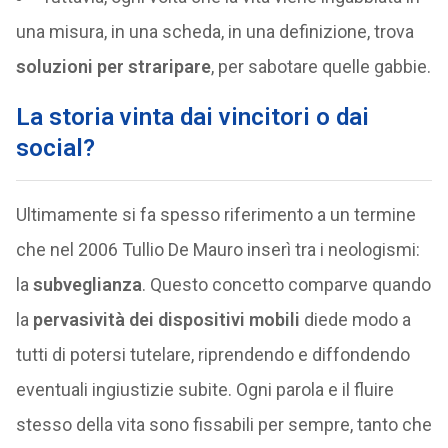
una misura, in una scheda, in una definizione, trova
soluzioni per straripare
, per sabotare quelle gabbie.
La storia vinta dai vincitori o dai
social?
Ultimamente si fa spesso riferimento a un termine
che nel 2006 Tullio De Mauro inserì tra i neologismi:
la
subveglianza
. Questo concetto comparve quando
la
pervasività dei dispositivi mobili
diede modo a
tutti di potersi tutelare, riprendendo e diffondendo
eventuali ingiustizie subite. Ogni parola e il fluire
stesso della vita sono fissabili per sempre, tanto che