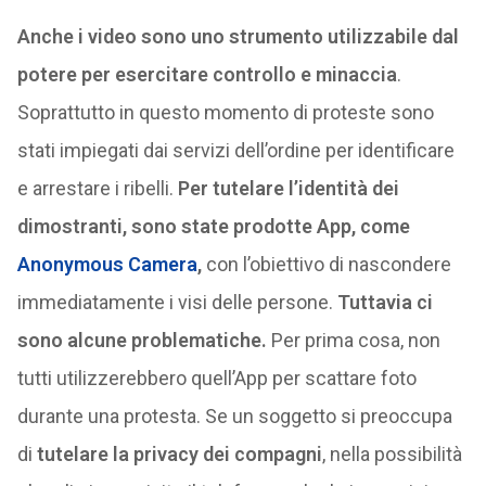
Anche i video sono uno strumento utilizzabile dal
potere per esercitare controllo e minaccia
.
Soprattutto in questo momento di proteste sono
stati impiegati dai servizi dell’ordine per identificare
e arrestare i ribelli.
Per tutelare l’identità dei
dimostranti, sono state prodotte App, come
Anonymous Camera
,
con l’obiettivo di nascondere
immediatamente i visi delle persone.
Tuttavia ci
sono alcune problematiche.
Per prima cosa, non
tutti utilizzerebbero quell’App per scattare foto
durante una protesta. Se un soggetto si preoccupa
di
tutelare la privacy dei compagni
, nella possibilità