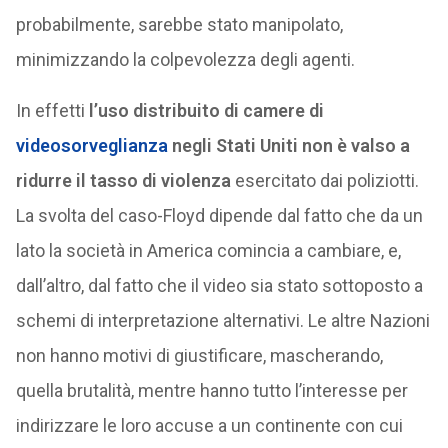
probabilmente, sarebbe stato manipolato,
minimizzando la colpevolezza degli agenti.
In effetti
l’uso distribuito di camere di
videosorveglianza
negli Stati Uniti non è valso a
ridurre il tasso di violenza
esercitato dai poliziotti.
La svolta del caso-Floyd dipende dal fatto che da un
lato la società in America comincia a cambiare, e,
dall’altro, dal fatto che il video sia stato sottoposto a
schemi di interpretazione alternativi. Le altre Nazioni
non hanno motivi di giustificare, mascherando,
quella brutalità, mentre hanno tutto l’interesse per
indirizzare le loro accuse a un continente con cui