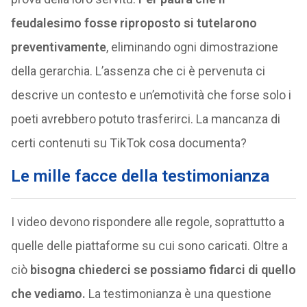
feudalesimo fosse riproposto si tutelarono
preventivamente
, eliminando ogni dimostrazione
della gerarchia. L’assenza che ci è pervenuta ci
descrive un contesto e un’emotività che forse solo i
poeti avrebbero potuto trasferirci. La mancanza di
certi contenuti su TikTok cosa documenta?
Le mille facce della testimonianza
I video devono rispondere alle regole, soprattutto a
quelle delle piattaforme su cui sono caricati. Oltre a
ciò
bisogna chiederci se possiamo fidarci di quello
che vediamo.
La testimonianza è una questione