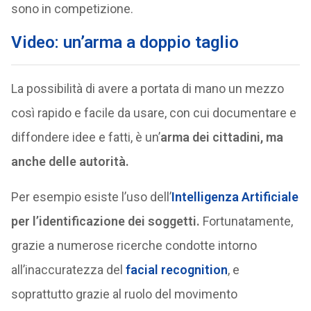
sono in competizione.
Video: un’arma a doppio taglio
La possibilità di avere a portata di mano un mezzo
così rapido e facile da usare, con cui documentare e
diffondere idee e fatti, è un’
arma dei cittadini, ma
anche delle autorità.
Per esempio esiste l’uso dell’
Intelligenza Artificiale
per l’identificazione dei soggetti.
Fortunatamente,
grazie a numerose ricerche condotte intorno
all’inaccuratezza del
facial recognition
, e
soprattutto grazie al ruolo del movimento