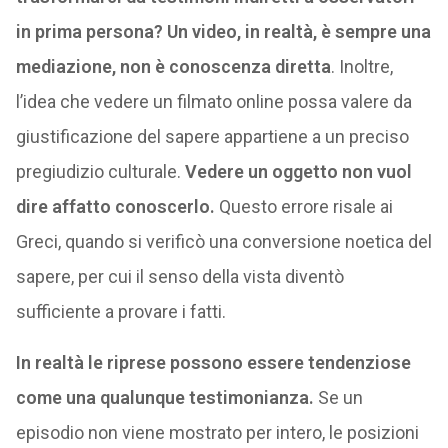
in prima persona?
Un video, in realtà, è sempre una
mediazione, non è conoscenza diretta
. Inoltre,
l’idea che vedere un filmato online possa valere da
giustificazione del sapere appartiene a un preciso
pregiudizio culturale.
Vedere un oggetto non vuol
dire affatto conoscerlo.
Questo errore risale ai
Greci, quando si verificò una conversione noetica del
sapere, per cui il senso della vista diventò
sufficiente a provare i fatti.
In realtà le riprese possono essere tendenziose
come una qualunque testimonianza.
Se un
episodio non viene mostrato per intero, le posizioni