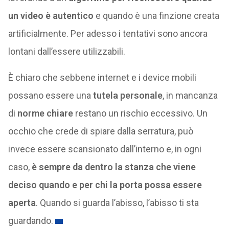
un video è autentico
e quando è una finzione creata
artificialmente. Per adesso i tentativi sono ancora
lontani dall’essere utilizzabili.
È chiaro che sebbene internet e i device mobili
possano essere una
tutela personale
, in mancanza
di
norme chiare
restano un rischio eccessivo. Un
occhio che crede di spiare dalla serratura, può
invece essere scansionato dall’interno e, in ogni
caso,
è sempre da dentro la stanza che viene
deciso quando e per chi la porta possa essere
aperta
. Quando si guarda l’abisso, l’abisso ti sta
guardando.