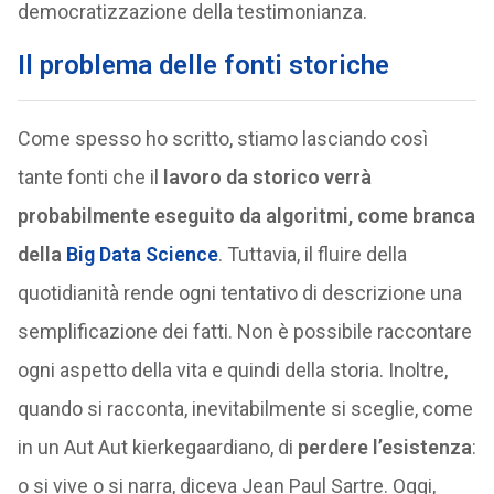
democratizzazione della testimonianza.
Il problema delle fonti storiche
Come spesso ho scritto, stiamo lasciando così
tante fonti che il
lavoro da storico verrà
probabilmente eseguito da algoritmi, come branca
della
Big Data Science
. Tuttavia, il fluire della
quotidianità rende ogni tentativo di descrizione una
semplificazione dei fatti. Non è possibile raccontare
ogni aspetto della vita e quindi della storia. Inoltre,
quando si racconta, inevitabilmente si sceglie, come
in un Aut Aut kierkegaardiano, di
perdere l’esistenza
:
o si vive o si narra, diceva Jean Paul Sartre. Oggi,