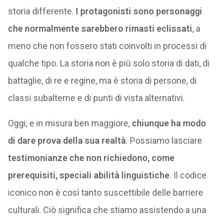
storia differente.
I protagonisti sono personaggi
che normalmente sarebbero rimasti eclissati
, a
meno che non fossero stati coinvolti in processi di
qualche tipo. La storia non è più solo storia di dati, di
battaglie, di re e regine, ma è storia di persone, di
classi subalterne e di punti di vista alternativi.
Oggi, e in misura ben maggiore,
chiunque ha modo
di dare prova della sua realtà
. Possiamo lasciare
testimonianze che non richiedono, come
prerequisiti, speciali abilità linguistiche
. Il codice
iconico non è così tanto suscettibile delle barriere
culturali. Ciò significa che stiamo assistendo a una