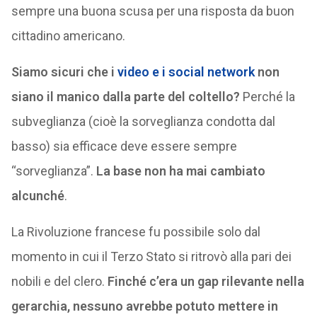
sempre una buona scusa per una risposta da buon
cittadino americano.
Siamo sicuri che i
video e i social network
non
siano il manico dalla parte del coltello?
Perché la
subveglianza (cioè la sorveglianza condotta dal
basso) sia efficace deve essere sempre
“sorveglianza”.
La base non ha mai cambiato
alcunché
.
La Rivoluzione francese fu possibile solo dal
momento in cui il Terzo Stato si ritrovò alla pari dei
nobili e del clero.
Finché c’era un gap rilevante nella
gerarchia, nessuno avrebbe potuto mettere in