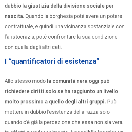
dubbio la giustizia della divisione sociale per
nascita
. Quando la borghesia poté avere un potere
contrattuale, e quindi una vicinanza sostanziale con
l’aristocrazia, poté confrontare la sua condizione
con quella degli altri ceti.
I “quantificatori di esistenza”
Allo stesso modo
la comunità nera oggi può
richiedere diritti solo se ha raggiunto un livello
molto prossimo a quello degli altri gruppi.
Può
mettere in dubbio l’esistenza della razza solo
quando c’è già la percezione che essa non sia vera.