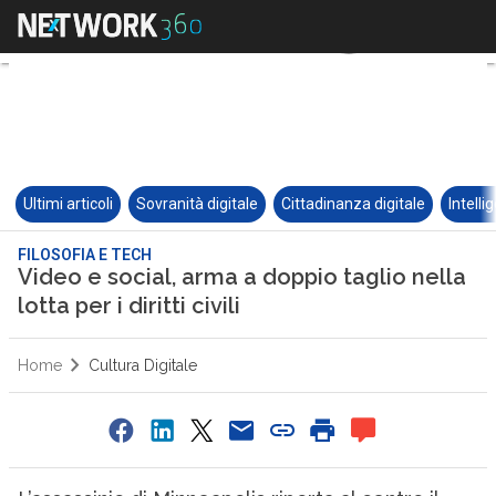
Ultimi articoli
Sovranità digitale
Cittadinanza digitale
Intelli
FILOSOFIA E TECH
Video e social, arma a doppio taglio nella
lotta per i diritti civili
Home
Cultura Digitale