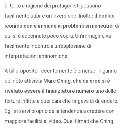
di torto e ragione dei protagonisti possono
facilmente subire un’inversione. Inoltre
il codice
iconico non è immune ai problemi ermeneutici
di
cui si è accennato poco sopra. Un’immagine va
facilmente incontro a un’esplosione di
interpretazioni antinomiche.
A tal proposito, recentemente è emerso l’inganno
del noto attivista
Marc Ching, che da eroe si è
rivelato essere il finanziatore numero
uno delle
torture inflitte a quei cani che fingeva di difendere.
Egli si servì proprio della tendenza a credere con
maggiore facilità ai video. Quei filmati che Ching