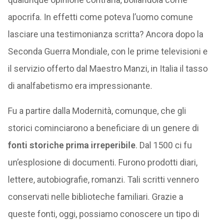
apocrifa. In effetti come poteva l’uomo comune
lasciare una testimonianza scritta? Ancora dopo la
Seconda Guerra Mondiale, con le prime televisioni e
il servizio offerto dal Maestro Manzi, in Italia il tasso
di analfabetismo era impressionante.
Fu a partire dalla Modernità, comunque, che gli
storici cominciarono a beneficiare di un genere di
fonti storiche prima irreperibile
. Dal 1500 ci fu
un’esplosione di documenti. Furono prodotti diari,
lettere, autobiografie, romanzi. Tali scritti vennero
conservati nelle biblioteche familiari. Grazie a
queste fonti, oggi, possiamo conoscere un tipo di