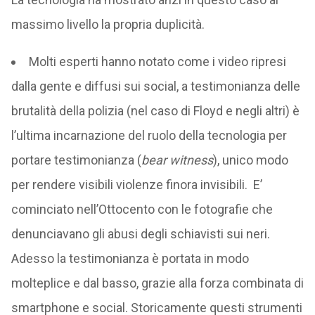
massimo livello la propria duplicità.
Molti esperti hanno notato come i video ripresi
dalla gente e diffusi sui social, a testimonianza delle
brutalità della polizia (nel caso di Floyd e negli altri) è
l’ultima incarnazione del ruolo della tecnologia per
portare testimonianza (
bear witness
), unico modo
per rendere visibili violenze finora invisibili. E’
cominciato nell’Ottocento con le fotografie che
denunciavano gli abusi degli schiavisti sui neri.
Adesso la testimonianza è portata in modo
molteplice e dal basso, grazie alla forza combinata di
smartphone e social. Storicamente questi strumenti