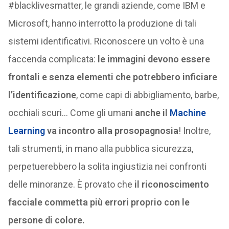
#blacklivesmatter, le grandi aziende, come IBM e
Microsoft, hanno interrotto la produzione di tali
sistemi identificativi. Riconoscere un volto è una
faccenda complicata:
le immagini devono essere
frontali e senza elementi che potrebbero inficiare
l’identificazione
, come capi di abbigliamento, barbe,
occhiali scuri… Come gli umani
anche il
Machine
Learning
va incontro alla prosopagnosia
! Inoltre,
tali strumenti, in mano alla pubblica sicurezza,
perpetuerebbero la solita ingiustizia nei confronti
delle minoranze. È provato che
il riconoscimento
facciale commetta più errori proprio con le
persone di colore.