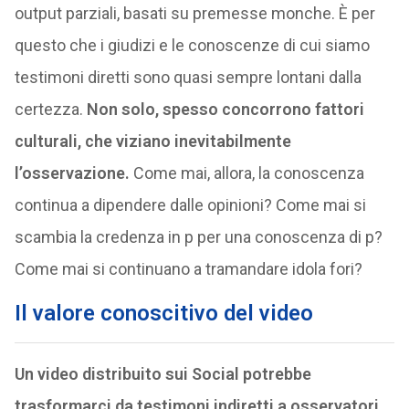
output parziali, basati su premesse monche. È per
questo che i giudizi e le conoscenze di cui siamo
testimoni diretti sono quasi sempre lontani dalla
certezza.
Non solo, spesso concorrono fattori
culturali, che viziano inevitabilmente
l’osservazione.
Come mai, allora, la conoscenza
continua a dipendere dalle opinioni? Come mai si
scambia la credenza in p per una conoscenza di p?
Come mai si continuano a tramandare idola fori?
Il valore conoscitivo del video
Un video distribuito sui Social potrebbe
trasformarci da testimoni indiretti a osservatori