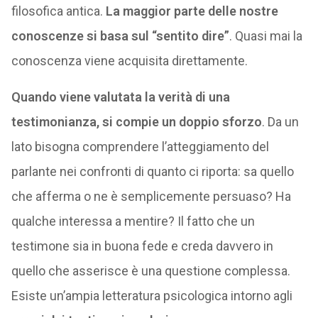
filosofica antica.
La maggior parte delle nostre
conoscenze si basa sul “sentito dire”
. Quasi mai la
conoscenza viene acquisita direttamente.
Quando viene valutata la verità di una
testimonianza, si compie un doppio sforzo
. Da un
lato bisogna comprendere l’atteggiamento del
parlante nei confronti di quanto ci riporta: sa quello
che afferma o ne è semplicemente persuaso? Ha
qualche interessa a mentire? Il fatto che un
testimone sia in buona fede e creda davvero in
quello che asserisce è una questione complessa.
Esiste un’ampia letteratura psicologica intorno agli