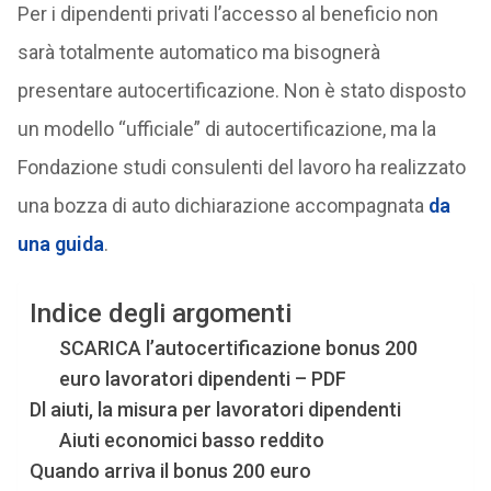
Per i dipendenti privati l’accesso al beneficio non
sarà totalmente automatico ma bisognerà
presentare autocertificazione. Non è stato disposto
un modello “ufficiale” di autocertificazione, ma la
Fondazione studi consulenti del lavoro ha realizzato
una bozza di auto dichiarazione accompagnata
da
una guida
.
Indice degli argomenti
SCARICA l’autocertificazione bonus 200
euro lavoratori dipendenti – PDF
Dl aiuti, la misura per lavoratori dipendenti
Aiuti economici basso reddito
Quando arriva il bonus 200 euro