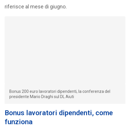
riferisce al mese di giugno.
Bonus 200 euro lavoratori dipendenti, la conferenza del
presidente Mario Draghi sul DL Aiuti
Bonus lavoratori dipendenti, come
funziona