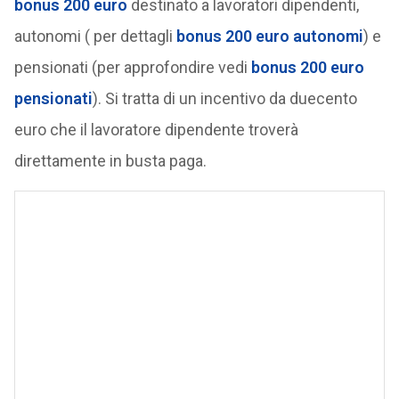
bonus 200 euro
destinato a lavoratori dipendenti,
autonomi ( per dettagli
bonus 200 euro autonomi
) e
pensionati (per approfondire vedi
bonus 200 euro
pensionati
). Si tratta di un incentivo da duecento
euro che il lavoratore dipendente troverà
direttamente in busta paga.