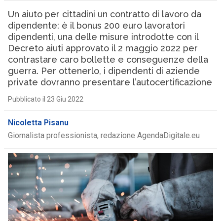
Un aiuto per cittadini un contratto di lavoro da
dipendente: è il bonus 200 euro lavoratori
dipendenti, una delle misure introdotte con il
Decreto aiuti approvato il 2 maggio 2022 per
contrastare caro bollette e conseguenze della
guerra. Per ottenerlo, i dipendenti di aziende
private dovranno presentare l’autocertificazione
Pubblicato il 23 Giu 2022
Nicoletta Pisanu
Giornalista professionista, redazione AgendaDigitale.eu