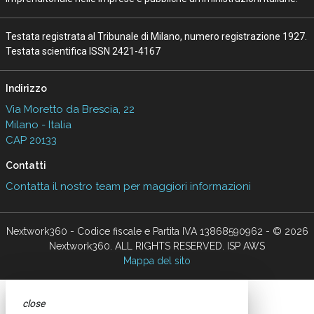
Testata registrata al Tribunale di Milano, numero registrazione 1927.
Testata scientifica ISSN 2421-4167
Indirizzo
Via Moretto da Brescia, 22
Milano - Italia
CAP 20133
Contatti
Contatta il nostro team per maggiori informazioni
Nextwork360 - Codice fiscale e Partita IVA 13868590962 - © 2026
Nextwork360. ALL RIGHTS RESERVED. ISP AWS
Mappa del sito
close