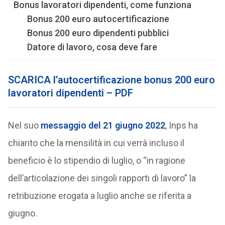
Bonus lavoratori dipendenti, come funziona
Bonus 200 euro autocertificazione
Bonus 200 euro dipendenti pubblici
Datore di lavoro, cosa deve fare
SCARICA l’autocertificazione bonus 200 euro
lavoratori dipendenti – PDF
Nel suo
messaggio del 21 giugno 2022
, Inps ha
chiarito che la mensilità in cui verrà incluso il
beneficio è lo stipendio di luglio, o “in ragione
dell’articolazione dei singoli rapporti di lavoro” la
retribuzione erogata a luglio anche se riferita a
giugno.