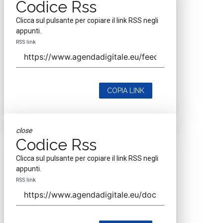
Codice Rss
Clicca sul pulsante per copiare il link RSS negli
appunti.
RSS link
COPIA LINK
close
Codice Rss
Clicca sul pulsante per copiare il link RSS negli
appunti.
RSS link