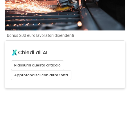
bonus 200 euro lavoratori dipendenti
Chiedi all'AI
Riassumi questo articolo
Approfondisci con altre fonti