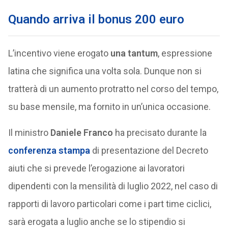
Quando arriva il bonus 200 euro
L’incentivo viene erogato
una tantum
, espressione
latina che significa una volta sola. Dunque non si
tratterà di un aumento protratto nel corso del tempo,
su base mensile, ma fornito in un’unica occasione.
Il ministro
Daniele Franco
ha precisato durante la
conferenza stampa
di presentazione del Decreto
aiuti che si prevede l’erogazione ai lavoratori
dipendenti con la mensilità di luglio 2022, nel caso di
rapporti di lavoro particolari come i part time ciclici,
sarà erogata a luglio anche se lo stipendio si