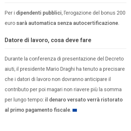
Per i
dipendenti pubblici
, l’erogazione del bonus 200
euro
sarà automatica senza autocertificazione
.
Datore di lavoro, cosa deve fare
Durante la conferenza di presentazione del Decreto
aiuti, il presidente Mario Draghi ha tenuto a precisare
che i datori di lavoro non dovranno anticipare il
contributo per poi magari non riavere più la somma
per lungo tempo:
il denaro versato verrà ristorato
al primo pagamento fiscale
.