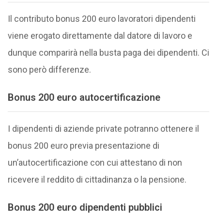
Il contributo bonus 200 euro lavoratori dipendenti
viene erogato direttamente dal datore di lavoro e
dunque comparirà nella busta paga dei dipendenti. Ci
sono però differenze.
Bonus 200 euro autocertificazione
I dipendenti di aziende private potranno ottenere il
bonus 200 euro previa presentazione di
un’autocertificazione con cui attestano di non
ricevere il reddito di cittadinanza o la pensione.
Bonus 200 euro dipendenti pubblici