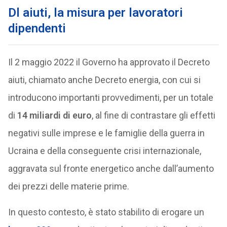
Dl aiuti, la misura per lavoratori
dipendenti
Il 2 maggio 2022 il Governo ha approvato il Decreto
aiuti, chiamato anche Decreto energia, con cui si
introducono importanti provvedimenti, per un totale
di
14 miliardi di euro
, al fine di contrastare gli effetti
negativi sulle imprese e le famiglie della guerra in
Ucraina e della conseguente crisi internazionale,
aggravata sul fronte energetico anche dall’aumento
dei prezzi delle materie prime.
In questo contesto, è stato stabilito di erogare un