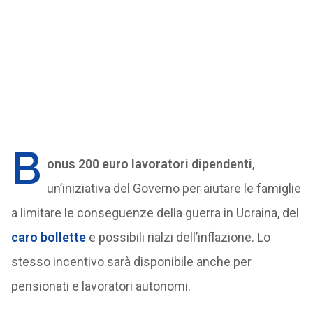
B
onus 200 euro lavoratori dipendenti
,
un’iniziativa del Governo per aiutare le famiglie
a limitare le conseguenze della guerra in Ucraina, del
caro bollette
e possibili rialzi dell’inflazione. Lo
stesso incentivo sarà disponibile anche per
pensionati e lavoratori autonomi.