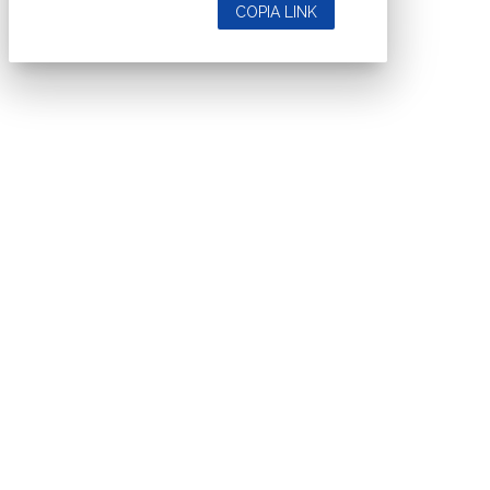
COPIA LINK