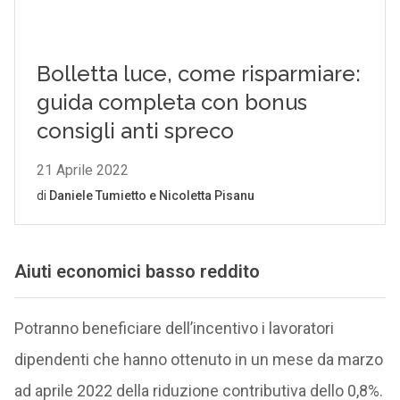
Aiuti economici basso reddito
Potranno beneficiare dell’incentivo i lavoratori
dipendenti che hanno ottenuto in un mese da marzo
ad aprile 2022 della riduzione contributiva dello 0,8%.