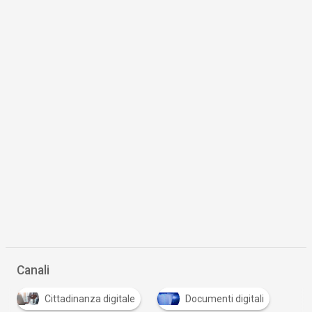
Canali
Cittadinanza digitale
Documenti digitali