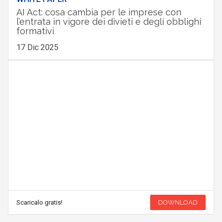
AI Act: cosa cambia per le imprese con
l’entrata in vigore dei divieti e degli obblighi
formativi
17 Dic 2025
Scaricalo gratis!
DOWNLOAD