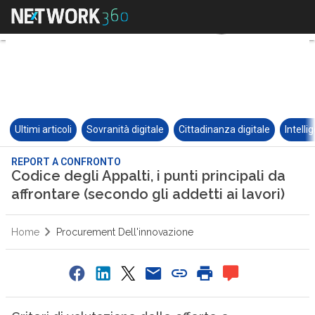
Ultimi articoli
Sovranità digitale
Cittadinanza digitale
Intelli
REPORT A CONFRONTO
Codice degli Appalti, i punti principali da
affrontare (secondo gli addetti ai lavori)
Home
Procurement Dell'innovazione