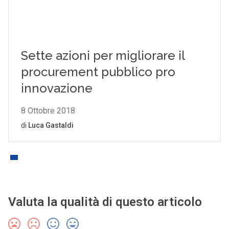
Valuta la qualità di questo articolo