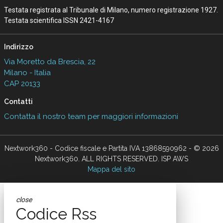
Testata registrata al Tribunale di Milano, numero registrazione 1927.
Testata scientifica ISSN 2421-4167
Indirizzo
Via Moretto da Brescia, 22
Milano - Italia
CAP 20133
Contatti
Contatta il nostro team per maggiori informazioni
Nextwork360 - Codice fiscale e Partita IVA 13868590962 - © 2026
Nextwork360. ALL RIGHTS RESERVED. ISP AWS
Mappa del sito
close
Codice Rss