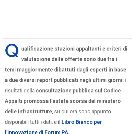
Q
ualificazione stazioni appaltanti e criteri di
valutazione delle offerte sono due fra i
temi maggiormente dibattuti dagli esperti in base
a due diversi report pubblicati negli ultimi giorni:
i
risultati della
consultazione pubblica sul Codice
Appalti promossa l’estate scorsa dal ministero
delle Infrastrutture
, su cui ora sono appunto
disponibili tutti i dati, e il
Libro Bianco per
l’innovazione di Forum PA
.