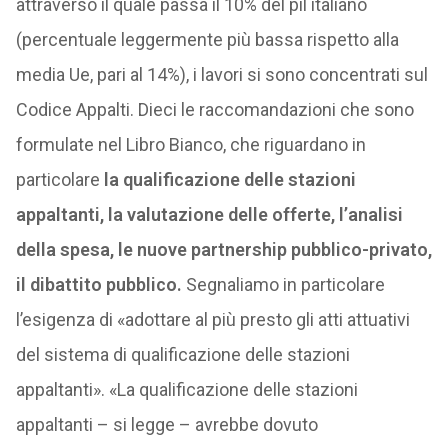
attraverso il quale passa il 10% del pil italiano
(percentuale leggermente più bassa rispetto alla
media Ue, pari al 14%), i lavori si sono concentrati sul
Codice Appalti. Dieci le raccomandazioni che sono
formulate nel Libro Bianco, che riguardano in
particolare
la qualificazione delle stazioni
appaltanti, la valutazione delle offerte, l’analisi
della spesa, le nuove partnership pubblico-privato,
il dibattito pubblico.
Segnaliamo in particolare
l’esigenza di «adottare al più presto gli atti attuativi
del sistema di qualificazione delle stazioni
appaltanti». «La qualificazione delle stazioni
appaltanti – si legge – avrebbe dovuto