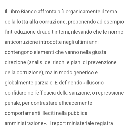
Il Libro Bianco affronta più organicamente il tema
della
lotta alla corruzione,
proponendo ad esempio
l’introduzione di audit interni, rilevando che le norme
anticorruzione introdotte negli ultimi anni
contengono elementi che vanno nella giusta
direzione (analisi dei rischi e piani di prevenzione
della corruzione), ma in modo generico e
globalmente parziale. E definendo «illusorio
confidare nell’efficacia della sanzione, o repressione
penale, per contrastare efficacemente
comportamenti illeciti nella pubblica
amministrazione». Il report ministeriale registra