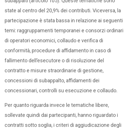
subappalti (articolo 105). Queste tematiche sono
state al centro del 20,9% dei contributi. Viceversa, la
partecipazione è stata bassa in relazione ai seguenti
temi: raggruppamenti temporanei e consorzi ordinari
di operatori economici, collaudo e verifica di
conformità, procedure di affidamento in caso di
fallimento dell’esecutore o di risoluzione del
contratto e misure straordinarie di gestione,
concessioni di subappalto, affidamenti dei
concessionari, controlli su esecuzione e collaudo.
Per quanto riguarda invece le tematiche libere,
sollevate quindi dai partecipanti, hanno riguardato i
contratti sotto soglia, i criteri di aggiudicazione degli