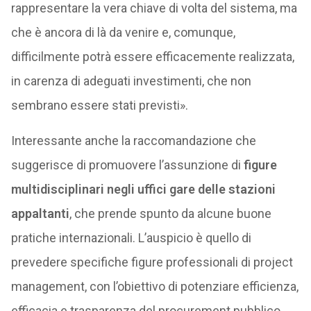
rappresentare la vera chiave di volta del sistema, ma
che è ancora di là da venire e, comunque,
difficilmente potrà essere efficacemente realizzata,
in carenza di adeguati investimenti, che non
sembrano essere stati previsti».
Interessante anche la raccomandazione che
suggerisce di promuovere l’assunzione di
figure
multidisciplinari negli uffici gare delle stazioni
appaltanti
, che prende spunto da alcune buone
pratiche internazionali. L’auspicio è quello di
prevedere specifiche figure professionali di project
management, con l’obiettivo di potenziare efficienza,
efficacia e trasparenza del procurement pubblico.