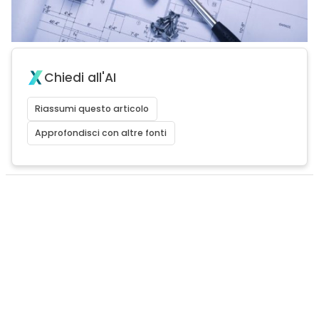
Chiedi all'AI
Riassumi questo articolo
Approfondisci con altre fonti