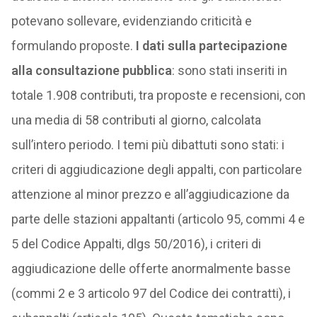
potevano sollevare, evidenziando criticità e
formulando proposte.
I dati sulla partecipazione
alla consultazione pubblica
: sono stati inseriti in
totale 1.908 contributi, tra proposte e recensioni, con
una media di 58 contributi al giorno, calcolata
sull’intero periodo. I temi più dibattuti sono stati: i
criteri di aggiudicazione degli appalti, con particolare
attenzione al minor prezzo e all’aggiudicazione da
parte delle stazioni appaltanti (articolo 95, commi 4 e
5 del Codice Appalti, dlgs 50/2016), i criteri di
aggiudicazione delle offerte anormalmente basse
(commi 2 e 3 articolo 97 del Codice dei contratti), i