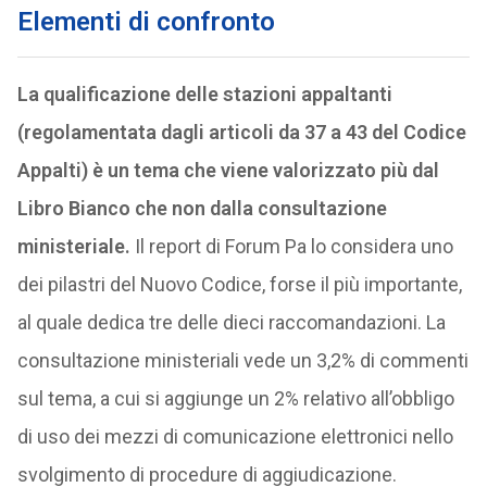
Elementi di confronto
La qualificazione delle stazioni appaltanti
(regolamentata dagli articoli da 37 a 43 del Codice
Appalti) è un tema che viene valorizzato più dal
Libro Bianco che non dalla consultazione
ministeriale.
Il report di Forum Pa lo considera uno
dei pilastri del Nuovo Codice, forse il più importante,
al quale dedica tre delle dieci raccomandazioni. La
consultazione ministeriali vede un 3,2% di commenti
sul tema, a cui si aggiunge un 2% relativo all’obbligo
di uso dei mezzi di comunicazione elettronici nello
svolgimento di procedure di aggiudicazione.