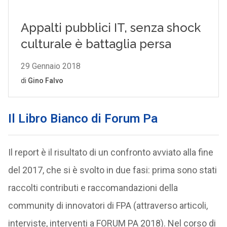
Il
Libro Bianco di Forum Pa
Il report è il risultato di un confronto avviato alla fine
del 2017, che si è svolto in due fasi: prima sono stati
raccolti contributi e raccomandazioni della
community di innovatori di FPA (attraverso articoli,
interviste, interventi a FORUM PA 2018). Nel corso di