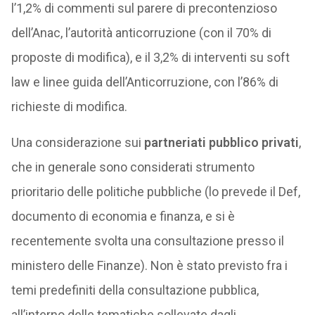
l’1,2% di commenti sul parere di precontenzioso
dell’Anac, l’autorità anticorruzione (con il 70% di
proposte di modifica), e il 3,2% di interventi su soft
law e linee guida dell’Anticorruzione, con l’86% di
richieste di modifica.
Una considerazione sui
partneriati pubblico privati
,
che in generale sono considerati strumento
prioritario delle politiche pubbliche (lo prevede il Def,
documento di economia e finanza, e si è
recentemente svolta una consultazione presso il
ministero delle Finanze). Non è stato previsto fra i
temi predefiniti della consultazione pubblica,
all’interno delle tematiche sollevate dagli