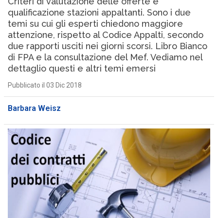
Criteri di valutazione delle offerte e
qualificazione stazioni appaltanti. Sono i due
temi su cui gli esperti chiedono maggiore
attenzione, rispetto al Codice Appalti, secondo
due rapporti usciti nei giorni scorsi. Libro Bianco
di FPA e la consultazione del Mef. Vediamo nel
dettaglio questi e altri temi emersi
Pubblicato il 03 Dic 2018
Barbara Weisz