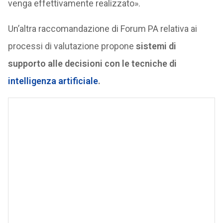
venga effettivamente realizzato».
Un’altra raccomandazione di Forum PA relativa ai
processi di valutazione propone
sistemi di
supporto alle decisioni con le tecniche di
intelligenza artificiale
.