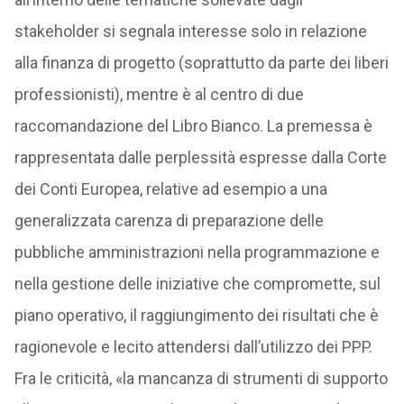
stakeholder si segnala interesse solo in relazione
alla finanza di progetto (soprattutto da parte dei liberi
professionisti), mentre è al centro di due
raccomandazione del Libro Bianco. La premessa è
rappresentata dalle perplessità espresse dalla Corte
dei Conti Europea, relative ad esempio a una
generalizzata carenza di preparazione delle
pubbliche amministrazioni nella programmazione e
nella gestione delle iniziative che compromette, sul
piano operativo, il raggiungimento dei risultati che è
ragionevole e lecito attendersi dall’utilizzo dei PPP.
Fra le criticità, «la mancanza di strumenti di supporto