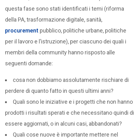
questa fase sono stati identificati i temi (riforma
della PA, trasformazione digitale, sanità,
procurement
pubblico, politiche urbane, politiche
per il lavoro e l’istruzione), per ciascuno dei quali i
membri della community hanno risposto alle
seguenti domande:
cosa non dobbiamo assolutamente rischiare di
perdere di quanto fatto in questi ultimi anni?
Quali sono le iniziative e i progetti che non hanno
prodotti i risultati sperati e che necessitano quindi di
essere aggiornati, o in alcuni casi, abbandonati?
Quali cose nuove è importante mettere nel