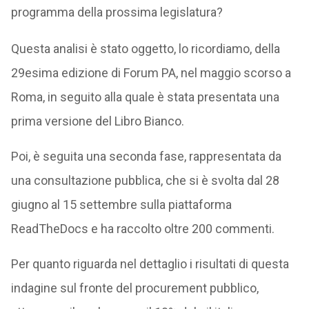
programma della prossima legislatura?
Questa analisi è stato oggetto, lo ricordiamo, della
29esima edizione di Forum PA, nel maggio scorso a
Roma, in seguito alla quale è stata presentata una
prima versione del Libro Bianco.
Poi, è seguita una seconda fase, rappresentata da
una consultazione pubblica, che si è svolta dal 28
giugno al 15 settembre sulla piattaforma
ReadTheDocs e ha raccolto oltre 200 commenti.
Per quanto riguarda nel dettaglio i risultati di questa
indagine sul fronte del procurement pubblico,