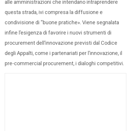
alle amministrazioni che intendano intraprendere
questa strada, ivi compresa la diffusione e
condivisione di “buone pratiche». Viene segnalata
infine l’esigenza di favorire i nuovi strumenti di
procurement dell’innovazione previsti dal Codice
degli Appalti, come i partenariati per l’innovazione, il
pre-commercial procurement, i dialoghi competitivi.