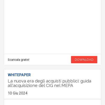
Scaricala gratis!
DOWNLOAD
WHITEPAPER
La nuova era degli acquisti pubblici: guida
all'acquisizione del CIG nel MEPA
10 Giu 2024