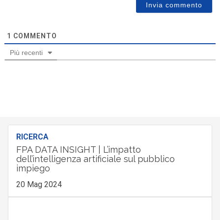
1
COMMENTO
Più recenti
RICERCA
FPA DATA INSIGHT | L’impatto
dell’intelligenza artificiale sul pubblico
impiego
20 Mag 2024