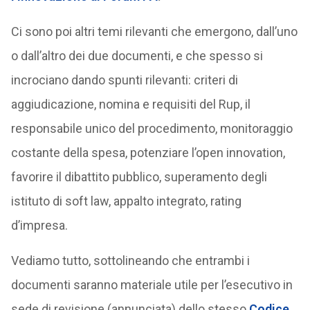
Ci sono poi altri temi rilevanti che emergono, dall’uno
o dall’altro dei due documenti, e che spesso si
incrociano dando spunti rilevanti: criteri di
aggiudicazione, nomina e requisiti del Rup, il
responsabile unico del procedimento, monitoraggio
costante della spesa, potenziare l’open innovation,
favorire il dibattito pubblico, superamento degli
istituto di soft law, appalto integrato, rating
d’impresa.
Vediamo tutto, sottolineando che entrambi i
documenti saranno materiale utile per l’esecutivo in
sede di revisione (annunciata) dello stesso
Codice