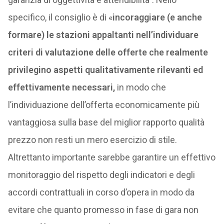
specifico, il consiglio è di «
incoraggiare (e anche
formare) le stazioni appaltanti nell’individuare
criteri di valutazione delle offerte che realmente
privilegino aspetti qualitativamente rilevanti ed
effettivamente necessari,
in modo che
l’individuazione dell’offerta economicamente più
vantaggiosa sulla base del miglior rapporto qualità
prezzo non resti un mero esercizio di stile.
Altrettanto importante sarebbe garantire un effettivo
monitoraggio del rispetto degli indicatori e degli
accordi contrattuali in corso d’opera in modo da
evitare che quanto promesso in fase di gara non