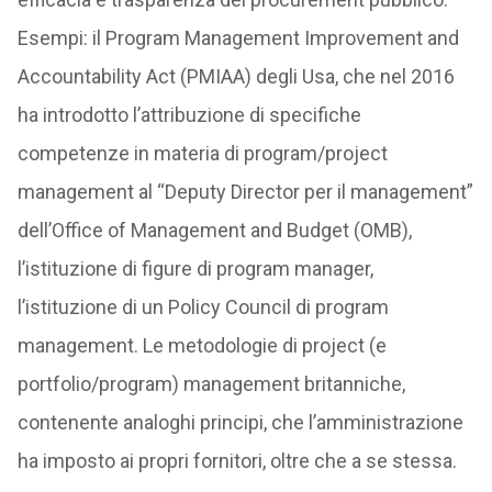
Esempi: il Program Management Improvement and
Accountability Act (PMIAA) degli Usa, che nel 2016
ha introdotto l’attribuzione di specifiche
competenze in materia di program/project
management al “Deputy Director per il management”
dell’Office of Management and Budget (OMB),
l’istituzione di figure di program manager,
l’istituzione di un Policy Council di program
management. Le metodologie di project (e
portfolio/program) management britanniche,
contenente analoghi principi, che l’amministrazione
ha imposto ai propri fornitori, oltre che a se stessa.