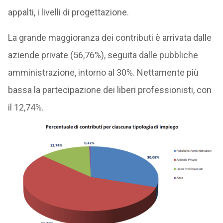
appalti, i livelli di progettazione.
La grande maggioranza dei contributi è arrivata dalle
aziende private (56,76%), seguita dalle pubbliche
amministrazione, intorno al 30%. Nettamente più
bassa la partecipazione dei liberi professionisti, con
il 12,74%.