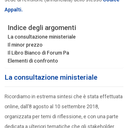
Appalti.
Indice degli argomenti
La consultazione ministeriale
Il minor prezzo
Il Libro Bianco di Forum Pa
Elementi di confronto
La consultazione ministeriale
Ricordiamo in estrema sintesi che è stata effettuata
online, dall’8 agosto al 10 settembre 2018,
organizzata per temi di riflessione, e con una parte
dedicata a ulteriori tematiche che gli stakeholder