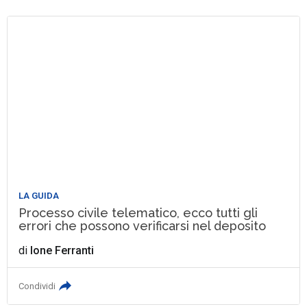
LA GUIDA
Processo civile telematico, ecco tutti gli
errori che possono verificarsi nel deposito
di
Ione Ferranti
Condividi