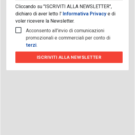
Cliccando su "ISCRIVITI ALLA NEWSLETTER",
dichiaro di aver letto l'
Informativa Privacy
e di
voler ricevere la Newsletter.
Acconsento all'invio di comunicazioni
promozionali e commerciali per conto di
terzi
.
ISCRIVITI
ALLA NEWSLETTER