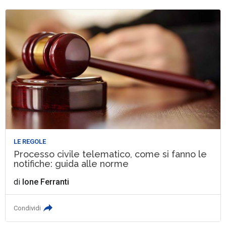
LE REGOLE
Processo civile telematico, come si fanno le
notifiche: guida alle norme
di
Ione Ferranti
Condividi