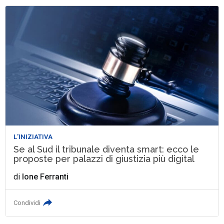
L'INIZIATIVA
Se al Sud il tribunale diventa smart: ecco le
proposte per palazzi di giustizia più digital
di
Ione Ferranti
Condividi