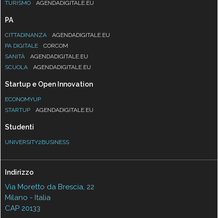
TURISMO
AGENDADIGITALE.EU
PA
CITTADINANZA
AGENDADIGITALE.EU
PA DIGITALE
CORCOM
SANITÀ
AGENDADIGITALE.EU
SCUOLA
AGENDADIGITALE.EU
Startup e Open Innovation
ECONOMYUP
STARTUP
AGENDADIGITALE.EU
Studenti
UNIVERSITY2BUSINESS
Indirizzo
Via Moretto da Brescia, 22
Milano - Italia
CAP 20133