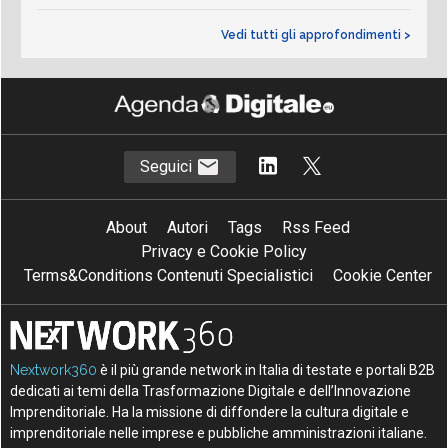
Vedi tutti gli approfondimenti >
Seguici
About
Autori
Tags
Rss Feed
Privacy e Cookie Policy
Terms&Conditions Contenuti Specialistici
Cookie Center
Nextwork360
è il più grande network in Italia di testate e portali B2B
dedicati ai temi della Trasformazione Digitale e dell’Innovazione
Imprenditoriale. Ha la missione di diffondere la cultura digitale e
imprenditoriale nelle imprese e pubbliche amministrazioni italiane.