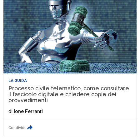
LA GUIDA
Processo civile telematico, come consultare
il fascicolo digitale e chiedere copie dei
provvedimenti
di
Ione Ferranti
Condividi