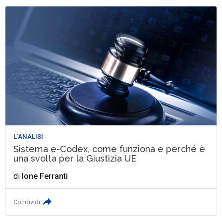
L'ANALISI
Sistema e-Codex, come funziona e perché è
una svolta per la Giustizia UE
di
Ione Ferranti
Condividi