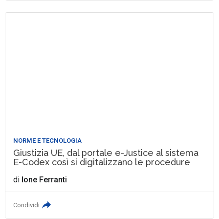
NORME E TECNOLOGIA
Giustizia UE, dal portale e-Justice al sistema
E-Codex così si digitalizzano le procedure
di
Ione Ferranti
Condividi