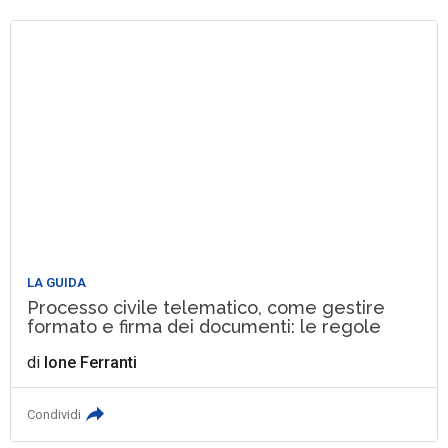
LA GUIDA
Processo civile telematico, come gestire
formato e firma dei documenti: le regole
di
Ione Ferranti
Condividi