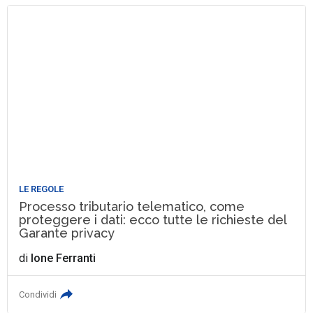
LE REGOLE
Processo tributario telematico, come
proteggere i dati: ecco tutte le richieste del
Garante privacy
di
Ione Ferranti
Condividi