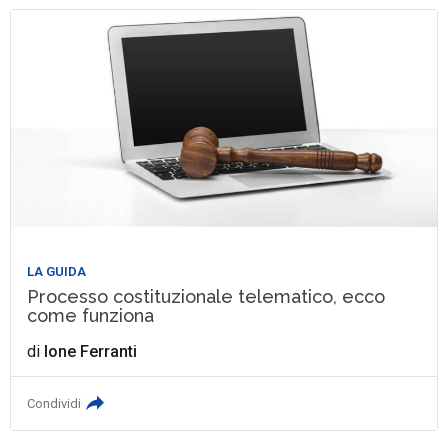
LA GUIDA
Processo costituzionale telematico, ecco
come funziona
di
Ione Ferranti
Condividi