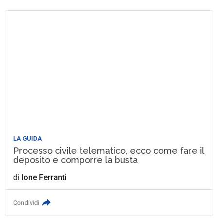
LA GUIDA
Processo civile telematico, ecco come fare il
deposito e comporre la busta
di
Ione Ferranti
Condividi