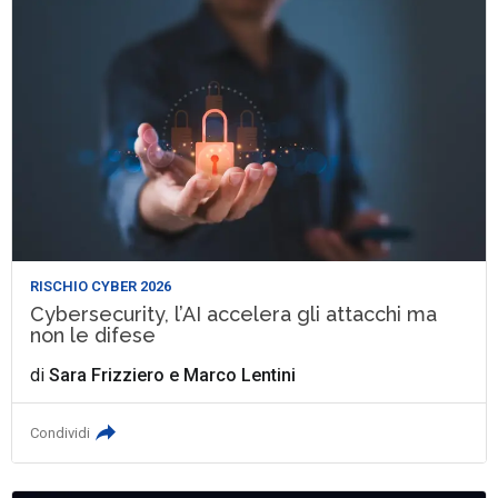
RISCHIO CYBER 2026
Cybersecurity, l’AI accelera gli attacchi ma
non le difese
di
Sara Frizziero
e
Marco Lentini
Condividi