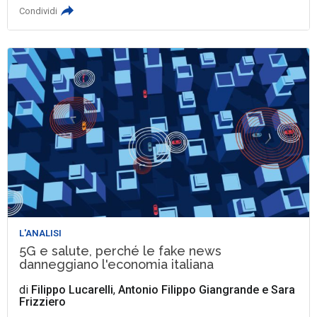
Condividi
L'ANALISI
5G e salute, perché le fake news
danneggiano l'economia italiana
di
Filippo Lucarelli
,
Antonio Filippo Giangrande
e
Sara
Frizziero