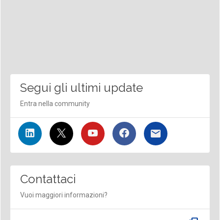
Segui gli ultimi update
Entra nella community
Contattaci
Vuoi maggiori informazioni?