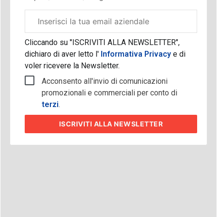
Email
aziendale
Cliccando su "ISCRIVITI ALLA NEWSLETTER",
dichiaro di aver letto l'
Informativa Privacy
e di
voler ricevere la Newsletter.
Acconsento all'invio di comunicazioni
promozionali e commerciali per conto di
terzi
.
ISCRIVITI
ALLA NEWSLETTER