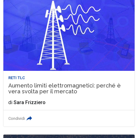
RETI TLC
Aumento limiti elettromagnetici: perché è
vera svolta per il mercato
di
Sara Frizziero
Condividi