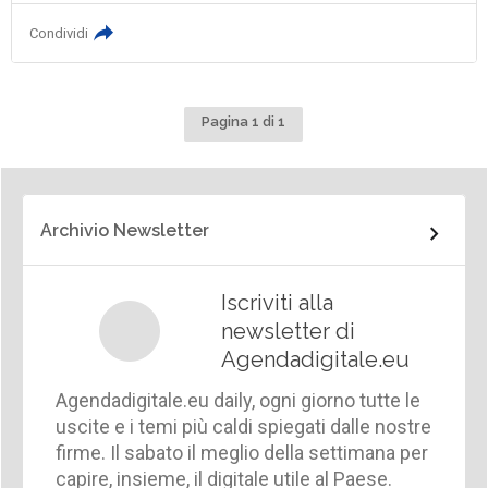
Condividi
Pagina 1 di 1
Archivio Newsletter
Iscriviti alla
newsletter di
Agendadigitale.eu
Agendadigitale.eu daily, ogni giorno tutte le
uscite e i temi più caldi spiegati dalle nostre
firme. Il sabato il meglio della settimana per
capire, insieme, il digitale utile al Paese.