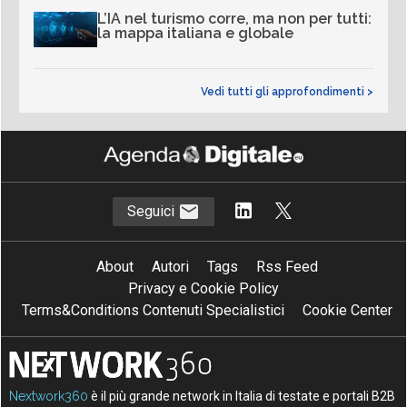
L’IA nel turismo corre, ma non per tutti:
la mappa italiana e globale
Vedi tutti gli approfondimenti >
Seguici
About
Autori
Tags
Rss Feed
Privacy e Cookie Policy
Terms&Conditions Contenuti Specialistici
Cookie Center
Nextwork360
è il più grande network in Italia di testate e portali B2B