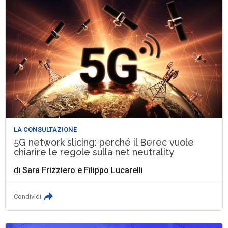
LA CONSULTAZIONE
5G network slicing: perché il Berec vuole
chiarire le regole sulla net neutrality
di
Sara Frizziero
e
Filippo Lucarelli
Condividi