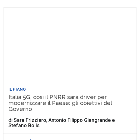
IL PIANO
Italia 5G, così il PNRR sarà driver per
modernizzare il Paese: gli obiettivi del
Governo
di
Sara Frizziero
,
Antonio Filippo Giangrande
e
Stefano Bolis