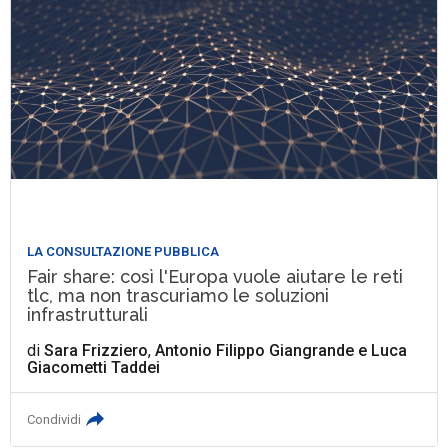
LA CONSULTAZIONE PUBBLICA
Fair share: così l'Europa vuole aiutare le reti
tlc, ma non trascuriamo le soluzioni
infrastrutturali
di
Sara Frizziero
,
Antonio Filippo Giangrande
e
Luca
Giacometti Taddei
Condividi