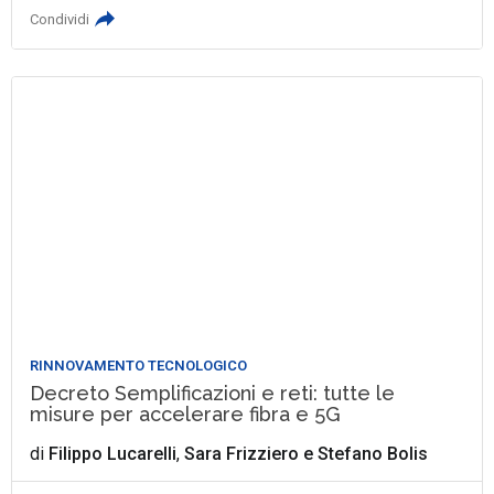
Condividi
RINNOVAMENTO TECNOLOGICO
Decreto Semplificazioni e reti: tutte le
misure per accelerare fibra e 5G
di
Filippo Lucarelli
,
Sara Frizziero
e
Stefano Bolis