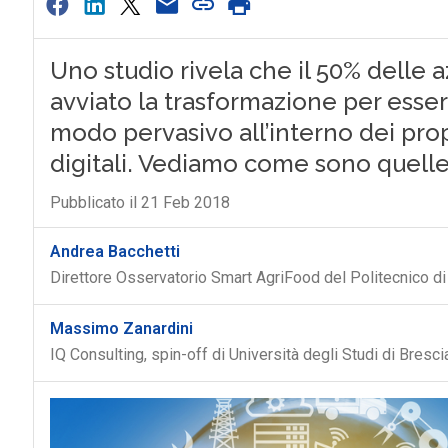
Uno studio rivela che il 50% delle 
avviato la trasformazione per esser
modo pervasivo all’interno dei pro
digitali. Vediamo come sono quell
Pubblicato il 21 Feb 2018
Andrea Bacchetti
Direttore Osservatorio Smart AgriFood del Politecnico di 
Massimo Zanardini
IQ Consulting, spin-off di Università degli Studi di Bresci