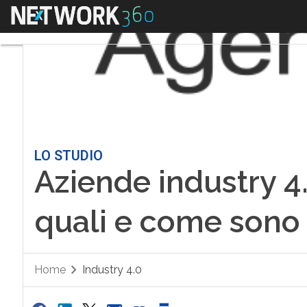
Menu
LO STUDIO
Aziende industry 4.
quali e come sono
Home
Industry 4.0