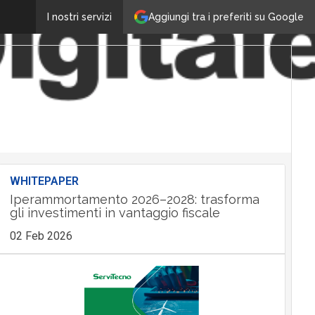
Aggiungi tra i preferiti su Google
I nostri servizi
WHITEPAPER
Iperammortamento 2026–2028: trasforma
gli investimenti in vantaggio fiscale
02 Feb 2026