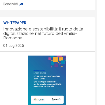
Condividi
WHITEPAPER
Innovazione e sostenibilità: il ruolo della
digitalizzazione nel futuro dell’Emilia-
Romagna
01 Lug 2025