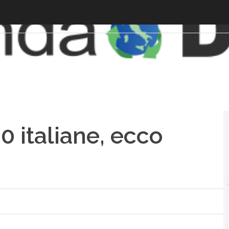
0 italiane, ecco