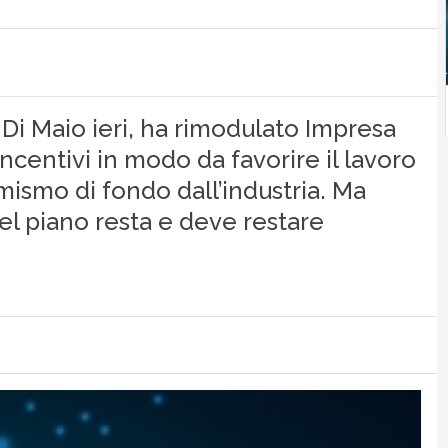
Di Maio ieri, ha rimodulato Impresa
ncentivi in modo da favorire il lavoro
imismo di fondo dall’industria. Ma
del piano resta e deve restare