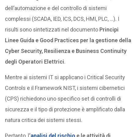
dell’automazione e del controllo di sistemi
complessi (SCADA, IED, ICS, DCS, HMI, PLC, …). I
risulti sono sintetizzati nel documento
Principi
Linee Guida e Good Practices per la gestione della
Cyber Security, Resilienza e Business Continuity
degli Operatori Elettrici
.
Mentre ai sistemi IT si applicano i Critical Security
Controls e il Framework NIST, i sistemi cibernetici
(CPS) richiedono uno specifico set di controlli di
sicurezza e il tipo di protezione è amplificato dalla
natura critica dei sistemi stessi.
Pertanto, l
‘
analisi del rischio
e le attività di