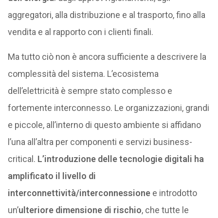
aggregatori, alla distribuzione e al trasporto, fino alla
vendita e al rapporto con i clienti finali.
Ma tutto ciò non è ancora sufficiente a descrivere la
complessità del sistema. L’ecosistema
dell’elettricità è sempre stato complesso e
fortemente interconnesso. Le organizzazioni, grandi
e piccole, all’interno di questo ambiente si affidano
l’una all’altra per componenti e servizi business-
critical.
L’introduzione delle tecnologie digitali ha
amplificato il livello di
interconnettività/interconnessione
e introdotto
un’
ulteriore dimensione di rischio
, che tutte le