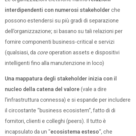
interdipendenti con numerosi stakeholder
che
possono estendersi su più gradi di separazione
dell’organizzazione; si basano su tali relazioni per
fornire componenti business-critical e servizi
(qualsiasi, da
core
operation assets e dispositivi
intelligenti fino alla manutenzione in loco)
Una mappatura degli stakeholder inizia con il
nucleo della catena del valore
(vale a dire
l’infrastruttura connessa) e si espande per includere
il circostante “business ecosistem”, fatto di di
fornitori, clienti e colleghi (peers). Il tutto è
incapsulato da un “
ecosistema esteso
“, che