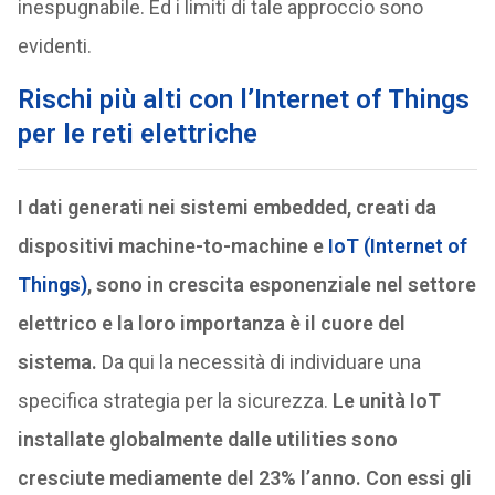
inespugnabile. Ed i limiti di tale approccio sono
evidenti.
Rischi più alti con l’Internet of Things
per le reti elettriche
I dati generati nei sistemi embedded, creati da
dispositivi machine-to-machine e
IoT (Internet of
Things)
, sono in crescita esponenziale nel settore
elettrico e la loro importanza è il cuore del
sistema.
Da qui la necessità di individuare una
specifica strategia per la sicurezza.
Le unità IoT
installate globalmente dalle utilities sono
cresciute mediamente del 23% l’anno. Con essi gli