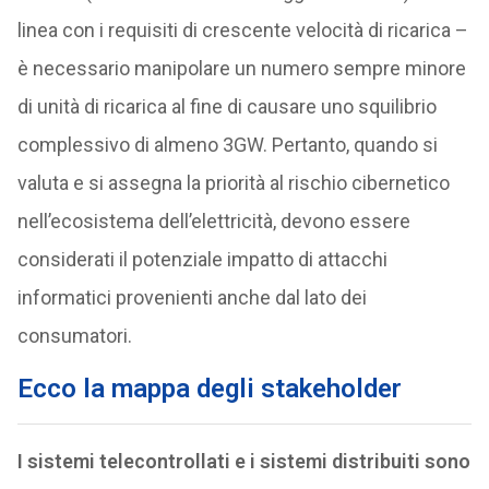
linea con i requisiti di crescente velocità di ricarica –
è necessario manipolare un numero sempre minore
di unità di ricarica al fine di causare uno squilibrio
complessivo di almeno 3GW. Pertanto, quando si
valuta e si assegna la priorità al rischio cibernetico
nell’ecosistema dell’elettricità, devono essere
considerati il potenziale impatto di attacchi
informatici provenienti anche dal lato dei
consumatori.
Ecco la mappa degli stakeholder
I sistemi telecontrollati e i sistemi distribuiti sono