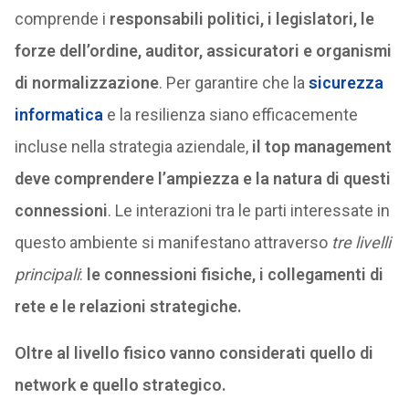
comprende i
responsabili politici, i legislatori, le
forze dell’ordine, auditor, assicuratori e organismi
di normalizzazione
. Per garantire che la
sicurezza
informatica
e la resilienza siano efficacemente
incluse nella strategia aziendale,
il top management
deve comprendere l’ampiezza e la natura di questi
connessioni
. Le interazioni tra le parti interessate in
questo ambiente si manifestano attraverso
tre livelli
principali
:
le connessioni fisiche, i collegamenti di
rete e le relazioni strategiche.
Oltre al livello fisico vanno considerati quello di
network e quello strategico.