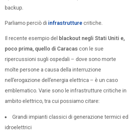
backup.
Parliamo perciò di
infrastrutture
critiche.
Il recente esempio del
blackout negli Stati Uniti e,
poco prima, quello di Caracas
con le sue
ripercussioni sugli ospedali – dove sono morte
molte persone a causa della interruzione
nell’erogazione dell’energia elettrica – è un caso
emblematico. Varie sono le infrastrutture critiche in
ambito elettrico, tra cui possiamo citare:
Grandi impianti classici di generazione termici ed
idroelettrici