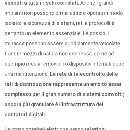
esposti a tutti i rischi correlati
. Anche i grandi
impianti non possono ormai essere operati in modo
isolato: la sicurezza di sistemi, reti e protocolli è
pertanto un elemento essenziale. Le possibili
minacce possono essere subdolamente veicolate
tramite mezzi di natura non connessa, come ad
esempio media removibili o dispositivi ritornati dopo
una manutenzione.
La rete di telecontrollo delle
reti di distribuzione rappresenta un ambito assai
complesso per il gran numero di sistemi coinvolti;
ancora più granulare è l’infrastruttura dei
contatori digitali
.
Le organizzazioni elettriche hanno
relazioni