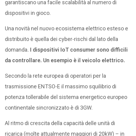
garantiscano una facile scalabilità al numero di
dispositivi in gioco.
Una novità nel nuovo ecosistema elettrico esteso e
distribuito è quella dei cyber-rischi dal lato della
domanda
.
I dispositivi IoT consumer sono difficili
da controllare. Un esempio è il veicolo elettrico.
Secondo la rete europea di operatori per la
trasmissione ENTSO-E il massimo squilibrio di
potenza tollerabile del sistema energetico europeo
continentale sincronizzato è di 3GW.
Al ritmo di crescita della capacità delle unità di
ricarica (molte attualmente maggiori di 20kW) – in