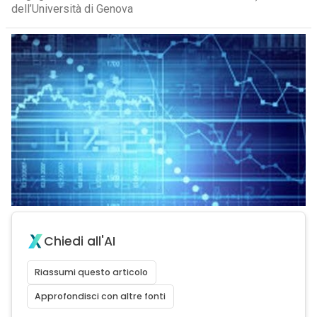
dell’Università di Genova
Chiedi all'AI
Riassumi questo articolo
Approfondisci con altre fonti