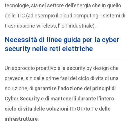
tecnologie, sia nel settore dell’energia che in quello
delle TIC (ad esempio il cloud computing, i sistemi di
trasmissione wireless, l’IoT industriale).
Necessità di linee guida per la cyber
security nelle reti elettriche
Un approccio proattivo è la security by design che
prevede, sin dalle prime fasi del ciclo di vita di una
soluzione, di
garantire l’adozione dei principi di
Cyber Security e di mantenerli durante l’intero
ciclo di vita delle soluzioni IT/OT/IoT e delle
infrastrutture
.