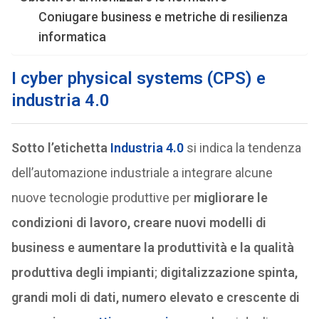
Coniugare business e metriche di resilienza
informatica
I cyber physical systems (CPS) e
industria 4.0
Sotto l’etichetta
Industria 4.0
si indica la tendenza
dell’automazione industriale a integrare alcune
nuove tecnologie produttive per
migliorare le
condizioni di lavoro, creare nuovi modelli di
business e aumentare la produttività e la qualità
produttiva degli impianti
;
digitalizzazione spinta,
grandi moli di dati, numero elevato e crescente di