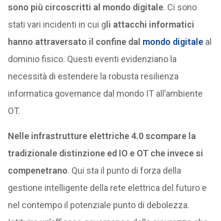
sono più circoscritti al mondo digitale
. Ci sono
stati vari incidenti in cui g
li attacchi informatici
hanno attraversato il confine dal
mondo digitale
al
dominio fisico. Questi eventi evidenziano la
necessità di estendere la robusta resilienza
informatica governance dal mondo IT all’ambiente
OT.
Nelle infrastrutture elettriche 4.0 scompare la
tradizionale distinzione ed IO e OT che invece si
compenetrano
. Qui sta il punto di forza della
gestione intelligente della rete elettrica del futuro e
nel contempo il potenziale punto di debolezza.