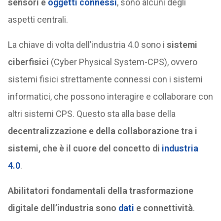
sensori e
oggetti connessi
, sono alcuni degli
aspetti centrali.
La chiave di volta dell’industria 4.0 sono i
sistemi
ciberfisici
(Cyber Physical System-CPS), ovvero
sistemi fisici strettamente connessi con i sistemi
informatici, che possono interagire e collaborare con
altri sistemi CPS. Questo sta alla base della
decentralizzazione e della collaborazione tra i
sistemi, che è il cuore del concetto di
industria
4.0
.
Abilitatori fondamentali della trasformazione
digitale dell’industria sono
dati
e connettività
.