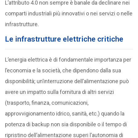
L’attributo 4.0 non sempre è banale da declinare nei
comparti industriali più innovativi o nei servizi o nelle
infrastrutture.
Le infrastrutture elettriche critiche
L’energia elettrica è di fondamentale importanza per
l’economia e la società, che dipendono dalla sua
disponibilità; un’interruzione dell’alimentazione può
avere un impatto sulla fornitura di altri servizi
(trasporto, finanza, comunicazioni,
approvvigionamento idrico, sanità, etc.) quando la
potenza di backup non sia disponibile o il tempo di
ripristino dell’alimentazione superi l’autonomia di