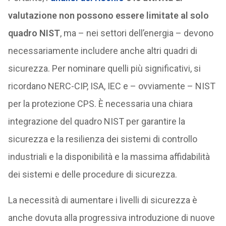
valutazione non possono essere limitate al solo
quadro NIST
, ma – nei settori dell’energia – devono
necessariamente includere anche altri quadri di
sicurezza. Per nominare quelli più significativi, si
ricordano NERC-CIP, ISA, IEC e – ovviamente – NIST
per la protezione CPS. È necessaria una chiara
integrazione del quadro NIST per garantire la
sicurezza e la resilienza dei sistemi di controllo
industriali e la disponibilità e la massima affidabilità
dei sistemi e delle procedure di sicurezza.
La necessità di aumentare i livelli di sicurezza è
anche dovuta alla progressiva introduzione di nuove