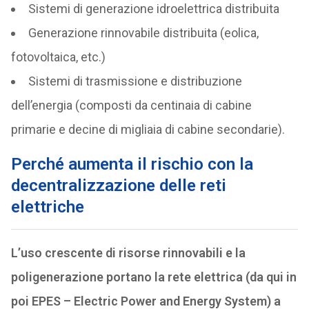
Sistemi di generazione idroelettrica distribuita
Generazione rinnovabile distribuita (eolica,
fotovoltaica, etc.)
Sistemi di trasmissione e distribuzione
dell’energia (composti da centinaia di cabine
primarie e decine di migliaia di cabine secondarie).
Perché aumenta il rischio con la
decentralizzazione delle reti
elettriche
L’uso crescente di risorse rinnovabili e la
poligenerazione portano la rete elettrica (da qui in
poi EPES – Electric Power and Energy System) a