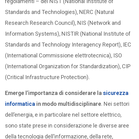
regolamenti – del NIST (National Institute of
Standards and Technologies), NERC (Natural
Research Research Council), NIS (Network and
Information Systems), NISTIR (National Institute of
Standards and Technology Interagency Report), IEC
(International Commissione elettrotecnica), ISO
(International Organization for Standardization), CIP
(Critical Infrastructure Protection).
Emerge l’importanza di considerare la
sicurezza
informatica
in modo multidisciplinare
. Nei settori
dell’energia, e in particolare nel settore elettrico,
sono state prese in considerazione le diverse aree
della tecnologia dell’informazione, della rete,