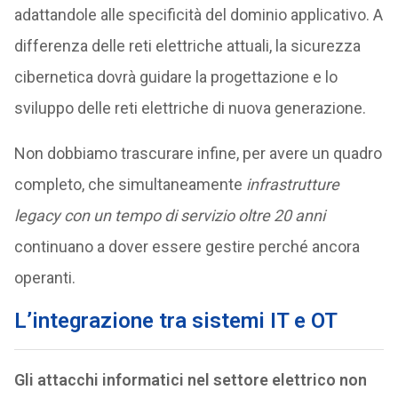
adattandole alle specificità del dominio applicativo. A
differenza delle reti elettriche attuali, la sicurezza
cibernetica dovrà guidare la progettazione e lo
sviluppo delle reti elettriche di nuova generazione.
Non dobbiamo trascurare infine, per avere un quadro
completo, che simultaneamente
infrastrutture
legacy con un tempo di servizio oltre 20 anni
continuano a dover essere gestire perché ancora
operanti.
L’integrazione tra sistemi IT e OT
Gli attacchi informatici nel settore elettrico non