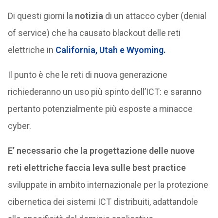
Di questi giorni la
notizia
di un attacco cyber (denial
of service) che ha causato blackout delle reti
elettriche in
California, Utah e Wyoming.
Il punto è che le reti di nuova generazione
richiederanno un uso più spinto dell’ICT: e saranno
pertanto potenzialmente più esposte a minacce
cyber.
E’ necessario che la progettazione delle nuove
reti elettriche faccia leva sulle best practice
sviluppate in ambito internazionale per la protezione
cibernetica dei sistemi ICT distribuiti, adattandole