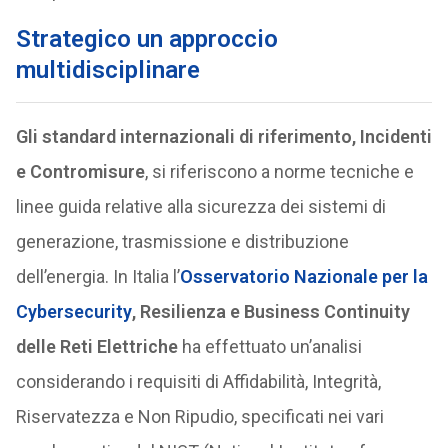
Strategico un approccio
multidisciplinare
Gli standard internazionali di riferimento, Incidenti
e Contromisure
, si riferiscono a norme tecniche e
linee guida relative alla sicurezza dei sistemi di
generazione, trasmissione e distribuzione
dell’energia. In Italia l’
Osservatorio Nazionale per la
Cybersecurity
, Resilienza e Business Continuity
delle Reti Elettriche
ha effettuato un’analisi
considerando i requisiti di Affidabilità, Integrità,
Riservatezza e Non Ripudio, specificati nei vari