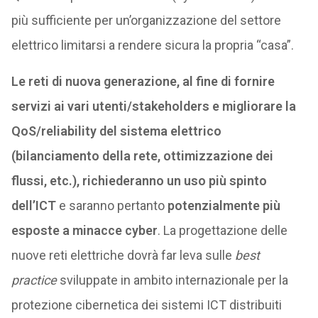
più sufficiente per un’organizzazione del settore
elettrico limitarsi a rendere sicura la propria “casa”.
Le reti di nuova generazione, al fine di fornire
servizi ai vari utenti/stakeholders e migliorare la
QoS/reliability del sistema elettrico
(bilanciamento della rete, ottimizzazione dei
flussi, etc.), richiederanno un uso più spinto
dell’ICT
e saranno pertanto
potenzialmente più
esposte a minacce cyber
. La progettazione delle
nuove reti elettriche dovrà far leva sulle
best
practice
sviluppate in ambito internazionale per la
protezione cibernetica dei sistemi ICT distribuiti