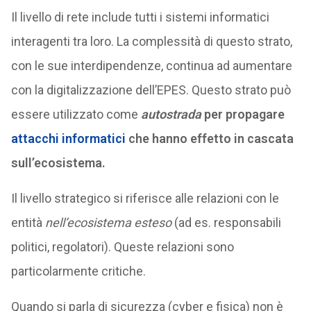
Il livello di rete include tutti i sistemi informatici
interagenti tra loro. La complessità di questo strato,
con le sue interdipendenze, continua ad aumentare
con la digitalizzazione dell’EPES. Questo strato può
essere utilizzato come
autostrada
per propagare
attacchi informatici
che hanno effetto in cascata
sull’ecosistema.
Il livello strategico si riferisce alle relazioni con le
entità
nell’ecosistema esteso
(ad es. responsabili
politici, regolatori). Queste relazioni sono
particolarmente critiche.
Quando si parla di sicurezza (cyber e fisica) non è