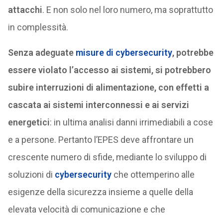
attacchi
. E non solo nel loro numero, ma soprattutto
in complessità.
Senza adeguate
misure di cybersecurity
, potrebbe
essere violato l’accesso ai sistemi, si potrebbero
subire interruzioni di alimentazione, con effetti a
cascata ai sistemi interconnessi e ai servizi
energetici
: in ultima analisi danni irrimediabili a cose
e a persone. Pertanto l’EPES deve affrontare un
crescente numero di sfide, mediante lo sviluppo di
soluzioni di
cybersecurity
che ottemperino alle
esigenze della sicurezza insieme a quelle della
elevata velocità di comunicazione e che