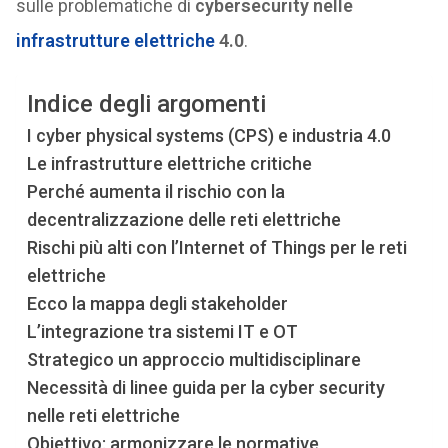
sulle problematiche di
cybersecurity nelle
infrastrutture elettriche
4.0
.
Indice degli argomenti
I cyber physical systems (CPS) e industria 4.0
Le infrastrutture elettriche critiche
Perché aumenta il rischio con la
decentralizzazione delle reti elettriche
Rischi più alti con l’Internet of Things per le reti
elettriche
Ecco la mappa degli stakeholder
L’integrazione tra sistemi IT e OT
Strategico un approccio multidisciplinare
Necessità di linee guida per la cyber security
nelle reti elettriche
Obiettivo: armonizzare le normative