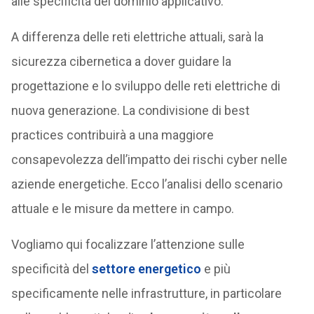
alle specificità del dominio applicativo.
A differenza delle reti elettriche attuali, sarà la
sicurezza cibernetica a dover guidare la
progettazione e lo sviluppo delle reti elettriche di
nuova generazione. La condivisione di best
practices contribuirà a una maggiore
consapevolezza dell’impatto dei rischi cyber nelle
aziende energetiche. Ecco l’analisi dello scenario
attuale e le misure da mettere in campo.
Vogliamo qui focalizzare l’attenzione sulle
specificità del
settore energetico
e più
specificamente nelle infrastrutture, in particolare