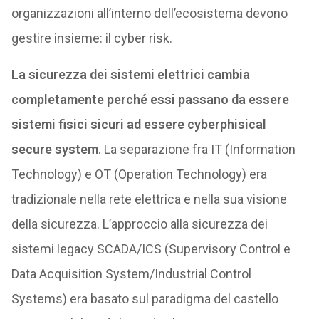
organizzazioni all’interno dell’ecosistema devono
gestire insieme: il cyber risk.
La sicurezza dei sistemi elettrici cambia
completamente perché essi passano da essere
sistemi fisici sicuri ad essere cyberphisical
secure system
. La separazione fra IT (Information
Technology) e OT (Operation Technology) era
tradizionale nella rete elettrica e nella sua visione
della sicurezza. L’approccio alla sicurezza dei
sistemi legacy SCADA/ICS (Supervisory Control e
Data Acquisition System/Industrial Control
Systems) era basato sul paradigma del castello