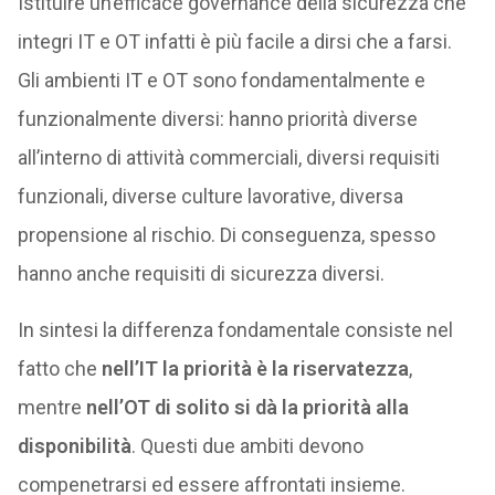
Istituire un’efficace governance della sicurezza che
integri IT e OT infatti è più facile a dirsi che a farsi.
Gli ambienti IT e OT sono fondamentalmente e
funzionalmente diversi: hanno priorità diverse
all’interno di attività commerciali, diversi requisiti
funzionali, diverse culture lavorative, diversa
propensione al rischio. Di conseguenza, spesso
hanno anche requisiti di sicurezza diversi.
In sintesi la differenza fondamentale consiste nel
fatto che
nell’IT la priorità è la riservatezza
,
mentre
nell’OT di solito si dà la priorità alla
disponibilità
. Questi due ambiti devono
compenetrarsi ed essere affrontati insieme.