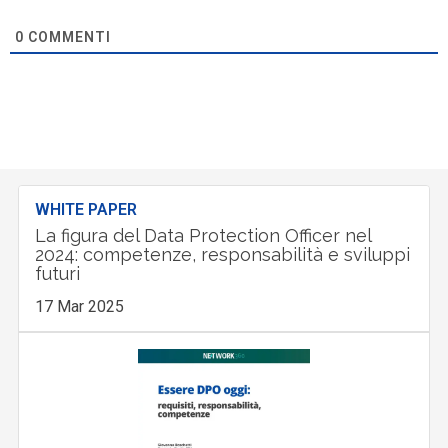
0
COMMENTI
WHITE PAPER
La figura del Data Protection Officer nel
2024: competenze, responsabilità e sviluppi
futuri
17 Mar 2025