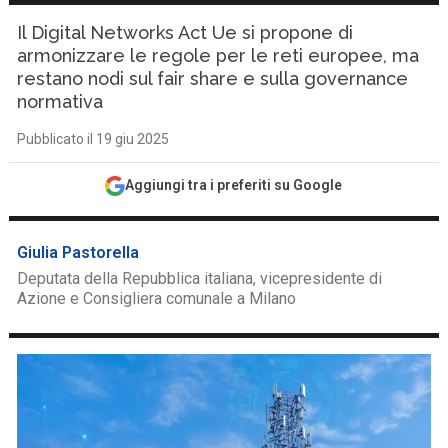
Il Digital Networks Act Ue si propone di
armonizzare le regole per le reti europee, ma
restano nodi sul fair share e sulla governance
normativa
Pubblicato il 19 giu 2025
Aggiungi tra i preferiti su Google
Giulia Pastorella
Deputata della Repubblica italiana, vicepresidente di
Azione e Consigliera comunale a Milano