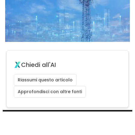
Chiedi all'AI
Riassumi questo articolo
Approfondisci con altre fonti