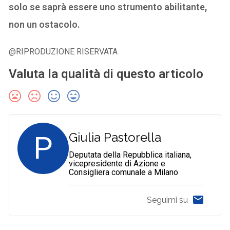
solo se saprà essere uno strumento abilitante,
non un ostacolo.
@RIPRODUZIONE RISERVATA
Valuta la qualità di questo articolo
P
Giulia Pastorella
Deputata della Repubblica italiana,
vicepresidente di Azione e
Consigliera comunale a Milano
Seguimi su