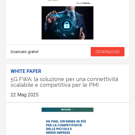
Scaricalo gratis!
DOWNLOAD
WHITE PAPER
5G FWA: la soluzione per una connettività
scalabile e competitiva per le PMI
22 Mag 2025