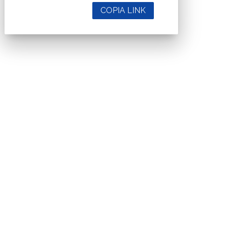
COPIA LINK