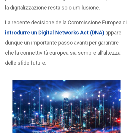
la digitalizzazione resta solo un’illusione.
La recente decisione della Commissione Europea di
introdurre un Digital Networks Act (DNA)
appare
dunque un importante passo avanti per garantire
che la connettività europea sia sempre all’altezza
delle sfide future.