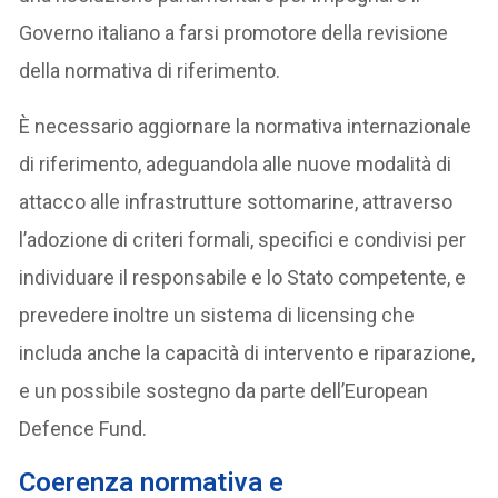
Governo italiano a farsi promotore della revisione
della normativa di riferimento.
È necessario aggiornare la normativa internazionale
di riferimento, adeguandola alle nuove modalità di
attacco alle infrastrutture sottomarine, attraverso
l’adozione di criteri formali, specifici e condivisi per
individuare il responsabile e lo Stato competente, e
prevedere inoltre un sistema di licensing che
includa anche la capacità di intervento e riparazione,
e un possibile sostegno da parte dell’European
Defence Fund.
Coerenza normativa e