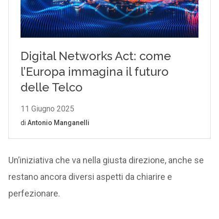
Un’iniziativa che va nella giusta direzione, anche se
restano ancora diversi aspetti da chiarire e
perfezionare.