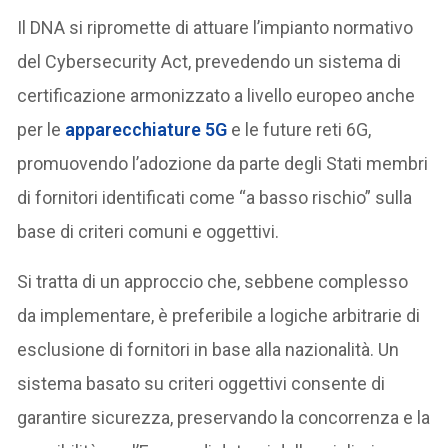
Il DNA si ripromette di attuare l’impianto normativo
del Cybersecurity Act, prevedendo un sistema di
certificazione armonizzato a livello europeo anche
per le
apparecchiature 5G
e le future reti 6G,
promuovendo l’adozione da parte degli Stati membri
di fornitori identificati come “a basso rischio” sulla
base di criteri comuni e oggettivi.
Si tratta di un approccio che, sebbene complesso
da implementare, è preferibile a logiche arbitrarie di
esclusione di fornitori in base alla nazionalità. Un
sistema basato su criteri oggettivi consente di
garantire sicurezza, preservando la concorrenza e la