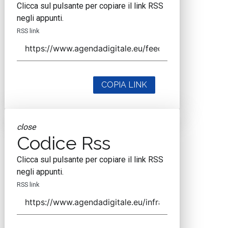
Clicca sul pulsante per copiare il link RSS
negli appunti.
RSS link
COPIA LINK
close
Codice Rss
Clicca sul pulsante per copiare il link RSS
negli appunti.
RSS link