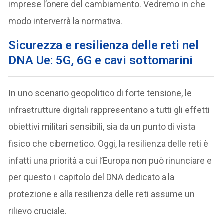
imprese l’onere del cambiamento. Vedremo in che
modo interverrà la normativa.
Sicurezza e resilienza delle reti nel
DNA Ue: 5G, 6G e cavi sottomarini
In uno scenario geopolitico di forte tensione, le
infrastrutture digitali rappresentano a tutti gli effetti
obiettivi militari sensibili, sia da un punto di vista
fisico che cibernetico. Oggi, la resilienza delle reti è
infatti una priorità a cui l’Europa non può rinunciare e
per questo il capitolo del DNA dedicato alla
protezione e alla resilienza delle reti assume un
rilievo cruciale.