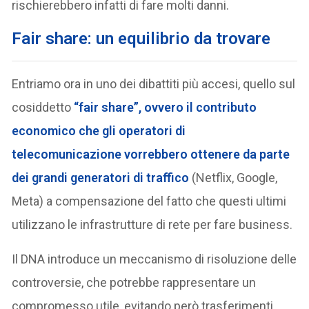
rischierebbero infatti di fare molti danni.
Fair share: un equilibrio da trovare
Entriamo ora in uno dei dibattiti più accesi, quello sul
cosiddetto
“fair share”, ovvero il contributo
economico che gli operatori di
telecomunicazione vorrebbero ottenere da parte
dei grandi generatori di traffico
(Netflix, Google,
Meta) a compensazione del fatto che questi ultimi
utilizzano le infrastrutture di rete per fare business.
Il DNA introduce un meccanismo di risoluzione delle
controversie, che potrebbe rappresentare un
compromesso utile, evitando però trasferimenti