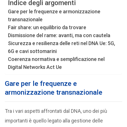
Indice degli argomenti
Gare per le frequenze e armonizzazione
transnazionale
Fair share: un equilibrio da trovare
Dismissione del rame: avanti, ma con cautela
Sicurezza e resilienza delle reti nel DNA Ue: 5G,
6G e cavi sottomarini
Coerenza normativa e semplificazione nel
Digital Networks Act Ue
Gare per le frequenze e
armonizzazione transnazionale
Tra i vari aspetti affrontati dal DNA, uno dei più
importanti è quello legato alla gestione delle