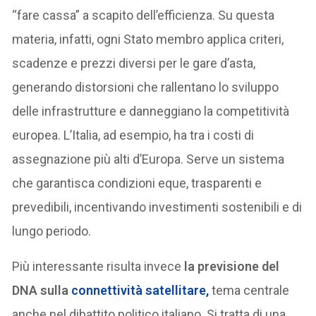
“fare cassa” a scapito dell’efficienza. Su questa
materia, infatti, ogni Stato membro applica criteri,
scadenze e prezzi diversi per le gare d’asta,
generando distorsioni che rallentano lo sviluppo
delle infrastrutture e danneggiano la competitività
europea. L’Italia, ad esempio, ha tra i costi di
assegnazione più alti d’Europa. Serve un sistema
che garantisca condizioni eque, trasparenti e
prevedibili, incentivando investimenti sostenibili e di
lungo periodo.
Più interessante risulta invece
la previsione del
DNA sulla
connettività satellitare
,
tema centrale
anche nel dibattito politico italiano. Si tratta di una