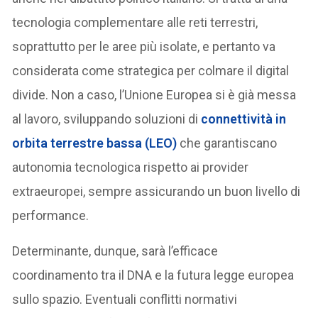
tecnologia complementare alle reti terrestri,
soprattutto per le aree più isolate, e pertanto va
considerata come strategica per colmare il digital
divide. Non a caso, l’Unione Europea si è già messa
al lavoro, sviluppando soluzioni di
connettività in
orbita terrestre bassa (LEO)
che garantiscano
autonomia tecnologica rispetto ai provider
extraeuropei, sempre assicurando un buon livello di
performance.
Determinante, dunque, sarà l’efficace
coordinamento tra il DNA e la futura legge europea
sullo spazio. Eventuali conflitti normativi