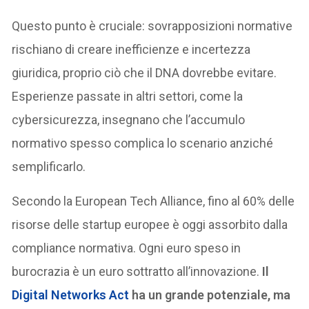
Questo punto è cruciale: sovrapposizioni normative
rischiano di creare inefficienze e incertezza
giuridica, proprio ciò che il DNA dovrebbe evitare.
Esperienze passate in altri settori, come la
cybersicurezza, insegnano che l’accumulo
normativo spesso complica lo scenario anziché
semplificarlo.
Secondo la European Tech Alliance, fino al 60% delle
risorse delle startup europee è oggi assorbito dalla
compliance normativa. Ogni euro speso in
burocrazia è un euro sottratto all’innovazione.
Il
Digital Networks Act
ha un grande potenziale, ma