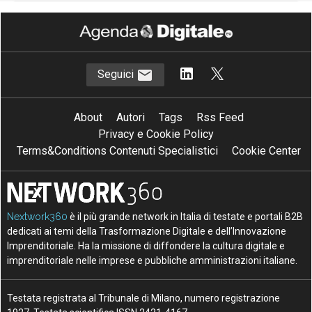
Seguici
About
Autori
Tags
Rss Feed
Privacy e Cookie Policy
Terms&Conditions Contenuti Specialistici
Cookie Center
Nextwork360
è il più grande network in Italia di testate e portali B2B
dedicati ai temi della Trasformazione Digitale e dell’Innovazione
Imprenditoriale. Ha la missione di diffondere la cultura digitale e
imprenditoriale nelle imprese e pubbliche amministrazioni italiane.
Testata registrata al Tribunale di Milano, numero registrazione