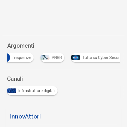
Argomenti
frequenze
PNRR
Tutto su Cyber Security
Canali
Infrastrutture digitali
InnovAttori