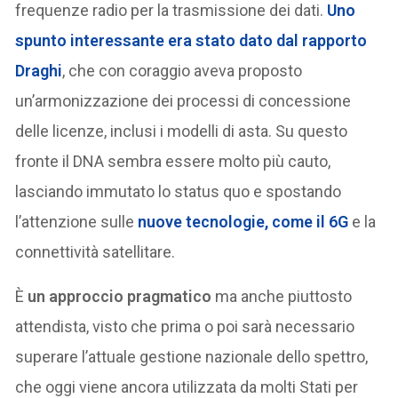
frequenze radio per la trasmissione dei dati.
Uno
spunto interessante era stato dato dal rapporto
Draghi
, che con coraggio aveva proposto
un’armonizzazione dei processi di concessione
delle licenze, inclusi i modelli di asta. Su questo
fronte il DNA sembra essere molto più cauto,
lasciando immutato lo status quo e spostando
l’attenzione sulle
nuove tecnologie, come il 6G
e la
connettività satellitare.
È
un approccio pragmatico
ma anche piuttosto
attendista, visto che prima o poi sarà necessario
superare l’attuale gestione nazionale dello spettro,
che oggi viene ancora utilizzata da molti Stati per