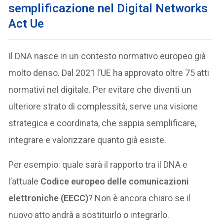
semplificazione nel Digital Networks
Act
Ue
Il DNA nasce in un contesto normativo europeo già
molto denso. Dal 2021 l’UE ha approvato oltre 75 atti
normativi nel digitale. Per evitare che diventi un
ulteriore strato di complessità, serve una visione
strategica e coordinata, che sappia semplificare,
integrare e valorizzare quanto già esiste.
Per esempio: quale sarà il rapporto tra il DNA e
l’attuale
Codice europeo delle comunicazioni
elettroniche (EECC)
? Non è ancora chiaro se il
nuovo atto andrà a sostituirlo o integrarlo.