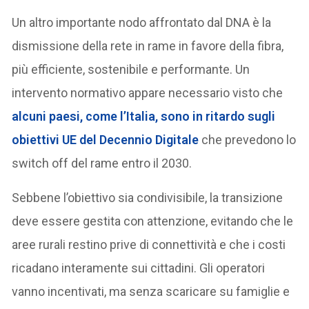
Un altro importante nodo affrontato dal DNA è la
dismissione della rete in rame in favore della fibra,
più efficiente, sostenibile e performante. Un
intervento normativo appare necessario visto che
alcuni paesi, come l’Italia, sono in ritardo sugli
obiettivi UE del Decennio Digitale
che prevedono lo
switch off del rame entro il 2030.
Sebbene l’obiettivo sia condivisibile, la transizione
deve essere gestita con attenzione, evitando che le
aree rurali restino prive di connettività e che i costi
ricadano interamente sui cittadini. Gli operatori
vanno incentivati, ma senza scaricare su famiglie e