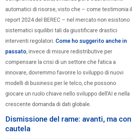
automatici di risorse, visto che – come testimonia il
report 2024 del BEREC – nel mercato non esistono
sistematici squilibri tali da giustificare drastici
interventi regolatori.
Come ho suggerito anche in
passato
, invece di misure redistributive per
compensare la crisi di un settore che fatica a
innovare, dovremmo favorire lo sviluppo di nuovi
modelli di business per le telco, che possono
giocare un ruolo chiave nello sviluppo dell’AI e nella
crescente domanda di dati globale.
Dismissione del rame: avanti, ma con
cautela