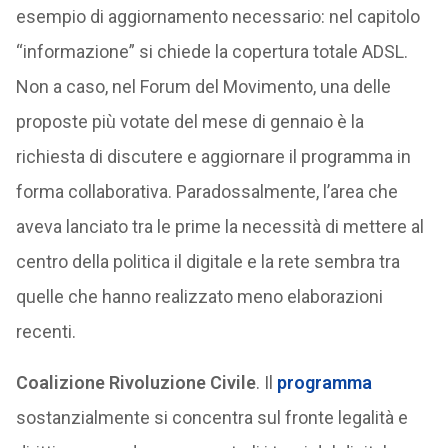
esempio di aggiornamento necessario: nel capitolo
“informazione” si chiede la copertura totale ADSL.
Non a caso, nel Forum del Movimento, una delle
proposte più votate del mese di gennaio è la
richiesta di discutere e aggiornare il programma in
forma collaborativa. Paradossalmente, l’area che
aveva lanciato tra le prime la necessità di mettere al
centro della politica il digitale e la rete sembra tra
quelle che hanno realizzato meno elaborazioni
recenti.
Coalizione
Rivoluzione
Civile
. Il
programma
sostanzialmente si concentra sul fronte legalità e