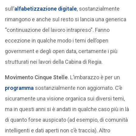
sull’
alfabetizzazione digitale
, sostanzialmente
rimangono e anche sul resto si lancia una generica
“continuazione del lavoro intrapreso”. Fanno
eccezione in qualche modo i temi dell’open
government e degli open data, certamente i più
strutturati nei lavori della Cabina di Regia.
Movimento
Cinque
Stelle
. L’imbarazzo è per un
programma
sostanzialmente non aggiornato. C’è
sicuramente una visione organica sui diversi temi,
ma in questi anni si è andati in qualche caso più in là
di quanto forse auspicato (ad esempio, di comunità
intelligenti e dati aperti non c’è traccia). Altro