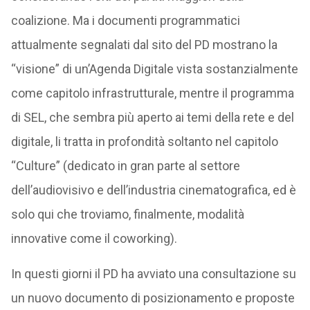
coalizione. Ma i documenti programmatici
attualmente segnalati dal sito del PD mostrano la
“visione” di un’Agenda Digitale vista sostanzialmente
come capitolo infrastrutturale, mentre il programma
di SEL, che sembra più aperto ai temi della rete e del
digitale, li tratta in profondità soltanto nel capitolo
“Culture” (dedicato in gran parte al settore
dell’audiovisivo e dell’industria cinematografica, ed è
solo qui che troviamo, finalmente, modalità
innovative come il coworking).
In questi giorni il PD ha avviato una consultazione su
un nuovo documento di posizionamento e proposte