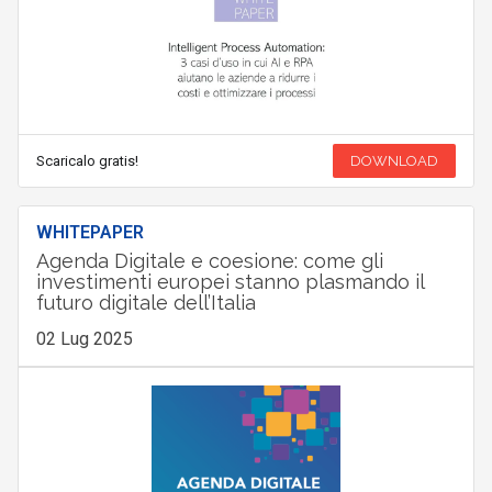
Scaricalo gratis!
DOWNLOAD
WHITEPAPER
Agenda Digitale e coesione: come gli
investimenti europei stanno plasmando il
futuro digitale dell’Italia
02 Lug 2025