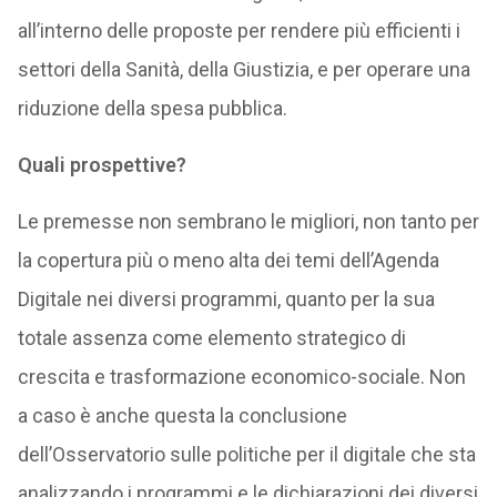
all’interno delle proposte per rendere più efficienti i
settori della Sanità, della Giustizia, e per operare una
riduzione della spesa pubblica.
Quali
prospettive?
Le premesse non sembrano le migliori, non tanto per
la copertura più o meno alta dei temi dell’Agenda
Digitale nei diversi programmi, quanto per la sua
totale assenza come elemento strategico di
crescita e trasformazione economico-sociale. Non
a caso è anche questa la conclusione
dell’Osservatorio sulle politiche per il digitale che sta
analizzando i programmi e le dichiarazioni dei diversi