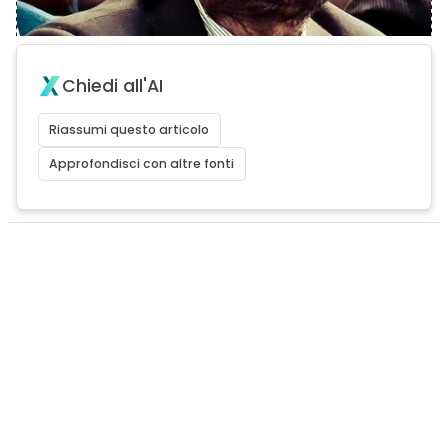
Chiedi all'AI
Riassumi questo articolo
Approfondisci con altre fonti