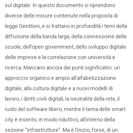
sul digitale. In questo documento si riprendono
diverse delle misure contenute nella proposta di
legge Gentiloni, e si trattano in profondità i temi della
diffusione della banda larga, della connessione delle
scuole, dell’open government, dello sviluppo digitale
delle imprese e la correlazione con università e
ricerca. Mancano ancora dei punti significativi: un
approccio organico e ampio all’alfabetizzazione
digitale, alla cultura digitale e a nuovi modelli di
lavoro, i diritti civili digitali, la neutralità della rete, il
ruolo del software libero, mentre il tema delle smart
city è inserito, in modo riduttivo, all’interno della
sezione “infrastrutture”. Ma è l’inizio, forse, di un