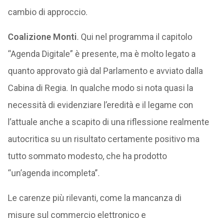
cambio di approccio.
Coalizione
Monti
. Qui nel programma il capitolo
“Agenda Digitale” è presente, ma è molto legato a
quanto approvato già dal Parlamento e avviato dalla
Cabina di Regia. In qualche modo si nota quasi la
necessità di evidenziare l’eredità e il legame con
l’attuale anche a scapito di una riflessione realmente
autocritica su un risultato certamente positivo ma
tutto sommato modesto, che ha prodotto
“un’agenda incompleta”.
Le carenze più rilevanti, come la mancanza di
misure sul commercio elettronico e