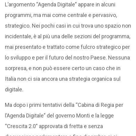
L’argomento “Agenda Digitale” appare in alcuni
programmi, ma mai come centrale e pervasivo,
strategico. Nei pochi casi in cui trova uno spazio non
incidentale, è al più una delle sezioni del programma,
mai presentato e trattato come fulcro strategico per
lo sviluppo e per il futuro del nostro Paese. Nessuna
sorpresa, e non può essere certo un caso che in
Italia non ci sia ancora una strategia organica sul
digitale.
Ma dopo i primi tentativi della “Cabina di Regia per
l’Agenda Digitale” del governo Monti e la legge
“Crescita 2.0” approvata di fretta e senza