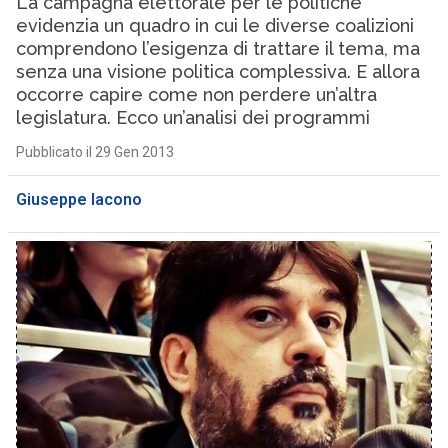
La campagna elettorale per le politiche
evidenzia un quadro in cui le diverse coalizioni
comprendono l’esigenza di trattare il tema, ma
senza una visione politica complessiva. E allora
occorre capire come non perdere un’altra
legislatura. Ecco un’analisi dei programmi
Pubblicato il 29 Gen 2013
Giuseppe Iacono