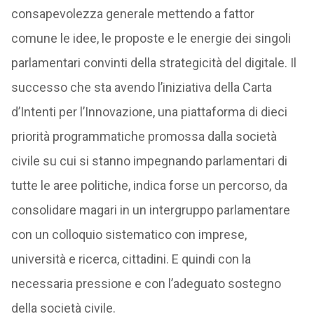
consapevolezza generale mettendo a fattor
comune le idee, le proposte e le energie dei singoli
parlamentari convinti della strategicità del digitale. Il
successo che sta avendo l’iniziativa della Carta
d’Intenti per l’Innovazione, una piattaforma di dieci
priorità programmatiche promossa dalla società
civile su cui si stanno impegnando parlamentari di
tutte le aree politiche, indica forse un percorso, da
consolidare magari in un intergruppo parlamentare
con un colloquio sistematico con imprese,
università e ricerca, cittadini. E quindi con la
necessaria pressione e con l’adeguato sostegno
della società civile.