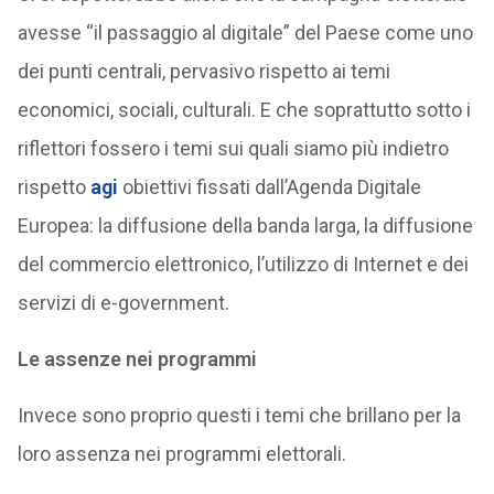
avesse “il passaggio al digitale” del Paese come uno
dei punti centrali, pervasivo rispetto ai temi
economici, sociali, culturali. E che soprattutto sotto i
riflettori fossero i temi sui quali siamo più indietro
rispetto
agi
obiettivi fissati dall’Agenda Digitale
Europea: la diffusione della banda larga, la diffusione
del commercio elettronico, l’utilizzo di Internet e dei
servizi di e-government.
Le
assenze
nei
programmi
Invece sono proprio questi i temi che brillano per la
loro assenza nei programmi elettorali.