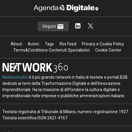
Seguici
About
Autori
Tags
Rss Feed
Privacy e Cookie Policy
Terms&Conditions Contenuti Specialistici
Cookie Center
Nextwork360
è il più grande network in Italia di testate e portali B2B
dedicati ai temi della Trasformazione Digitale e dell’Innovazione
Imprenditoriale. Ha la missione di diffondere la cultura digitale e
imprenditoriale nelle imprese e pubbliche amministrazioni italiane.
Testata registrata al Tribunale di Milano, numero registrazione 1927.
Testata scientifica ISSN 2421-4167