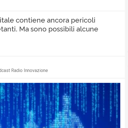
gitale contiene ancora pericoli
tanti. Ma sono possibili alcune
odcast Radio Innovazione