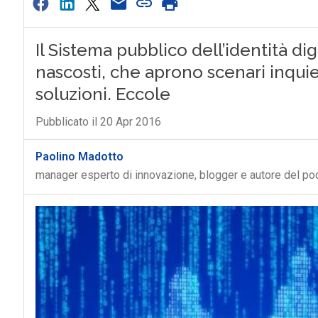
Il Sistema pubblico dell’identità di
nascosti, che aprono scenari inquie
soluzioni. Eccole
Pubblicato il 20 Apr 2016
Paolino Madotto
manager esperto di innovazione, blogger e autore del p