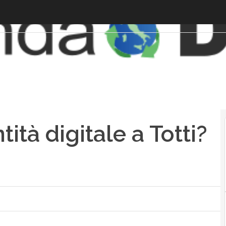
ità digitale a Totti?