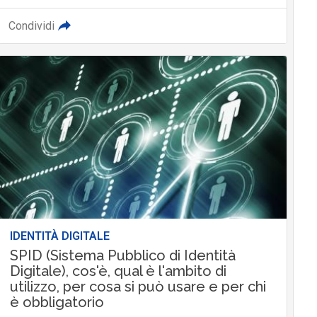
Condividi
IDENTITÀ DIGITALE
SPID (Sistema Pubblico di Identità
Digitale), cos'è, qual è l'ambito di
utilizzo, per cosa si può usare e per chi
è obbligatorio