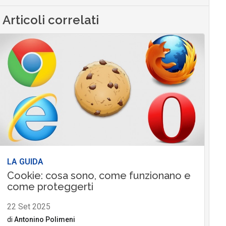
Articoli correlati
LA GUIDA
Cookie: cosa sono, come funzionano e
come proteggerti
22 Set 2025
di
Antonino Polimeni