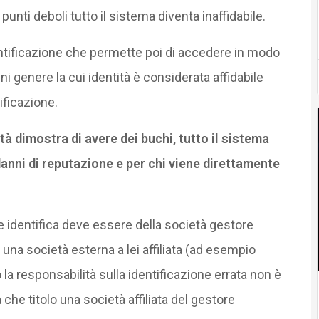
punti deboli tutto il sistema diventa inaffidabile.
entificazione che permette poi di accedere in modo
ni genere la cui identità è considerata affidabile
ificazione.
tà dimostra di avere dei buchi, tutto il sistema
anni di reputazione e per chi viene direttamente
identifica deve essere della società gestore
na società esterna a lei affiliata (ad esempio
 la responsabilità sulla identificazione errata non è
a che titolo una società affiliata del gestore