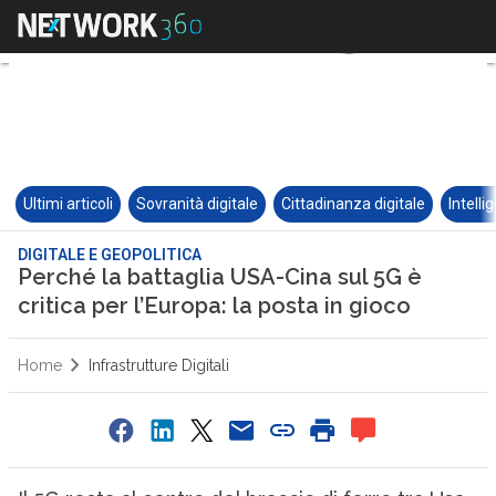
Ultimi articoli
Sovranità digitale
Cittadinanza digitale
Intelli
DIGITALE E GEOPOLITICA
Perché la battaglia USA-Cina sul 5G è
critica per l’Europa: la posta in gioco
Home
Infrastrutture Digitali