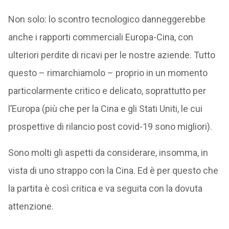
Non solo: lo scontro tecnologico danneggerebbe
anche i rapporti commerciali Europa-Cina, con
ulteriori perdite di ricavi per le nostre aziende. Tutto
questo – rimarchiamolo – proprio in un momento
particolarmente critico e delicato, soprattutto per
l’Europa (più che per la Cina e gli Stati Uniti, le cui
prospettive di rilancio post covid-19 sono migliori).
Sono molti gli aspetti da considerare, insomma, in
vista di uno strappo con la Cina. Ed è per questo che
la partita è così critica e va seguita con la dovuta
attenzione.