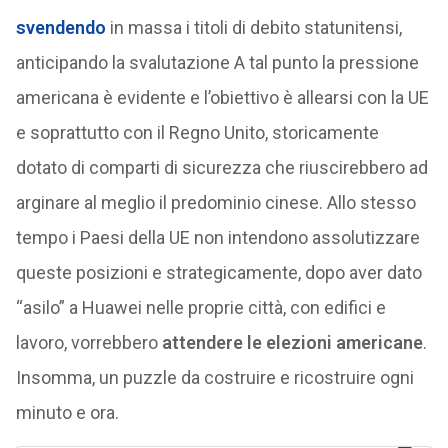
svendendo
in massa i titoli di debito statunitensi,
anticipando la svalutazione A tal punto la pressione
americana è evidente e l’obiettivo è allearsi con la UE
e soprattutto con il Regno Unito, storicamente
dotato di comparti di sicurezza che riuscirebbero ad
arginare al meglio il predominio cinese. Allo stesso
tempo i Paesi della UE non intendono assolutizzare
queste posizioni e strategicamente, dopo aver dato
“asilo” a Huawei nelle proprie città, con edifici e
lavoro, vorrebbero
attendere le elezioni americane
.
Insomma, un puzzle da costruire e ricostruire ogni
minuto e ora.