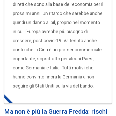
di reti che sono alla base dell’economia per il
prossimi anni. Un ritardo che sarebbe anche
quindi un danno al pil, proprio nel momento
in cui l’Europa avrebbe più bisogno di
crescere, post covid-19. Va tenuto anche
conto che la Cina è un partner commerciale
importante, soprattutto per alcuni Paesi,
come Germania e Italia. Tutti motivi che
hanno convinto finora la Germania a non
seguire gli Stati Uniti sulla via del bando.
Ma non è più la Guerra Fredda: rischi