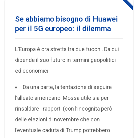
Se abbiamo bisogno di Huawei
per il 5G europeo: il dilemma
L’Europa è ora stretta tra due fuochi. Da cui
dipende il suo futuro in termini geopolitici
ed economici.
Da una parte, la tentazione di seguire
l’alleato americano. Mossa utile sia per
rinsaldare i rapporti (con l’incognita però
delle elezioni di novembre che con
l’eventuale caduta di Trump potrebbero