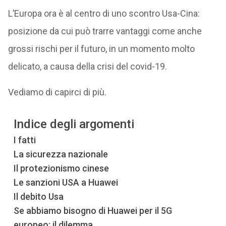
L’Europa ora è al centro di uno scontro Usa-Cina:
posizione da cui può trarre vantaggi come anche
grossi rischi per il futuro, in un momento molto
delicato, a causa della crisi del covid-19.
Vediamo di capirci di più.
Indice degli argomenti
I fatti
La sicurezza nazionale
Il protezionismo cinese
Le sanzioni USA a Huawei
Il debito Usa
Se abbiamo bisogno di Huawei per il 5G
europeo: il dilemma