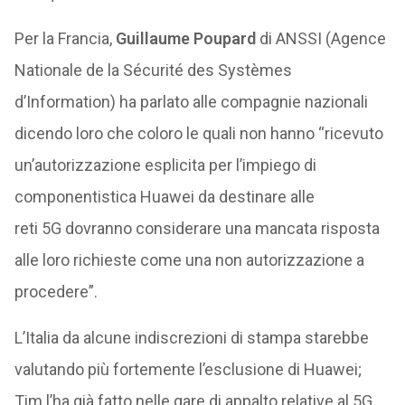
Per la Francia,
Guillaume Poupard
di ANSSI (Agence
Nationale de la Sécurité des Systèmes
d’Information) ha parlato alle compagnie nazionali
dicendo loro che coloro le quali non hanno “ricevuto
un’autorizzazione esplicita per l’impiego di
componentistica Huawei da destinare alle
reti 5G dovranno considerare una mancata risposta
alle loro richieste come una non autorizzazione a
procedere”.
L’Italia da alcune indiscrezioni di stampa starebbe
valutando più fortemente l’esclusione di Huawei;
Tim l’ha già fatto nelle gare di appalto relative al 5G,