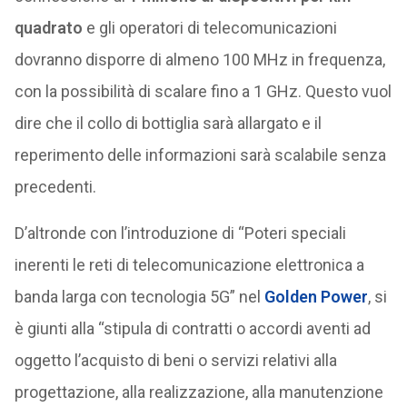
quadrato
e gli operatori di telecomunicazioni
dovranno disporre di almeno 100 MHz in frequenza,
con la possibilità di scalare fino a 1 GHz. Questo vuol
dire che il collo di bottiglia sarà allargato e il
reperimento delle informazioni sarà scalabile senza
precedenti.
D’altronde con l’introduzione di “Poteri speciali
inerenti le reti di telecomunicazione elettronica a
banda larga con tecnologia 5G” nel
Golden Power
, si
è giunti alla “stipula di contratti o accordi aventi ad
oggetto l’acquisto di beni o servizi relativi alla
progettazione, alla realizzazione, alla manutenzione