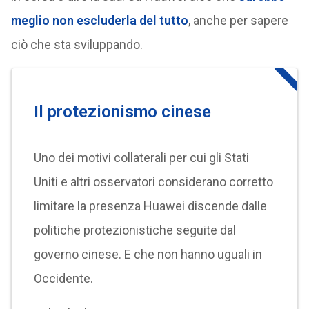
meglio non escluderla del tutto
, anche per sapere
ciò che sta sviluppando.
Il protezionismo cinese
Uno dei motivi collaterali per cui gli Stati
Uniti e altri osservatori considerano corretto
limitare la presenza Huawei discende dalle
politiche protezionistiche seguite dal
governo cinese. E che non hanno uguali in
Occidente.