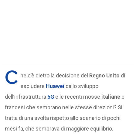
C
he c’è dietro la decisione del
Regno Unito
di
escludere
Huawei
dallo sviluppo
dell’infrastruttura
5G
e le recenti mosse
italiane
e
francesi che sembrano nelle stesse direzioni? Si
tratta di una svolta rispetto allo scenario di pochi
mesi fa, che sembrava di maggiore equilibrio.