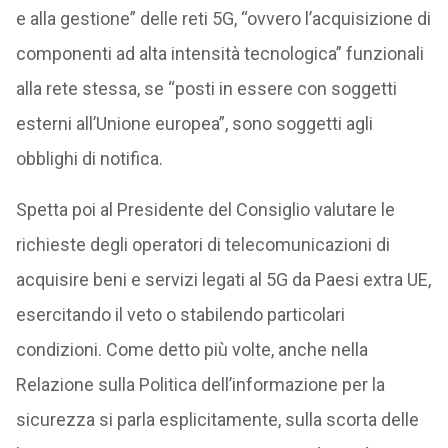
e alla gestione” delle reti 5G, “ovvero l’acquisizione di
componenti ad alta intensità tecnologica” funzionali
alla rete stessa, se “posti in essere con soggetti
esterni all’Unione europea”, sono soggetti agli
obblighi di notifica.
Spetta poi al Presidente del Consiglio valutare le
richieste degli operatori di telecomunicazioni di
acquisire beni e servizi legati al 5G da Paesi extra UE,
esercitando il veto o stabilendo particolari
condizioni. Come detto più volte, anche nella
Relazione sulla Politica dell’informazione per la
sicurezza si parla esplicitamente, sulla scorta delle