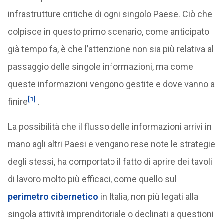
infrastrutture critiche di ogni singolo Paese. Ciò che
colpisce in questo primo scenario, come anticipato
già tempo fa, è che l’attenzione non sia più relativa al
passaggio delle singole informazioni, ma come
queste informazioni vengono gestite e dove vanno a
[1]
finire
.
La possibilità che il flusso delle informazioni arrivi in
mano agli altri Paesi e vengano rese note le strategie
degli stessi, ha comportato il fatto di aprire dei tavoli
di lavoro molto più efficaci, come quello sul
perimetro cibernetico
in Italia, non più legati alla
singola attività imprenditoriale o declinati a questioni