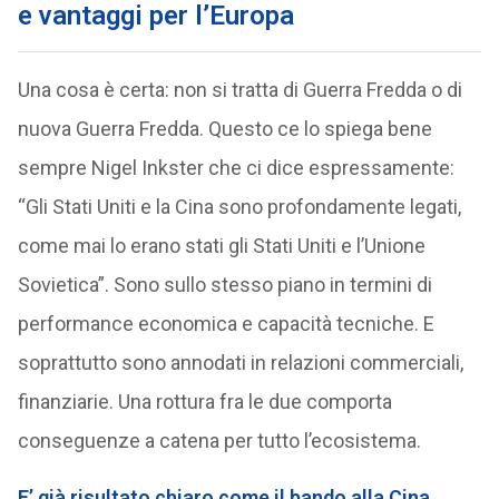
e vantaggi per l’Europa
Una cosa è certa: non si tratta di Guerra Fredda o di
nuova Guerra Fredda. Questo ce lo spiega bene
sempre Nigel Inkster che ci dice espressamente:
“Gli Stati Uniti e la Cina sono profondamente legati,
come mai lo erano stati gli Stati Uniti e l’Unione
Sovietica”. Sono sullo stesso piano in termini di
performance economica e capacità tecniche. E
soprattutto sono annodati in relazioni commerciali,
finanziarie. Una rottura fra le due comporta
conseguenze a catena per tutto l’ecosistema.
E’ già risultato chiaro come il bando alla Cina