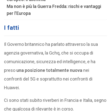
Ma non è più la Guerra Fredda: rischi e vantaggi
per l’Europa
I fatti
Il Governo britannico ha parlato attraverso la sua
agenzia governativa, la Gchq, che si occupa di
comunicazione, sicurezza ed intelligence, e ha
preso
una posizione totalmente nuova
nei
confronti del 5G e soprattutto nei confronti di
Huawei.
Ci sono stati subito riverberi in Francia e Italia, segno
che qualcosa di rilevante è in corso.