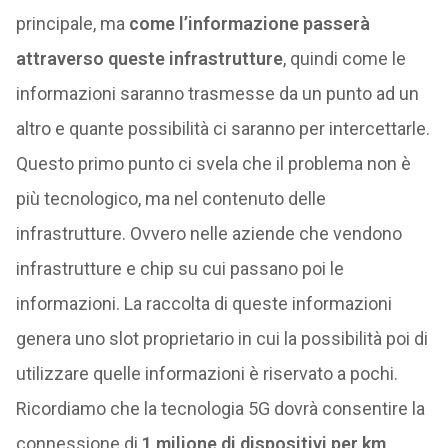
principale, ma
come l’informazione passerà
attraverso queste infrastrutture
, quindi come le
informazioni saranno trasmesse da un punto ad un
altro e quante possibilità ci saranno per intercettarle.
Questo primo punto ci svela che il problema non è
più tecnologico, ma nel contenuto delle
infrastrutture. Ovvero nelle aziende che vendono
infrastrutture e chip su cui passano poi le
informazioni. La raccolta di queste informazioni
genera uno slot proprietario in cui la possibilità poi di
utilizzare quelle informazioni è riservato a pochi.
Ricordiamo che la tecnologia 5G dovrà consentire la
connessione di
1 milione di dispositivi per km