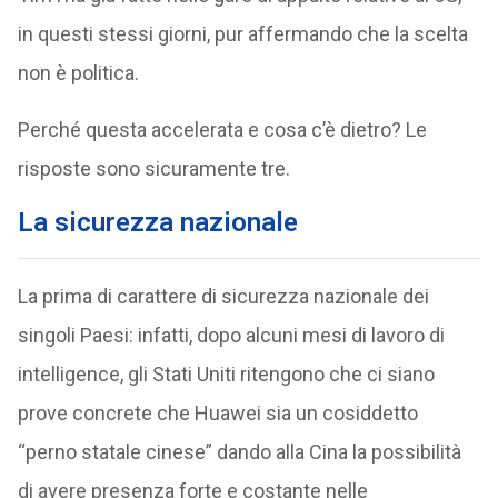
in questi stessi giorni, pur affermando che la scelta
non è politica.
Perché questa accelerata e cosa c’è dietro? Le
risposte sono sicuramente tre.
La sicurezza nazionale
La prima di carattere di sicurezza nazionale dei
singoli Paesi: infatti, dopo alcuni mesi di lavoro di
intelligence, gli Stati Uniti ritengono che ci siano
prove concrete che Huawei sia un cosiddetto
“perno statale cinese” dando alla Cina la possibilità
di avere presenza forte e costante nelle