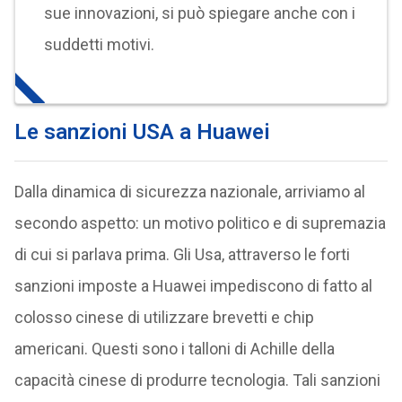
sue innovazioni, si può spiegare anche con i
suddetti motivi.
Le sanzioni USA a Huawei
Dalla dinamica di sicurezza nazionale, arriviamo al
secondo aspetto: un motivo politico e di supremazia
di cui si parlava prima. Gli Usa, attraverso le forti
sanzioni imposte a Huawei impediscono di fatto al
colosso cinese di utilizzare brevetti e chip
americani. Questi sono i talloni di Achille della
capacità cinese di produrre tecnologia. Tali sanzioni