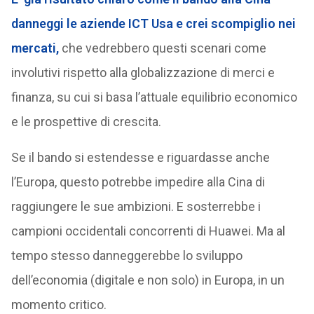
danneggi le aziende ICT Usa e crei scompiglio nei
mercati,
che vedrebbero questi scenari come
involutivi rispetto alla globalizzazione di merci e
finanza, su cui si basa l’attuale equilibrio economico
e le prospettive di crescita.
Se il bando si estendesse e riguardasse anche
l’Europa, questo potrebbe impedire alla Cina di
raggiungere le sue ambizioni. E sosterrebbe i
campioni occidentali concorrenti di Huawei. Ma al
tempo stesso danneggerebbe lo sviluppo
dell’economia (digitale e non solo) in Europa, in un
momento critico.