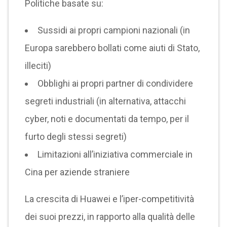
Politiche basate su:
Sussidi ai propri campioni nazionali (in
Europa sarebbero bollati come aiuti di Stato,
illeciti)
Obblighi ai propri partner di condividere
segreti industriali (in alternativa, attacchi
cyber, noti e documentati da tempo, per il
furto degli stessi segreti)
Limitazioni all’iniziativa commerciale in
Cina per aziende straniere
La crescita di Huawei e l’iper-competitività
dei suoi prezzi, in rapporto alla qualità delle