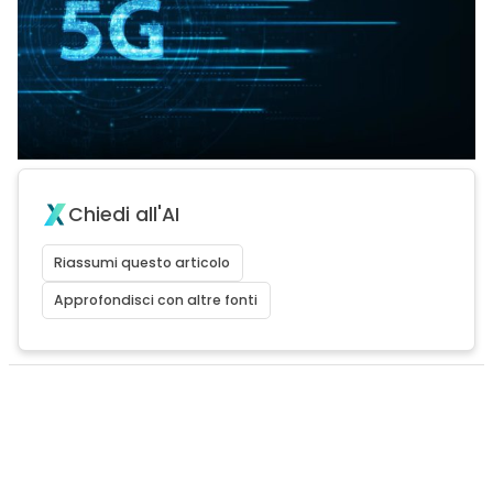
Chiedi all'AI
Riassumi questo articolo
Approfondisci con altre fonti