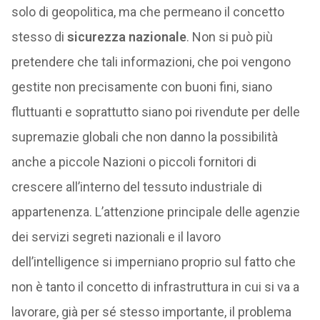
solo di geopolitica, ma che permeano il concetto
stesso di
sicurezza nazionale
. Non si può più
pretendere che tali informazioni, che poi vengono
gestite non precisamente con buoni fini, siano
fluttuanti e soprattutto siano poi rivendute per delle
supremazie globali che non danno la possibilità
anche a piccole Nazioni o piccoli fornitori di
crescere all’interno del tessuto industriale di
appartenenza. L’attenzione principale delle agenzie
dei servizi segreti nazionali e il lavoro
dell’intelligence si imperniano proprio sul fatto che
non è tanto il concetto di infrastruttura in cui si va a
lavorare, già per sé stesso importante, il problema