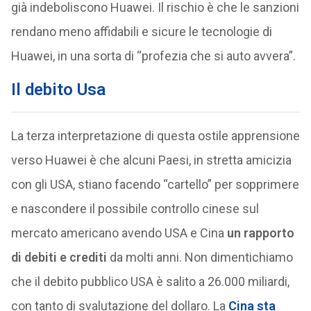
già indeboliscono Huawei. Il rischio è che le sanzioni
rendano meno affidabili e sicure le tecnologie di
Huawei, in una sorta di “profezia che si auto avvera”.
Il debito Usa
La terza interpretazione di questa ostile apprensione
verso Huawei è che alcuni Paesi, in stretta amicizia
con gli USA, stiano facendo “cartello” per sopprimere
e nascondere il possibile controllo cinese sul
mercato americano avendo USA e Cina
un rapporto
di debiti e crediti
da molti anni. Non dimentichiamo
che il debito pubblico USA è salito a 26.000 miliardi,
con tanto di svalutazione del dollaro. La
Cina sta