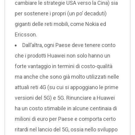
cambiare le strategie USA verso la Cina) sia
per sostenere i propri (un po’ decaduti)
giganti delle reti mobili, come Nokia ed
Ericsson.
Dall’altra, ogni Paese deve tenere conto
che i prodotti Huawei non solo hanno un
forte vantaggio in termini di costo-qualità
ma anche che sono già molto utilizzati nelle
attuali reti 4G (su cui si appoggiano le prime
versioni del 5G) e 5G. Rinunciare a Huawei
ha un costo stimabile in alcune centinaia di
milioni di euro per Paese e comporta certo
ritardi nel lancio del 5G, ossia nello sviluppo