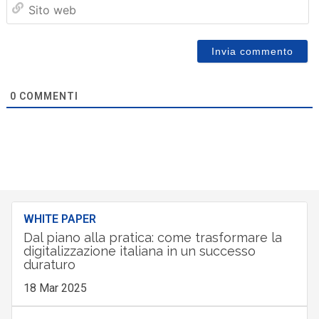
Sit
we
0
COMMENTI
WHITE PAPER
Dal piano alla pratica: come trasformare la
digitalizzazione italiana in un successo
duraturo
18 Mar 2025