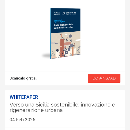
Scaricalo gratis!
DOWNLOAD
WHITEPAPER
Verso una Sicilia sostenibile: innovazione e
rigenerazione urbana
04 Feb 2025