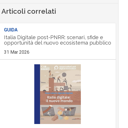
Articoli correlati
GUIDA
Italia Digitale post-PNRR: scenari, sfide e
opportunità del nuovo ecosistema pubblico
31 Mar 2026