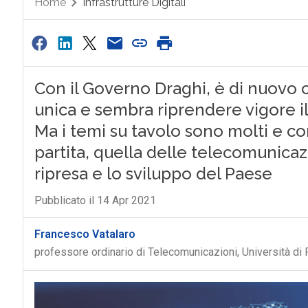
Home
Infrastrutture Digitali
Con il Governo Draghi, è di nuovo c
unica e sembra riprendere vigore il 
Ma i temi su tavolo sono molti e co
partita, quella delle telecomunicaz
ripresa e lo sviluppo del Paese
Pubblicato il 14 Apr 2021
Francesco Vatalaro
professore ordinario di Telecomunicazioni, Università di