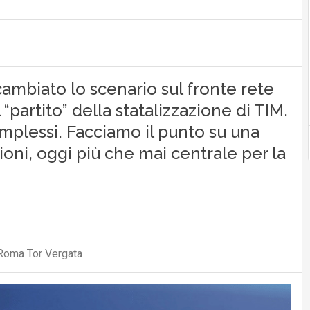
ambiato lo scenario sul fronte rete
“partito” della statalizzazione di TIM.
mplessi. Facciamo il punto su una
ioni, oggi più che mai centrale per la
 Roma Tor Vergata