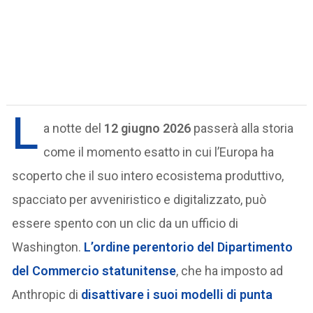
L
a notte del
12 giugno 2026
passerà alla storia
come il momento esatto in cui l’Europa ha
scoperto che il suo intero ecosistema produttivo,
spacciato per avveniristico e digitalizzato, può
essere spento con un clic da un ufficio di
Washington.
L’ordine perentorio del
Dipartimento
del Commercio statunitense
, che ha imposto ad
Anthropic di
disattivare i suoi modelli di punta