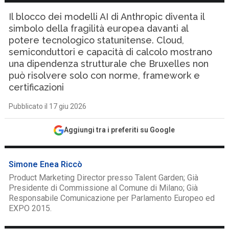
Il blocco dei modelli AI di Anthropic diventa il
simbolo della fragilità europea davanti al
potere tecnologico statunitense. Cloud,
semiconduttori e capacità di calcolo mostrano
una dipendenza strutturale che Bruxelles non
può risolvere solo con norme, framework e
certificazioni
Pubblicato il 17 giu 2026
Aggiungi tra i preferiti su Google
Simone Enea Riccò
Product Marketing Director presso Talent Garden; Già
Presidente di Commissione al Comune di Milano; Già
Responsabile Comunicazione per Parlamento Europeo ed
EXPO 2015.