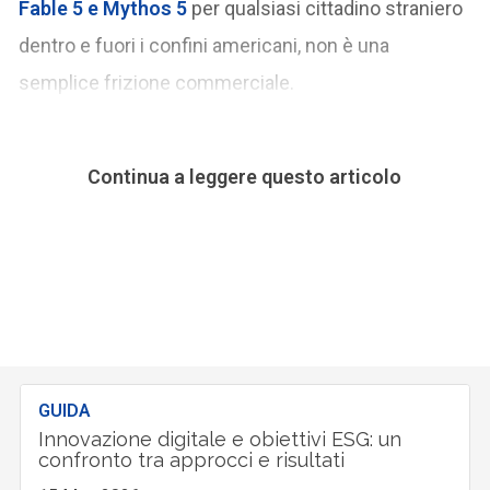
Fable 5 e Mythos 5
per qualsiasi cittadino straniero
dentro e fuori i confini americani, non è una
semplice frizione commerciale.
Continua a leggere questo articolo
GUIDA
Innovazione digitale e obiettivi ESG: un
confronto tra approcci e risultati