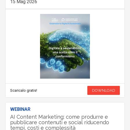
15 Mag 2026
Scaricalo gratis!
DOWNLOAD
WEBINAR
AI Content Marketing: come produrre e
pubblicare contenuti e social riducendo
tempi, costi e complessità