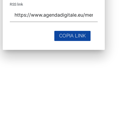
RSS link
COPIA LINK