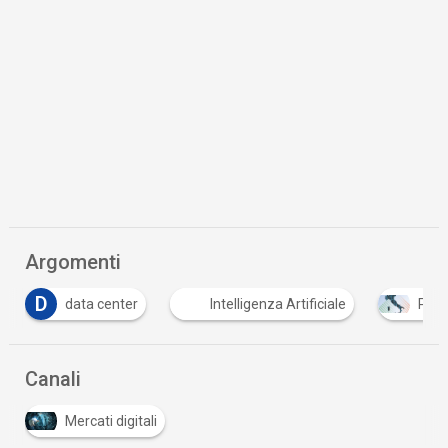
Argomenti
D
data center
Intelligenza Artificiale
PNR
Canali
Mercati digitali