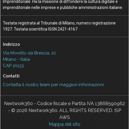
Imprenditoriale. Ha la missione di diffondere la cultura digitale e
imprenditoriale nelle imprese e pubbliche amministrazioni italiane.
Testata registrata al Tribunale di Milano, numero registrazione
1927. Testata scientifica ISSN 2421-4167
Indirizzo
Via Moretto da Brescia, 22
Milano - Italia
CAP 20133
Contatti
Contatta il nostro team per maggiori informazioni
Nextwork360 - Codice fiscale e Partita IVA 13868590962
- © 2026 Nextwork360. ALL RIGHTS RESERVED. ISP
AWS
Mappa del sito