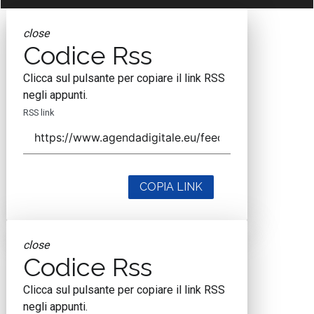
close
Codice Rss
Clicca sul pulsante per copiare il link RSS
negli appunti.
RSS link
COPIA LINK
close
Codice Rss
Clicca sul pulsante per copiare il link RSS
negli appunti.