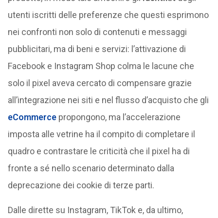
utenti iscritti delle preferenze che questi esprimono
nei confronti non solo di contenuti e messaggi
pubblicitari, ma di beni e servizi: l’attivazione di
Facebook e Instagram Shop colma le lacune che
solo il pixel aveva cercato di compensare grazie
all’integrazione nei siti e nel flusso d’acquisto che gli
eCommerce
propongono, ma l’accelerazione
imposta alle vetrine ha il compito di completare il
quadro e contrastare le criticità che il pixel ha di
fronte a sé nello scenario determinato dalla
deprecazione dei cookie di terze parti.
Dalle dirette su Instagram, TikTok e, da ultimo,