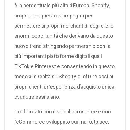
è la percentuale più alta d’Europa. Shopify,
proprio per questo, si impegna per
permettere ai propri merchant di cogliere le
enormi opportunità che derivano da questo
nuovo trend stringendo partnership con le
più importanti piattaforme digitali quali
TikTok e Pinterest e consentendo in questo
modo alle realtà su Shopify di offrire così ai
propri clienti un’esperienza d’acquisto unica,
ovunque essi siano.
Confrontato con il social commerce e con
l’eCommerce sviluppato sui marketplace,