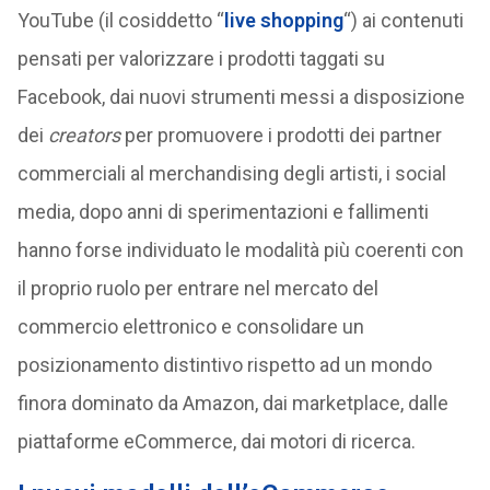
YouTube (il cosiddetto “
live shopping
“) ai contenuti
pensati per valorizzare i prodotti taggati su
Facebook, dai nuovi strumenti messi a disposizione
dei
creators
per promuovere i prodotti dei partner
commerciali al merchandising degli artisti, i social
media, dopo anni di sperimentazioni e fallimenti
hanno forse individuato le modalità più coerenti con
il proprio ruolo per entrare nel mercato del
commercio elettronico e consolidare un
posizionamento distintivo rispetto ad un mondo
finora dominato da Amazon, dai marketplace, dalle
piattaforme eCommerce, dai motori di ricerca.