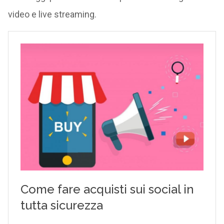
video e live streaming.