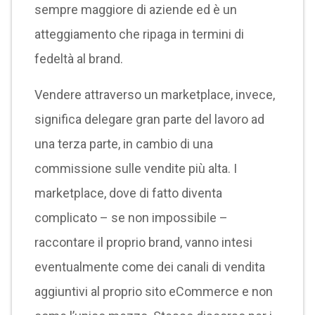
sempre maggiore di aziende ed è un
atteggiamento che ripaga in termini di
fedeltà al brand.
Vendere attraverso un marketplace, invece,
significa delegare gran parte del lavoro ad
una terza parte, in cambio di una
commissione sulle vendite più alta. I
marketplace, dove di fatto diventa
complicato – se non impossibile –
raccontare il proprio brand, vanno intesi
eventualmente come dei canali di vendita
aggiuntivi al proprio sito eCommerce e non