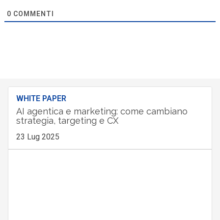
0
COMMENTI
WHITE PAPER
AI agentica e marketing: come cambiano
strategia, targeting e CX
23 Lug 2025