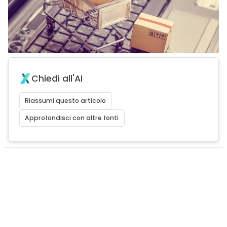
Chiedi all'AI
Riassumi questo articolo
Approfondisci con altre fonti