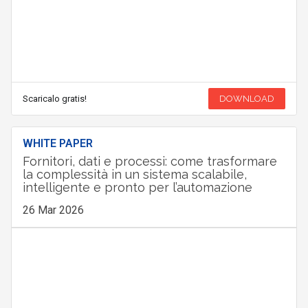
Scaricalo gratis!
DOWNLOAD
WHITE PAPER
Fornitori, dati e processi: come trasformare
la complessità in un sistema scalabile,
intelligente e pronto per l’automazione
26 Mar 2026