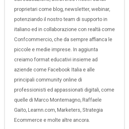
proprietari come blog, newsletter, webinar,
potenziando il nostro team di supporto in
italiano ed in collaborazione con realtà come
Confcommercio, che da sempre affianca le
piccole e medie imprese. In aggiunta
creiamo format educativi insieme ad
aziende come Facebook Italia e alle
principali community online di
professionisti ed appassionati digitali, come
quelle di Marco Montemagno, Raffaele
Gaito, Learnn.com, Marketers, Strategia
Ecommerce e molte altre ancora.