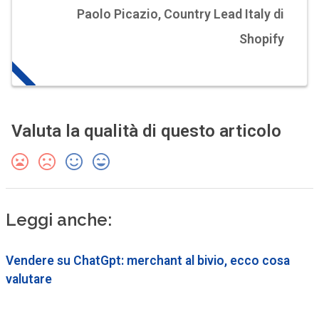
Paolo Picazio, Country Lead Italy di
Shopify
Valuta la qualità di questo articolo
Leggi anche:
Vendere su ChatGpt: merchant al bivio, ecco cosa
valutare