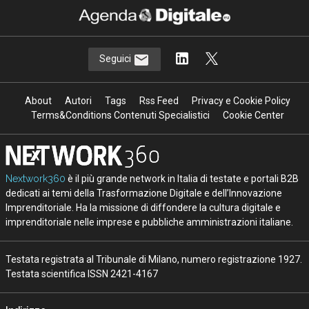
Seguici
About
Autori
Tags
Rss Feed
Privacy e Cookie Policy
Terms&Conditions Contenuti Specialistici
Cookie Center
Nextwork360
è il più grande network in Italia di testate e portali B2B
dedicati ai temi della Trasformazione Digitale e dell’Innovazione
Imprenditoriale. Ha la missione di diffondere la cultura digitale e
imprenditoriale nelle imprese e pubbliche amministrazioni italiane.
Testata registrata al Tribunale di Milano, numero registrazione 1927.
Testata scientifica ISSN 2421-4167