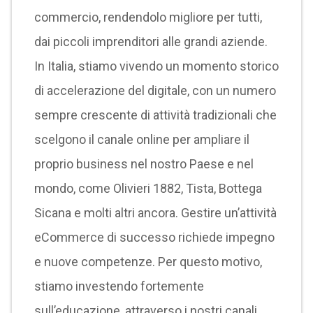
commercio, rendendolo migliore per tutti,
dai piccoli imprenditori alle grandi aziende.
In Italia, stiamo vivendo un momento storico
di accelerazione del digitale, con un numero
sempre crescente di attività tradizionali che
scelgono il canale online per ampliare il
proprio business nel nostro Paese e nel
mondo, come Olivieri 1882, Tista, Bottega
Sicana e molti altri ancora. Gestire un’attività
eCommerce di successo richiede impegno
e nuove competenze. Per questo motivo,
stiamo investendo fortemente
sull’educazione, attraverso i nostri canali