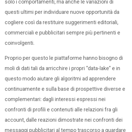
solo i comportamenti, ma anche le variazioni di
questi ultimi per individuare nuove opportunità da
cogliere così da restituire suggerimenti editoriali,
commerciali e pubblicitari sempre più pertinenti e
coinvolgenti.
Proprio per questo le piattaforme hanno bisogno di
moli di dati tali da arricchire i propri “data-lake” e in
questo modo aiutare gli algoritmi ad apprendere
continuamente e sulla base di prospettive diverse e
complementari: dagli interessi espressi nei
confronti di profili e contenuti alle relazioni fra gli
account, dalle reazioni dimostrate nei confronti dei
messaggi pubblicitari al tempo trascorso a guardare