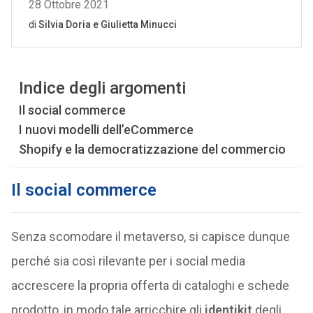
Indice degli argomenti
Il social commerce
I nuovi modelli dell’eCommerce
Shopify e la democratizzazione del commercio
Il social commerce
Senza scomodare il metaverso, si capisce dunque
perché sia così rilevante per i social media
accrescere la propria offerta di cataloghi e schede
prodotto, in modo tale arricchire gli
identikit
degli