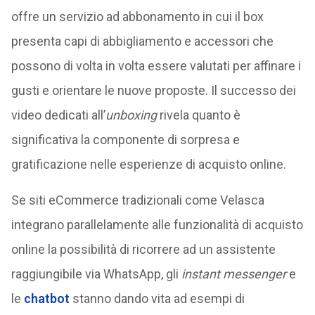
offre un servizio ad abbonamento in cui il box
presenta capi di abbigliamento e accessori che
possono di volta in volta essere valutati per affinare i
gusti e orientare le nuove proposte. Il successo dei
video dedicati all’
unboxing
rivela quanto è
significativa la componente di sorpresa e
gratificazione nelle esperienze di acquisto online.
Se siti eCommerce tradizionali come Velasca
integrano parallelamente alle funzionalità di acquisto
online la possibilità di ricorrere ad un assistente
raggiungibile via WhatsApp, gli
instant messenger
e
le
chatbot
stanno dando vita ad esempi di