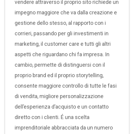
vendere attraverso il proprio sito richiede un
impegno maggiore che va dalla creazione e
gestione dello stesso, al rapporto con i
corrieri, passando per gli investimenti in
marketing, il customer care e tutti gli altri
aspetti che riguardano chi fa impresa. In
cambio, permette di distinguersi con il
proprio brand ed il proprio storytelling,
consente maggiore controllo di tutte le fasi
di vendita, migliore personalizzazione
dell’esperienza d’acquisto e un contatto
diretto con i clienti. É una scelta
imprenditoriale abbracciata da un numero