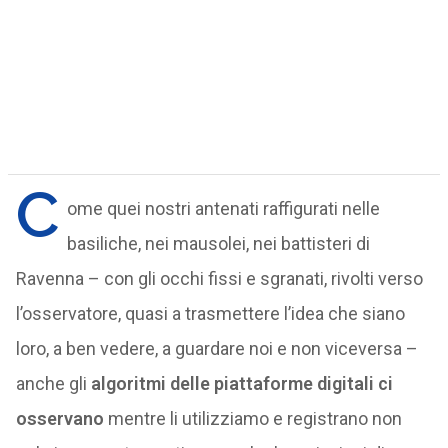
C
ome quei nostri antenati raffigurati nelle
basiliche, nei mausolei, nei battisteri di
Ravenna – con gli occhi fissi e sgranati, rivolti verso
l’osservatore, quasi a trasmettere l’idea che siano
loro, a ben vedere, a guardare noi e non viceversa –
anche gli
algoritmi delle piattaforme digitali ci
osservano
mentre li utilizziamo e registrano non