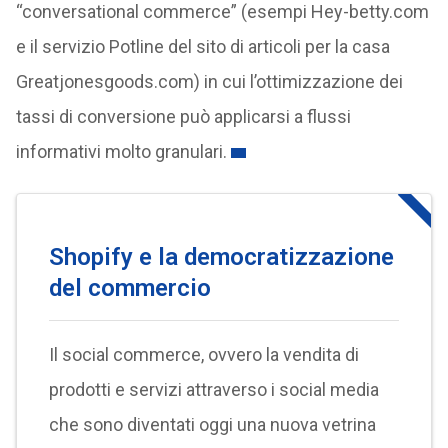
“conversational commerce” (esempi Hey-betty.com
e il servizio Potline del sito di articoli per la casa
Greatjonesgoods.com) in cui l’ottimizzazione dei
tassi di conversione può applicarsi a flussi
informativi molto granulari.
Shopify e la democratizzazione
del commercio
Il social commerce, ovvero la vendita di
prodotti e servizi attraverso i social media
che sono diventati oggi una nuova vetrina