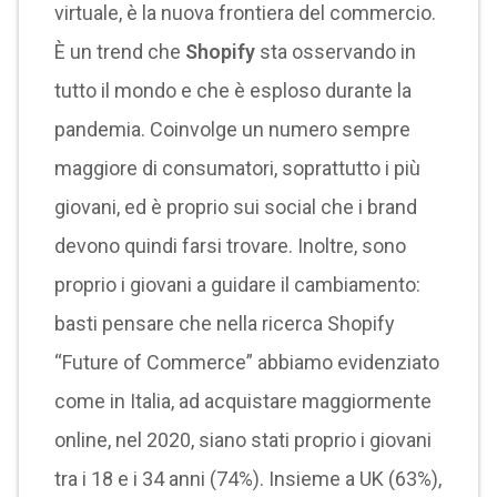
virtuale, è la nuova frontiera del commercio.
È un trend che
Shopify
sta osservando in
tutto il mondo e che è esploso durante la
pandemia. Coinvolge un numero sempre
maggiore di consumatori, soprattutto i più
giovani, ed è proprio sui social che i brand
devono quindi farsi trovare. Inoltre, sono
proprio i giovani a guidare il cambiamento:
basti pensare che nella ricerca Shopify
“Future of Commerce” abbiamo evidenziato
come in Italia, ad acquistare maggiormente
online, nel 2020, siano stati proprio i giovani
tra i 18 e i 34 anni (74%). Insieme a UK (63%),