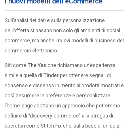
I nuovi modelli dell’eCommerce
Sull’analisi dei dati e sulla personalizzazione
dell’offerta si basano non solo gli ambienti di social
commerce, ma anche i nuovi modelli di business del
commercio elettronico.
Siti come
The Yes
che richiamano un’esperienza
simile a quella di
Tinder
per ottenere segnali di
consenso e dissenso in merito ai prodotti mostrati e
così desumere le preferenze e personalizzare
l’home-page adottano un approccio che potremmo
definire di “discovery commerce” alla stregua di
operatori come Stitch Fix che, sulla base di un quiz,