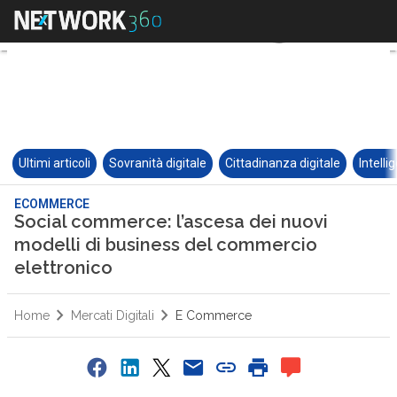
Ultimi articoli
Sovranità digitale
Cittadinanza digitale
Intelli
ECOMMERCE
Social commerce: l’ascesa dei nuovi
modelli di business del commercio
elettronico
Home
Mercati Digitali
E Commerce