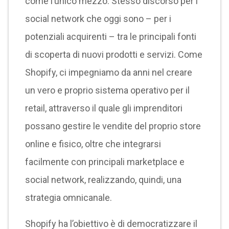
come l’unico mezzo. Stesso discorso per i
social network che oggi sono – per i
potenziali acquirenti – tra le principali fonti
di scoperta di nuovi prodotti e servizi. Come
Shopify, ci impegniamo da anni nel creare
un vero e proprio sistema operativo per il
retail, attraverso il quale gli imprenditori
possano gestire le vendite del proprio store
online e fisico, oltre che integrarsi
facilmente con principali marketplace e
social network, realizzando, quindi, una
strategia omnicanale.
Shopify ha l’obiettivo è di democratizzare il