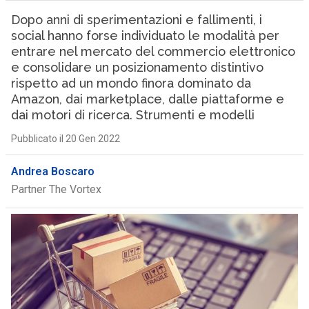
Dopo anni di sperimentazioni e fallimenti, i
social hanno forse individuato le modalità per
entrare nel mercato del commercio elettronico
e consolidare un posizionamento distintivo
rispetto ad un mondo finora dominato da
Amazon, dai marketplace, dalle piattaforme e
dai motori di ricerca. Strumenti e modelli
Pubblicato il 20 Gen 2022
Andrea Boscaro
Partner The Vortex