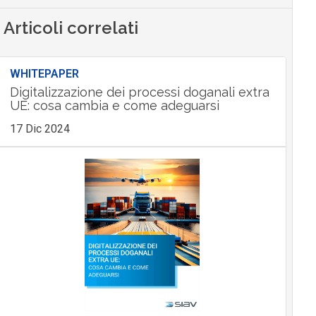
Articoli correlati
WHITEPAPER
Digitalizzazione dei processi doganali extra
UE: cosa cambia e come adeguarsi
17 Dic 2024