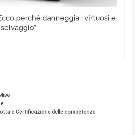
Mise
re
otta e Certificazione delle competenze