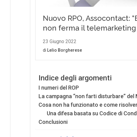
Indice degli argomenti
I numeri del ROP
La campagna “non farti disturbare” del 
Cosa non ha funzionato e come risolve
Una difesa basata su Codice di Cond
Conclusioni