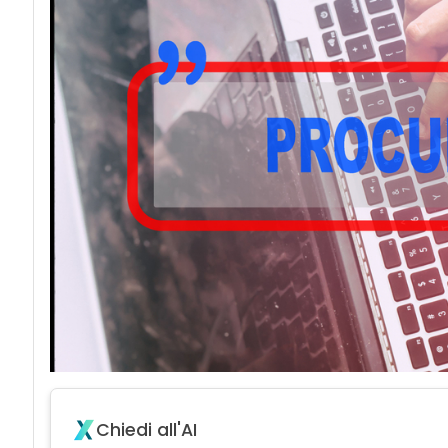
Chiedi all'AI