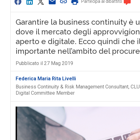
Partecipa al dibattito
Garantire la business continuity è 
dove il mercato degli approvvigio
aperto e digitale. Ecco quindi che
importante nell’ambito del procu
Pubblicato il 27 Mag 2019
Federica Maria Rita Livelli
Business Continuity & Risk Management Consultant, CLU
Digital Committee Member