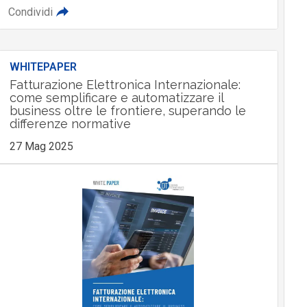
Condividi
WHITEPAPER
Fatturazione Elettronica Internazionale:
come semplificare e automatizzare il
business oltre le frontiere, superando le
differenze normative
27 Mag 2025