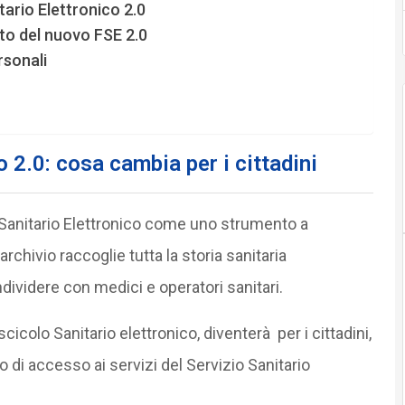
to del nuovo FSE 2.0
rsonali
 2.0: cosa cambia per i cittadini
 Sanitario Elettronico come uno strumento a
archivio raccoglie tutta la storia sanitaria
dividere con medici e operatori sanitari.
cicolo Sanitario elettronico, diventerà per i cittadini,
o di accesso ai servizi del Servizio Sanitario