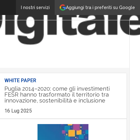
Aggiungi tra i preferiti su Google
I nostri servizi
WHITE PAPER
Puglia 2014–2020: come gli investimenti
FESR hanno trasformato il territorio tra
innovazione, sostenibilità e inclusione
16 Lug 2025