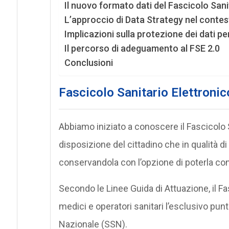
L’approccio di Data Strategy nel contes
Implicazioni sulla protezione dei dati pe
Il percorso di adeguamento al FSE 2.0
Conclusioni
Fascicolo Sanitario Elettronico
Abbiamo iniziato a conoscere il Fascicolo
disposizione del cittadino che in qualità di 
conservandola con l’opzione di poterla con
Secondo le Linee Guida di Attuazione, il Fas
medici e operatori sanitari l’esclusivo punt
Nazionale (SSN).