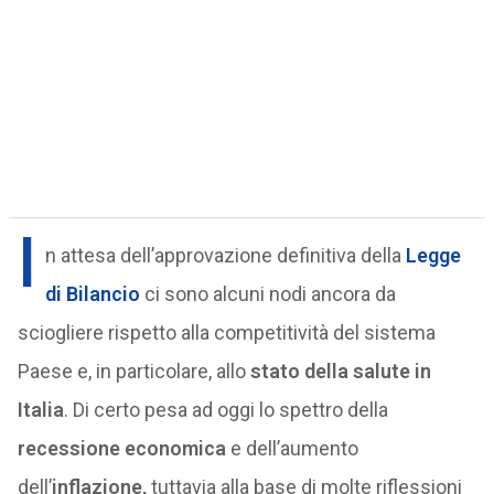
I
n attesa dell’approvazione definitiva della
Legge
di Bilancio
ci sono alcuni nodi ancora da
sciogliere rispetto alla competitività del sistema
Paese e, in particolare, allo
stato della salute in
Italia
. Di certo pesa ad oggi lo spettro della
recessione economica
e dell’aumento
dell’
inflazione,
tuttavia alla base di molte riflessioni