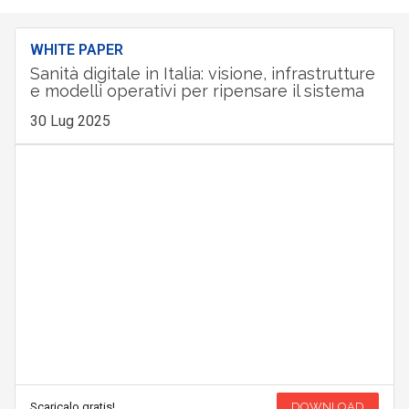
WHITE PAPER
Sanità digitale in Italia: visione, infrastrutture
e modelli operativi per ripensare il sistema
30 Lug 2025
Scaricalo gratis!
DOWNLOAD