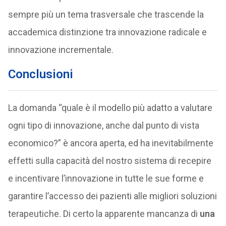
sempre più un tema trasversale che trascende la
accademica distinzione tra innovazione radicale e
innovazione incrementale.
Conclusioni
La domanda “quale è il modello più adatto a valutare
ogni tipo di innovazione, anche dal punto di vista
economico?” è ancora aperta, ed ha inevitabilmente
effetti sulla capacità del nostro sistema di recepire
e incentivare l’innovazione in tutte le sue forme e
garantire l’accesso dei pazienti alle migliori soluzioni
terapeutiche. Di certo la apparente mancanza di
una