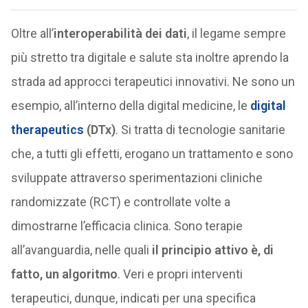
Oltre all’
interoperabilità dei dati
, il legame sempre
più stretto tra digitale e salute sta inoltre aprendo la
strada ad approcci terapeutici innovativi. Ne sono un
esempio, all’interno della digital medicine, le
digital
therapeutics
(DTx)
. Si tratta di tecnologie sanitarie
che, a tutti gli effetti, erogano un trattamento e sono
sviluppate attraverso sperimentazioni cliniche
randomizzate (RCT) e controllate volte a
dimostrarne l’efficacia clinica. Sono terapie
all’avanguardia, nelle quali
il principio attivo è, di
fatto, un algoritmo
. Veri e propri interventi
terapeutici, dunque, indicati per una specifica