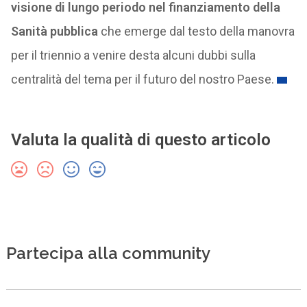
visione di lungo periodo nel finanziamento della
Sanità pubblica
che emerge dal testo della manovra
per il triennio a venire desta alcuni dubbi sulla
centralità del tema per il futuro del nostro Paese.
Valuta la qualità di questo articolo
Partecipa alla community