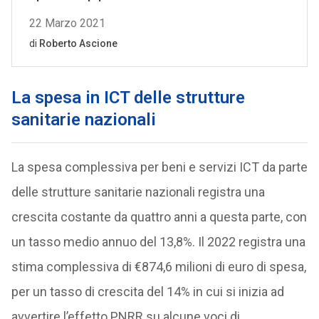
La spesa in ICT delle strutture
sanitarie nazionali
La spesa complessiva per beni e servizi ICT da parte
delle strutture sanitarie nazionali registra una
crescita costante da quattro anni a questa parte, con
un tasso medio annuo del 13,8%. Il 2022 registra una
stima complessiva di €874,6 milioni di euro di spesa,
per un tasso di crescita del 14% in cui si inizia ad
avvertire l’effetto PNRR su alcune voci di