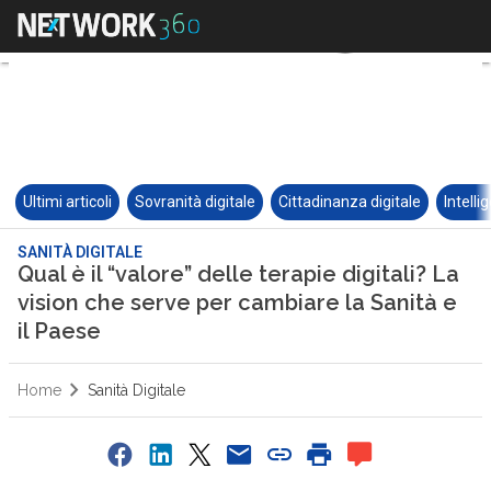
Ultimi articoli
Sovranità digitale
Cittadinanza digitale
Intelli
SANITÀ DIGITALE
Qual è il “valore” delle terapie digitali? La
vision che serve per cambiare la Sanità e
il Paese
Home
Sanità Digitale