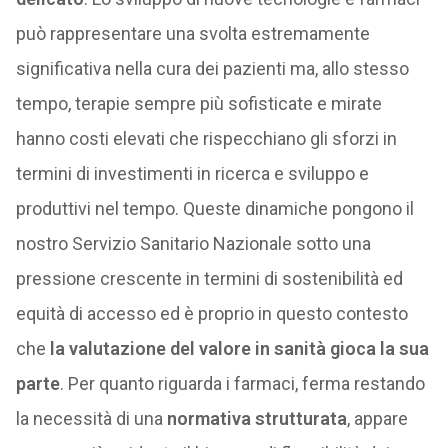
può rappresentare una svolta estremamente
significativa nella cura dei pazienti ma, allo stesso
tempo, terapie sempre più sofisticate e mirate
hanno costi elevati che rispecchiano gli sforzi in
termini di investimenti in ricerca e sviluppo e
produttivi nel tempo. Queste dinamiche pongono il
nostro Servizio Sanitario Nazionale sotto una
pressione crescente in termini di sostenibilità ed
equità di accesso ed è proprio in questo contesto
che
la valutazione del valore in sanità gioca la sua
parte
. Per quanto riguarda i farmaci, ferma restando
la necessità di una
normativa strutturata
, appare