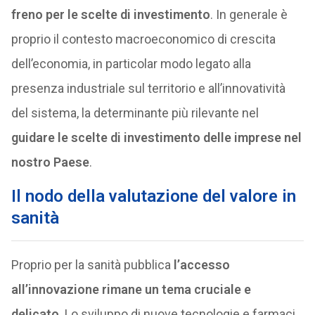
freno per le scelte di investimento
. In generale è
proprio il contesto macroeconomico di crescita
dell’economia, in particolar modo legato alla
presenza industriale sul territorio e all’innovatività
del sistema, la determinante più rilevante nel
guidare le scelte di investimento delle imprese nel
nostro Paese
.
Il nodo dell
a valutazione del valore in
sanità
Proprio per la sanità pubblica
l’accesso
all’innovazione rimane un tema cruciale e
delicato
. Lo sviluppo di nuove tecnologie e farmaci