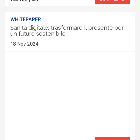
WHITEPAPER
Sanità digitale: trasformare il presente per
un futuro sostenibile
18 Nov 2024