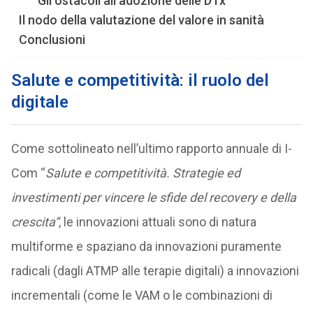
Gli ostacoli all’adozione delle DTx
Il nodo della valutazione del valore in sanità
Conclusioni
Salute e competitività: il ruolo del
digitale
Come sottolineato nell’ultimo rapporto annuale di I-
Com “
Salute e competitività. Strategie ed
investimenti per vincere le sfide del recovery e della
crescita”
, le innovazioni attuali sono di natura
multiforme e spaziano da innovazioni puramente
radicali (dagli ATMP alle terapie digitali) a innovazioni
incrementali (come le VAM o le combinazioni di