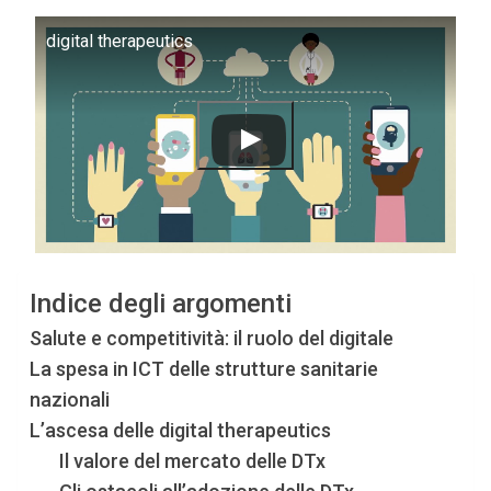
digital therapeutics
Indice degli argomenti
Salute e competitività: il ruolo del digitale
La spesa in ICT delle strutture sanitarie
nazionali
L’ascesa delle digital therapeutics
Il valore del mercato delle DTx