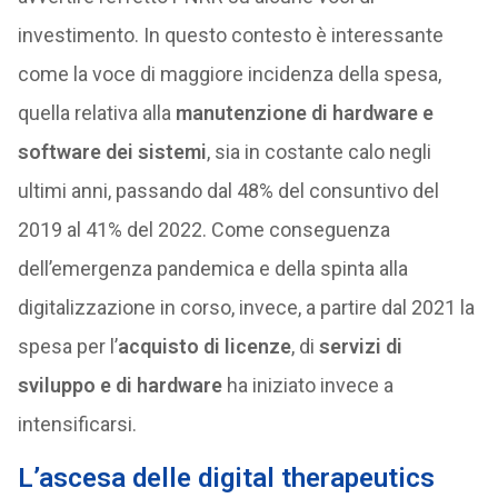
investimento. In questo contesto è interessante
come la voce di maggiore incidenza della spesa,
quella relativa alla
manutenzione di hardware e
software dei sistemi
, sia in costante calo negli
ultimi anni, passando dal 48% del consuntivo del
2019 al 41% del 2022. Come conseguenza
dell’emergenza pandemica e della spinta alla
digitalizzazione in corso, invece, a partire dal 2021 la
spesa per l’
acquisto di licenze
, di
servizi di
sviluppo e di hardware
ha iniziato invece a
intensificarsi.
L’ascesa delle digital therapeutics