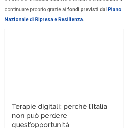
continuare proprio grazie ai
fondi previsti dal
Piano
Nazionale di Ripresa e Resilienza
.