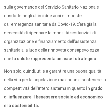
sulla governance del Servizio Sanitario Nazionale
condotte negli ultimi due anni e imposte
dall’emergenza sanitaria da Covid-19, c’era già la
necessità di ripensare le modalità sostanziali di
organizzazione e finanziamento dell’assistenza
sanitaria alla luce della rinnovata consapevolezza
che
la salute rappresenta un asset strategico
.
Non solo, quindi, utile a garantire una buona qualità
della vita per la popolazione ma anche a sostenere la
competitività dell’intero sistema in quanto
in grado
di influenzare il benessere sociale ed economico
e la sostenibilità.