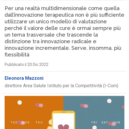
Per una realtà multidimensionale come quella
dall’innovazione terapeutica non è più sufficiente
utilizzare un unico modello di valutazione
perché il valore delle cure è ormai sempre più
un tema trasversale che trascende la
distinzione tra innovazione radicale e
innovazione incrementale. Serve, insomma, più
flessibilità
Pubblicato il 20 Dic 2022
Eleonora Mazzoni
direttore Area Salute Istituto per la Competitività (I-Com)