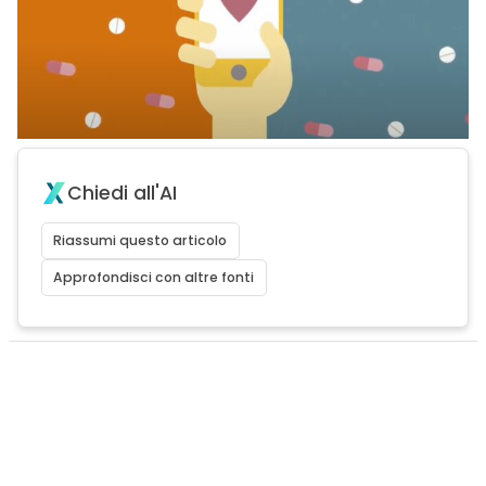
Chiedi all'AI
Riassumi questo articolo
Approfondisci con altre fonti