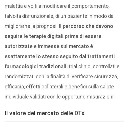
malattia e volti a modificare il comportamento,
talvolta disfunzionale, di un paziente in modo da
migliorarne la prognosi.
Il percorso che devono
seguire le terapie digitali prima di essere
autorizzate e immesse sul mercato è
esattamente lo stesso seguito dai trattamenti
farmacologici tradizionali
: trial clinici controllati e
randomizzati con la finalità di verificare sicurezza,
efficacia, effetti collaterali e benefici sulla salute
individuale validati con le opportune misurazioni.
Il valore del mercato delle DTx