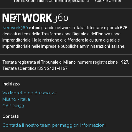
Terms&Conditions Contenuti Specialistici
Cookie Center
Nextwork360
è il più grande network in Italia di testate e portali B2B
dedicati ai temi della Trasformazione Digitale e dell’Innovazione
Imprenditoriale. Ha la missione di diffondere la cultura digitale e
imprenditoriale nelle imprese e pubbliche amministrazioni italiane.
Testata registrata al Tribunale di Milano, numero registrazione 1927.
Testata scientifica ISSN 2421-4167
Indirizzo
Via Moretto da Brescia, 22
Milano - Italia
CAP 20133
Contatti
Contatta il nostro team per maggiori informazioni