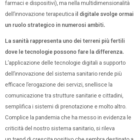
farmaci e dispositivi), ma nella multidimensionalità
dell’innovazione terapeutica
il digitale svolge ormai
un ruolo strategico in numerosi ambiti.
La sanità rappresenta uno dei terreni più fertili
dove le tecnologie possono fare la differenza.
L’applicazione delle tecnologie digitali a supporto
dell’innovazione del sistema sanitario rende più
efficace l’erogazione dei servizi, snellisce la
comunicazione tra strutture sanitarie e cittadini,
semplifica i sistemi di prenotazione e molto altro.
Complice la pandemia che ha messo in evidenza le
criticità del nostro sistema sanitario, si rileva
un trend di crescita positivo che sembra destinato a