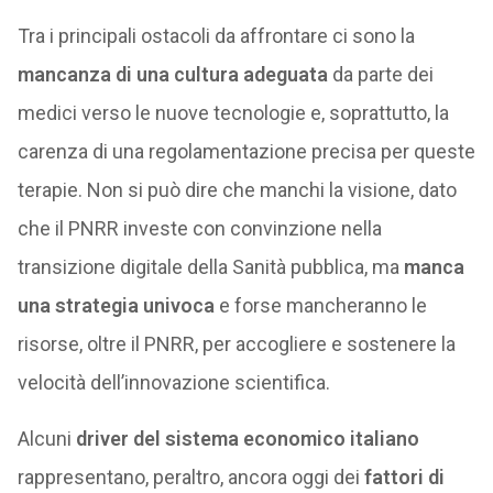
Tra i principali ostacoli da affrontare ci sono la
mancanza di una cultura adeguata
da parte dei
medici verso le nuove tecnologie e, soprattutto, la
carenza di una regolamentazione precisa per queste
terapie. Non si può dire che manchi la visione, dato
che il PNRR investe con convinzione nella
transizione digitale della Sanità pubblica, ma
manca
una strategia univoca
e forse mancheranno le
risorse, oltre il PNRR, per accogliere e sostenere la
velocità dell’innovazione scientifica.
Alcuni
driver del sistema economico italiano
rappresentano, peraltro, ancora oggi dei
fattori di