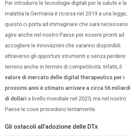
Per introdurre le tecnologie digitali per la salute e la
malattia la Germania è ricorsa nel 2019 a una legge,
questo ci porta ad immaginare che sarà necessario
agire anche nel nostro Paese per essere pronti ad
accogliere le innovazioni che saranno disponibili
attraverso gli opportuni strumenti e senza perdere
terreno anche in termini di competitività. Infatti, il
valore di mercato delle digital therapeutics per i
prossimi anni è stimato arrivare a circa 56 miliardi
di dollari
a livello mondiale nel 2025, ma nel nostro
Paese le cose procedono lentamente.
Gli ostacoli all’adozione delle DTx