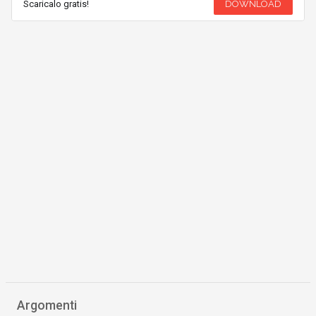
Scaricalo gratis!
DOWNLOAD
Argomenti