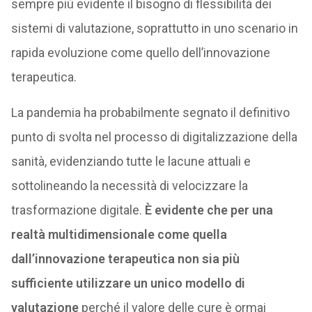
sempre più evidente il bisogno di flessibilità dei
sistemi di valutazione, soprattutto in uno scenario in
rapida evoluzione come quello dell’innovazione
terapeutica.
La pandemia ha probabilmente segnato il definitivo
punto di svolta nel processo di digitalizzazione della
sanità, evidenziando tutte le lacune attuali e
sottolineando la necessità di velocizzare la
trasformazione digitale.
È evidente che per una
realtà multidimensionale come quella
dall’innovazione terapeutica non sia più
sufficiente utilizzare un unico modello di
valutazione
perché il valore delle cure è ormai