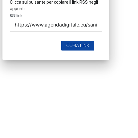
Clicca sul pulsante per copiare il link RSS negli
appunti.
RSS link
COPIA LINK