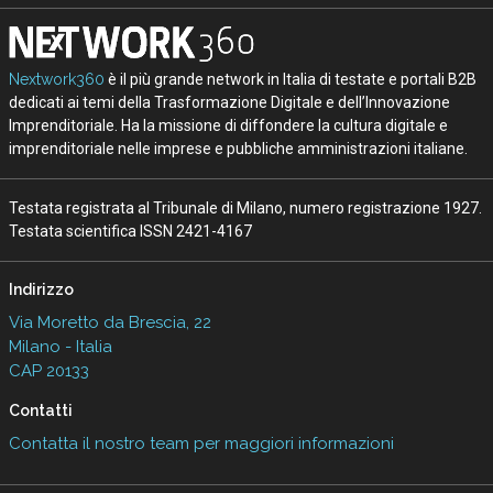
Nextwork360
è il più grande network in Italia di testate e portali B2B
dedicati ai temi della Trasformazione Digitale e dell’Innovazione
Imprenditoriale. Ha la missione di diffondere la cultura digitale e
imprenditoriale nelle imprese e pubbliche amministrazioni italiane.
Testata registrata al Tribunale di Milano, numero registrazione 1927.
Testata scientifica ISSN 2421-4167
Indirizzo
Via Moretto da Brescia, 22
Milano - Italia
CAP 20133
Contatti
Contatta il nostro team per maggiori informazioni