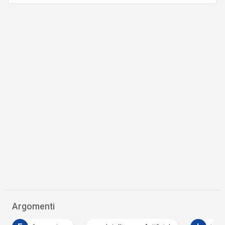
Argomenti