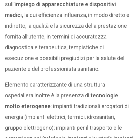
sull’
impiego di apparecchiature e dispositivi
medici,
la cui efficienza influenza, in modo diretto e
indiretto, la qualità e la sicurezza della prestazione
fornita all’utente, in termini di accuratezza
diagnostica e terapeutica, tempistiche di
esecuzione e possibili pregiudizi per la salute del
paziente e del professionista sanitario.
Elemento caratterizzante di una struttura
ospedaliera inoltre è la presenza di
tecnologie
molto eterogenee
: impianti tradizionali erogatori di
energia (impianti elettrici, termici, idrosanitari,
gruppo elettrogeno); impianti per il trasporto e le