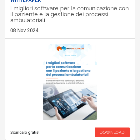
WHITEPAPER
I migliori software per la comunicazione con
il paziente e la gestione dei processi
ambulatoriali
08 Nov 2024
Scaricalo gratis!
DOWNLOAD