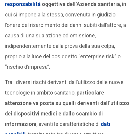
responsabilità
oggettiva dell’Azienda sanitaria
, in
cui si impone alla stessa, convenuta in giudizio,
l’onere del risarcimento dei danni subiti dall’attore, a
causa di una sua azione od omissione,
indipendentemente dalla prova della sua colpa,
proprio alla luce del cosiddetto “enterprise risk” o
“rischio d’impresa”.
Tra i diversi rischi derivanti dall’utilizzo delle nuove
tecnologie in ambito sanitario,
particolare
attenzione va posta su quelli derivanti dall’utilizzo
dei dispositivi medici e dallo scambio di
informazioni
, aventi le caratteristiche di
dati