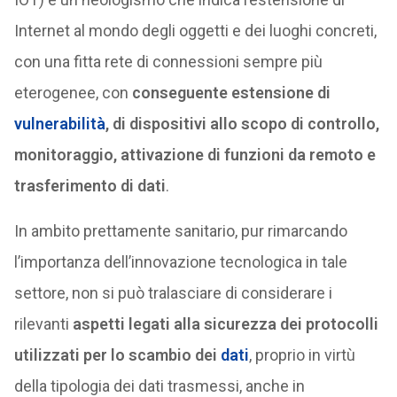
Internet al mondo degli oggetti e dei luoghi concreti,
con una fitta rete di connessioni sempre più
eterogenee, con
conseguente estensione di
vulnerabilità
, di dispositivi allo scopo di controllo,
monitoraggio, attivazione di funzioni da remoto e
trasferimento di dati
.
In ambito prettamente sanitario, pur rimarcando
l’importanza dell’innovazione tecnologica in tale
settore, non si può tralasciare di considerare i
rilevanti
aspetti legati alla sicurezza dei protocolli
utilizzati per lo scambio dei
dati
, proprio in virtù
della tipologia dei dati trasmessi, anche in