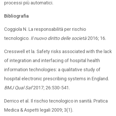
processi più automatici.
Bibliografia
Coggiola N. La responsabilità per rischio
tecnologico.
Il nuovo diritto delle società
2016; 16.
Cresswell et la. Safety risks associated with the lack
of integration and interfacing of hospital health
information technologies: a qualitative study of
hospital electronic prescribing systems in England.
BMJ Qual Saf
2017; 26:530-541.
Derrico et al. Il rischio tecnologico in sanità. Pratica
Medica & Aspetti legali 2009; 3(1).