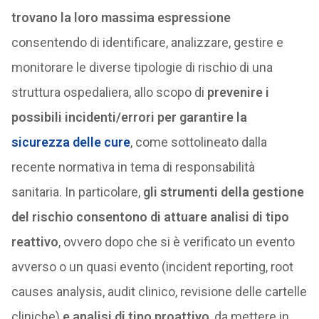
trovano la loro massima espressione
consentendo di identificare, analizzare, gestire e
monitorare le diverse tipologie di rischio di una
struttura ospedaliera, allo scopo di
prevenire i
possibili incidenti/errori per garantire la
sicurezza delle cure
, come sottolineato dalla
recente normativa in tema di responsabilità
sanitaria. In particolare,
gli strumenti della gestione
del rischio consentono di attuare analisi di tipo
reattivo
, ovvero dopo che si è verificato un evento
avverso o un quasi evento (incident reporting, root
causes analysis, audit clinico, revisione delle cartelle
cliniche)
e analisi di tipo proattivo
, da mettere in