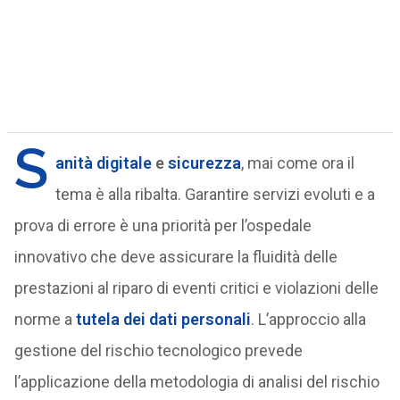
S
anità digitale
e
sicurezza
, mai come ora il
tema è alla ribalta. Garantire servizi evoluti e a
prova di errore è una priorità per l’ospedale
innovativo che deve assicurare la fluidità delle
prestazioni al riparo di eventi critici e violazioni delle
norme a
tutela dei dati personali
. L’approccio alla
gestione del rischio tecnologico prevede
l’applicazione della metodologia di analisi del rischio