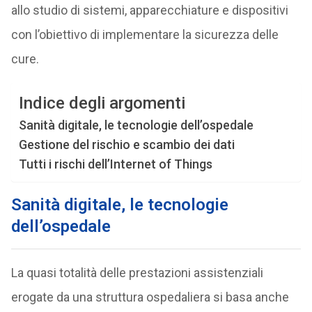
allo studio di sistemi, apparecchiature e dispositivi
con l’obiettivo di implementare la sicurezza delle
cure.
Indice degli argomenti
Sanità digitale, le tecnologie dell’ospedale
Gestione del rischio e scambio dei dati
Tutti i rischi dell’Internet of Things
Sanità digitale, le tecnologie
dell’ospedale
La quasi totalità delle prestazioni assistenziali
erogate da una struttura ospedaliera si basa anche