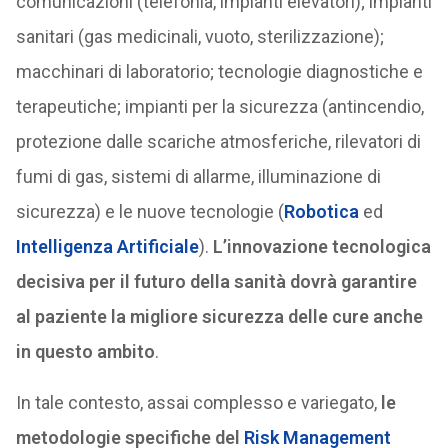
comunicazioni (telefonia, impianti elevatori); impianti
sanitari (gas medicinali, vuoto, sterilizzazione);
macchinari di laboratorio; tecnologie diagnostiche e
terapeutiche; impianti per la sicurezza (antincendio,
protezione dalle scariche atmosferiche, rilevatori di
fumi di gas, sistemi di allarme, illuminazione di
sicurezza) e le nuove tecnologie (
Robotica
ed
Intelligenza Artificiale
).
L’innovazione tecnologica
decisiva per il futuro della sanità dovrà garantire
al paziente la migliore sicurezza delle cure anche
in questo ambito
.
In tale contesto, assai complesso e variegato,
le
metodologie specifiche del
Risk Management