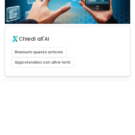
Chiedi all'AI
Riassumi questo articolo
Approfondisci con altre fonti