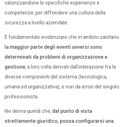
valorizzandone le specifiche esperienze e
competenze, per diffondere una cultura della
sicurezza a livello aziendale.
È fondamentale evidenziare che in ambito sanitario
la maggior parte degli eventi avversi sono
determinati da problemi di organizzazione e
gestione
, a loro volta derivati dall’interazione fra le
diverse componenti del sistema (tecnologica,
umana ed organizzativa), e non da errori del singolo
professionista.
Ne deriva quindi che,
dal punto di vista
strettamente giuridico, possa configurarsi una