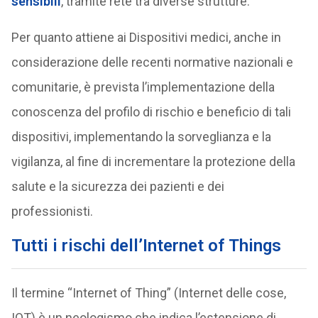
sensibili
, tramite rete tra diverse strutture.
Per quanto attiene ai Dispositivi medici, anche in
considerazione delle recenti normative nazionali e
comunitarie, è prevista l’implementazione della
conoscenza del profilo di rischio e beneficio di tali
dispositivi, implementando la sorveglianza e la
vigilanza, al fine di incrementare la protezione della
salute e la sicurezza dei pazienti e dei
professionisti.
Tutti i rischi dell’Internet of Things
Il termine “Internet of Thing” (Internet delle cose,
IOT) è un neologismo che indica l’estensione di