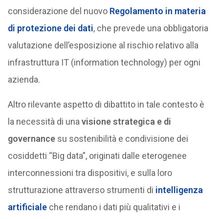
considerazione del nuovo
Regolamento in materia
di protezione dei dati
, che prevede una obbligatoria
valutazione dell’esposizione al rischio relativo alla
infrastruttura IT (information technology) per ogni
azienda.
Altro rilevante aspetto di dibattito in tale contesto è
la necessità di una
visione strategica e di
governance
su sostenibilità e condivisione dei
cosiddetti “Big data”, originati dalle eterogenee
interconnessioni tra dispositivi, e sulla loro
strutturazione attraverso strumenti di
intelligenza
artificiale
che rendano i dati più qualitativi e i