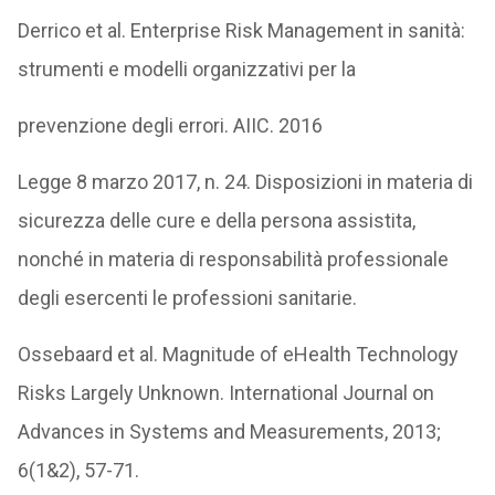
Derrico et al. Enterprise Risk Management in sanità:
strumenti e modelli organizzativi per la
prevenzione degli errori. AIIC. 2016
Legge 8 marzo 2017, n. 24. Disposizioni in materia di
sicurezza delle cure e della persona assistita,
nonché in materia di responsabilità professionale
degli esercenti le professioni sanitarie.
Ossebaard et al. Magnitude of eHealth Technology
Risks Largely Unknown. International Journal on
Advances in Systems and Measurements, 2013;
6(1&2), 57-71.