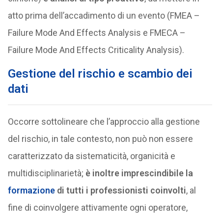
atto prima dell’accadimento di un evento (FMEA –
Failure Mode And Effects Analysis e FMECA –
Failure Mode And Effects Criticality Analysis).
Gestione del rischio e scambio dei
dati
Occorre sottolineare che l’approccio alla gestione
del rischio, in tale contesto, non può non essere
caratterizzato da sistematicità, organicità e
multidisciplinarietà;
è inoltre imprescindibile la
formazione
di tutti i professionisti coinvolti
, al
fine di coinvolgere attivamente ogni operatore,