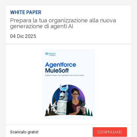
WHITE PAPER
Prepara la tua organizzazione alla nuova
generazione di agenti AI
04 Dic 2025
Scaricalo gratis!
DOWNLOAD