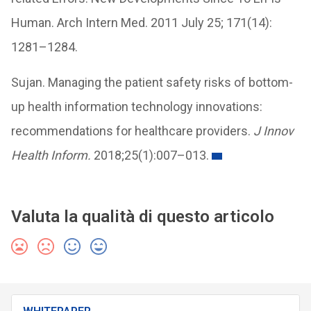
Human. Arch Intern Med. 2011 July 25; 171(14):
1281–1284.
Sujan. Managing the patient safety risks of bottom-
up health information technology innovations:
recommendations for healthcare providers.
J Innov
Health Inform.
2018;25(1):007–013.
Valuta la qualità di questo articolo