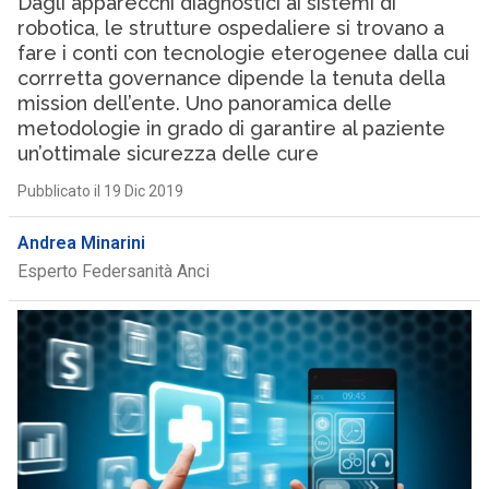
Dagli apparecchi diagnostici ai sistemi di
robotica, le strutture ospedaliere si trovano a
fare i conti con tecnologie eterogenee dalla cui
corrretta governance dipende la tenuta della
mission dell’ente. Uno panoramica delle
metodologie in grado di garantire al paziente
un’ottimale sicurezza delle cure
Pubblicato il 19 Dic 2019
Andrea Minarini
Esperto Federsanità Anci