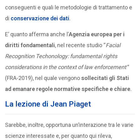
conseguenti e quali le metodologie di trattamento e
di
conservazione dei dati
.
E’ quanto afferma anche l’
Agenzia europea per i
diritti fondamentali
, nel recente studio “
Facial
Recognition Techonology: fundamental rights
considerations in the context of law enforcement”
(FRA-2019), nel quale vengono
sollecitati gli Stati
ad emanare regole normative specifiche e chiare
.
La lezione di Jean Piaget
Sarebbe, inoltre, opportuna un’interazione tra le varie
scienze interessate e, per quanto qui rileva,