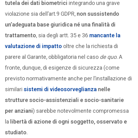
tutela dei dati biometrici
integrando una grave
violazione sia dell’art.9 GDPR,
non sussistendo
un’adeguata base giuridica né una finalità di
trattamento
, sia degli artt. 35 e 36
mancante la
valutazione di impatto
oltre che la richiesta di
parere al Garante, obbligatoria nel caso
de quo
. A
fronte, dunque, di esigenze di sicurezza (come
previsto normativamente anche per l’installazione di
similari
sistemi di videosorveglianza
nelle
strutture socio-assistenziali e socio-sanitarie
per anziani
) sarebbe notevolmente compromessa
la
libertà di azione di ogni soggetto, osservato e
studiato
.