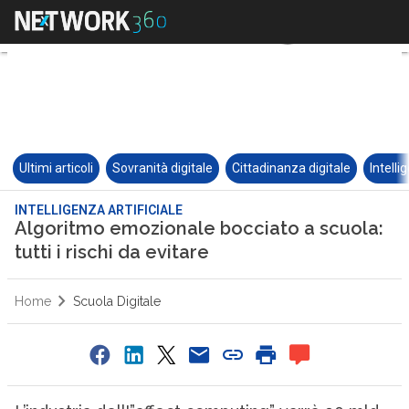
Ultimi articoli
Sovranità digitale
Cittadinanza digitale
Intelli
INTELLIGENZA ARTIFICIALE
Algoritmo emozionale bocciato a scuola:
tutti i rischi da evitare
Home
Scuola Digitale