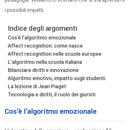
i possibili impatti.
Indice degli argomenti
Cos’è l’algoritmo emozionale
Affect recognition: come nasce
Affect recognition nelle scuole europee
L’algoritmo nella scuola italiana
Bilanciare diritti e innovazione
Algoritmo emotivo, impatto sugli studenti
La lezione di Jean Piaget
Tecnologia e diritti, il ruolo dei giuristi
Cos’è l’algoritmo emozionale