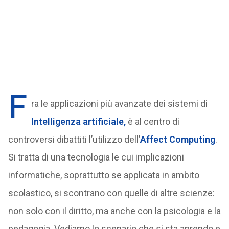
F
ra le applicazioni più avanzate dei sistemi di
Intelligenza artificiale,
è al centro di
controversi dibattiti l’utilizzo dell’
Affect Computing
.
Si tratta di una tecnologia le cui implicazioni
informatiche, soprattutto se applicata in ambito
scolastico, si scontrano con quelle di altre scienze:
non solo con il diritto, ma anche con la psicologia e la
pedagogia. Vediamo lo scenario che si sta aprendo e