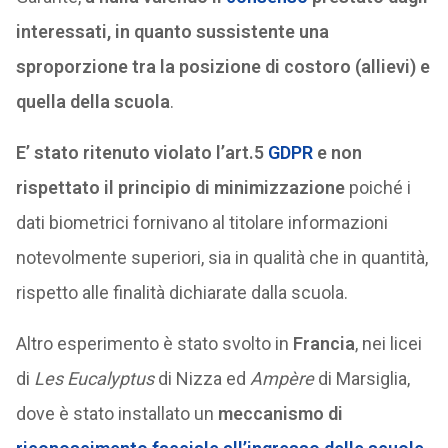
interessati, in quanto sussistente una
sproporzione tra la posizione di costoro (allievi) e
quella della scuola
.
E’ stato ritenuto violato l’art.5
GDPR
e non
rispettato il principio di minimizzazione
poiché i
dati biometrici fornivano al titolare informazioni
notevolmente superiori, sia in qualità che in quantità,
rispetto alle finalità dichiarate dalla scuola.
Altro esperimento è stato svolto in
Francia
, nei licei
di
Les Eucalyptus
di Nizza ed
Ampère
di Marsiglia,
dove è stato installato un
meccanismo di