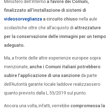
Ministero dell’Interno
a favore dei Comuni,
finalizzato all’installazione di sistemi di
videosorveglianza
a circuito chiuso
nella aule
scolastiche oltre che all’acquisto di
attrezzature
per la conservazione delle immagini per un tempo
adeguato.
Ma, a fronte delle altre esperienze europee sopra
menzionate,
anche i Comuni italiani potrebbero
subire l’applicazione di una sanzione
da parte
dell’Autorità garante locale laddove realizzassero
quanto previsto dalla L.55/2019 sul punto.
Ancora una volta, infatti, verrebbe
compromessa la