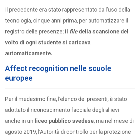
Il precedente era stato rappresentato dall’uso della
tecnologia, cinque anni prima, per automatizzare il
registro delle presenze;
il
file
della scansione del
volto di ogni studente si caricava
automaticamente.
Affect recognition nelle scuole
europee
Per il medesimo fine, l’elenco dei presenti, è stato
adottato il riconoscimento facciale degli allievi
anche in un
liceo pubblico svedese
, ma nel mese di
agosto 2019, l’Autorità di controllo per la protezione