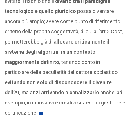
evitare il rischio che il
divario tra il paradigma
tecnologico e quello giuridico
possa diventare
ancora più ampio; avere come punto di riferimento il
criterio della propria soggettività, di cui all’art.2 Cost,
permetterebbe già di
allocare criticamente il
sistema degli algoritmi in un contesto
maggiormente definito
, tenendo conto in
particolare delle peculiarità del settore scolastico,
evitando non solo di disconoscere il divenire
dell’AI, ma anzi arrivando a canalizzarlo
anche, ad
esempio, in innovativi e creativi sistemi di gestione e
certificazione.