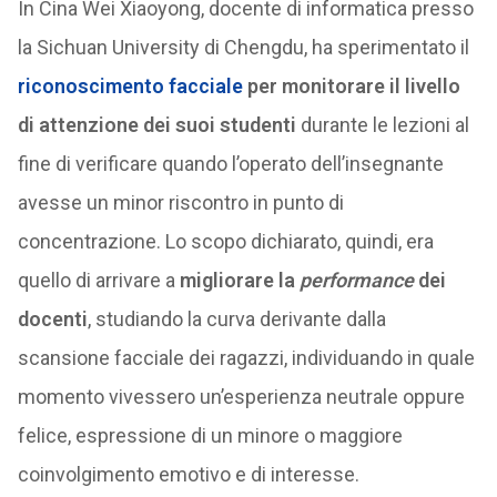
In Cina Wei Xiaoyong, docente di informatica presso
la Sichuan University di Chengdu, ha sperimentato il
riconoscimento facciale
per monitorare il livello
di attenzione dei suoi studenti
durante le lezioni al
fine di verificare quando l’operato dell’insegnante
avesse un minor riscontro in punto di
concentrazione. Lo scopo dichiarato, quindi, era
quello di arrivare a
migliorare la
performance
dei
docenti
, studiando la curva derivante dalla
scansione facciale dei ragazzi, individuando in quale
momento vivessero un’esperienza neutrale oppure
felice, espressione di un minore o maggiore
coinvolgimento emotivo e di interesse.