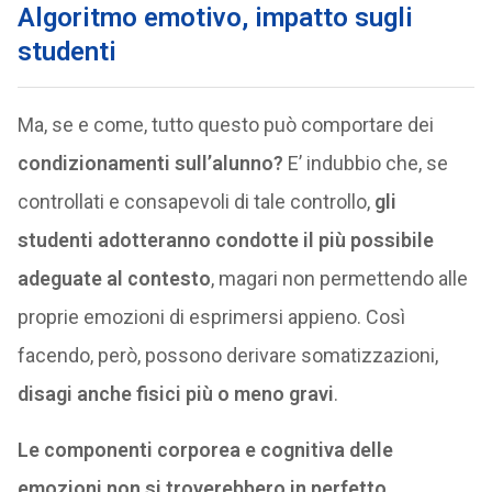
Algoritmo emotivo, impatto sugli
studenti
Ma, se e come, tutto questo può comportare dei
condizionamenti sull’alunno?
E’ indubbio che, se
controllati e consapevoli di tale controllo,
gli
studenti adotteranno condotte il più possibile
adeguate al contesto
, magari non permettendo alle
proprie emozioni di esprimersi appieno. Così
facendo, però, possono derivare somatizzazioni,
disagi anche fisici più o meno gravi
.
Le componenti corporea e cognitiva delle
emozioni non si troverebbero in perfetto