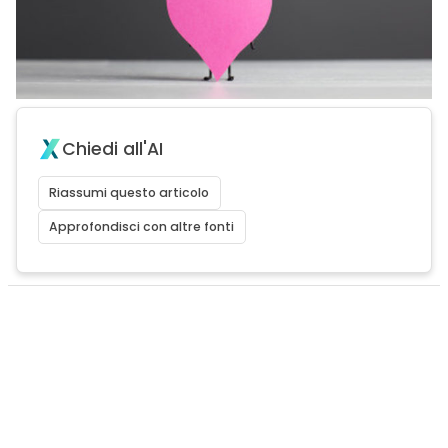
Chiedi all'AI
Riassumi questo articolo
Approfondisci con altre fonti