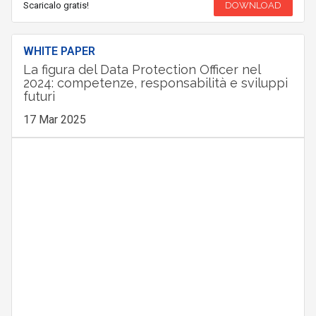
Scaricalo gratis!
DOWNLOAD
WHITE PAPER
La figura del Data Protection Officer nel
2024: competenze, responsabilità e sviluppi
futuri
17 Mar 2025