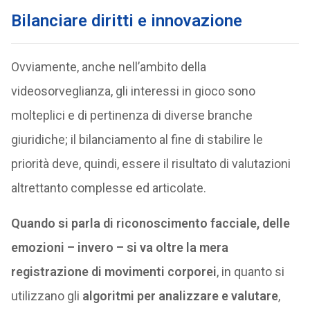
Bilanciare diritti e innovazione
Ovviamente, anche nell’ambito della
videosorveglianza, gli interessi in gioco sono
molteplici e di pertinenza di diverse branche
giuridiche; il bilanciamento al fine di stabilire le
priorità deve, quindi, essere il risultato di valutazioni
altrettanto complesse ed articolate.
Quando si parla di riconoscimento facciale, delle
emozioni – invero – si va oltre la mera
registrazione di movimenti corporei
, in quanto si
utilizzano gli
algoritmi per analizzare e valutare
,