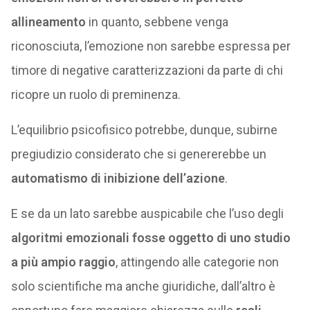
allineamento
in quanto, sebbene venga
riconosciuta, l’emozione non sarebbe espressa per
timore di negative caratterizzazioni da parte di chi
ricopre un ruolo di preminenza.
L’equilibrio psicofisico potrebbe, dunque, subirne
pregiudizio considerato che si genererebbe un
automatismo di inibizione dell’azione
.
E se da un lato sarebbe auspicabile che l’uso degli
algoritmi emozionali fosse oggetto di uno studio
a più ampio raggio
, attingendo alle categorie non
solo scientifiche ma anche giuridiche, dall’altro è