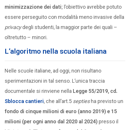
minimizzazione dei dati
; l’obiettivo avrebbe potuto
essere perseguito con modalità meno invasive della
privacy
degli studenti, la maggior parte dei quali –
oltretutto – minori.
L’algoritmo nella scuola italiana
Nelle scuole italiane, ad oggi, non risultano
sperimentazioni in tal senso. L’unica traccia
documentale si rinviene nella
Legge 55/2019, cd.
Sblocca cantieri
, che all’art.5
septies
ha previsto un
fondo di cinque milioni di euro (anno 2019) e 15
milioni (per ogni anno dal 2020 al 2024)
presso il