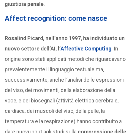
giustizia penale
.
Affect recognition: come nasce
Rosalind Picard, nell’anno 1997, ha individuato un
nuovo settore dell’AI, l’
Affective Computing
. In
origine sono stati applicati metodi che riguardavano
prevalentemente il linguaggio testuale ma,
successivamente, anche l’analisi delle espressioni
del viso, dei movimenti, della elaborazione della
voce, e dei biosegnali (attività elettrica cerebrale,
cardiaca, dei muscoli del viso, della pelle, la
temperatura e la respirazione) hanno contribuito a
dare nuovi input agli studi sulla
comprensione delle