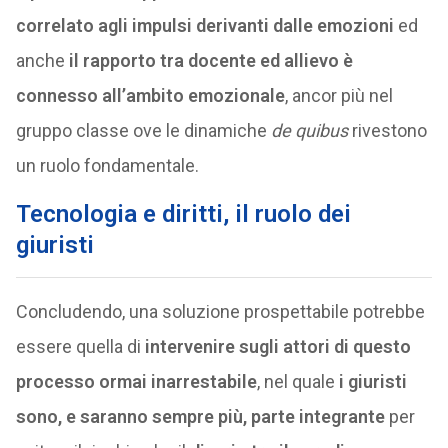
correlato agli impulsi derivanti dalle emozioni
ed
anche
il rapporto tra docente ed allievo è
connesso all’ambito emozionale
, ancor più nel
gruppo classe ove le dinamiche
de quibus
rivestono
un ruolo fondamentale.
Tecnologia e diritti, il ruolo dei
giuristi
Concludendo, una soluzione prospettabile potrebbe
essere quella di
intervenire sugli attori di questo
processo ormai inarrestabile
, nel quale
i giuristi
sono, e saranno sempre più, parte integrante
per