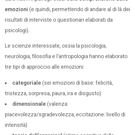
emozioni
(e quindi, permettendo di andare al di là dei
risultati di interviste o questionari elaborati da
psicologi).
Le scienze interessate, ossia la psicologia,
neurologia, filosofia e l’antropologia hanno elaborato
tre tipi di approccio alle emozioni:
categoriale
(sei emozioni di base: felicità,
tristezza, sorpresa, paura, ira e disgusto)
dimensionale
(valenza:
piacevolezza/sgradevolezza, eccitazione: livello di
intensità)