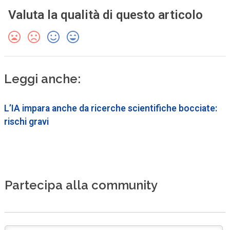
Valuta la qualità di questo articolo
Leggi anche:
L’IA impara anche da ricerche scientifiche bocciate:
rischi gravi
Partecipa alla community