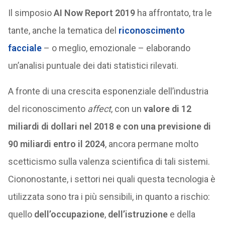
Il simposio
AI Now Report 2019
ha affrontato, tra le
tante, anche la tematica del
riconoscimento
facciale
– o meglio, emozionale – elaborando
un’analisi puntuale dei dati statistici rilevati.
A fronte di una crescita esponenziale dell’industria
del riconoscimento
affect
, con un
valore di 12
miliardi di dollari nel 2018 e con una previsione di
90 miliardi entro il 2024
, ancora permane molto
scetticismo sulla valenza scientifica di tali sistemi.
Ciononostante, i settori nei quali questa tecnologia è
utilizzata sono tra i più sensibili, in quanto a rischio:
quello
dell’occupazione
,
dell’istruzione
e della