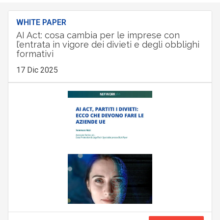
WHITE PAPER
AI Act: cosa cambia per le imprese con
l’entrata in vigore dei divieti e degli obblighi
formativi
17 Dic 2025