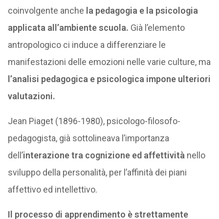
coinvolgente anche
la pedagogia e la psicologia
applicata all’ambiente scuola.
Già l’elemento
antropologico ci induce a differenziare le
manifestazioni delle emozioni nelle varie culture, ma
l’analisi pedagogica e psicologica impone ulteriori
valutazioni.
Jean Piaget (1896-1980), psicologo-filosofo-
pedagogista, già sottolineava l’importanza
dell’
interazione tra cognizione ed affettività
nello
sviluppo della personalità, per l’affinità dei piani
affettivo ed intellettivo.
Il processo di apprendimento è strettamente