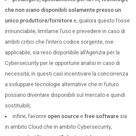
che non siano disponibili solamente presso un
unico produttore/fornitore
e, qualora questo fosse
irrinunciabile, limitarne l’uso e prevedere in caso di
ambiti critici che l’intero codice sorgente, ove
applicabile, sia reso disponibile all’Agenzia per la
Cybersecurity per le opportune analisi in caso di
necessità; in questi casi incentivare la concorrenza
a sviluppare tecnologie alternative che in futuro
possano diventare disponibili sul mercato e quindi
sostituibili;
infine, favorire
open source
e
free software
sia
in ambito Cloud che in ambito Cybersecurity,