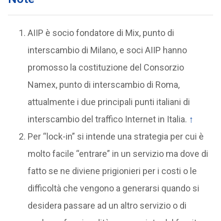
AIIP è socio fondatore di Mix, punto di
interscambio di Milano, e soci AIIP hanno
promosso la costituzione del Consorzio
Namex, punto di interscambio di Roma,
attualmente i due principali punti italiani di
interscambio del traffico Internet in Italia.
↑
Per “lock-in” si intende una strategia per cui è
molto facile “entrare” in un servizio ma dove di
fatto se ne diviene prigionieri per i costi o le
difficoltà che vengono a generarsi quando si
desidera passare ad un altro servizio o di