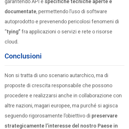
garantendo API e
specifiche tecniche aperte e
documentate
, permettendo l’uso di software
autoprodotto e prevenendo pericolosi fenomeni di
“
tying”
fra applicazioni o servizi e rete o risorse
cloud.
Conclusioni
Non si tratta di uno scenario autarchico, ma di
proposte di crescita responsabile che possono
procedere e realizzarsi anche in collaborazione con
altre nazioni, magari europee, ma purché si agisca
seguendo rigorosamente l’obiettivo di
preservare
strategicamente l’interesse del nostro Paese in