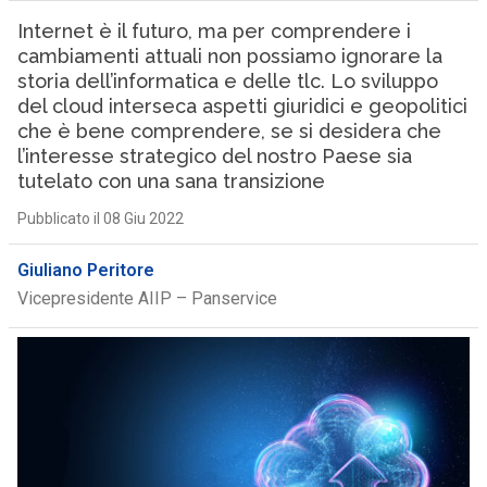
Internet è il futuro, ma per comprendere i
cambiamenti attuali non possiamo ignorare la
storia dell’informatica e delle tlc. Lo sviluppo
del cloud interseca aspetti giuridici e geopolitici
che è bene comprendere, se si desidera che
l’interesse strategico del nostro Paese sia
tutelato con una sana transizione
Pubblicato il 08 Giu 2022
Giuliano Peritore
Vicepresidente AIIP – Panservice