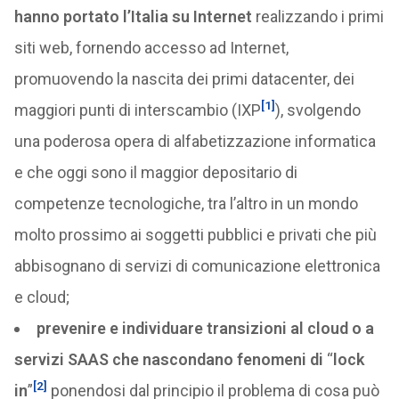
hanno portato l’Italia su Internet
realizzando i primi
siti web, fornendo accesso ad Internet,
promuovendo la nascita dei primi datacenter, dei
[1]
maggiori punti di interscambio (IXP
), svolgendo
una poderosa opera di alfabetizzazione informatica
e che oggi sono il maggior depositario di
competenze tecnologiche, tra l’altro in un mondo
molto prossimo ai soggetti pubblici e privati che più
abbisognano di servizi di comunicazione elettronica
e cloud;
prevenire e individuare transizioni al cloud o a
servizi SAAS che nascondano fenomeni di
“
lock
[2]
in
”
ponendosi dal principio il problema di cosa può