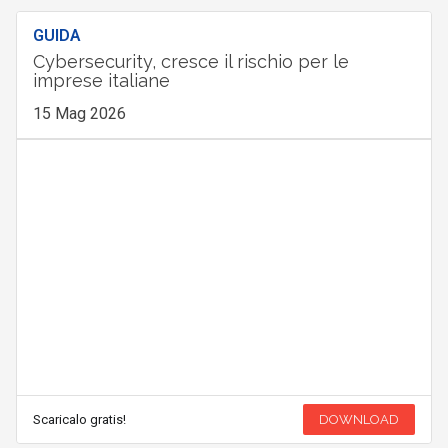
GUIDA
Cybersecurity, cresce il rischio per le
imprese italiane
15 Mag 2026
Scaricalo gratis!
DOWNLOAD