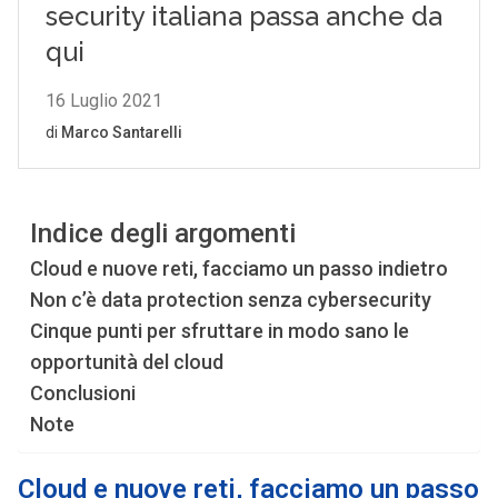
Indice degli argomenti
Cloud e nuove reti, facciamo un passo indietro
Non c’è data protection senza cybersecurity
Cinque punti per sfruttare in modo sano le
opportunità del cloud
Conclusioni
Note
Cloud e nuove reti, facciamo un passo