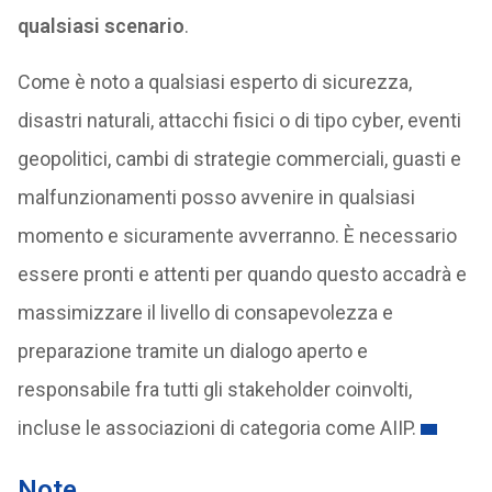
qualsiasi scenario
.
Come è noto a qualsiasi esperto di sicurezza,
disastri naturali, attacchi fisici o di tipo cyber, eventi
geopolitici, cambi di strategie commerciali, guasti e
malfunzionamenti posso avvenire in qualsiasi
momento e sicuramente avverranno. È necessario
essere pronti e attenti per quando questo accadrà e
massimizzare il livello di consapevolezza e
preparazione tramite un dialogo aperto e
responsabile fra tutti gli stakeholder coinvolti,
incluse le associazioni di categoria come AIIP.
Note