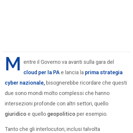
M
entre il Governo va avanti sulla gara del
cloud
per la PA
e lancia la
prima strategia
cyber nazionale,
bisognerebbe ricordare che questi
due sono mondi molto complessi che hanno
intersezioni profonde con altri settori, quello
giuridico
e quello
geopolitico
per esempio.
Tanto che gli interlocutori, inclusi talvolta