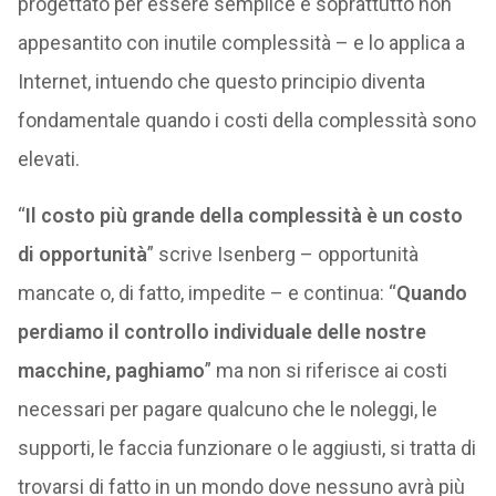
progettato per essere semplice e soprattutto non
appesantito con inutile complessità – e lo applica a
Internet, intuendo che questo principio diventa
fondamentale quando i costi della complessità sono
elevati.
“
Il costo più grande della complessità è un costo
di opportunità
” scrive Isenberg – opportunità
mancate o, di fatto, impedite – e continua: “
Quando
perdiamo il controllo individuale delle nostre
macchine, paghiamo
” ma non si riferisce ai costi
necessari per pagare qualcuno che le noleggi, le
supporti, le faccia funzionare o le aggiusti, si tratta di
trovarsi di fatto in un mondo dove nessuno avrà più