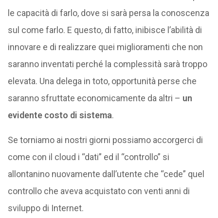
le capacità di farlo, dove si sarà persa la conoscenza
sul come farlo. E questo, di fatto, inibisce l’abilità di
innovare e di realizzare quei miglioramenti che non
saranno inventati perché la complessità sarà troppo
elevata. Una delega in toto, opportunità perse che
saranno sfruttate economicamente da altri –
un
evidente costo di sistema
.
Se torniamo ai nostri giorni possiamo accorgerci di
come con il cloud i “dati” ed il “controllo” si
allontanino nuovamente dall’utente che “cede” quel
controllo che aveva acquistato con venti anni di
sviluppo di Internet.