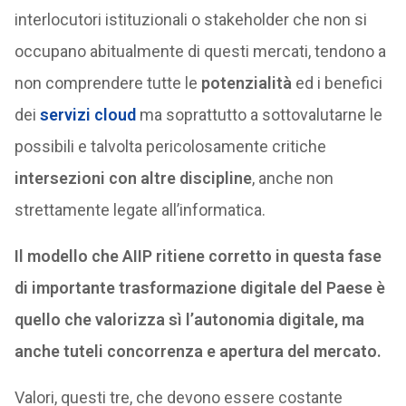
interlocutori istituzionali o stakeholder che non si
occupano abitualmente di questi mercati, tendono a
non comprendere tutte le
potenzialità
ed i benefici
dei
servizi cloud
ma soprattutto a sottovalutarne le
possibili e talvolta pericolosamente critiche
intersezioni con altre discipline
, anche non
strettamente legate all’informatica.
Il modello che AIIP ritiene corretto in questa fase
di importante trasformazione digitale del Paese è
quello che valorizza sì l’autonomia digitale, ma
anche tuteli concorrenza e apertura del mercato.
Valori, questi tre, che devono essere costante