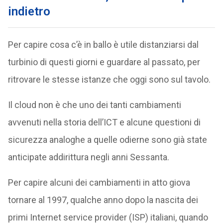
indietro
Per capire cosa c’è in ballo è utile distanziarsi dal
turbinio di questi giorni e guardare al passato, per
ritrovare le stesse istanze che oggi sono sul tavolo.
Il cloud non è che uno dei tanti cambiamenti
avvenuti nella storia dell’ICT e alcune questioni di
sicurezza analoghe a quelle odierne sono già state
anticipate addirittura negli anni Sessanta.
Per capire alcuni dei cambiamenti in atto giova
tornare al 1997, qualche anno dopo la nascita dei
primi Internet service provider (ISP) italiani, quando