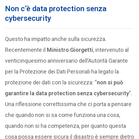
Non c’è data protection senza
cybersecurity
Questo ha impatto anche sulla sicurezza.
Recentemente il
Ministro Giorgetti
, intervenuto al
venticinquesimo anniversario dell’Autorità Garante
per la Protezione dei Dati Personali ha legato la
protezione dei dati con la sicurezza: “
non si può
garantire la data protection senza cybersecurity
”.
Una riflessione correttissima che ci porta a pensare
che quando non si sa come funziona una cosa,
quando non si ha competenza, per quanto questa
cosa possa essere sicura il disastro è sempre dietro