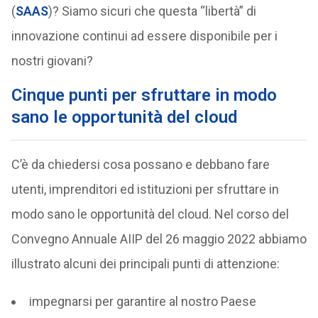
(
SAAS
)? Siamo sicuri che questa “libertà” di
innovazione continui ad essere disponibile per i
nostri giovani?
Cinque punti per sfruttare in modo
sano le opportunità del cloud
C’è da chiedersi cosa possano e debbano fare
utenti, imprenditori ed istituzioni per sfruttare in
modo sano le opportunità del cloud. Nel corso del
Convegno Annuale AIIP del 26 maggio 2022 abbiamo
illustrato alcuni dei principali punti di attenzione:
impegnarsi per garantire al nostro Paese