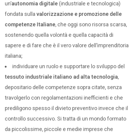
un’
autonomia digitale
(industriale e tecnologica)
fondata sulla
valorizzazione e promozione delle
competenze Italiane
, che oggi sono risorsa scarsa,
sostenendo quella volontà e quella capacità di
sapere e di fare che è il vero valore dell’imprenditoria
italiana;
individuare un ruolo e supportare lo sviluppo del
tessuto industriale italiano ad alta tecnologia
,
depositario delle competenze sopra citate, senza
travolgerlo con regolamentazioni inefficienti e che
prediligono spesso il divieto preventivo invece che il
controllo successivo. Si tratta di un mondo formato
da piccolissime, piccole e medie imprese che