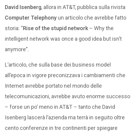
David Isenberg
, allora in AT&T, pubblica sulla rivista
Computer Telephony
un articolo che avrebbe fatto
storia: “
Rise of the stupid network
– Why the
intelligent network was once a good idea but isn’t
anymore”.
L’articolo, che sulla base dei business model
all’epoca in vigore preconizzava i cambiamenti che
Internet avrebbe portato nel mondo delle
telecomunicazioni, avrebbe avuto enorme successo
– forse un po’ meno in AT&T – tanto che David
Isenberg lascerà l’azienda ma terrà in seguito oltre
cento conferenze in tre continenti per spiegare