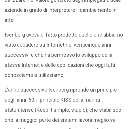
aziende in grado di interpretare il cambiamento in
atto.
Isenberg aveva di fatto predetto quello che abbiamo
visto accadere su Internet nei venticinque anni
successivi e che ha permesso lo sviluppo della
stessa Internet e delle applicazioni che oggi tutti
conosciamo e utilizziamo.
L’anno successivo Isenberg riprende un principio
degli anni ‘60, il principio KISS della marina
statunitense (Keep it simple, stupid), che stabilisce
che la maggior parte dei sistemi lavora meglio se