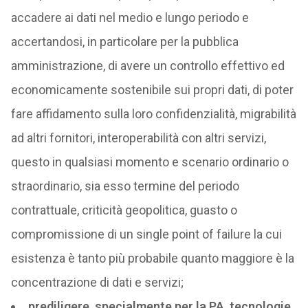
accadere ai dati nel medio e lungo periodo e
accertandosi, in particolare per la pubblica
amministrazione, di avere un controllo effettivo ed
economicamente sostenibile sui propri dati, di poter
fare affidamento sulla loro confidenzialità, migrabilità
ad altri fornitori, interoperabilità con altri servizi,
questo in qualsiasi momento e scenario ordinario o
straordinario, sia esso termine del periodo
contrattuale, criticità geopolitica, guasto o
compromissione di un single point of failure la cui
esistenza è tanto più probabile quanto maggiore è la
concentrazione di dati e servizi;
prediligere, specialmente per la PA, tecnologie