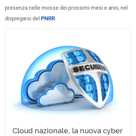
presenza nelle mosse dei prossimi mesi e anni, nel
dispiegarsi del
PNRR
.