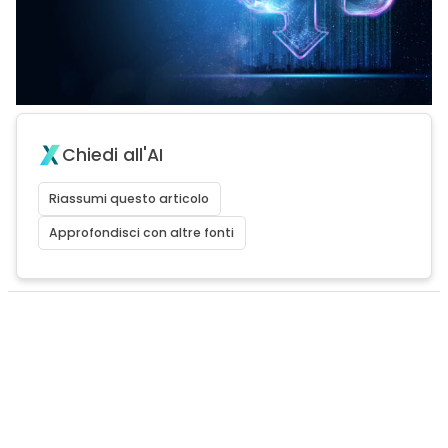
Chiedi all'AI
Riassumi questo articolo
Approfondisci con altre fonti