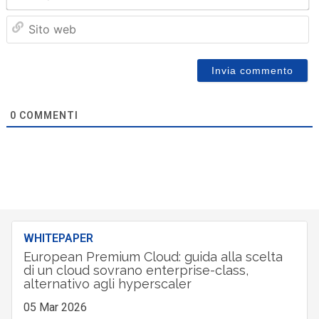
Sit
we
0
COMMENTI
WHITEPAPER
European Premium Cloud: guida alla scelta
di un cloud sovrano enterprise-class,
alternativo agli hyperscaler
05 Mar 2026