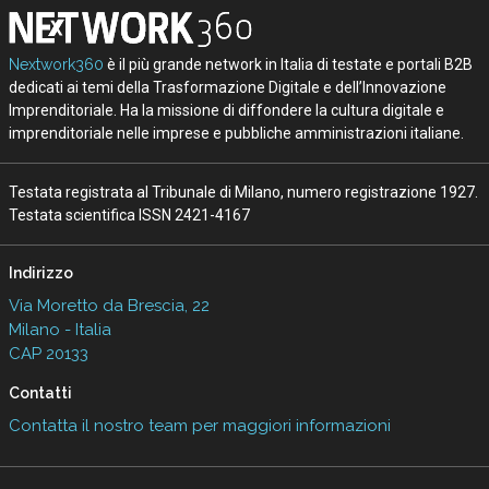
Nextwork360
è il più grande network in Italia di testate e portali B2B
dedicati ai temi della Trasformazione Digitale e dell’Innovazione
Imprenditoriale. Ha la missione di diffondere la cultura digitale e
imprenditoriale nelle imprese e pubbliche amministrazioni italiane.
Testata registrata al Tribunale di Milano, numero registrazione 1927.
Testata scientifica ISSN 2421-4167
Indirizzo
Via Moretto da Brescia, 22
Milano - Italia
CAP 20133
Contatti
Contatta il nostro team per maggiori informazioni