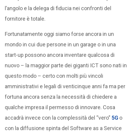
l’angolo e la delega di fiducia nei confronti del
fornitore è totale.
Fortunatamente oggi siamo forse ancora in un
mondo in cui due persone in un garage o in una
start-up possono ancora inventare qualcosa di
nuovo – la maggior parte dei giganti ICT sono nati in
questo modo – certo con molti più vincoli
amministrativi e legali di venticinque anni fa ma per
fortuna ancora senza la necessità di chiedere a
qualche impresa il permesso di innovare. Cosa
accadrà invece con la complessità del “vero”
5G
o
con la diffusione spinta del Software as a Service