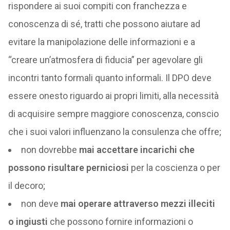
rispondere ai suoi compiti con franchezza e
conoscenza di sé, tratti che possono aiutare ad
evitare la manipolazione delle informazioni e a
“creare un’atmosfera di fiducia” per agevolare gli
incontri tanto formali quanto informali. Il DPO deve
essere onesto riguardo ai propri limiti, alla necessità
di acquisire sempre maggiore conoscenza, conscio
che i suoi valori influenzano la consulenza che offre;
non dovrebbe
mai accettare incarichi che
possono risultare perniciosi
per la coscienza o per
il decoro;
non deve
mai operare attraverso mezzi illeciti
o ingiusti
che possono fornire informazioni o