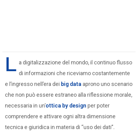
L
a digitalizzazione del mondo, il continuo flusso
di informazioni che riceviamo costantemente
e l’ingresso nell’era dei
big data
aprono uno scenario
che non può essere estraneo alla riflessione morale,
necessaria in un’
ottica by design
per poter
comprendere e attivare ogni altra dimensione
tecnica e giuridica in materia di “uso dei dati”.