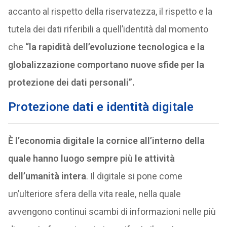
accanto al rispetto della riservatezza, il rispetto e la
tutela dei dati riferibili a quell’identità dal momento
che
“la rapidità dell’evoluzione tecnologica e la
globalizzazione comportano nuove sfide per la
protezione dei dati personali”.
Protezione dati e identità digitale
È l’economia digitale la cornice all’interno della
quale hanno luogo sempre più le attività
dell’umanità intera
. Il digitale si pone come
un’ulteriore sfera della vita reale, nella quale
avvengono continui scambi di informazioni nelle più