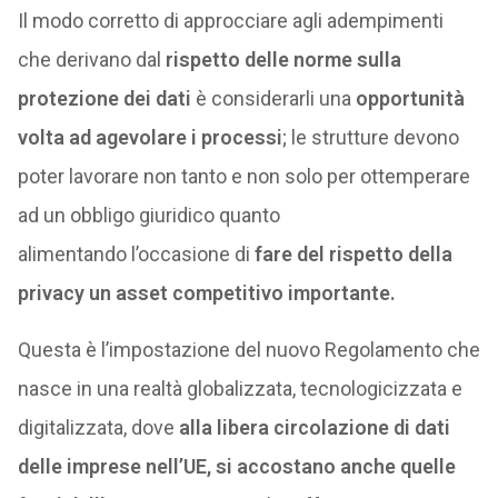
Il modo corretto di approcciare agli adempimenti
che derivano dal
rispetto delle norme sulla
protezione dei dati
è considerarli una
opportunità
volta ad agevolare i processi
; le strutture devono
poter lavorare non tanto e non solo per ottemperare
ad un obbligo giuridico quanto
alimentando l’occasione di
fare del rispetto della
privacy un asset competitivo importante.
Questa è l’impostazione del nuovo Regolamento che
nasce in una realtà globalizzata, tecnologicizzata e
digitalizzata, dove
alla libera circolazione di dati
delle imprese nell’UE, si accostano anche quelle