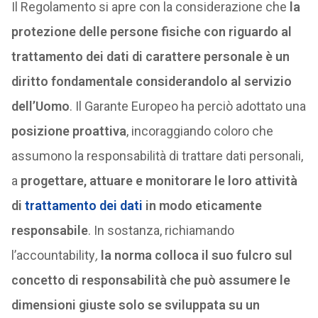
Il Regolamento si apre con la considerazione che
la
protezione delle persone fisiche con riguardo al
trattamento dei dati di carattere personale è un
diritto fondamentale considerandolo al servizio
dell’Uomo
. Il Garante Europeo ha perciò adottato una
posizione proattiva
, incoraggiando coloro che
assumono la responsabilità di trattare dati personali,
a
progettare, attuare e monitorare le loro attività
di
trattamento dei dati
in modo eticamente
responsabile
. In sostanza, richiamando
l’accountability
,
la norma colloca il suo fulcro sul
concetto di responsabilità che può assumere le
dimensioni giuste solo se sviluppata su un