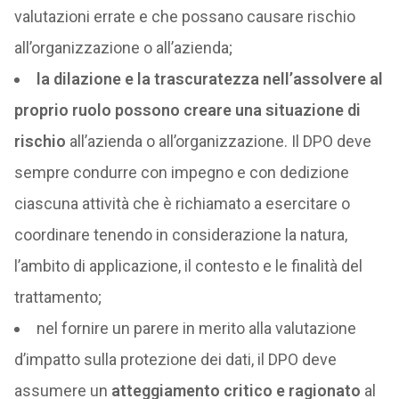
valutazioni errate e che possano causare rischio
all’organizzazione o all’azienda;
la dilazione e la trascuratezza nell’assolvere al
proprio ruolo possono creare una situazione di
rischio
all’azienda o all’organizzazione. Il DPO deve
sempre condurre con impegno e con dedizione
ciascuna attività che è richiamato a esercitare o
coordinare tenendo in considerazione la natura,
l’ambito di applicazione, il contesto e le finalità del
trattamento;
nel fornire un parere in merito alla valutazione
d’impatto sulla protezione dei dati, il DPO deve
assumere un
atteggiamento critico e ragionato
al