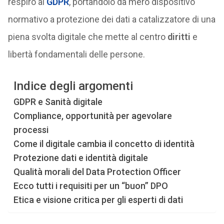
respiro al
GDPR
, portandolo da mero dispositivo
normativo a protezione dei dati a catalizzatore di una
piena svolta digitale che mette al centro
diritti
e
libertà fondamentali delle persone.
Indice degli argomenti
GDPR e Sanità digitale
Compliance, opportunità per agevolare
processi
Come il digitale cambia il concetto di identità
Protezione dati e identità digitale
Qualità morali del Data Protection Officer
Ecco tutti i requisiti per un “buon” DPO
Etica e visione critica per gli esperti di dati