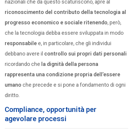
nazionali che da questo scaturiscono, apre al
riconoscimento del contributo della tecnologia al
progresso economico e sociale ritenendo
, però,
che la tecnologia debba essere sviluppata in modo
responsabile
e, in particolare, che gli individui
debbano avere il
controllo sui propri dati personali
ricordando che
la dignità della persona
rappresenta una condizione propria dell’essere
umano
che precede e si pone a fondamento di ogni
diritto.
Compliance, opportunità per
agevolare processi