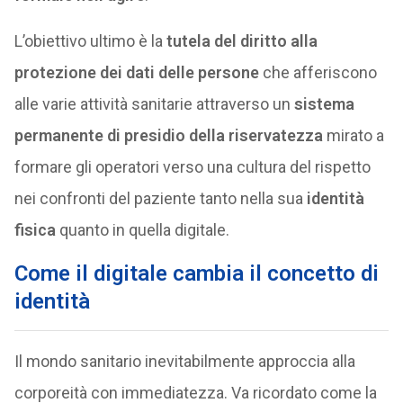
L’obiettivo ultimo è la
tutela del diritto alla
protezione dei dati delle persone
che afferiscono
alle varie attività sanitarie attraverso un
sistema
permanente di presidio della riservatezza
mirato a
formare gli operatori verso una cultura del rispetto
nei confronti del paziente tanto nella sua
identità
fisica
quanto in quella digitale.
Come il digitale cambia il concetto di
identità
Il mondo sanitario inevitabilmente approccia alla
corporeità con immediatezza. Va ricordato come la