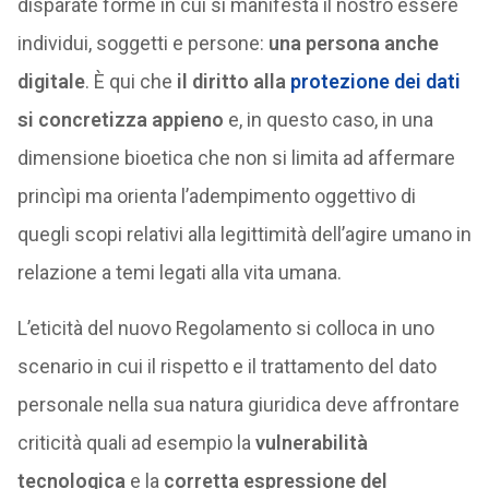
disparate forme in cui si manifesta il nostro essere
individui, soggetti e persone:
una persona anche
digitale
. È qui che
il diritto alla
protezione dei dati
si concretizza appieno
e, in questo caso, in una
dimensione bioetica che non si limita ad affermare
princìpi ma orienta l’adempimento oggettivo di
quegli scopi relativi alla legittimità dell’agire umano in
relazione a temi legati alla vita umana.
L’eticità del nuovo Regolamento si colloca in uno
scenario in cui il rispetto e il trattamento del dato
personale nella sua natura giuridica deve affrontare
criticità quali ad esempio la
vulnerabilità
tecnologica
e la
corretta espressione del