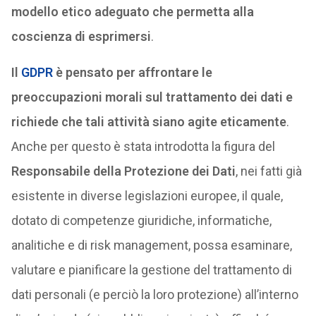
modello etico adeguato che permetta alla
coscienza di esprimersi
.
Il
GDPR
è pensato per affrontare le
preoccupazioni morali sul trattamento dei dati e
richiede che tali attività siano agite eticamente
.
Anche per questo è stata introdotta la figura del
Responsabile della Protezione dei Dati
, nei fatti già
esistente in diverse legislazioni europee, il quale,
dotato di competenze giuridiche, informatiche,
analitiche e di risk management, possa esaminare,
valutare e pianificare la gestione del trattamento di
dati personali (e perciò la loro protezione) all’interno