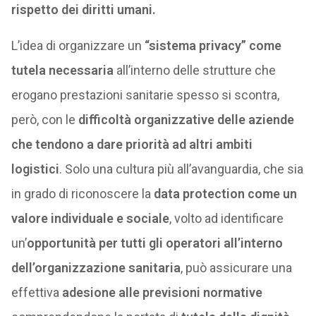
rispetto dei diritti umani.
L’idea di organizzare un
“sistema privacy” come
tutela necessaria
all’interno delle strutture che
erogano prestazioni sanitarie spesso si scontra,
però, con le
difficoltà organizzative delle aziende
che tendono a dare priorità ad altri ambiti
logistici
. Solo una cultura più all’avanguardia, che sia
in grado di riconoscere la
data protection come un
valore individuale e sociale
, volto ad identificare
un’
opportunità per tutti gli operatori all’interno
dell’organizzazione sanitaria
, può assicurare una
effettiva
adesione alle previsioni normative