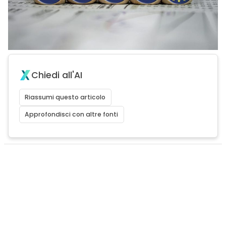
Chiedi all'AI
Riassumi questo articolo
Approfondisci con altre fonti