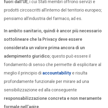
fuori dall’UE
, i cui Stati membri offrono servizi e
prodotti circoscritti all’interno del territorio europeo;
pensiamo all’industria del farmaco, ad es.
In ambito sanitario, quindi è ancor più necessario
sottolineare che la Privacy deve essere
considerata un valore prima ancora di un
adempimento giuridico
; questo può essere il
fondamento di senso che permette di esplicitare al
meglio il principio di
accountability
e risulta
profondamente funzionale per mirare ad una
sensibilizzazione ed alla conseguente
responsabilizzazione concreta e non meramente
formale nell’agire
.