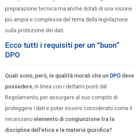
preparazione tecnica ma anche dotati di una visione
più ampia e complessa del tema della legislazione
sulla protezione dei dati.
Ecco tutti i requisiti per un “buon”
DPO
Quali sono, però, le qualità morali che un
DPO
deve
possedere
, in linea con i dettami posti dal
Regolamento, per assurgere al suo compito di
proteggere i dati e poter essere considerato come il
necessario
elemento di congiunzione tra la
disciplina dell’etica e la materia giuridica?