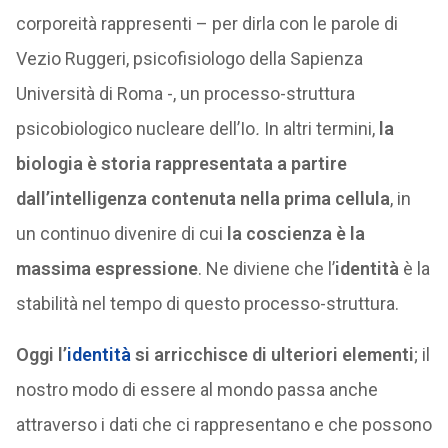
corporeità rappresenti – per dirla con le parole di
Vezio Ruggeri, psicofisiologo della Sapienza
Università di Roma -, un processo-struttura
psicobiologico nucleare dell’Io
.
In altri termini,
la
biologia è storia rappresentata a partire
dall’intelligenza contenuta nella prima cellula
, in
un continuo divenire di cui
la coscienza è la
massima espressione
. Ne diviene che l’
identità
è la
stabilità nel tempo di questo processo-struttura.
Oggi l’
identità
si arricchisce di ulteriori elementi
; il
nostro modo di essere al mondo passa anche
attraverso i dati che ci rappresentano e che possono