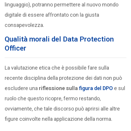
linguaggio), potranno permettere al nuovo mondo
digitale di essere affrontato con la giusta
consapevolezza.
Qualità morali del Data Protection
Officer
La valutazione etica che è possibile fare sulla
recente disciplina della protezione dei dati non può
escludere una
riflessione sulla
figura del DPO
e sul
ruolo che questo ricopre, fermo restando,
ovviamente, che tale discorso può aprirsi alle altre
figure coinvolte nella applicazione della norma.