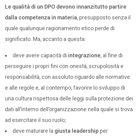
Le qualità di un DPO devono innanzitutto partire
dalla competenza in materia
, presupposto senza il
quale qualunque ragionamento etico perde di
significato. Ma, accanto a questa:
deve avere capacità di
integrazione
, al fine di
perseguire i propri fini con onestà, scrupolosità e
responsabilità, con assoluto riguardo alle normative
e alle regole e, al contempo, favorire lo sviluppo di
una cultura rispettosa delle leggi sulla protezione dei
dati all’interno dell’organizzazione nella quale si trova
ad esercitare il suo ruolo;
deve maturare la
giusta leadership
per