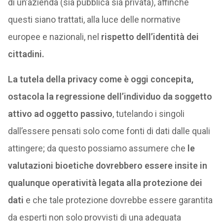
di un’azienda (sia pubblica sia privata), affinché
questi siano trattati, alla luce delle normative
europee e nazionali, nel
rispetto dell’identità dei
cittadini.
La tutela della privacy come è oggi concepita,
ostacola la regressione dell’individuo da soggetto
attivo ad oggetto passivo
, tutelando i singoli
dall’essere pensati solo come fonti di dati dalle quali
attingere; da questo possiamo assumere che
le
valutazioni bioetiche dovrebbero essere insite in
qualunque operatività legata alla protezione dei
dati
e che tale protezione dovrebbe essere garantita
da esperti non solo provvisti di una adeguata