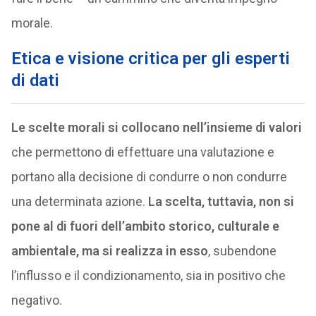
morale.
Etica e visione critica per gli esperti
di dati
Le scelte morali si collocano nell’insieme di valori
che permettono di effettuare una valutazione e
portano alla decisione di condurre o non condurre
una determinata azione.
La scelta, tuttavia, non si
pone al di fuori dell’ambito storico, culturale e
ambientale, ma si realizza in esso
, subendone
l’influsso e il condizionamento, sia in positivo che
negativo.