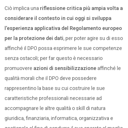
Ciò implica una
riflessione critica più ampia volta a
considerare il contesto in cui oggi si sviluppa
l’esperienza applicativa del Regolamento europeo
per la protezione dei dati
, per poter agire su di esso
affinché il DPO possa esprimere le sue competenze
senza ostacoli; per far questo è necessario
promuovere
azioni di sensibilizzazione
affinché le
qualità morali che il DPO deve possedere
rappresentino la base su cui costruire le sue
caratteristiche professionali necessarie ad
accompagnare le altre qualità o skill di natura
giuridica, finanziaria, informatica, organizzativa e