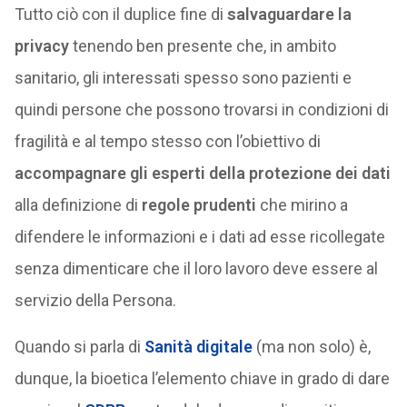
Tutto ciò con il duplice fine di
salvaguardare la
privacy
tenendo ben presente che, in ambito
sanitario, gli interessati spesso sono pazienti e
quindi persone che possono trovarsi in condizioni di
fragilità e al tempo stesso con l’obiettivo di
accompagnare gli esperti della protezione dei dati
alla definizione di
regole prudenti
che mirino a
difendere le informazioni e i dati ad esse ricollegate
senza dimenticare che il loro lavoro deve essere al
servizio della Persona.
Quando si parla di
Sanità digitale
(ma non solo) è,
dunque, la bioetica l’elemento chiave in grado di dare