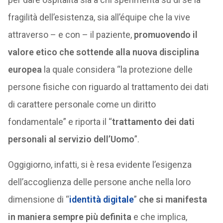
fragilità dell’esistenza, sia all’équipe che la vive
attraverso – e con – il paziente,
promuovendo il
valore etico che sottende alla nuova disciplina
europea
la quale considera “la protezione delle
persone fisiche con riguardo al trattamento dei dati
di carattere personale come un diritto
fondamentale” e riporta il “
trattamento dei dati
personali al servizio dell’Uomo
”.
Oggigiorno, infatti, si è resa evidente l’esigenza
dell’accoglienza delle persone anche nella loro
dimensione di “
identità digitale
”
che si manifesta
in maniera sempre più definita
e che implica,