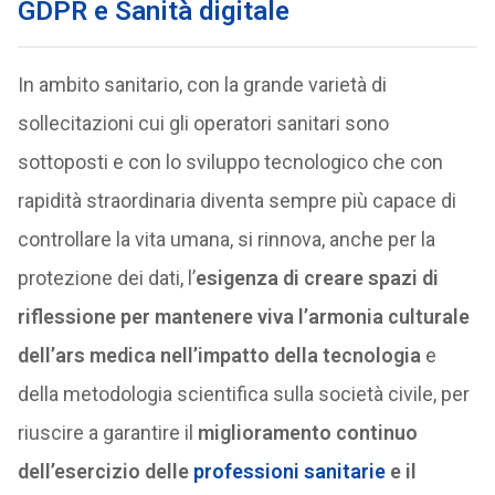
GDPR e Sanità digitale
In ambito sanitario, con la grande varietà di
sollecitazioni cui gli operatori sanitari sono
sottoposti e con lo sviluppo tecnologico che con
rapidità straordinaria diventa sempre più capace di
controllare la vita umana, si rinnova, anche per la
protezione dei dati, l’
esigenza di creare spazi di
riflessione per mantenere viva l’armonia culturale
dell’ars medica nell’impatto della tecnologia
e
della metodologia scientifica sulla società civile, per
riuscire a garantire il
miglioramento continuo
dell’esercizio delle
professioni sanitarie
e il