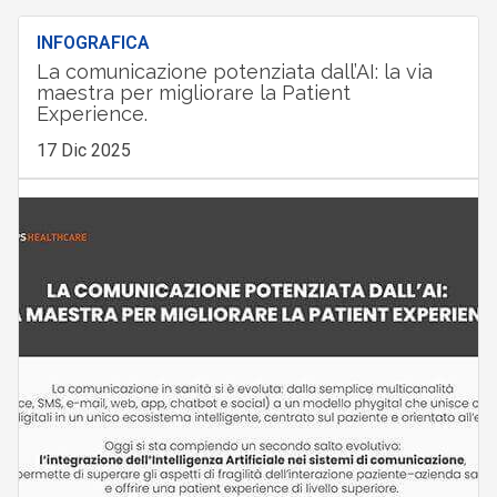
INFOGRAFICA
La comunicazione potenziata dall’AI: la via
maestra per migliorare la Patient
Experience.
17 Dic 2025