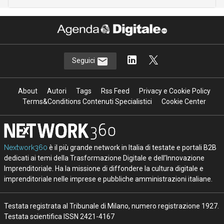
Seguici
About
Autori
Tags
Rss Feed
Privacy e Cookie Policy
Terms&Conditions Contenuti Specialistici
Cookie Center
Nextwork360
è il più grande network in Italia di testate e portali B2B
dedicati ai temi della Trasformazione Digitale e dell’Innovazione
Imprenditoriale. Ha la missione di diffondere la cultura digitale e
imprenditoriale nelle imprese e pubbliche amministrazioni italiane.
Testata registrata al Tribunale di Milano, numero registrazione 1927.
Testata scientifica ISSN 2421-4167