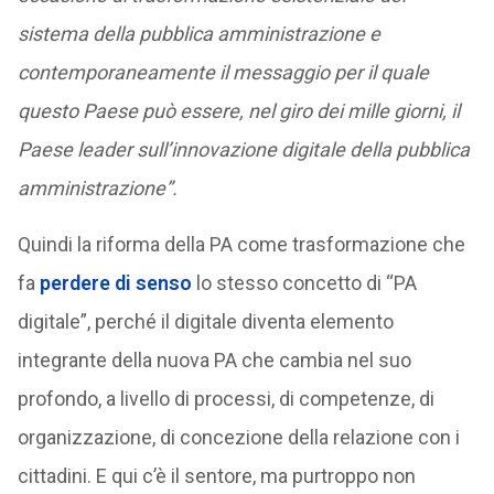
sistema della pubblica amministrazione e
contemporaneamente il messaggio per il quale
questo Paese può essere, nel giro dei mille giorni, il
Paese leader sull’innovazione digitale della pubblica
amministrazione”.
Quindi la riforma della PA come trasformazione che
fa
perdere di senso
lo stesso concetto di “PA
digitale”, perché il digitale diventa elemento
integrante della nuova PA che cambia nel suo
profondo, a livello di processi, di competenze, di
organizzazione, di concezione della relazione con i
cittadini. E qui c’è il sentore, ma purtroppo non