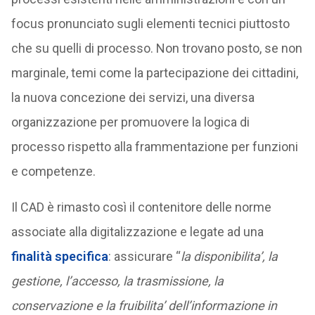
focus pronunciato sugli elementi tecnici piuttosto
che su quelli di processo. Non trovano posto, se non
marginale, temi come la partecipazione dei cittadini,
la nuova concezione dei servizi, una diversa
organizzazione per promuovere la logica di
processo rispetto alla frammentazione per funzioni
e competenze.
Il CAD è rimasto così il contenitore delle norme
associate alla digitalizzazione e legate ad una
finalità specifica
: assicurare “
la disponibilita’, la
gestione, l’accesso, la trasmissione, la
conservazione e la fruibilita’ dell’informazione in