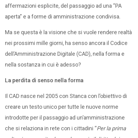
affermazioni esplicite, del passaggio ad una “PA
aperta” e a forme di amministrazione condivisa.
Ma se questa è la visione che si vuole rendere realtà
nei prossimi mille giorni, ha senso ancora il Codice
dell’Amministrazione Digitale (CAD), nella forma e
nella sostanza in cui è adesso?
La perdita di senso nella forma
Il CAD nasce nel 2005 con Stanca con l’obiettivo di
creare un testo unico per tutte le nuove norme
introdotte per il passaggio ad un’amministrazione
che si relaziona in rete con i cittadini “
Per la prima