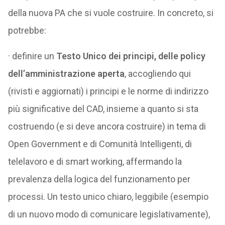
della nuova PA che si vuole costruire. In concreto, si
potrebbe:
· definire un
Testo Unico dei principi, delle policy
dell’amministrazione aperta
, accogliendo qui
(rivisti e aggiornati) i principi e le norme di indirizzo
più significative del CAD, insieme a quanto si sta
costruendo (e si deve ancora costruire) in tema di
Open Government e di Comunità Intelligenti, di
telelavoro e di smart working, affermando la
prevalenza della logica del funzionamento per
processi. Un testo unico chiaro, leggibile (esempio
di un nuovo modo di comunicare legislativamente),