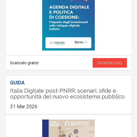
Scaricalo gratis!
DOWNLOAD
GUIDA
Italia Digitale post-PNRR: scenari, sfide e
opportunità del nuovo ecosistema pubblico
31 Mar 2026