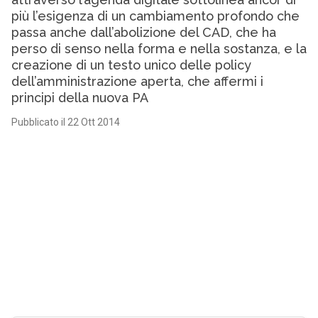
più l’esigenza di un cambiamento profondo che
passa anche dall’abolizione del CAD, che ha
perso di senso nella forma e nella sostanza, e la
creazione di un testo unico delle policy
dell’amministrazione aperta, che affermi i
principi della nuova PA
Pubblicato il 22 Ott 2014