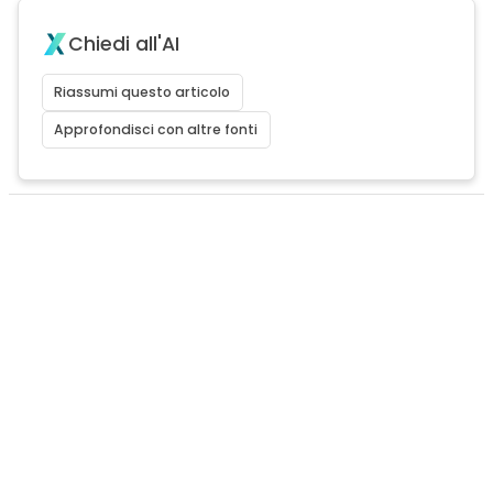
Chiedi all'AI
Riassumi questo articolo
Approfondisci con altre fonti