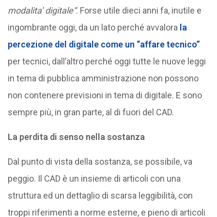
modalita’ digitale“
. Forse utile dieci anni fa, inutile e
ingombrante oggi, da un lato perché avvalora
la
percezione del digitale come un “affare tecnico”
per tecnici, dall’altro perché oggi tutte le nuove leggi
in tema di pubblica amministrazione non possono
non contenere previsioni in tema di digitale. E sono
sempre più, in gran parte, al di fuori del CAD.
La perdita di senso nella sostanza
Dal punto di vista della sostanza, se possibile, va
peggio. Il CAD è un insieme di articoli con una
struttura ed un dettaglio di scarsa leggibilità, con
troppi riferimenti a norme esterne, e pieno di articoli