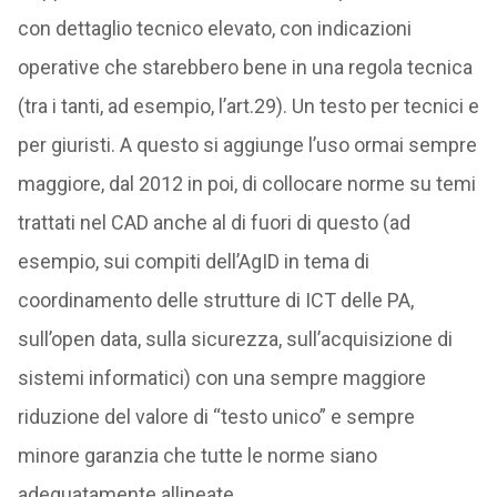
con dettaglio tecnico elevato, con indicazioni
operative che starebbero bene in una regola tecnica
(tra i tanti, ad esempio, l’art.29). Un testo per tecnici e
per giuristi. A questo si aggiunge l’uso ormai sempre
maggiore, dal 2012 in poi, di collocare norme su temi
trattati nel CAD anche al di fuori di questo (ad
esempio, sui compiti dell’AgID in tema di
coordinamento delle strutture di ICT delle PA,
sull’open data, sulla sicurezza, sull’acquisizione di
sistemi informatici) con una sempre maggiore
riduzione del valore di “testo unico” e sempre
minore garanzia che tutte le norme siano
adeguatamente allineate.