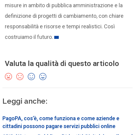
misure in ambito di pubblica amministrazione e la
definizione di progetti di cambiamento, con chiare
responsabilità e risorse e tempi realistici. Così
costruiamo il futuro.
Valuta la qualità di questo articolo
Leggi anche:
PagoPA, cos’è, come funziona e come aziende e
cittadini possono pagare servizi pubblici online