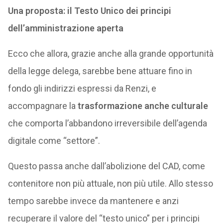
Una proposta: il Testo Unico dei principi
dell’amministrazione aperta
Ecco che allora, grazie anche alla grande opportunità
della legge delega, sarebbe bene attuare fino in
fondo gli indirizzi espressi da Renzi, e
accompagnare la
trasformazione anche culturale
che comporta l’abbandono irreversibile dell’agenda
digitale come “settore”.
Questo passa anche dall’abolizione del CAD, come
contenitore non più attuale, non più utile. Allo stesso
tempo sarebbe invece da mantenere e anzi
recuperare il valore del “testo unico” per i principi