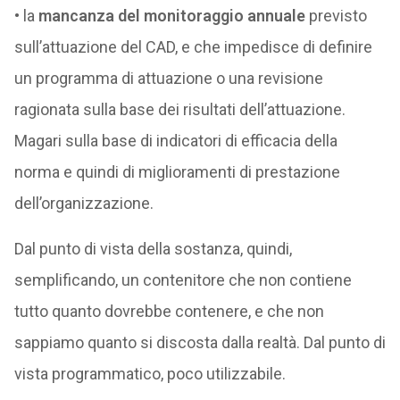
• la
mancanza del monitoraggio annuale
previsto
sull’attuazione del CAD, e che impedisce di definire
un programma di attuazione o una revisione
ragionata sulla base dei risultati dell’attuazione.
Magari sulla base di indicatori di efficacia della
norma e quindi di miglioramenti di prestazione
dell’organizzazione.
Dal punto di vista della sostanza, quindi,
semplificando, un contenitore che non contiene
tutto quanto dovrebbe contenere, e che non
sappiamo quanto si discosta dalla realtà. Dal punto di
vista programmatico, poco utilizzabile.