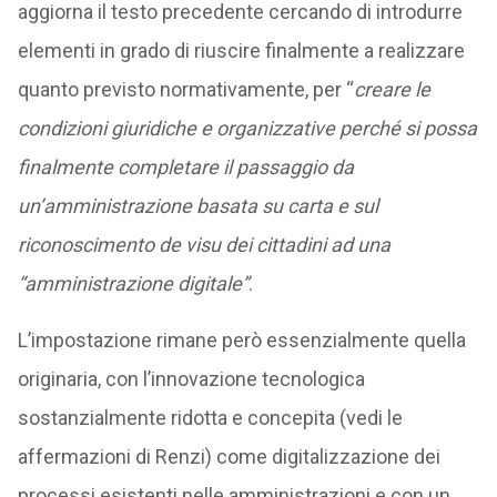
aggiorna il testo precedente cercando di introdurre
elementi in grado di riuscire finalmente a realizzare
quanto previsto normativamente, per “
creare le
condizioni giuridiche e organizzative perché si possa
finalmente completare il passaggio da
un’amministrazione basata su carta e sul
riconoscimento de visu dei cittadini ad una
“amministrazione digitale”
.
L’impostazione rimane però essenzialmente quella
originaria, con l’innovazione tecnologica
sostanzialmente ridotta e concepita (vedi le
affermazioni di Renzi) come digitalizzazione dei
processi esistenti nelle amministrazioni e con un