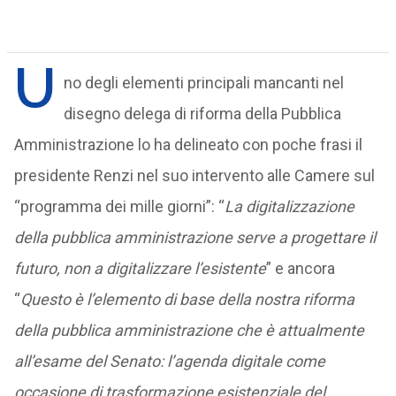
U
no degli elementi principali mancanti nel
disegno delega di riforma della Pubblica
Amministrazione lo ha delineato con poche frasi il
presidente Renzi nel suo intervento alle Camere sul
“programma dei mille giorni”: “
La digitalizzazione
della pubblica amministrazione serve a progettare il
futuro, non a digitalizzare l’esistente
” e ancora
“
Questo è l’elemento di base della nostra riforma
della pubblica amministrazione che è attualmente
all’esame del Senato: l’agenda digitale come
occasione di trasformazione esistenziale del