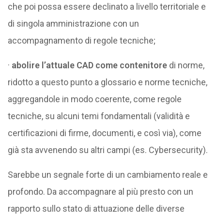
che poi possa essere declinato a livello territoriale e
di singola amministrazione con un
accompagnamento di regole tecniche;
·
abolire l’attuale CAD come contenitore
di norme,
ridotto a questo punto a glossario e norme tecniche,
aggregandole in modo coerente, come regole
tecniche, su alcuni temi fondamentali (validità e
certificazioni di firme, documenti, e così via), come
già sta avvenendo su altri campi (es. Cybersecurity).
Sarebbe un segnale forte di un cambiamento reale e
profondo. Da accompagnare al più presto con un
rapporto sullo stato di attuazione delle diverse