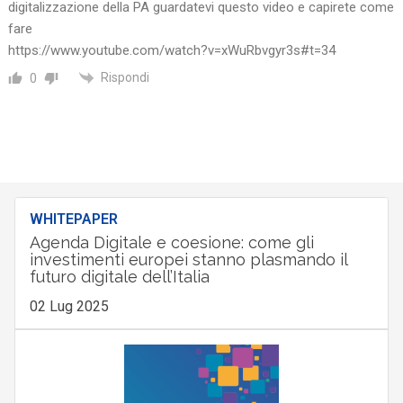
digitalizzazione della PA guardatevi questo video e capirete come
fare
https://www.youtube.com/watch?v=xWuRbvgyr3s#t=34
Rispondi
0
WHITEPAPER
Agenda Digitale e coesione: come gli
investimenti europei stanno plasmando il
futuro digitale dell’Italia
02 Lug 2025