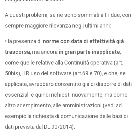
A questi problemi, se ne sono sommati altri due, con
sempre maggiore rilevanza negli ultimi anni:
• la presenza di
norme con data di effettività già
trascorsa
, ma ancora
in gran parte inapplicate
,
come quelle relative alla Continuità operativa (art.
50bis), il Riuso del software (art.69 e 70), e che, se
applicate, avrebbero consentito già di disporre di dati
essenziali e quindi richiesti nuovamente, ma come
altro adempimento, alle amministrazioni (vedi ad
esempio la richiesta di comunicazione delle basi di
dati prevista dal DL 90/2014);