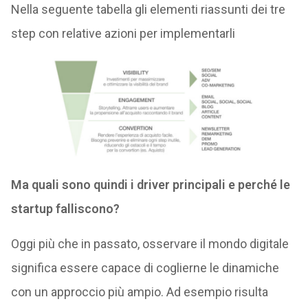
Nella seguente tabella gli elementi riassunti dei tre
step con relative azioni per implementarli
Ma quali sono quindi i driver principali e perché le
startup falliscono?
Oggi più che in passato, osservare il mondo digitale
significa essere capace di coglierne le dinamiche
con un approccio più ampio. Ad esempio risulta