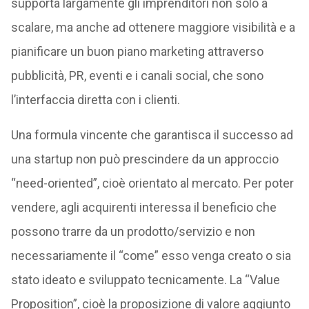
supporta largamente gli imprenditori non solo a
scalare, ma anche ad ottenere maggiore visibilità e a
pianificare un buon piano marketing attraverso
pubblicità, PR, eventi e i canali social, che sono
l’interfaccia diretta con i clienti.
Una formula vincente che garantisca il successo ad
una startup non può prescindere da un approccio
“need-oriented”, cioè orientato al mercato. Per poter
vendere, agli acquirenti interessa il beneficio che
possono trarre da un prodotto/servizio e non
necessariamente il “come” esso venga creato o sia
stato ideato e sviluppato tecnicamente. La “Value
Proposition”, cioè la proposizione di valore aggiunto