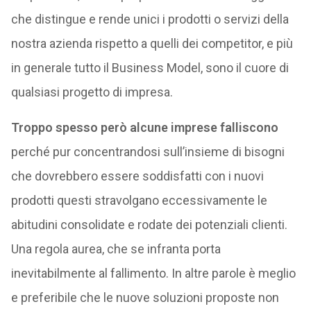
che distingue e rende unici i prodotti o servizi della
nostra azienda rispetto a quelli dei competitor, e più
in generale tutto il Business Model, sono il cuore di
qualsiasi progetto di impresa.
Troppo spesso però alcune imprese falliscono
perché pur concentrandosi sull’insieme di bisogni
che dovrebbero essere soddisfatti con i nuovi
prodotti questi stravolgano eccessivamente le
abitudini consolidate e rodate dei potenziali clienti.
Una regola aurea, che se infranta porta
inevitabilmente al fallimento. In altre parole è meglio
e preferibile che le nuove soluzioni proposte non