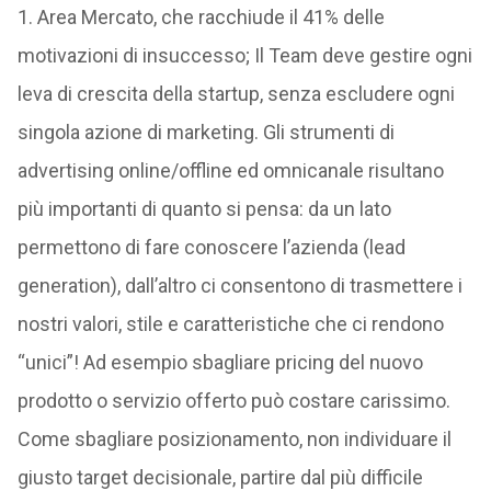
1. Area Mercato, che racchiude il 41% delle
motivazioni di insuccesso; Il Team deve gestire ogni
leva di crescita della startup, senza escludere ogni
singola azione di marketing. Gli strumenti di
advertising online/offline ed omnicanale risultano
più importanti di quanto si pensa: da un lato
permettono di fare conoscere l’azienda (lead
generation), dall’altro ci consentono di trasmettere i
nostri valori, stile e caratteristiche che ci rendono
“unici”! Ad esempio sbagliare pricing del nuovo
prodotto o servizio offerto può costare carissimo.
Come sbagliare posizionamento, non individuare il
giusto target decisionale, partire dal più difficile