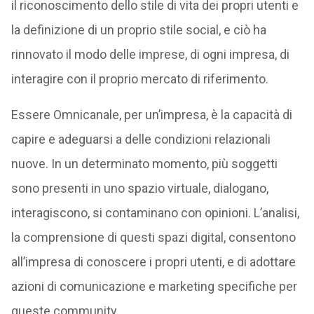
il riconoscimento dello stile di vita dei propri utenti e
la definizione di un proprio stile social, e ciò ha
rinnovato il modo delle imprese, di ogni impresa, di
interagire con il proprio mercato di riferimento.
Essere Omnicanale, per un’impresa, è la capacità di
capire e adeguarsi a delle condizioni relazionali
nuove. In un determinato momento, più soggetti
sono presenti in uno spazio virtuale, dialogano,
interagiscono, si contaminano con opinioni. L’analisi,
la comprensione di questi spazi digital, consentono
all’impresa di conoscere i propri utenti, e di adottare
azioni di comunicazione e marketing specifiche per
queste community.