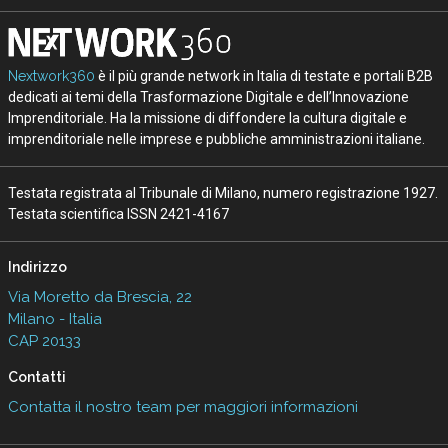
Nextwork360
è il più grande network in Italia di testate e portali B2B
dedicati ai temi della Trasformazione Digitale e dell’Innovazione
Imprenditoriale. Ha la missione di diffondere la cultura digitale e
imprenditoriale nelle imprese e pubbliche amministrazioni italiane.
Testata registrata al Tribunale di Milano, numero registrazione 1927.
Testata scientifica ISSN 2421-4167
Indirizzo
Via Moretto da Brescia, 22
Milano - Italia
CAP 20133
Contatti
Contatta il nostro team per maggiori informazioni