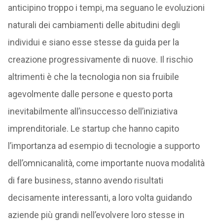
anticipino troppo i tempi, ma seguano le evoluzioni
naturali dei cambiamenti delle abitudini degli
individui e siano esse stesse da guida per la
creazione progressivamente di nuove. Il rischio
altrimenti è che la tecnologia non sia fruibile
agevolmente dalle persone e questo porta
inevitabilmente all’insuccesso dell’iniziativa
imprenditoriale. Le startup che hanno capito
l’importanza ad esempio di tecnologie a supporto
dell’omnicanalità, come importante nuova modalità
di fare business, stanno avendo risultati
decisamente interessanti, a loro volta guidando
aziende più grandi nell’evolvere loro stesse in