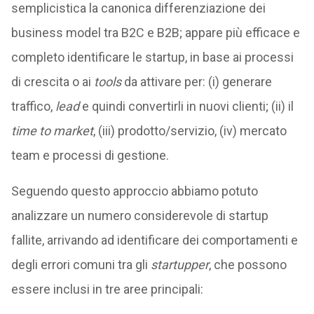
semplicistica la canonica differenziazione dei
business model tra B2C e B2B; appare più efficace e
completo identificare le startup, in base ai processi
di crescita o ai
tools
da attivare per: (i) generare
traffico,
lead
e quindi convertirli in nuovi clienti; (ii) il
time to market
, (iii) prodotto/servizio, (iv) mercato
team e processi di gestione.
Seguendo questo approccio abbiamo potuto
analizzare un numero considerevole di startup
fallite, arrivando ad identificare dei comportamenti e
degli errori comuni tra gli
startupper
, che possono
essere inclusi in tre aree principali: