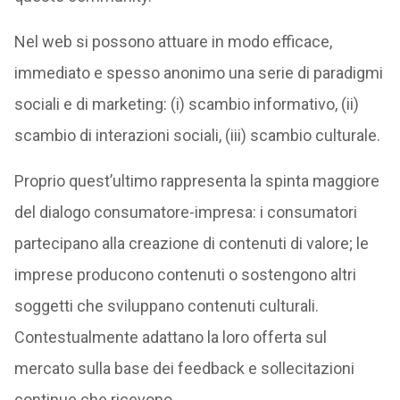
Nel web si possono attuare in modo efficace,
immediato e spesso anonimo una serie di paradigmi
sociali e di marketing: (i) scambio informativo, (ii)
scambio di interazioni sociali, (iii) scambio culturale.
Proprio quest’ultimo rappresenta la spinta maggiore
del dialogo consumatore-impresa: i consumatori
partecipano alla creazione di contenuti di valore; le
imprese producono contenuti o sostengono altri
soggetti che sviluppano contenuti culturali.
Contestualmente adattano la loro offerta sul
mercato sulla base dei feedback e sollecitazioni
continue che ricevono.