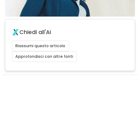
Chiedi all'AI
Riassumi questo articolo
Approfondisci con altre fonti