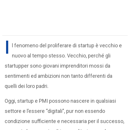
I
l fenomeno del proliferare di startup è vecchio e
nuovo al tempo stesso. Vecchio, perché gli
startupper sono giovani imprenditori mossi da
sentimenti ed ambizioni non tanto differenti da
quelli dei loro padri.
Oggi, startup e PMI possono nascere in qualsiasi
settore e l’essere “digitali”, pur non essendo
condizione sufficiente e necessaria per il successo,