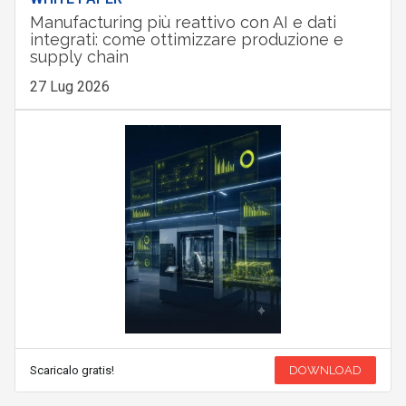
Manufacturing più reattivo con AI e dati
integrati: come ottimizzare produzione e
supply chain
27 Lug 2026
Scaricalo gratis!
DOWNLOAD