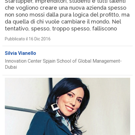
Startupper, imprenditori, studenti e tutti talenti
che vogliono creare una nuova azienda spesso
non sono mossi dalla pura logica del profitto, ma
da quella di chi vuole cambiare il mondo. Nel
tentativo, spesso, troppo spesso, falliscono
Pubblicato il 16 Dic 2016
Silvia Vianello
Innovation Center Spjain School of Global Management-
Dubai