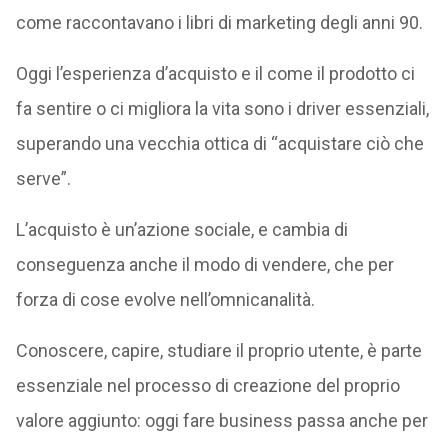
come raccontavano i libri di marketing degli anni 90.
Oggi l’esperienza d’acquisto e il come il prodotto ci
fa sentire o ci migliora la vita sono i driver essenziali,
superando una vecchia ottica di “acquistare ciò che
serve”.
L’acquisto è un’azione sociale, e cambia di
conseguenza anche il modo di vendere, che per
forza di cose evolve nell’omnicanalità.
Conoscere, capire, studiare il proprio utente, è parte
essenziale nel processo di creazione del proprio
valore aggiunto: oggi fare business passa anche per