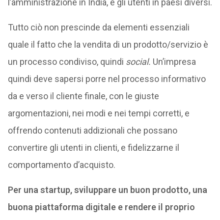
l’amministrazione in India, e gli utenti in paesi diversi.
Tutto ciò non prescinde da elementi essenziali
quale il fatto che la vendita di un prodotto/servizio è
un processo condiviso, quindi
social.
Un’impresa
quindi deve sapersi porre nel processo informativo
da e verso il cliente finale, con le giuste
argomentazioni, nei modi e nei tempi corretti, e
offrendo contenuti addizionali che possano
convertire gli utenti in clienti, e fidelizzarne il
comportamento d’acquisto.
Per una startup, sviluppare un buon prodotto, una
buona piattaforma digitale e rendere il proprio