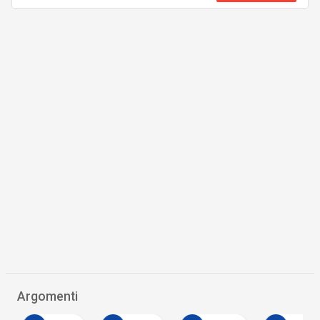
Argomenti