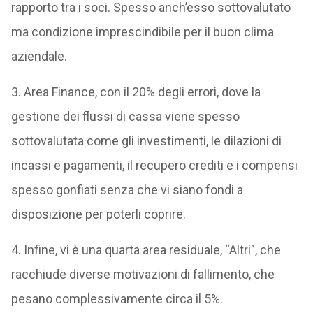
rapporto tra i soci. Spesso anch’esso sottovalutato
ma condizione imprescindibile per il buon clima
aziendale.
3. Area Finance, con il 20% degli errori, dove la
gestione dei flussi di cassa viene spesso
sottovalutata come gli investimenti, le dilazioni di
incassi e pagamenti, il recupero crediti e i compensi
spesso gonfiati senza che vi siano fondi a
disposizione per poterli coprire.
4. Infine, vi è una quarta area residuale, “Altri”, che
racchiude diverse motivazioni di fallimento, che
pesano complessivamente circa il 5%.