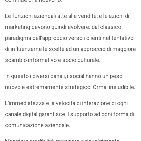
Le funzioni aziendali atte alle vendite, e le azioni di
marketing devono quindi evolvere: dal classico
paradigma dell’approccio verso i clienti nel tentativo
di influenzarne le scelte ad un approccio di maggiore
scambio informativo e socio culturale.
In questo i diversi canali, i social hanno un peso
nuovo e estremamente strategico. Ormai ineludibile.
L’immediatezza e la velocità di interazione di ogni
canale digital garantisce il supporto ad ogni forma di
comunicazione aziendale.