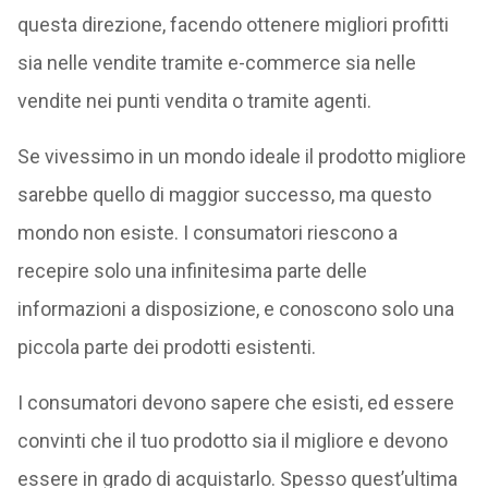
questa direzione, facendo ottenere migliori profitti
sia nelle vendite tramite e-commerce sia nelle
vendite nei punti vendita o tramite agenti.
Se vivessimo in un mondo ideale il prodotto migliore
sarebbe quello di maggior successo, ma questo
mondo non esiste. I consumatori riescono a
recepire solo una infinitesima parte delle
informazioni a disposizione, e conoscono solo una
piccola parte dei prodotti esistenti.
I consumatori devono sapere che esisti, ed essere
convinti che il tuo prodotto sia il migliore e devono
essere in grado di acquistarlo. Spesso quest’ultima