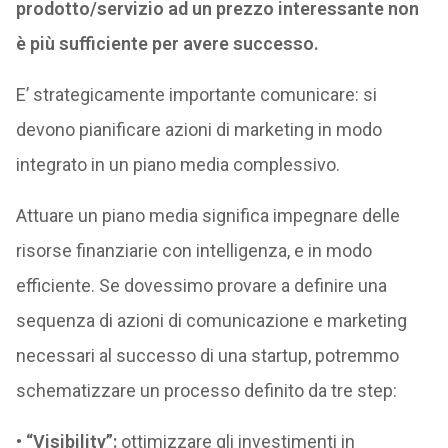
prodotto/servizio ad un prezzo interessante non
è più sufficiente per avere successo.
E’ strategicamente importante comunicare: si
devono pianificare azioni di marketing in modo
integrato in un piano media complessivo.
Attuare un piano media significa impegnare delle
risorse finanziarie con intelligenza, e in modo
efficiente. Se dovessimo provare a definire una
sequenza di azioni di comunicazione e marketing
necessari al successo di una startup, potremmo
schematizzare un processo definito da tre step:
•
“Visibility”
:
ottimizzare gli investimenti in