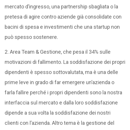
mercato d’ingresso, una partnership sbagliata o la
pretesa di agire contro aziende già consolidate con
bacini di spesa e investimenti che una startup non
può spesso sostenere.
2. Area Team & Gestione, che pesa il 34% sulle
motivazioni di fallimento. La soddisfazione dei propri
dipendenti è spesso sottovalutata, ma è una delle
prime leve in grado di far emergere un’azienda o
farla fallire perché i propri dipendenti sono la nostra
interfaccia sul mercato e dalla loro soddisfazione
dipende a sua volta la soddisfazione dei nostri
clienti con l’azienda. Altro tema è la gestione del