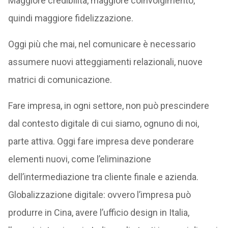
Maggiore credibilità, maggiore coinvolgimento,
quindi maggiore fidelizzazione.
Oggi più che mai, nel comunicare è necessario
assumere nuovi atteggiamenti relazionali, nuove
matrici di comunicazione.
Fare impresa, in ogni settore, non può prescindere
dal contesto digitale di cui siamo, ognuno di noi,
parte attiva. Oggi fare impresa deve ponderare
elementi nuovi, come l’eliminazione
dell’intermediazione tra cliente finale e azienda.
Globalizzazione digitale: ovvero l’impresa può
produrre in Cina, avere l’ufficio design in Italia,