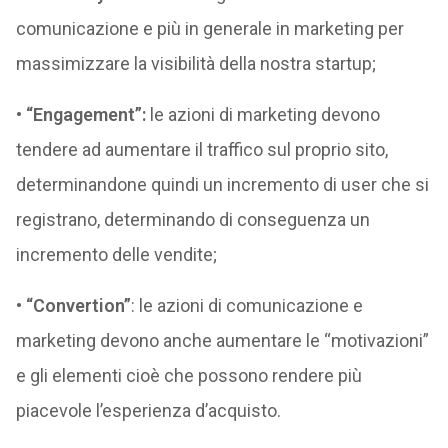
comunicazione e più in generale in marketing per
massimizzare la visibilità della nostra startup;
•
“Engagement”
:
le azioni di marketing devono
tendere ad aumentare il traffico sul proprio sito,
determinandone quindi un incremento di user che si
registrano, determinando di conseguenza un
incremento delle vendite;
•
“Convertion”
: le azioni di comunicazione e
marketing devono anche aumentare le “motivazioni”
e gli elementi cioè che possono rendere più
piacevole l’esperienza d’acquisto.