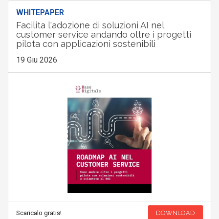
WHITEPAPER
Facilita l'adozione di soluzioni AI nel
customer service andando oltre i progetti
pilota con applicazioni sostenibili
19 Giu 2026
Scaricalo gratis!
DOWNLOAD