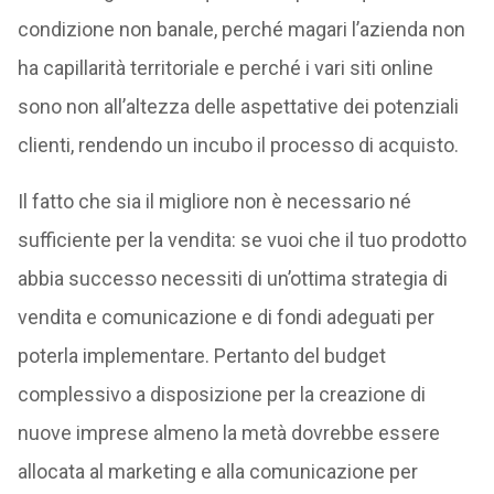
condizione non banale, perché magari l’azienda non
ha capillarità territoriale e perché i vari siti online
sono non all’altezza delle aspettative dei potenziali
clienti, rendendo un incubo il processo di acquisto.
Il fatto che sia il migliore non è necessario né
sufficiente per la vendita: se vuoi che il tuo prodotto
abbia successo necessiti di un’ottima strategia di
vendita e comunicazione e di fondi adeguati per
poterla implementare. Pertanto del budget
complessivo a disposizione per la creazione di
nuove imprese almeno la metà dovrebbe essere
allocata al marketing e alla comunicazione per