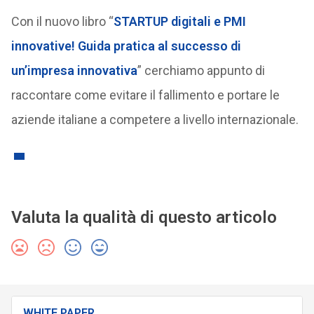
Con il nuovo libro “
STARTUP digitali e PMI
innovative! Guida pratica al successo di
un’impresa innovativa
” cerchiamo appunto di
raccontare come evitare il fallimento e portare le
aziende italiane a competere a livello internazionale.
Valuta la qualità di questo articolo
WHITE PAPER