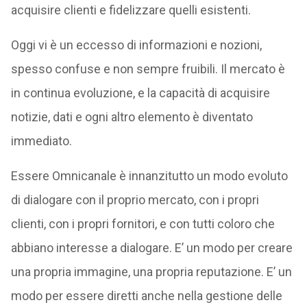
acquisire clienti e fidelizzare quelli esistenti.
Oggi vi è un eccesso di informazioni e nozioni,
spesso confuse e non sempre fruibili. Il mercato è
in continua evoluzione, e la capacità di acquisire
notizie, dati e ogni altro elemento è diventato
immediato.
Essere Omnicanale è innanzitutto un modo evoluto
di dialogare con il proprio mercato, con i propri
clienti, con i propri fornitori, e con tutti coloro che
abbiano interesse a dialogare. E’ un modo per creare
una propria immagine, una propria reputazione. E’ un
modo per essere diretti anche nella gestione delle