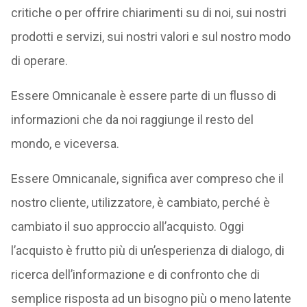
critiche o per offrire chiarimenti su di noi, sui nostri
prodotti e servizi, sui nostri valori e sul nostro modo
di operare.
Essere Omnicanale è essere parte di un flusso di
informazioni che da noi raggiunge il resto del
mondo, e viceversa.
Essere Omnicanale, significa aver compreso che il
nostro cliente, utilizzatore, è cambiato, perché è
cambiato il suo approccio all’acquisto. Oggi
l’acquisto è frutto più di un’esperienza di dialogo, di
ricerca dell’informazione e di confronto che di
semplice risposta ad un bisogno più o meno latente