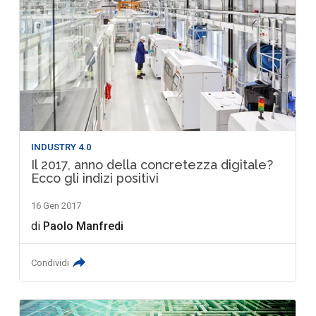
INDUSTRY 4.0
Il 2017, anno della concretezza digitale?
Ecco gli indizi positivi
16 Gen 2017
di
Paolo Manfredi
Condividi