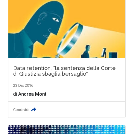
Data retention, "la sentenza della Corte
di Giustizia sbaglia bersaglio"
23 Dic 2016
di
Andrea Monti
Condividi