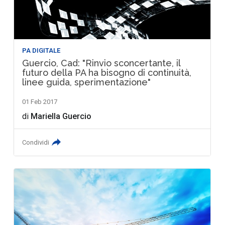
PA DIGITALE
Guercio, Cad: "Rinvio sconcertante, il
futuro della PA ha bisogno di continuità,
linee guida, sperimentazione"
01 Feb 2017
di
Mariella Guercio
Condividi