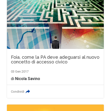
Foia, come la PA deve adeguarsi al nuovo
concetto di accesso civico
03 Gen 2017
di
Nicola Savino
Condividi