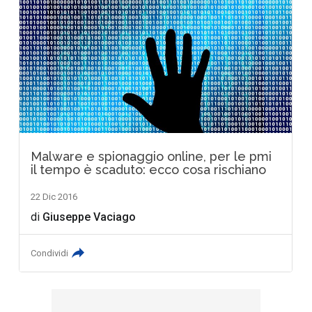
Malware e spionaggio online, per le pmi
il tempo è scaduto: ecco cosa rischiano
22 Dic 2016
di
Giuseppe Vaciago
Condividi