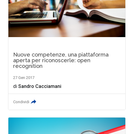
Nuove competenze, una piattaforma
aperta per riconoscerle: open
recognition
27 Gen 2017
di
Sandro Cacciamani
Condividi