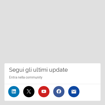
Segui gli ultimi update
Entra nella community