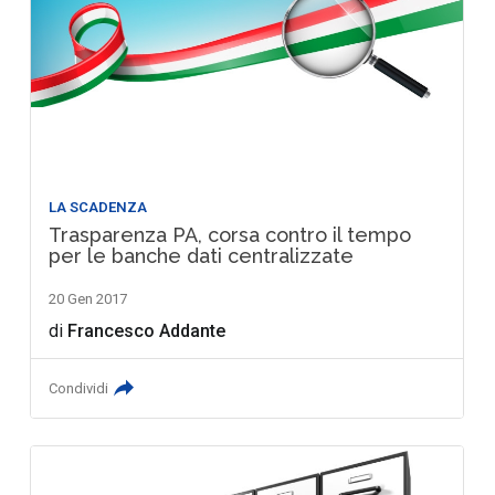
LA SCADENZA
Trasparenza PA, corsa contro il tempo
per le banche dati centralizzate
20 Gen 2017
di
Francesco Addante
Condividi