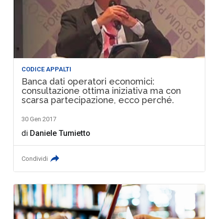
CODICE APPALTI
Banca dati operatori economici:
consultazione ottima iniziativa ma con
scarsa partecipazione, ecco perché.
30 Gen 2017
di
Daniele Tumietto
Condividi