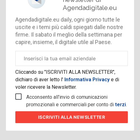
Agendadigitale.eu
Agendadigitale.eu daily, ogni giorno tutte le
uscite e i temi più caldi spiegati dalle nostre
firme. Il sabato il meglio della settimana per
capire, insieme, il digitale utile al Paese.
Email
aziendale
Cliccando su "ISCRIVITI ALLA NEWSLETTER",
dichiaro di aver letto l'
Informativa Privacy
e di
voler ricevere la Newsletter.
Acconsento all'invio di comunicazioni
promozionali e commerciali per conto di
terzi
.
ISCRIVITI
ALLA NEWSLETTER