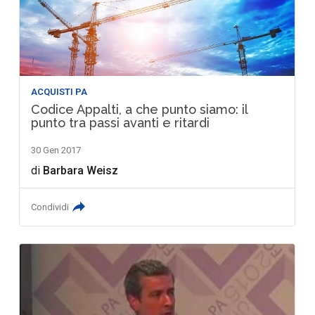
ACQUISTI PA
Codice Appalti, a che punto siamo: il
punto tra passi avanti e ritardi
30 Gen 2017
di
Barbara Weisz
Condividi