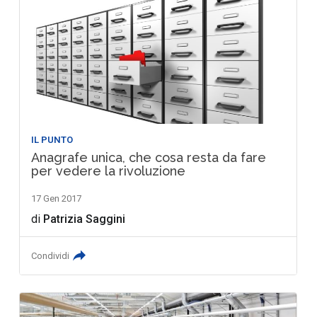
IL PUNTO
Anagrafe unica, che cosa resta da fare
per vedere la rivoluzione
17 Gen 2017
di
Patrizia Saggini
Condividi