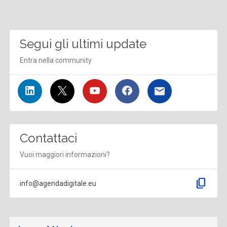
Segui gli ultimi update
Entra nella community
Contattaci
Vuoi maggiori informazioni?
content_copy
info@agendadigitale.eu