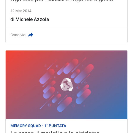
12 Mar 2014
di
Michele Azzola
Condividi
MEMORY SQUAD - 1° PUNTATA