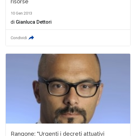
risorse
10 Gen 2013
di
Gianluca Dettori
Condividi
Rangone: "Urgenti i decreti attuativi