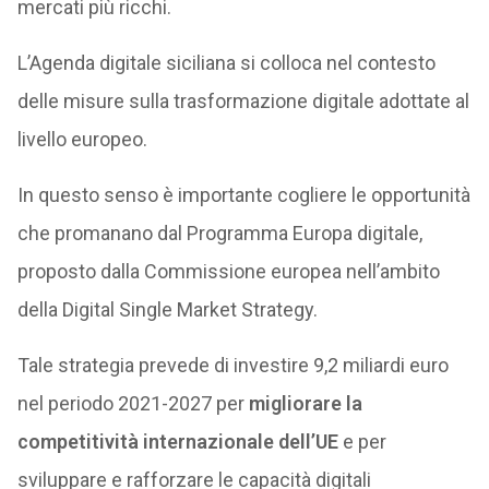
mercati più ricchi.
L’Agenda digitale siciliana si colloca nel contesto
delle misure sulla trasformazione digitale adottate al
livello europeo.
In questo senso è importante cogliere le opportunità
che promanano dal Programma Europa digitale,
proposto dalla Commissione europea nell’ambito
della Digital Single Market Strategy.
Tale strategia prevede di investire 9,2 miliardi euro
nel periodo 2021-2027 per
migliorare la
competitività internazionale dell’UE
e per
sviluppare e rafforzare le capacità digitali