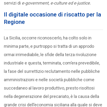
servizi di
e-government, e-culture ed e-justice.
Il digitale occasione di riscatto per la
Regione
La Sicilia, occorre riconoscerlo, ha colto solo in
minima parte, e purtroppo si tratta di un approdo
ormai irrimediabile, le sfide della terza rivoluzione
industriale e questa, terminata, com’era prevedibile,
la fase del surrettizio reclutamento nelle pubbliche
amministrazioni e nelle società pubbliche come
succedaneo al lavoro produttivo, presto risoltosi
nella degenerazione del precariato, è la causa della
grande crisi dell’economia siciliana alla quale si deve