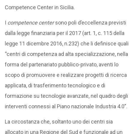
Competence Center in Sicilia.
I
competence center
sono poli d’eccellenza previsti
dalla legge finanziaria per il 2017 (art. 1, c. 115 della
legge 11 dicembre 2016, n.232) che li definisce quali
“centri di competenza ad alta specializzazione, nella
forma del partenariato pubblico-privato, aventi lo
scopo di promuovere e realizzare progetti di ricerca
applicata, di trasferimento tecnologico e di
formazione su tecnologie avanzate, nel quadro degli
interventi connessi al Piano nazionale Industria 4.0”.
La circostanza che, soltanto uno dei centri sia
allocato in una Regione del Sud e funzionale ad un