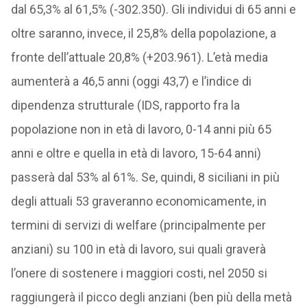
dal 65,3% al 61,5% (-302.350). Gli individui di 65 anni e
oltre saranno, invece, il 25,8% della popolazione, a
fronte dell’attuale 20,8% (+203.961). L’età media
aumenterà a 46,5 anni (oggi 43,7) e l’indice di
dipendenza strutturale (IDS, rapporto fra la
popolazione non in età di lavoro, 0-14 anni più 65
anni e oltre e quella in età di lavoro, 15-64 anni)
passerà dal 53% al 61%. Se, quindi, 8 siciliani in più
degli attuali 53 graveranno economicamente, in
termini di servizi di welfare (principalmente per
anziani) su 100 in età di lavoro, sui quali graverà
l’onere di sostenere i maggiori costi, nel 2050 si
raggiungerà il picco degli anziani (ben più della metà