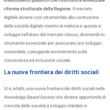
investimento pubblico che costituisce essenziale
riforma strutturale della Regione
. Il mercato
digitale diviene così strumentale alla costruzione
della società digitale mentre la realizza e questa si
sviluppa nell’alveo del mercato stesso, divenendo lo
strumento essenziale per assicurare uno sviluppo
sostenibile, coniugando investimento sulla
conoscenza ed inclusione sociale.
La nuova frontiera dei diritti sociali
Vi è, infatti, una nuova frontiera dei diritti sociali nella
Knowledge Based Society
che diviene opportunità di
crescita delle società a sviluppo ritardato e