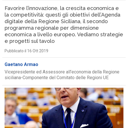
Favorire l’innovazione, la crescita economica e
la competitività: questi gli obiettivi dell’Agenda
digitale della Regione Siciliana, il secondo
programma regionale per dimensione
economica a livello europeo. Vediamo strategie
e progetti sul tavolo
Pubblicato il 16 Ott 2019
Gaetano Armao
Vicepresidente ed Assessore all’economia della Regione
siciliana-Componente del Comitato delle Regioni UE