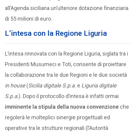
all’Agenda siciliana un’ulteriore dotazione finanziaria
di 55 milioni di euro.
L’intesa con la Regione Liguria
L’intesa rinnovata con la Regione Liguria, siglata tra i
Presidenti Musumeci e Toti, consente di proiettare
la collaborazione tra le due Regioni e le due società
in house
(
Sicilia digitale S.p.a
. e
Liguria digitale
S.p.a
.). Dopo il protocollo d’intesa è infatti ormai
imminente la stipula della nuova convenzione
che
regolerà le molteplici sinergie progettuali ed
operative tra le strutture regionali (l’Autorità