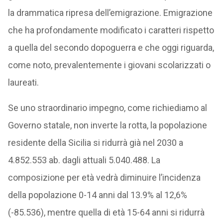
la drammatica ripresa dell’emigrazione. Emigrazione
che ha profondamente modificato i caratteri rispetto
a quella del secondo dopoguerra e che oggi riguarda,
come noto, prevalentemente i giovani scolarizzati o
laureati.
Se uno straordinario impegno, come richiediamo al
Governo statale, non inverte la rotta, la popolazione
residente della Sicilia si ridurrà già nel 2030 a
4.852.553 ab. dagli attuali 5.040.488. La
composizione per età vedrà diminuire l’incidenza
della popolazione 0-14 anni dal 13.9% al 12,6%
(-85.536), mentre quella di età 15-64 anni si ridurrà