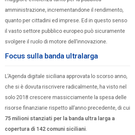
amministrazione, incrementandone il rendimento,
quanto per cittadini ed imprese. Ed in questo senso
il vasto settore pubblico europeo può sicuramente
svolgere il ruolo di motore dell’innovazione.
Focus sulla banda ultralarga
L’Agenda digitale siciliana approvata lo scorso anno,
che si è dovuta riscrivere radicalmente, ha visto nel
solo 2018 crescere massicciamente la spesa delle
risorse finanziarie rispetto all’anno precedente, di cui
75 milioni stanziati per la banda ultra larga a
copertura di 142 comuni siciliani
.