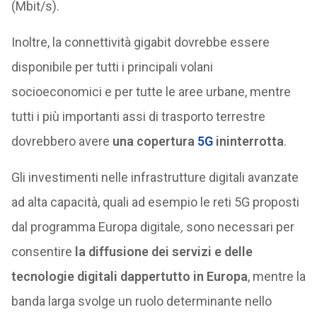
(Mbit/s).
Inoltre, la connettività gigabit dovrebbe essere
disponibile per tutti i principali volani
socioeconomici e per tutte le aree urbane, mentre
tutti i più importanti assi di trasporto terrestre
dovrebbero avere
una copertura
5G
ininterrotta
.
Gli investimenti nelle infrastrutture digitali avanzate
ad alta capacità, quali ad esempio le reti 5G proposti
dal programma Europa digitale
,
sono necessari per
consentire
la diffusione dei servizi e delle
tecnologie digitali dappertutto in Europa
, mentre la
banda larga svolge un ruolo determinante nello