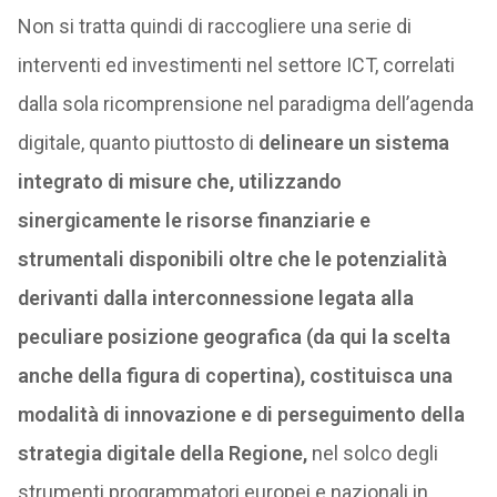
Non si tratta quindi di raccogliere una serie di
interventi ed investimenti nel settore ICT, correlati
dalla sola ricomprensione nel paradigma dell’agenda
digitale, quanto piuttosto di
delineare un sistema
integrato di misure che, utilizzando
sinergicamente le risorse finanziarie e
strumentali disponibili oltre che le potenzialità
derivanti dalla interconnessione legata alla
peculiare posizione geografica (da qui la scelta
anche della figura di copertina), costituisca una
modalità di innovazione e di perseguimento della
strategia digitale della Regione,
nel solco degli
strumenti programmatori europei e nazionali in