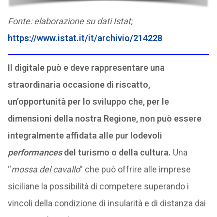
Fonte: elaborazione su dati Istat;
https://www.istat.it/it/archivio/214228
Il digitale può e deve rappresentare una
straordinaria occasione di riscatto,
un’opportunità per lo sviluppo che, per le
dimensioni della nostra Regione, non può essere
integralmente affidata alle pur lodevoli
performances
del turismo o della cultura.
Una
“
mossa del cavallo
” che può offrire alle imprese
siciliane la possibilità di competere superando i
vincoli della condizione di insularità e di distanza dai