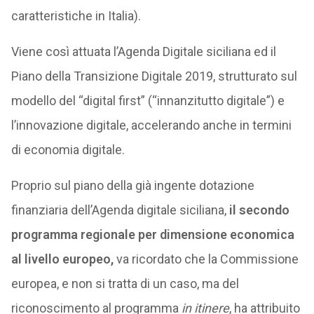
caratteristiche in Italia).
Viene così attuata l’Agenda Digitale siciliana ed il
Piano della Transizione Digitale 2019, strutturato sul
modello del “digital first” (“innanzitutto digitale”) e
l’innovazione digitale, accelerando anche in termini
di economia digitale.
Proprio sul piano della già ingente dotazione
finanziaria dell’Agenda digitale siciliana,
il secondo
programma regionale per dimensione economica
al livello europeo,
va ricordato che la Commissione
europea, e non si tratta di un caso, ma del
riconoscimento al programma
in itinere
, ha attribuito