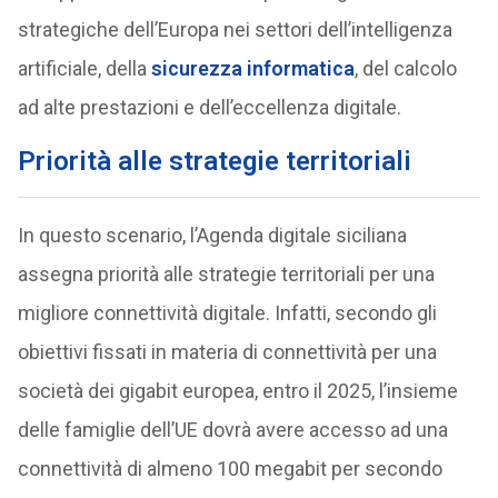
strategiche dell’Europa nei settori dell’intelligenza
artificiale, della
sicurezza informatica
, del calcolo
ad alte prestazioni e dell’eccellenza digitale.
Priorità alle strategie territoriali
In questo scenario, l’Agenda digitale siciliana
assegna priorità alle strategie territoriali per una
migliore connettività digitale. Infatti, secondo gli
obiettivi fissati in materia di connettività per una
società dei gigabit europea, entro il 2025, l’insieme
delle famiglie dell’UE dovrà avere accesso ad una
connettività di almeno 100 megabit per secondo