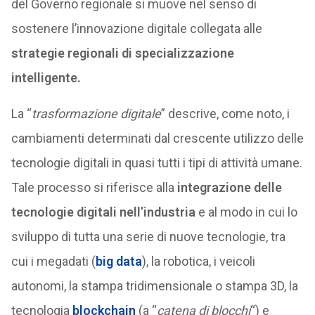
del Governo regionale si muove nel senso di
sostenere l’innovazione digitale collegata alle
strategie regionali di specializzazione
intelligente.
La “
trasformazione digitale
” descrive, come noto, i
cambiamenti determinati dal crescente utilizzo delle
tecnologie digitali in quasi tutti i tipi di attività umane.
Tale processo si riferisce alla
integrazione delle
tecnologie digitali nell’industria
e al modo in cui lo
sviluppo di tutta una serie di nuove tecnologie, tra
cui i megadati (
big data
), la robotica, i veicoli
autonomi, la stampa tridimensionale o stampa 3D, la
tecnologia
blockchain
(a “
catena di blocchi
“) e