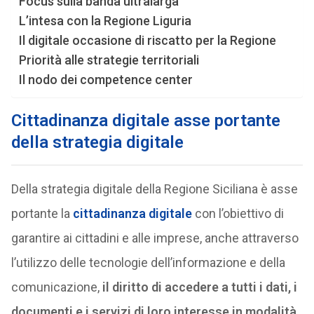
Focus sulla banda ultralarga
L’intesa con la Regione Liguria
Il digitale occasione di riscatto per la Regione
Priorità alle strategie territoriali
Il nodo dei competence center
Cittadinanza digitale asse portante
della strategia digitale
Della strategia digitale della Regione Siciliana è asse
portante la
cittadinanza digitale
con l’obiettivo di
garantire ai cittadini e alle imprese, anche attraverso
l’utilizzo delle tecnologie dell’informazione e della
comunicazione,
il diritto di accedere a tutti i dati, i
documenti e i servizi di loro interesse in modalità