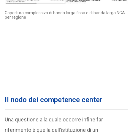
Copertura complessiva di banda larga fissa e di banda larga NGA
per regione
Il nodo dei competence center
Una questione alla quale occorre infine far
riferimento è quella dell’istituzione di un