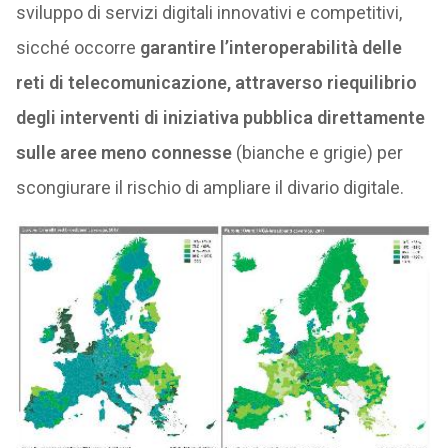
sviluppo di servizi digitali innovativi e competitivi,
sicché occorre
garantire l’interoperabilità delle
reti di telecomunicazione, attraverso riequilibrio
degli interventi di iniziativa pubblica direttamente
sulle aree meno connesse
(bianche e grigie) per
scongiurare il rischio di ampliare il divario digitale.