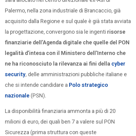
Palermo, nella zona industriale di Brancaccio, già
acquisito dalla Regione e sul quale è già stata avviata
la progettazione, convergono sia le ingenti
risorse
finanziarie dell’Agenda digitale che quelle del PON
legalità d’intesa con il Ministero dell’Interno che
ne ha riconosciuto la rilevanza ai fini della
cyber
security
,
delle amministrazioni pubbliche italiane e
che si intende candidare a
Polo strategico
nazionale
(PSN).
La disponibilità finanziaria ammonta a più di 20
milioni di euro, dei quali ben 7 a valere sul PON
Sicurezza (prima struttura con queste