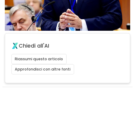
Chiedi all'AI
Riassumi questo articolo
Approfondisci con altre fonti