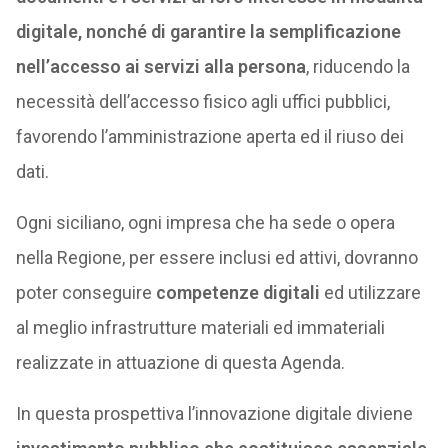
digitale, nonché di garantire la semplificazione
nell’accesso ai servizi alla persona
, riducendo la
necessità dell’accesso fisico agli uffici pubblici,
favorendo l’amministrazione aperta ed il riuso dei
dati.
Ogni siciliano, ogni impresa che ha sede o opera
nella Regione, per essere inclusi ed attivi, dovranno
poter conseguire
competenze digitali
ed utilizzare
al meglio infrastrutture materiali ed immateriali
realizzate in attuazione di questa Agenda.
In questa prospettiva l’innovazione digitale diviene