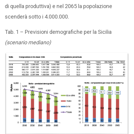
di quella produttiva) e nel 2065 la popolazione
scenderà sotto i 4.000.000.
Tab. 1 – Previsioni demografiche per la Sicilia
(scenario mediano)