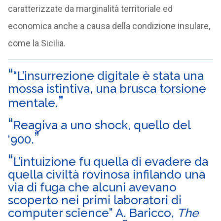
caratterizzate da marginalità territoriale ed
economica anche a causa della condizione insulare,
come la Sicilia.
“L’insurrezione digitale è stata una
mossa istintiva, una brusca torsione
mentale.
Reagiva a uno shock, quello del
‘900.
L’intuizione fu quella di evadere da
quella civiltà rovinosa infilando una
via di fuga che alcuni avevano
scoperto nei primi laboratori di
computer science” A. Baricco,
The