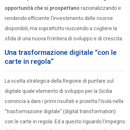
opportunità che si prospettano
razionalizzando e
rendendo efficiente l’investimento delle risorse
disponibili, ma soprattutto riuscendo a cogliere la
sfida di una nuova frontiera di sviluppo e di crescita.
Una trasformazione digitale “con le
carte in regola”
La scelta strategica della Regione di puntare sul
digitale quale elemento di sviluppo per la Sicilia
comincia a dare i primi risultati e proietta l’Isola nella
“trasformazione digitale” (digital transformation)
con le carte in regola. Ed a questo riguardo l’impegno