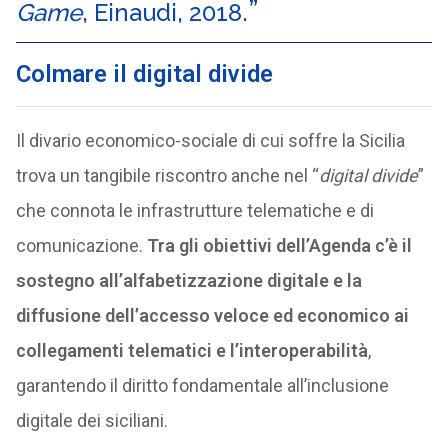
Game
, Einaudi, 2018.
Colmare il digital divide
Il divario economico-sociale di cui soffre la Sicilia
trova un tangibile riscontro anche nel “
digital divide
”
che connota le infrastrutture telematiche e di
comunicazione.
Tra gli obiettivi dell’Agenda c’è il
sostegno all’alfabetizzazione digitale e la
diffusione dell’accesso veloce ed economico ai
collegamenti telematici e l’interoperabilità
,
garantendo il diritto fondamentale all’inclusione
digitale dei siciliani.