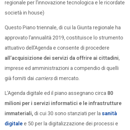
regionale per l’innovazione tecnologica e le ricordate
società in house)
Questo Piano triennale, di cui la Giunta regionale ha
approvato l’annualità 2019, costituisce lo strumento
attuativo dell’Agenda e consente di procedere
all’acquisizione dei servizi da offrire ai cittadini
,
imprese ed amministrazioni a compendio di quelli
già forniti dai
carriers
di mercato.
L’Agenda digitale ed il piano assegnano circa
80
milioni per i servizi informatici e le infrastrutture
immateriali,
di cui 30 sono stanziati per la
sanità
digitale
e 50 per la digitalizzazione dei processi e