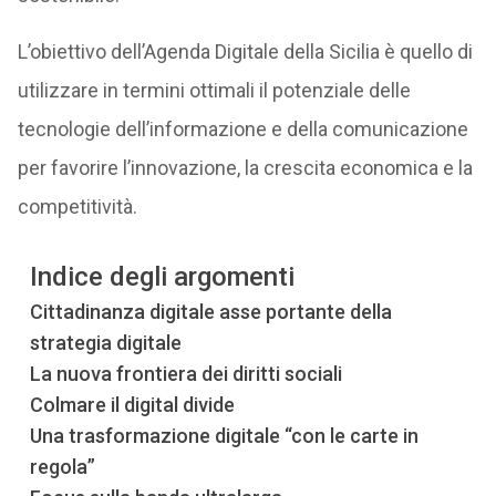
L’obiettivo dell’Agenda Digitale della Sicilia è quello di
utilizzare in termini ottimali il potenziale delle
tecnologie dell’informazione e della comunicazione
per favorire l’innovazione, la crescita economica e la
competitività.
Indice degli argomenti
Cittadinanza digitale asse portante della
strategia digitale
La nuova frontiera dei diritti sociali
Colmare il digital divide
Una trasformazione digitale “con le carte in
regola”