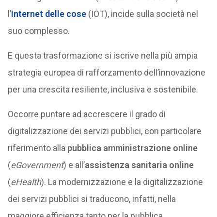
l’
Internet delle cose
(IOT), incide sulla società nel
suo complesso.
E questa trasformazione si iscrive nella più ampia
strategia europea di rafforzamento dell’innovazione
per una crescita resiliente, inclusiva e sostenibile.
Occorre puntare ad accrescere il grado di
digitalizzazione dei servizi pubblici, con particolare
riferimento alla
pubblica amministrazione online
(
eGovernment
) e all’
assistenza sanitaria online
(
eHealth
). La modernizzazione e la digitalizzazione
dei servizi pubblici si traducono, infatti, nella
maggiore efficienza tanto per la pubblica