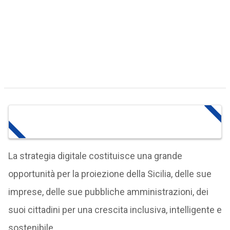
La strategia digitale costituisce una grande
opportunità per la proiezione della Sicilia, delle sue
imprese, delle sue pubbliche amministrazioni, dei
suoi cittadini per una crescita inclusiva, intelligente e
sostenibile.