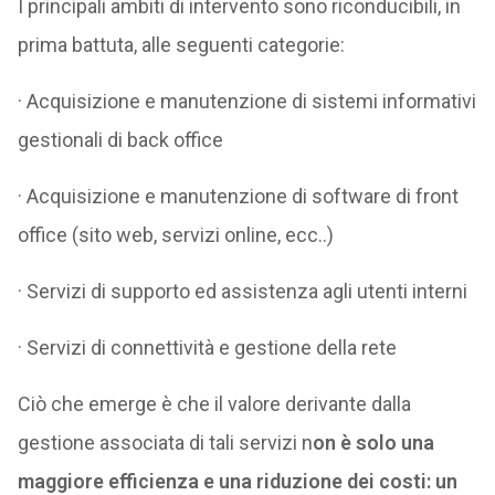
I principali ambiti di intervento sono riconducibili, in
prima battuta, alle seguenti categorie:
· Acquisizione e manutenzione di sistemi informativi
gestionali di back office
· Acquisizione e manutenzione di software di front
office (sito web, servizi online, ecc..)
· Servizi di supporto ed assistenza agli utenti interni
· Servizi di connettività e gestione della rete
Ciò che emerge è che il valore derivante dalla
gestione associata di tali servizi n
on è solo una
maggiore efficienza e una riduzione dei costi: un