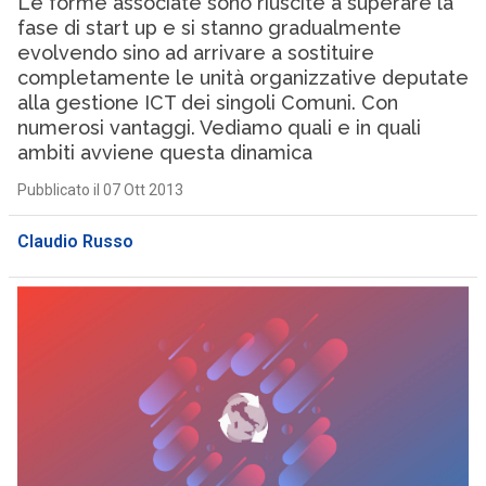
Le forme associate sono riuscite a superare la
fase di start up e si stanno gradualmente
evolvendo sino ad arrivare a sostituire
completamente le unità organizzative deputate
alla gestione ICT dei singoli Comuni. Con
numerosi vantaggi. Vediamo quali e in quali
ambiti avviene questa dinamica
Pubblicato il 07 Ott 2013
Claudio Russo