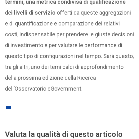
termini, una metrica condivisa di qualificazione
dei livelli di servizio
offerti da queste aggregazioni
e di quantificazione e comparazione dei relativi
costi, indispensabile per prendere le giuste decisioni
di investimento e per valutare le performance di
questo tipo di configurazioni nel tempo. Sarà questo,
tra gli altri, uno dei temi caldi di approfondimento
della prossima edizione della Ricerca
dell’Osservatorio eGovernment.
Valuta la qualità di questo articolo