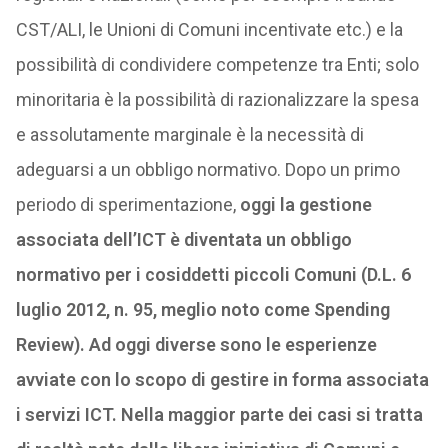
CST/ALI, le Unioni di Comuni incentivate etc.) e la
possibilità di condividere competenze tra Enti; solo
minoritaria è la possibilità di razionalizzare la spesa
e assolutamente marginale è la necessità di
adeguarsi a un obbligo normativo. Dopo un primo
periodo di sperimentazione,
oggi la gestione
associata dell’ICT è diventata un obbligo
normativo per i cosiddetti piccoli Comuni (D.L. 6
luglio 2012, n. 95, meglio noto come Spending
Review). Ad oggi diverse sono le esperienze
avviate con lo scopo di gestire in forma associata
i servizi ICT. Nella maggior parte dei casi si tratta