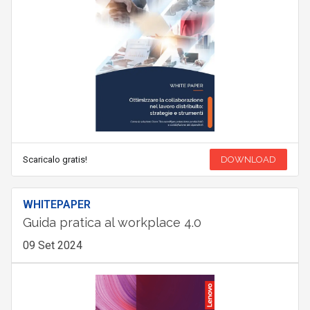
Scaricalo gratis!
DOWNLOAD
WHITEPAPER
Guida pratica al workplace 4.0
09 Set 2024