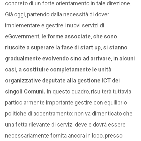
concreto di un forte orientamento in tale direzione.
Già oggi, partendo dalla necessità di dover
implementare e gestire i nuovi servizi di
eGovernment,
le forme associate, che sono
riuscite a superare la fase di start up, si stanno
gradualmente evolvendo sino ad arrivare, in alcuni
casi, a sostituire completamente le unità
organizzative deputate alla gestione ICT dei
singoli Comuni.
In questo quadro, risulterà tuttavia
particolarmente importante gestire con equilibrio
politiche di accentramento: non va dimenticato che
una fetta rilevante di servizi deve e dovrà essere
necessariamente fornita ancora in loco, presso