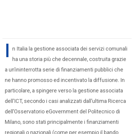
I
n Italia la gestione associata dei servizi comunali
ha una storia più che decennale, costruita grazie
a un’ininterrotta serie di finanziamenti pubblici che
ne hanno promosso ed incentivato la diffusione. In
particolare, a spingere verso la gestione associata
dell’ICT, secondo i casi analizzati dall’ultima Ricerca
dell’Osservatorio eGovernment del Politecnico di
Milano, sono stati principalmente i finanziamenti
regionali o nazionali (come per esempio il bando