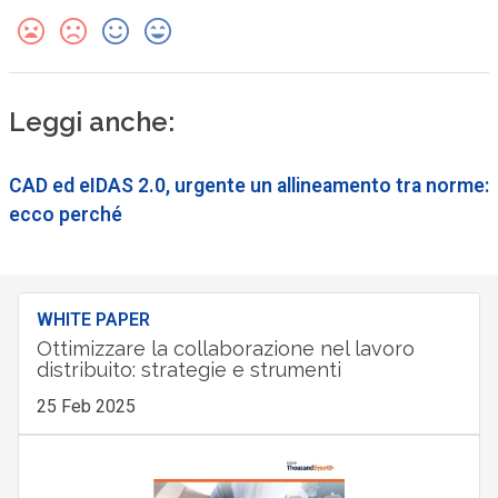
Leggi anche:
CAD ed eIDAS 2.0, urgente un allineamento tra norme:
ecco perché
WHITE PAPER
Ottimizzare la collaborazione nel lavoro
distribuito: strategie e strumenti
25 Feb 2025