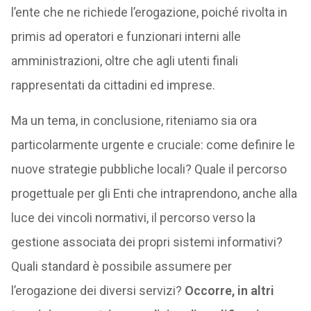
l’ente che ne richiede l’erogazione, poiché rivolta in
primis ad operatori e funzionari interni alle
amministrazioni, oltre che agli utenti finali
rappresentati da cittadini ed imprese.
Ma un tema, in conclusione, riteniamo sia ora
particolarmente urgente e cruciale: come definire le
nuove strategie pubbliche locali? Quale il percorso
progettuale per gli Enti che intraprendono, anche alla
luce dei vincoli normativi, il percorso verso la
gestione associata dei propri sistemi informativi?
Quali standard è possibile assumere per
l’erogazione dei diversi servizi?
Occorre, in altri