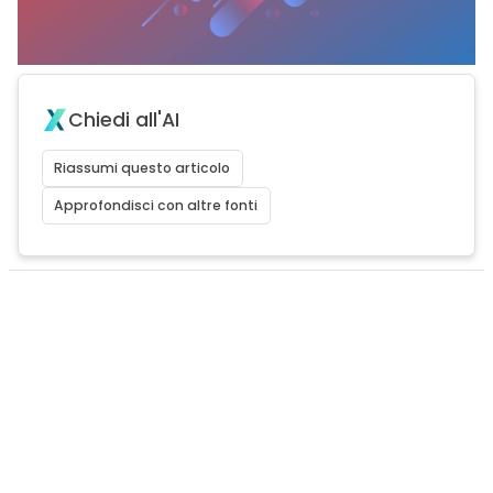
Chiedi all'AI
Riassumi questo articolo
Approfondisci con altre fonti