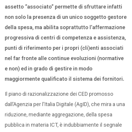
assetto “associato” permette di sfruttare infatti
non solo la presenza di un unico soggetto gestore
della spesa, ma abilita soprattutto l’affermazione
progressiva di centri di competenza e assistenza,
punti di riferimento per i propri (cli)enti associati
nel far fronte alle continue evoluzioni (normative
e non) ed in grado di gestire in modo
maggiormente qualificato il sistema dei fornitori.
Il piano di razionalizzazione dei CED promosso
dall’Agenzia per l’Italia Digitale (AgID), che mira a una
riduzione, mediante aggregazione, della spesa
pubblica in materia ICT, è indubbiamente il segnale