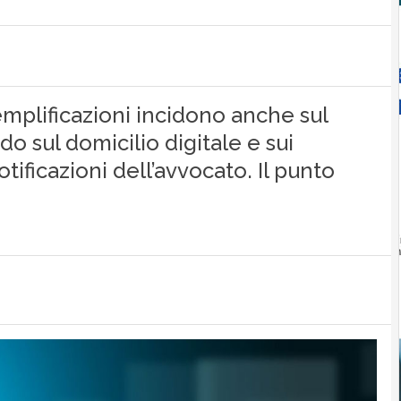
emplificazioni incidono anche sul
 sul domicilio digitale e sui
otificazioni dell’avvocato. Il punto