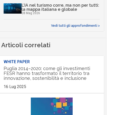
L’IA nel turismo corre, ma non per tutti:
la mappa italiana e globale
08 Mag 2026
Vedi tutti gli approfondimenti >
Articoli correlati
WHITE PAPER
Puglia 2014–2020: come gli investimenti
FESR hanno trasformato il territorio tra
innovazione, sostenibilità e inclusione
16 Lug 2025