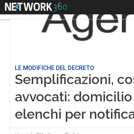
Menu
LE MODIFICHE DEL DECRETO
Semplificazioni, co
avvocati: domicilio
elenchi per notific