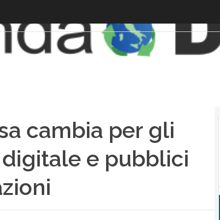
sa cambia per gli
 digitale e pubblici
azioni