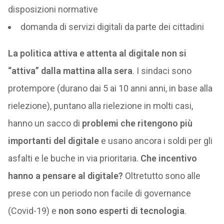
disposizioni normative
domanda di servizi digitali da parte dei cittadini
La politica attiva e attenta al digitale non si
“attiva” dalla mattina alla sera
. I sindaci sono
protempore (durano dai 5 ai 10 anni anni, in base alla
rielezione), puntano alla rielezione in molti casi,
hanno un sacco di
problemi che ritengono più
importanti del digitale
e usano ancora i soldi per gli
asfalti e le buche in via prioritaria.
Che incentivo
hanno a pensare al digitale?
Oltretutto sono alle
prese con un periodo non facile di governance
(Covid-19) e
non sono esperti di tecnologia
.