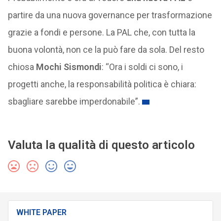
partire da una nuova governance per trasformazione
grazie a fondi e persone. La PAL che, con tutta la
buona volontà, non ce la può fare da sola. Del resto
chiosa
Mochi Sismondi
: “Ora i soldi ci sono, i
progetti anche, la responsabilità politica è chiara:
sbagliare sarebbe imperdonabile”.
Valuta la qualità di questo articolo
WHITE PAPER