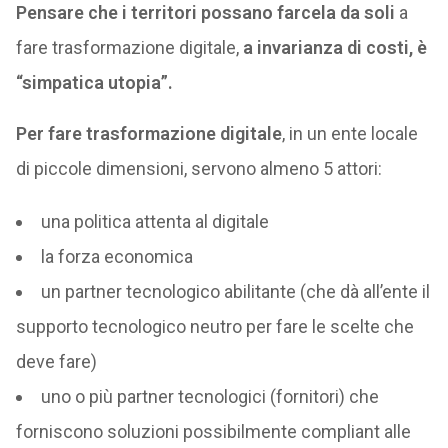
Pensare che i territori possano farcela da soli
a
fare trasformazione digitale,
a invarianza di costi, è
“simpatica utopia”.
Per fare trasformazione digitale
, in un ente locale
di piccole dimensioni, servono almeno 5 attori:
una politica attenta al digitale
la forza economica
un partner tecnologico abilitante (che dà all’ente il
supporto tecnologico neutro per fare le scelte che
deve fare)
uno o più partner tecnologici (fornitori) che
forniscono soluzioni possibilmente compliant alle