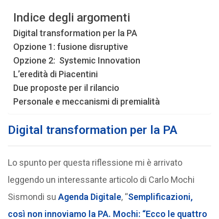
Indice degli argomenti
Digital transformation per la PA
Opzione 1: fusione disruptive
Opzione 2: Systemic Innovation
L’eredità di Piacentini
Due proposte per il rilancio
Personale e meccanismi di premialità
Digital transformation per la PA
Lo spunto per questa riflessione mi è arrivato
leggendo un interessante articolo di Carlo Mochi
Sismondi su
Agenda Digitale
, “
Semplificazioni,
così non innoviamo la PA. Mochi: “Ecco le quattro