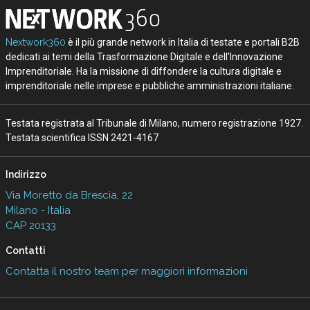
Nextwork360
è il più grande network in Italia di testate e portali B2B
dedicati ai temi della Trasformazione Digitale e dell’Innovazione
Imprenditoriale. Ha la missione di diffondere la cultura digitale e
imprenditoriale nelle imprese e pubbliche amministrazioni italiane.
Testata registrata al Tribunale di Milano, numero registrazione 1927.
Testata scientifica ISSN 2421-4167
Indirizzo
Via Moretto da Brescia, 22
Milano - Italia
CAP 20133
Contatti
Contatta il nostro team per maggiori informazioni