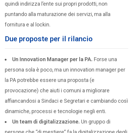
quindi indirizza l’ente sui propri prodotti, non
puntando alla maturazione dei servizi, ma alla
fornitura e al lockin.
Due proposte per il rilancio
Un Innovation Manager per la PA.
Forse una
persona sola è poco, ma un innovation manager per
la PA potrebbe essere una proposta (e
provocazione) che aiuti i comuni a migliorare
affiancandosi a Sindaci e Segretari e cambiando così
dinamiche, processi e tecnologie negli enti.
Un team di digitalizzazione.
Un gruppo di
persone che “di mestiere” fa la digitalizzazione degli