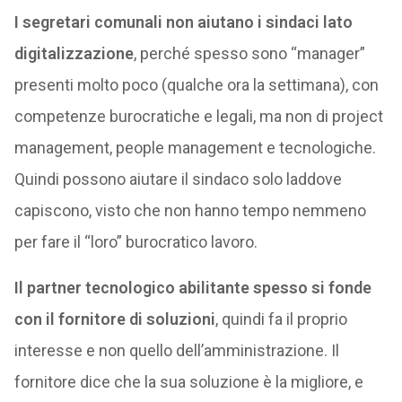
I segretari comunali non aiutano i sindaci lato
digitalizzazione
, perché spesso sono “manager”
presenti molto poco (qualche ora la settimana), con
competenze burocratiche e legali, ma non di project
management, people management e tecnologiche.
Quindi possono aiutare il sindaco solo laddove
capiscono, visto che non hanno tempo nemmeno
per fare il “loro” burocratico lavoro.
Il partner tecnologico abilitante spesso si fonde
con il fornitore di soluzioni
, quindi fa il proprio
interesse e non quello dell’amministrazione. Il
fornitore dice che la sua soluzione è la migliore, e