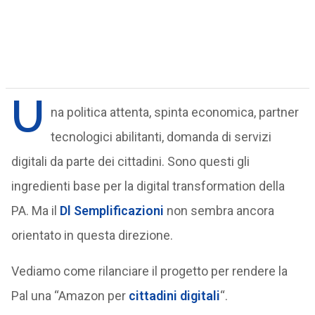
U
na politica attenta, spinta economica, partner
tecnologici abilitanti, domanda di servizi
digitali da parte dei cittadini. Sono questi gli
ingredienti base per la digital transformation della
PA. Ma il
Dl Semplificazioni
non sembra ancora
orientato in questa direzione.
Vediamo come rilanciare il progetto per rendere la
Pal una “Amazon per
cittadini digitali
“.