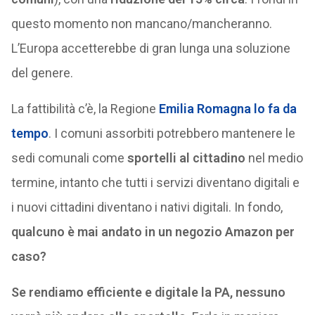
questo momento non mancano/mancheranno.
L’Europa accetterebbe di gran lunga una soluzione
del genere.
La fattibilità c’è, la Regione
Emilia Romagna lo fa da
tempo
. I comuni assorbiti potrebbero mantenere le
sedi comunali come
sportelli al cittadino
nel medio
termine, intanto che tutti i servizi diventano digitali e
i nuovi cittadini diventano i nativi digitali. In fondo,
qualcuno è mai andato in un negozio Amazon per
caso?
Se rendiamo efficiente e digitale la PA, nessuno