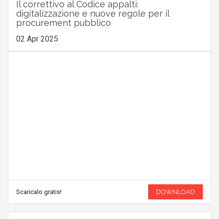
Il correttivo al Codice appalti:
digitalizzazione e nuove regole per il
procurement pubblico
02 Apr 2025
Scaricalo gratis!
DOWNLOAD