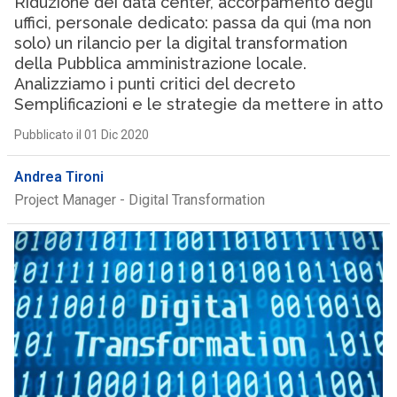
Riduzione dei data center, accorpamento degli
uffici, personale dedicato: passa da qui (ma non
solo) un rilancio per la digital transformation
della Pubblica amministrazione locale.
Analizziamo i punti critici del decreto
Semplificazioni e le strategie da mettere in atto
Pubblicato il 01 Dic 2020
Andrea Tironi
Project Manager - Digital Transformation