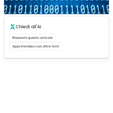
Chiedi all'AI
Riassumi questo articolo
Approfondisci con altre fonti