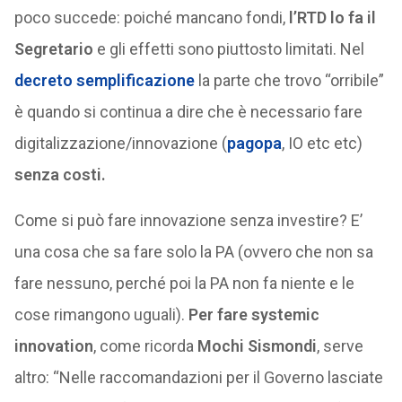
poco succede: poiché mancano fondi,
l’RTD lo fa il
Segretario
e gli effetti sono piuttosto limitati. Nel
decreto semplificazione
la parte che trovo “orribile”
è quando si continua a dire che è necessario fare
digitalizzazione/innovazione (
pagopa
, IO etc etc)
senza costi.
Come si può fare innovazione senza investire? E’
una cosa che sa fare solo la PA (ovvero che non sa
fare nessuno, perché poi la PA non fa niente e le
cose rimangono uguali).
Per fare systemic
innovation
, come ricorda
Mochi Sismondi
, serve
altro: “Nelle raccomandazioni per il Governo lasciate