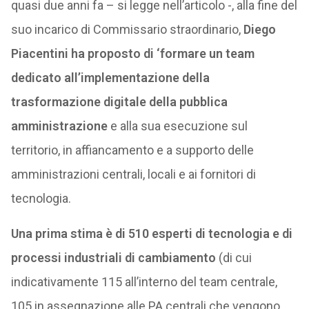
quasi due anni fa – si legge nell’articolo -, alla fine del
suo incarico di Commissario straordinario,
Diego
Piacentini ha proposto di ‘formare un team
dedicato all’implementazione della
trasformazione digitale della pubblica
amministrazione
e alla sua esecuzione sul
territorio, in affiancamento e a supporto delle
amministrazioni centrali, locali e ai fornitori di
tecnologia.
Una prima stima è di 510 esperti di tecnologia e di
processi industriali di cambiamento
(di cui
indicativamente 115 all’interno del team centrale,
105 in assegnazione alle PA centrali che vengono