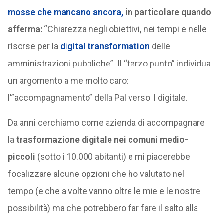
mosse che mancano ancora,
in particolare quando
afferma:
“Chiarezza negli obiettivi, nei tempi e nelle
risorse per la
digital transformation
delle
amministrazioni pubbliche”. Il “terzo punto” individua
un argomento a me molto caro:
l'”accompagnamento” della Pal verso il digitale.
Da anni cerchiamo come azienda di accompagnare
la
trasformazione digitale nei comuni medio-
piccoli
(sotto i 10.000 abitanti) e mi piacerebbe
focalizzare alcune opzioni che ho valutato nel
tempo (e che a volte vanno oltre le mie e le nostre
possibilità) ma che potrebbero far fare il salto alla