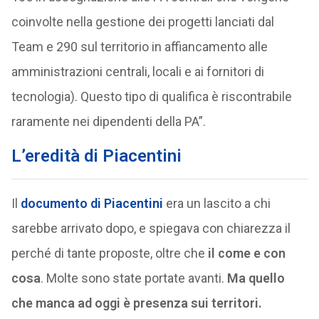
coinvolte nella gestione dei progetti lanciati dal
Team e 290 sul territorio in affiancamento alle
amministrazioni centrali, locali e ai fornitori di
tecnologia). Questo tipo di qualifica è riscontrabile
raramente nei dipendenti della PA”.
L’eredità di Piacentini
Il
documento di Piacentini
era un lascito a chi
sarebbe arrivato dopo, e spiegava con chiarezza il
perché di tante proposte, oltre che
il come e con
cosa
. Molte sono state portate avanti.
Ma quello
che manca ad oggi è presenza sui territori.