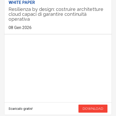
WHITE PAPER
Resilienza by design: costruire architetture
cloud capaci di garantire continuità
operativa
08 Gen 2026
Scaricalo gratis!
DOWNLOAD