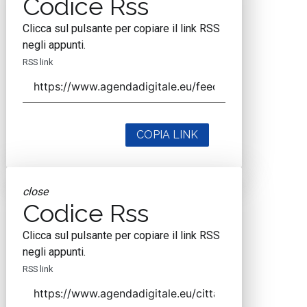
Codice Rss
Clicca sul pulsante per copiare il link RSS
negli appunti.
RSS link
COPIA LINK
close
Codice Rss
Clicca sul pulsante per copiare il link RSS
negli appunti.
RSS link