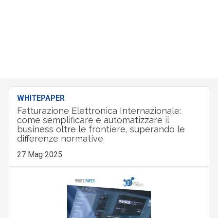
WHITEPAPER
Fatturazione Elettronica Internazionale:
come semplificare e automatizzare il
business oltre le frontiere, superando le
differenze normative
27 Mag 2025