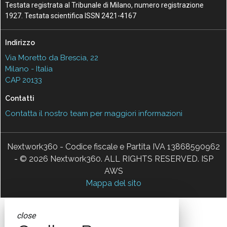
Testata registrata al Tribunale di Milano, numero registrazione
1927. Testata scientifica ISSN 2421-4167
Indirizzo
Via Moretto da Brescia, 22
Milano - Italia
CAP 20133
Contatti
Contatta il nostro team per maggiori informazioni
Nextwork360 - Codice fiscale e Partita IVA 13868590962
- © 2026 Nextwork360. ALL RIGHTS RESERVED. ISP
AWS
Mappa del sito
close