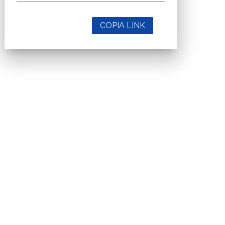
COPIA LINK