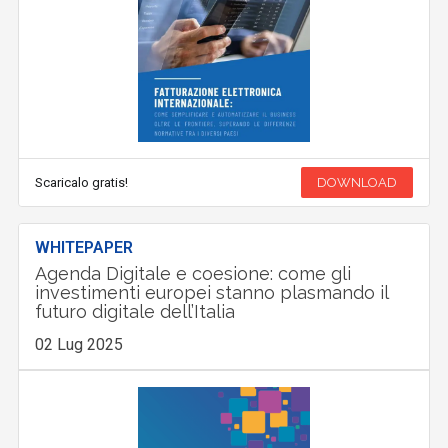
Scaricalo gratis!
DOWNLOAD
WHITEPAPER
Agenda Digitale e coesione: come gli
investimenti europei stanno plasmando il
futuro digitale dell’Italia
02 Lug 2025