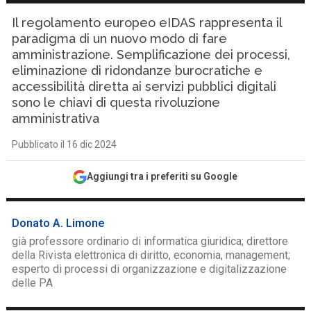
Il regolamento europeo eIDAS rappresenta il
paradigma di un nuovo modo di fare
amministrazione. Semplificazione dei processi,
eliminazione di ridondanze burocratiche e
accessibilità diretta ai servizi pubblici digitali
sono le chiavi di questa rivoluzione
amministrativa
Pubblicato il 16 dic 2024
Aggiungi tra i preferiti su Google
Donato A. Limone
già professore ordinario di informatica giuridica; direttore
della Rivista elettronica di diritto, economia, management;
esperto di processi di organizzazione e digitalizzazione
delle PA