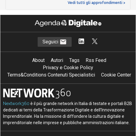
Vedi tutti gli approfondimenti >
Seguici
About
Autori
Tags
Rss Feed
Privacy e Cookie Policy
Terms&Conditions Contenuti Specialistici
Cookie Center
Nextwork360
è il più grande network in Italia di testate e portali B2B
dedicati ai temi della Trasformazione Digitale e dell’Innovazione
Imprenditoriale. Ha la missione di diffondere la cultura digitale e
imprenditoriale nelle imprese e pubbliche amministrazioni italiane.