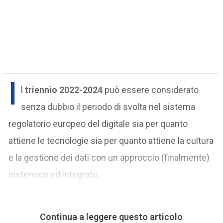
I
l
triennio 2022-2024
può essere considerato
senza dubbio il periodo di svolta nel sistema
regolatorio europeo del digitale sia per quanto
attiene le tecnologie sia per quanto attiene la cultura
e la gestione dei dati con un approccio (finalmente)
sistemico ed integrato.
Continua a leggere questo articolo