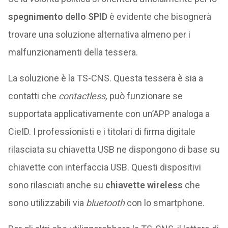
spegnimento dello SPID
è evidente che bisognerà
trovare una soluzione alternativa almeno per i
malfunzionamenti della tessera.
La soluzione è la TS-CNS. Questa tessera è sia a
contatti che
contactless,
può funzionare se
supportata applicativamente con un’APP analoga a
CieID. I professionisti e i titolari di firma digitale
rilasciata su chiavetta USB ne dispongono di base su
chiavette con interfaccia USB. Questi dispositivi
sono rilasciati anche su
chiavette wireless
che
sono utilizzabili via
bluetooth
con lo smartphone.