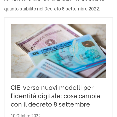
quanto stabilito nel Decreto 8 settembre 2022.