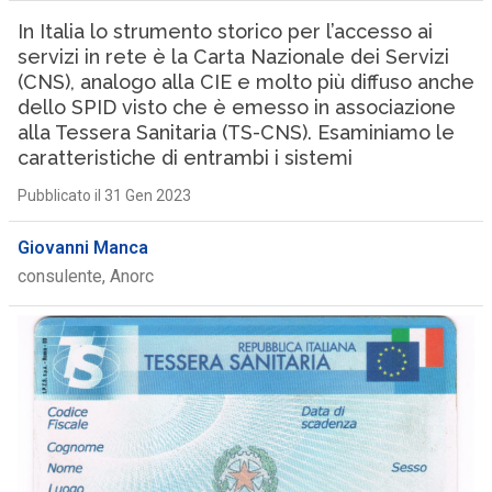
In Italia lo strumento storico per l’accesso ai
servizi in rete è la Carta Nazionale dei Servizi
(CNS), analogo alla CIE e molto più diffuso anche
dello SPID visto che è emesso in associazione
alla Tessera Sanitaria (TS-CNS). Esaminiamo le
caratteristiche di entrambi i sistemi
Pubblicato il 31 Gen 2023
Giovanni Manca
consulente, Anorc