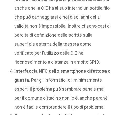
anche che la CIE ha al suo interno un sottile filo
che può danneggiarsi e nei dieci anni della
validità non è impossibile. Inoltre ci sono casi di
perdita di definizione delle scritte sulla
superficie esterna della tessera come
verificato per l’utilizzo della CIE nel
riconoscimento a distanza in ambito SPID.
Interfaccia NFC dello smartphone difettosa o
guasta
. Per gli informatici o i minimamente
esperti il problema può sembrare banale ma
per il comune cittadino non lo è, anche perché
non è facile comprendere il tipo di problema.