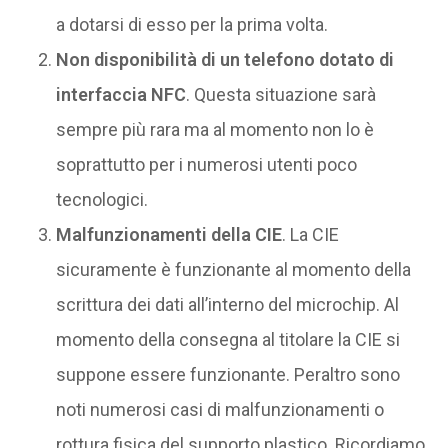
a dotarsi di esso per la prima volta.
Non disponibilità di un telefono dotato di
interfaccia NFC
. Questa situazione sarà
sempre più rara ma al momento non lo è
soprattutto per i numerosi utenti poco
tecnologici.
Malfunzionamenti della CIE
. La CIE
sicuramente è funzionante al momento della
scrittura dei dati all’interno del microchip. Al
momento della consegna al titolare la CIE si
suppone essere funzionante. Peraltro sono
noti numerosi casi di malfunzionamenti o
rottura fisica del supporto plastico. Ricordiamo