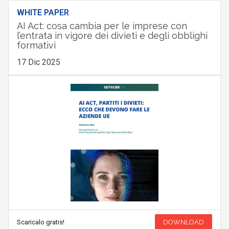
WHITE PAPER
AI Act: cosa cambia per le imprese con
l’entrata in vigore dei divieti e degli obblighi
formativi
17 Dic 2025
Scaricalo gratis!
DOWNLOAD