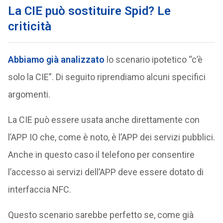
La CIE può sostituire Spid? Le
criticità
Abbiamo già analizzato
lo scenario ipotetico “c’è
solo la CIE”. Di seguito riprendiamo alcuni specifici
argomenti.
La CIE può essere usata anche direttamente con
l’APP IO che, come è noto, è l’APP dei servizi pubblici.
Anche in questo caso il telefono per consentire
l’accesso ai servizi dell’APP deve essere dotato di
interfaccia NFC.
Questo scenario sarebbe perfetto se, come già