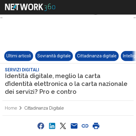
Ultimi articoli
Sovranità digitale
Cittadinanza digitale
Intelli
SERVIZI DIGITALI
Identità digitale, meglio la carta
d’identità elettronica o la carta nazionale
dei servizi? Pro e contro
Home
Cittadinanza Digitale