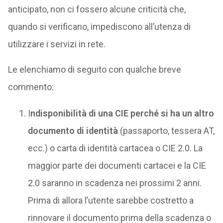
anticipato, non ci fossero alcune criticità che,
quando si verificano, impediscono all’utenza di
utilizzare i servizi in rete.
Le elenchiamo di seguito con qualche breve
commento:
I
ndisponibilità di una CIE perché si ha un altro
documento di identità
(passaporto, tessera AT,
ecc.) o carta di identità cartacea o CIE 2.0. La
maggior parte dei documenti cartacei e la CIE
2.0 saranno in scadenza nei prossimi 2 anni.
Prima di allora l’utente sarebbe costretto a
rinnovare il documento prima della scadenza o