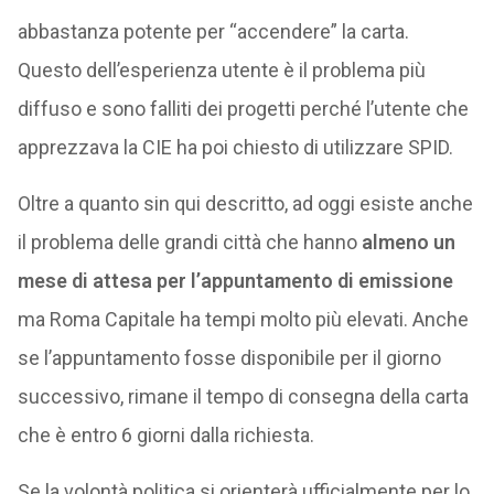
abbastanza potente per “accendere” la carta.
Questo dell’esperienza utente è il problema più
diffuso e sono falliti dei progetti perché l’utente che
apprezzava la CIE ha poi chiesto di utilizzare SPID.
Oltre a quanto sin qui descritto, ad oggi esiste anche
il problema delle grandi città che hanno
almeno un
mese di attesa per l’appuntamento di emissione
ma Roma Capitale ha tempi molto più elevati. Anche
se l’appuntamento fosse disponibile per il giorno
successivo, rimane il tempo di consegna della carta
che è entro 6 giorni dalla richiesta.
Se la volontà politica si orienterà ufficialmente per lo