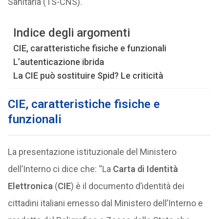
Sanitaria (TS-CNS).
Indice degli argomenti
CIE, caratteristiche fisiche e funzionali
L’autenticazione ibrida
La CIE può sostituire Spid? Le criticità
CIE, caratteristiche fisiche e
funzionali
La presentazione istituzionale del Ministero
dell’Interno ci dice che: “La
Carta di Identità
Elettronica
(
CIE
) è il documento d’identità dei
cittadini italiani emesso dal Ministero dell’Interno e