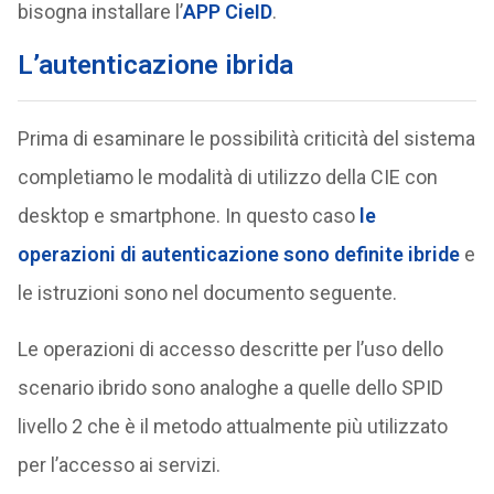
bisogna installare l’
APP CieID
.
L’autenticazione ibrida
Prima di esaminare le possibilità criticità del sistema
completiamo le modalità di utilizzo della CIE con
desktop e smartphone. In questo caso
le
operazioni di autenticazione sono definite ibride
e
le istruzioni sono nel documento seguente.
Le operazioni di accesso descritte per l’uso dello
scenario ibrido sono analoghe a quelle dello SPID
livello 2 che è il metodo attualmente più utilizzato
per l’accesso ai servizi.