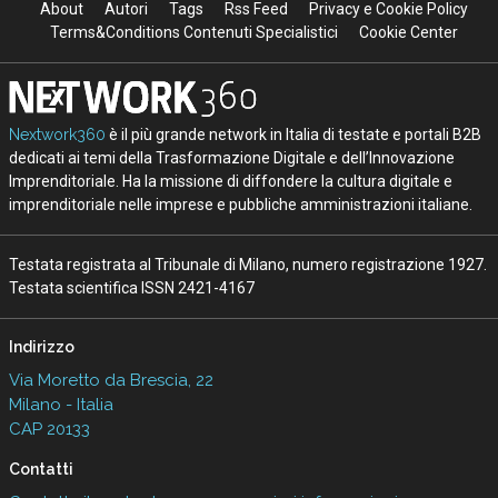
About
Autori
Tags
Rss Feed
Privacy e Cookie Policy
Terms&Conditions Contenuti Specialistici
Cookie Center
Nextwork360
è il più grande network in Italia di testate e portali B2B
dedicati ai temi della Trasformazione Digitale e dell’Innovazione
Imprenditoriale. Ha la missione di diffondere la cultura digitale e
imprenditoriale nelle imprese e pubbliche amministrazioni italiane.
Testata registrata al Tribunale di Milano, numero registrazione 1927.
Testata scientifica ISSN 2421-4167
Indirizzo
Via Moretto da Brescia, 22
Milano - Italia
CAP 20133
Contatti