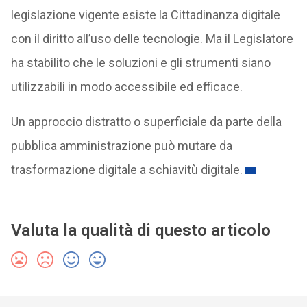
legislazione vigente esiste la Cittadinanza digitale
con il diritto all’uso delle tecnologie. Ma il Legislatore
ha stabilito che le soluzioni e gli strumenti siano
utilizzabili in modo accessibile ed efficace.
Un approccio distratto o superficiale da parte della
pubblica amministrazione può mutare da
trasformazione digitale a schiavitù digitale.
Valuta la qualità di questo articolo