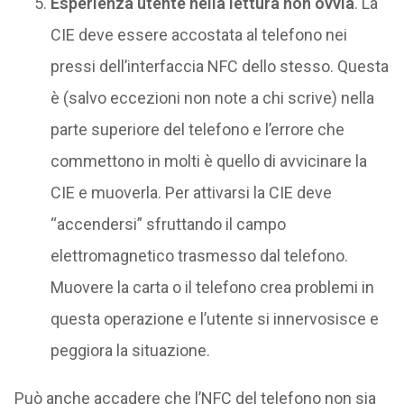
Esperienza utente nella lettura non ovvia
. La
CIE deve essere accostata al telefono nei
pressi dell’interfaccia NFC dello stesso. Questa
è (salvo eccezioni non note a chi scrive) nella
parte superiore del telefono e l’errore che
commettono in molti è quello di avvicinare la
CIE e muoverla. Per attivarsi la CIE deve
“accendersi” sfruttando il campo
elettromagnetico trasmesso dal telefono.
Muovere la carta o il telefono crea problemi in
questa operazione e l’utente si innervosisce e
peggiora la situazione.
Può anche accadere che l’NFC del telefono non sia