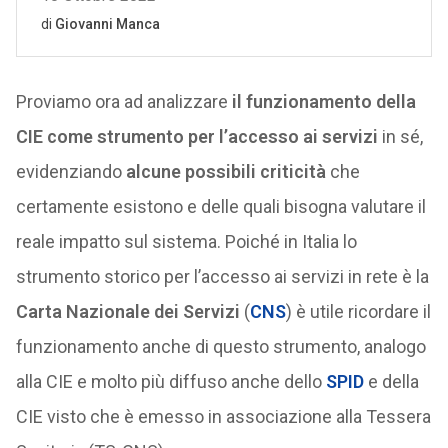
Proviamo ora ad analizzare
il funzionamento della
CIE come strumento per l’accesso ai servizi
in sé,
evidenziando
alcune possibili criticità
che
certamente esistono e delle quali bisogna valutare il
reale impatto sul sistema. Poiché in Italia lo
strumento storico per l’accesso ai servizi in rete è la
Carta Nazionale dei Servizi
(
CNS
) è utile ricordare il
funzionamento anche di questo strumento, analogo
alla CIE e molto più diffuso anche dello
SPID
e della
CIE visto che è emesso in associazione alla Tessera