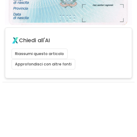
Chiedi all'AI
Riassumi questo articolo
Approfondisci con altre fonti