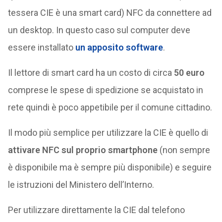
tessera CIE è una smart card) NFC da connettere ad
un desktop. In questo caso sul computer deve
essere installato
un apposito software
.
Il lettore di smart card ha un costo di circa
50 euro
comprese le spese di spedizione se acquistato in
rete quindi è poco appetibile per il comune cittadino.
Il modo più semplice per utilizzare la CIE è quello di
attivare NFC sul proprio smartphone
(non sempre
è disponibile ma è sempre più disponibile) e seguire
le istruzioni del Ministero dell’Interno.
Per utilizzare direttamente la CIE dal telefono