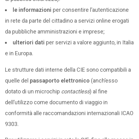
le informazioni
per consentire l’autenticazione
in rete da parte del cittadino a servizi online erogati
da pubbliche amministrazioni e imprese;
ulteriori dati
per servizi a valore aggiunto, in Italia
e in Europa.
Le strutture dati interne della CIE sono compatibili a
quelle del
passaporto elettronico
(anch’esso
dotato di un microchip
contactless
) al fine
dell’utilizzo come documento di viaggio in
conformità alle raccomandazioni internazionali ICAO
9303.