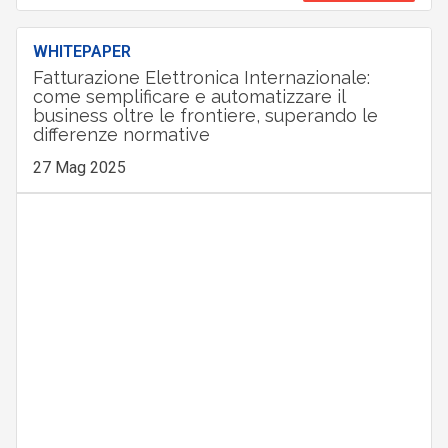
WHITEPAPER
Fatturazione Elettronica Internazionale:
come semplificare e automatizzare il
business oltre le frontiere, superando le
differenze normative
27 Mag 2025