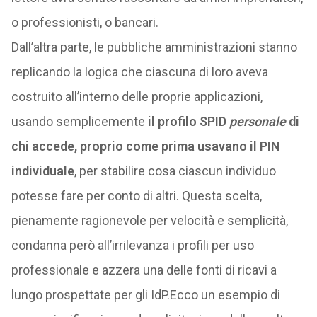
o professionisti, o bancari.
Dall’altra parte, le pubbliche amministrazioni stanno
replicando la logica che ciascuna di loro aveva
costruito all’interno delle proprie applicazioni,
usando semplicemente
il profilo SPID
personale
di
chi accede, proprio come prima usavano il PIN
individuale
, per stabilire cosa ciascun individuo
potesse fare per conto di altri. Questa scelta,
pienamente ragionevole per velocità e semplicità,
condanna però all’irrilevanza i profili per uso
professionale e azzera una delle fonti di ricavi a
lungo prospettate per gli IdP.Ecco un esempio di