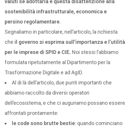
valuti se adottarla è questa disattenzione alla
sostenibilità infrastrutturale, economica e
persino regolamentare
.
Segnaliamo in particolare, nell’articolo, la richiesta
che
il governo si esprima sull’importanza e l’utilità
per le imprese di SPID e CIE.
Noi stessi l’abbiamo
formulata ripetutamente al Dipartimento per la
Trasformazione Digitale e ad AgID.
Al di là dell’articolo, due punti importanti che
abbiamo raccolto da diversi operatori
dell’ecosistema, e che ci auguriamo possano essere
affrontati prontamente:
le code sono brutte bestie
: quando cominciano