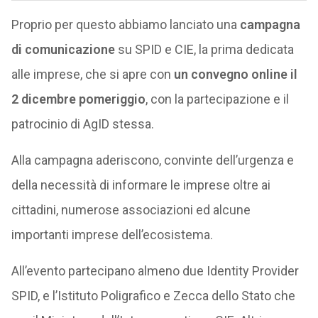
Proprio per questo abbiamo lanciato una
campagna
di comunicazione
su SPID e CIE, la prima dedicata
alle imprese, che si apre con
un convegno online il
2 dicembre pomeriggio
, con la partecipazione e il
patrocinio di AgID stessa.
Alla campagna aderiscono, convinte dell’urgenza e
della necessità di informare le imprese oltre ai
cittadini, numerose associazioni ed alcune
importanti imprese dell’ecosistema.
All’evento partecipano almeno due Identity Provider
SPID, e l’Istituto Poligrafico e Zecca dello Stato che