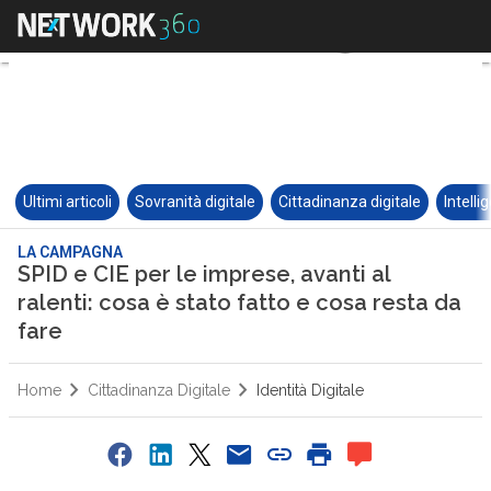
Ultimi articoli
Sovranità digitale
Cittadinanza digitale
Intelli
LA CAMPAGNA
SPID e CIE per le imprese, avanti al
ralenti: cosa è stato fatto e cosa resta da
fare
Home
Cittadinanza Digitale
Identità Digitale