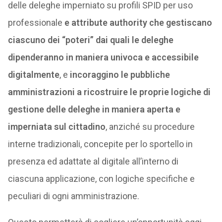
delle deleghe imperniato su profili SPID per uso
professionale
e attribute authority che gestiscano
ciascuno dei “poteri” dai quali le deleghe
dipenderanno in maniera univoca e accessibile
digitalmente
, e
incoraggino le pubbliche
amministrazioni a ricostruire le proprie logiche di
gestione delle deleghe in maniera aperta e
imperniata sul cittadino
, anziché su procedure
interne tradizionali, concepite per lo sportello in
presenza ed adattate al digitale all’interno di
ciascuna applicazione, con logiche specifiche e
peculiari di ogni amministrazione.