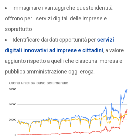
immaginare i vantaggi che queste identità
offrono per i servizi digitali delle imprese e
soprattutto
Identificare dai dati opportunità per
servizi
digitali innovativi ad imprese e cittadini
, a valore
aggiunto rispetto a quelli che ciascuna impresa e
pubblica amministrazione oggi eroga.