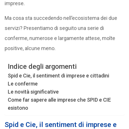
imprese.
Ma cosa sta succedendo nell’ecosistema dei due
servizi? Presentiamo di seguito una serie di
conferme, numerose e largamente attese, molte
positive, alcune meno.
Indice degli argomenti
Spid e Cie, il sentiment di imprese e cittadini
Le conferme
Le novità significative
Come far sapere alle imprese che SPID e CIE
esistono
Spid e Cie, il sentiment di imprese e