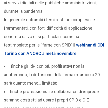
ai servizi digitali delle pubbliche amministrazioni,
durante la pandemia.
In generale entrambi i temi restano complessi e
frammentati, con forti difficoltà di applicazione
concreta salvo casi particolari, come ha
testimoniato per le “firme con SPID” il
webinar di CDI
Torino con ANORC a metà novembre
:
finché gli IdP con più profili attivi non la
adotteranno, la diffusione della firma ex articolo 20
sarà quanto meno… limitata:
finché professionisti e collaboratori di imprese
saranno costretti ad usare i propri SPID e CIE