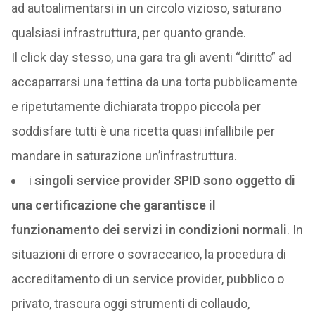
ad autoalimentarsi in un circolo vizioso, saturano
qualsiasi infrastruttura, per quanto grande.
Il click day stesso, una gara tra gli aventi “diritto” ad
accaparrarsi una fettina da una torta pubblicamente
e ripetutamente dichiarata troppo piccola per
soddisfare tutti è una ricetta quasi infallibile per
mandare in saturazione un’infrastruttura.
i
singoli service provider SPID sono oggetto di
una certificazione che garantisce il
funzionamento dei servizi in condizioni normali
. In
situazioni di errore o sovraccarico, la procedura di
accreditamento di un service provider, pubblico o
privato, trascura oggi strumenti di collaudo,