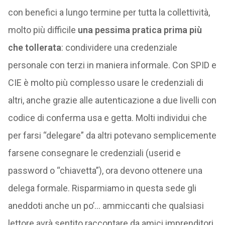
con benefici a lungo termine per tutta la collettività,
molto più difficile
una pessima pratica prima più
che tollerata
: condividere una credenziale
personale con terzi in maniera informale. Con SPID e
CIE è molto più complesso usare le credenziali di
altri, anche grazie alle autenticazione a due livelli con
codice di conferma usa e getta. Molti individui che
per farsi “delegare” da altri potevano semplicemente
farsene consegnare le credenziali (userid e
password o “chiavetta”), ora devono ottenere una
delega formale. Risparmiamo in questa sede gli
aneddoti anche un po’… ammiccanti che qualsiasi
lettore avrà sentito raccontare da amici imprenditori,