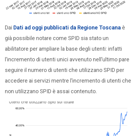
Dai
Dati ad oggi pubblicati da Regione Toscana
è
già possibile notare come SPID sia stato un
abilitatore per ampliare la base degli utenti: infatti
l’incremento di utenti unici avvenuto nell’ultimo pare
seguire il numero di utenti che utilizzano SPID per
accedere ai servizi mentre l’incremento di utenti che
non utilizzano SPID è assai contenuto.