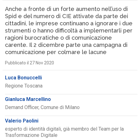
Anche a fronte di un forte aumento nell’uso di
Spid e del numero di CIE attivate da parte dei
cittadini, le imprese continuano a ignorare i due
strumenti o hanno difficoltà a implementarli per
ragioni burocratiche o di comunicazione
carente. Il 2 dicembre parte una campagna di
comunicazione per colmare le lacune
Pubblicato il 27 Nov 2020
Luca Bonuccelli
Regione Toscana
Gianluca Marcellino
Demand Officer, Comune di Milano
Valerio Paolini
esperto di identità digitali, già membro del Team per la
Trasformazione Digitale