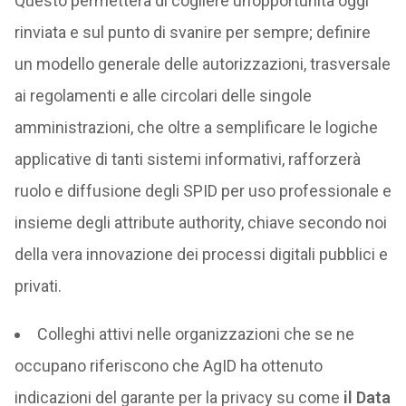
Questo permetterà di cogliere un’opportunità oggi
rinviata e sul punto di svanire per sempre; definire
un modello generale delle autorizzazioni, trasversale
ai regolamenti e alle circolari delle singole
amministrazioni, che oltre a semplificare le logiche
applicative di tanti sistemi informativi, rafforzerà
ruolo e diffusione degli SPID per uso professionale e
insieme degli attribute authority, chiave secondo noi
della vera innovazione dei processi digitali pubblici e
privati.
Colleghi attivi nelle organizzazioni che se ne
occupano riferiscono che AgID ha ottenuto
indicazioni del garante per la privacy su come
il Data