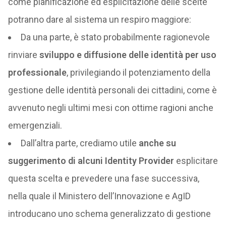
come pianificazione ed esplicitazione delle scelte
potranno dare al sistema un respiro maggiore:
Da una parte, è stato probabilmente ragionevole
rinviare
sviluppo e diffusione delle identità per uso
professionale
, privilegiando il potenziamento della
gestione delle identità personali dei cittadini, come è
avvenuto negli ultimi mesi con ottime ragioni anche
emergenziali.
Dall’altra parte, crediamo utile
anche su
suggerimento di alcuni Identity Provider
esplicitare
questa scelta e prevedere una fase successiva,
nella quale il Ministero dell’Innovazione e AgID
introducano uno schema generalizzato di gestione