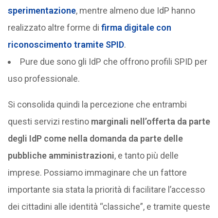
sperimentazione
, mentre almeno due IdP hanno
realizzato altre forme di
firma digitale con
riconoscimento tramite SPID
.
Pure due sono gli IdP che offrono profili SPID per
uso professionale.
Si consolida quindi la percezione che entrambi
questi servizi restino
marginali nell’offerta da parte
degli IdP come nella domanda da parte delle
pubbliche amministrazioni
, e tanto più delle
imprese. Possiamo immaginare che un fattore
importante sia stata la priorità di facilitare l’accesso
dei cittadini alle identità “classiche”, e tramite queste