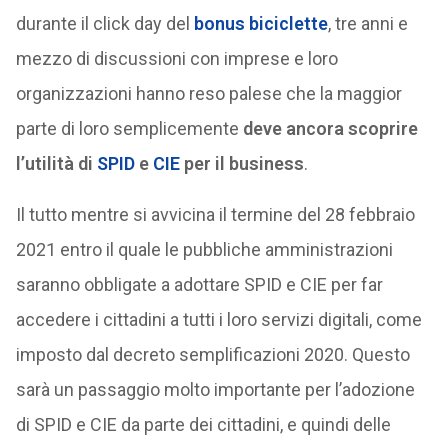
durante il click day del
bonus biciclette
, tre anni e
mezzo di discussioni con imprese e loro
organizzazioni hanno reso palese che la maggior
parte di loro semplicemente
deve ancora scoprire
l’utilità di
SPID
e
CIE
per il business
.
Il tutto mentre si avvicina il termine del 28 febbraio
2021 entro il quale le pubbliche amministrazioni
saranno obbligate a adottare SPID e CIE per far
accedere i cittadini a tutti i loro servizi digitali, come
imposto dal decreto semplificazioni 2020. Questo
sarà un passaggio molto importante per l’adozione
di SPID e CIE da parte dei cittadini, e quindi delle