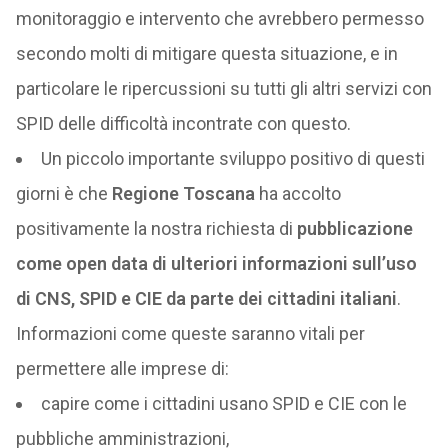
monitoraggio e intervento che avrebbero permesso
secondo molti di mitigare questa situazione, e in
particolare le ripercussioni su tutti gli altri servizi con
SPID delle difficoltà incontrate con questo.
Un piccolo importante sviluppo positivo di questi
giorni è che
Regione Toscana
ha accolto
positivamente la nostra richiesta di
pubblicazione
come open data di ulteriori informazioni sull’uso
di CNS, SPID e CIE da parte dei cittadini italiani
.
Informazioni come queste saranno vitali per
permettere alle imprese di:
capire come i cittadini usano SPID e CIE con le
pubbliche amministrazioni,