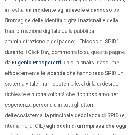
in realtà,
un incidente sgradevole e dannoso
per
l’immagine delle identità digitali nazionali e della
trasformazione digitale della pubblica
amministrazione e del paese: il “blocco di SPID”
durante il Click Day, commentato su queste pagine
da
Eugenio Prosperetti
. La sua analisi riassume
efficacemente le vicende che hanno reso SPID un
sistema vitale ma insostenibile, al di là di desideri,
richieste e buona volontà che riconosciamo per
esperienza personale in tutti gli attori
dell’ecosistema: la principale
debolezza di SPID
(e,
riteniamo, di CIE)
agli occhi di un’impresa che oggi