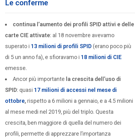
Le conferme
continua l’aumento dei profili SPID attivi e delle
carte CIE attivate
: al 18 novembre avevamo
superato i
13 milioni di profili SPID
(erano poco più
di 5 un anno fa), e sfioravamo i
18 milioni di CIE
emesse.
Ancor più importante
la crescita dell’uso di
SPID
: quasi
17 milioni di accessi nel mese di
ottobre
,
rispetto a 6 milioni a gennaio, e a 4.5 milioni
al mese medi nel 2019, più del triplo. Questa
crescita, ben maggiore di quella del numero dei
profili, permette di apprezzare l’importanza