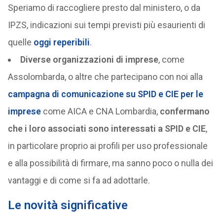
Speriamo di raccogliere presto dal ministero, o da
IPZS, indicazioni sui tempi previsti più esaurienti di
quelle
oggi reperibili
.
Diverse organizzazioni di imprese
, come
Assolombarda, o altre che partecipano con noi alla
campagna di comunicazione su SPID e CIE per le
imprese
come AICA e CNA Lombardia,
confermano
che i loro associati sono interessati a SPID e CIE
,
in particolare proprio ai profili per uso professionale
e alla possibilità di firmare, ma sanno poco o nulla dei
vantaggi e di come si fa ad adottarle.
Le novità significative