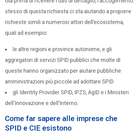
Già prima di ricevere i dati di dettaglio, l’accoglimento
stesso di questa richiesta ci sta aiutando a proporre
richieste simili a numerosi attori dell’ecosistema,
quali ad esempio:
le altre regioni e province autonome, e gli
aggregatori di servizi SPID pubblici che molte di
queste hanno organizzato per aiutare pubbliche
amministrazioni più piccole ad adottare SPID
gli Identity Provider SPID, IPZS, AgID e i Ministeri
dell’Innovazione e dell’Interno.
Come far sapere alle imprese che
SPID e CIE esistono