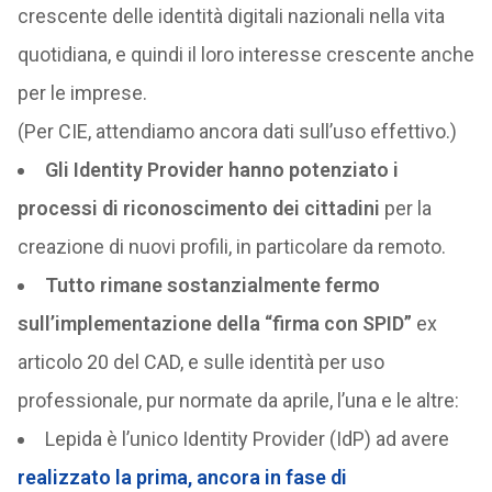
crescente delle identità digitali nazionali nella vita
quotidiana, e quindi il loro interesse crescente anche
per le imprese.
(Per CIE, attendiamo ancora dati sull’uso effettivo.)
Gli Identity Provider hanno potenziato i
processi di riconoscimento dei cittadini
per la
creazione di nuovi profili, in particolare da remoto.
Tutto rimane sostanzialmente fermo
sull’implementazione della “firma con SPID”
ex
articolo 20 del CAD, e sulle identità per uso
professionale, pur normate da aprile, l’una e le altre:
Lepida è l’unico Identity Provider (IdP) ad avere
realizzato la prima, ancora in fase di