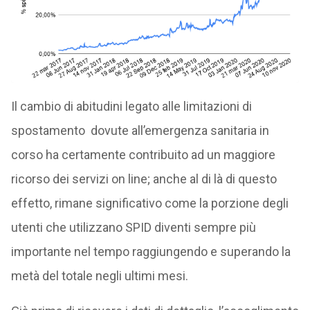
Il cambio di abitudini legato alle limitazioni di
spostamento dovute all’emergenza sanitaria in
corso ha certamente contribuito ad un maggiore
ricorso dei servizi on line; anche al di là di questo
effetto, rimane significativo come la porzione degli
utenti che utilizzano SPID diventi sempre più
importante nel tempo raggiungendo e superando la
metà del totale negli ultimi mesi.