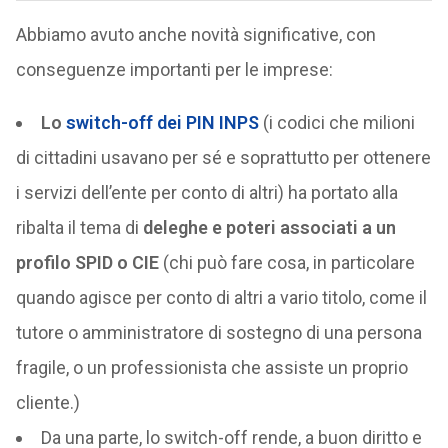
Abbiamo avuto anche novità significative, con
conseguenze importanti per le imprese:
Lo
switch-off dei PIN INPS
(i codici che milioni
di cittadini usavano per sé e soprattutto per ottenere
i servizi dell’ente per conto di altri) ha portato alla
ribalta il tema di
deleghe e poteri associati a un
profilo SPID o CIE
(chi può fare cosa, in particolare
quando agisce per conto di altri a vario titolo, come il
tutore o amministratore di sostegno di una persona
fragile, o un professionista che assiste un proprio
cliente.)
Da una parte, lo switch-off rende, a buon diritto e