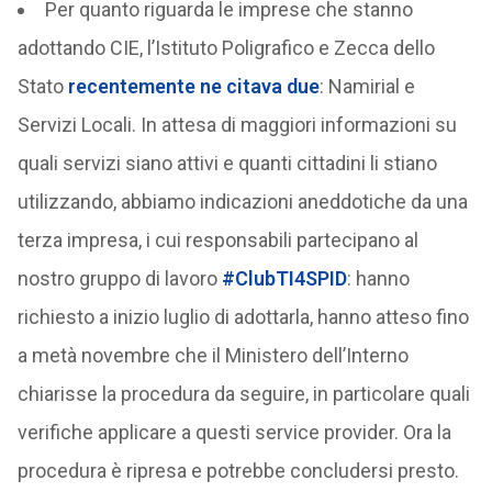
Per quanto riguarda le imprese che stanno
adottando CIE, l’Istituto Poligrafico e Zecca dello
Stato
recentemente ne citava due
: Namirial e
Servizi Locali. In attesa di maggiori informazioni su
quali servizi siano attivi e quanti cittadini li stiano
utilizzando, abbiamo indicazioni aneddotiche da una
terza impresa, i cui responsabili partecipano al
nostro gruppo di lavoro
#ClubTI4SPID
: hanno
richiesto a inizio luglio di adottarla, hanno atteso fino
a metà novembre che il Ministero dell’Interno
chiarisse la procedura da seguire, in particolare quali
verifiche applicare a questi service provider. Ora la
procedura è ripresa e potrebbe concludersi presto.