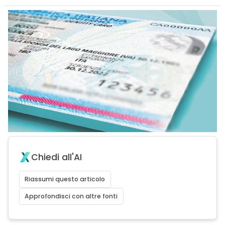
Chiedi all'AI
Riassumi questo articolo
Approfondisci con altre fonti