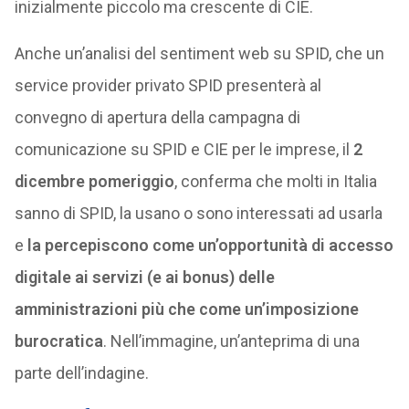
inizialmente piccolo ma crescente di CIE.
Anche un’analisi del sentiment web su SPID, che un
service provider privato SPID presenterà al
convegno di apertura della campagna di
comunicazione su SPID e CIE per le imprese, il
2
dicembre pomeriggio
, conferma che molti in Italia
sanno di SPID, la usano o sono interessati ad usarla
e
la percepiscono come un’opportunità di accesso
digitale ai servizi (e ai bonus) delle
amministrazioni più che come un’imposizione
burocratica
. Nell’immagine, un’anteprima di una
parte dell’indagine.