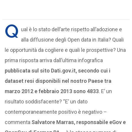
Q
ual è lo stato dell’arte rispetto all’adozione e
alla diffusione degli Open data in Italia? Quali
le opportunità da cogliere e quali le prospettive? Una
prima risposta arriva dall’ultima infografica
pubblicata sul sito Dati.gov.it, secondo cui i
dataset resi disponibili nel nostro Paese tra
marzo 2012 e febbraio 2013 sono 4833
. E’ un
risultato soddisfacente? “E’ un dato
contemporaneamente positivo è negativo –
commenta
Salvatore Marras, responsabile eGov e