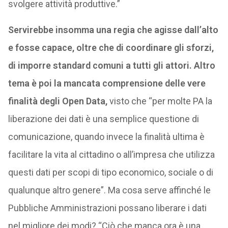
svolgere attività produttive.”
Servirebbe insomma una regia che agisse dall’alto
e fosse capace, oltre che di coordinare gli sforzi,
di imporre standard comuni a tutti gli attori. Altro
tema è poi la mancata comprensione delle vere
finalità degli Open Data,
visto che “per molte PA la
liberazione dei dati è una semplice questione di
comunicazione, quando invece la finalità ultima è
facilitare la vita al cittadino o all’impresa che utilizza
questi dati per scopi di tipo economico, sociale o di
qualunque altro genere”. Ma cosa serve affinché le
Pubbliche Amministrazioni possano liberare i dati
nel migliore dei modi? “Ciò che manca ora è una