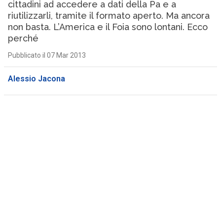
cittadini ad accedere a dati della Pa e a
riutilizzarli, tramite il formato aperto. Ma ancora
non basta. L’America e il Foia sono lontani. Ecco
perché
Pubblicato il 07 Mar 2013
Alessio Jacona