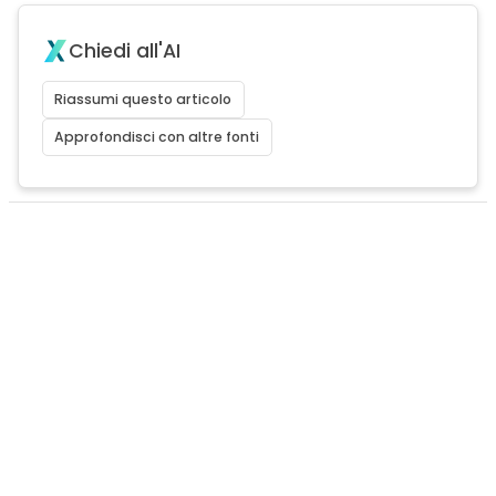
Chiedi all'AI
Riassumi questo articolo
Approfondisci con altre fonti