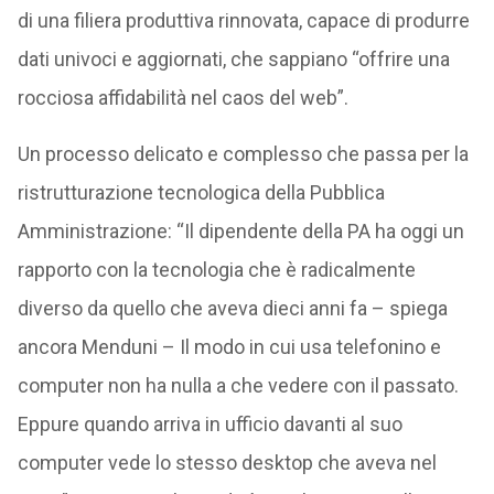
di una filiera produttiva rinnovata, capace di produrre
dati univoci e aggiornati, che sappiano “offrire una
rocciosa affidabilità nel caos del web”.
Un processo delicato e complesso che passa per la
ristrutturazione tecnologica della Pubblica
Amministrazione: “Il dipendente della PA ha oggi un
rapporto con la tecnologia che è radicalmente
diverso da quello che aveva dieci anni fa – spiega
ancora Menduni – Il modo in cui usa telefonino e
computer non ha nulla a che vedere con il passato.
Eppure quando arriva in ufficio davanti al suo
computer vede lo stesso desktop che aveva nel