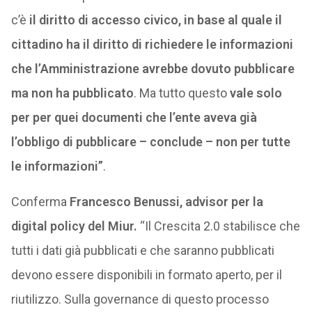
c’è
il diritto di accesso civico, in base al quale il
cittadino ha il diritto di richiedere le informazioni
che l’Amministrazione avrebbe dovuto pubblicare
ma non ha pubblicato
. Ma tutto questo
vale solo
per per quei documenti che l’ente aveva già
l’obbligo di pubblicare – conclude – non per tutte
le informazioni”
.
Conferma
Francesco Benussi, advisor per la
digital policy del Miur.
“Il Crescita 2.0 stabilisce che
tutti i dati già pubblicati e che saranno pubblicati
devono essere disponibili in formato aperto, per il
riutilizzo. Sulla governance di questo processo