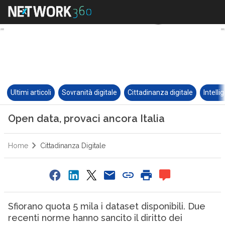
Ultimi articoli
Sovranità digitale
Cittadinanza digitale
Intelli
Open data, provaci ancora Italia
Home
Cittadinanza Digitale
Sfiorano quota 5 mila i dataset disponibili. Due
recenti norme hanno sancito il diritto dei