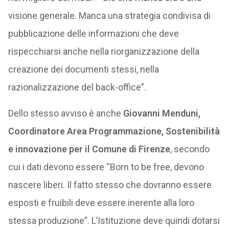
visione generale. Manca una strategia condivisa di
pubblicazione delle informazioni che deve
rispecchiarsi anche nella riorganizzazione della
creazione dei documenti stessi, nella
razionalizzazione del back-office”.
Dello stesso avviso è anche
Giovanni Menduni,
Coordinatore Area Programmazione, Sostenibilità
e innovazione per il Comune di Firenze
, secondo
cui i dati devono essere “Born to be free, devono
nascere liberi. Il fatto stesso che dovranno essere
esposti e fruibili deve essere inerente alla loro
stessa produzione”. L’Istituzione deve quindi dotarsi