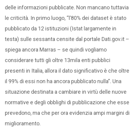
delle informazioni pubblicate. Non mancano tuttavia
le criticità. In primo luogo, “l’80% dei dataset è stato
pubblicato da 12 istituzioni (Istat largamente in
testa) sulle sessanta censite dal portale Dati.gov.it –
spiega ancora Marras – se quindi vogliamo
considerare tutti gli oltre 13mila enti pubblici
presenti in Italia, allora il dato significativo è che oltre
il 99% di essi non ha ancora pubblicato nulla”. Una
situazione destinata a cambiare in virtù delle nuove
normative e degli obblighi di pubblicazione che esse
prevedono, ma che per ora evidenzia ampi margini di
miglioramento.