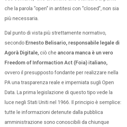
che la parola “open” in antitesi con “closed”, non sia
più necessaria.
Dal punto di vista più strettamente normativo,
secondo
Ernesto Belisario, responsabile legale di
Agorà Digitale,
ciò che
ancora manca è un vero
Freedom of Informaction Act (Foia) italiano,
ovvero il presupposto fondante per realizzare nella
PA una trasparenza reale e imperniata sugli Open
Data. La prima legislazione di questo tipo vede la
luce negli Stati Uniti nel 1966. Il principio è semplice:
tutte le informazioni detenute dalla pubblica
amministrazione sono conoscibili da chiunque