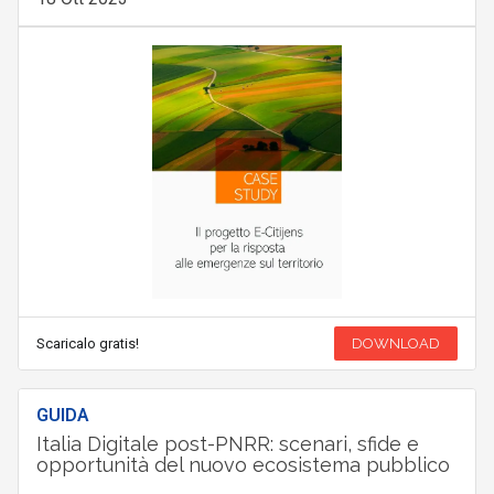
Scaricalo gratis!
DOWNLOAD
GUIDA
Italia Digitale post-PNRR: scenari, sfide e
opportunità del nuovo ecosistema pubblico