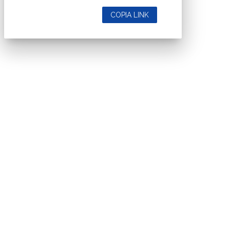
COPIA LINK