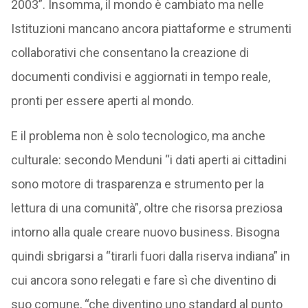
2003”. Insomma, il mondo è cambiato ma nelle
Istituzioni mancano ancora piattaforme e strumenti
collaborativi che consentano la creazione di
documenti condivisi e aggiornati in tempo reale,
pronti per essere aperti al mondo.
E il problema non è solo tecnologico, ma anche
culturale: secondo Menduni “i dati aperti ai cittadini
sono motore di trasparenza e strumento per la
lettura di una comunità”, oltre che risorsa preziosa
intorno alla quale creare nuovo business. Bisogna
quindi sbrigarsi a “tirarli fuori dalla riserva indiana” in
cui ancora sono relegati e fare sì che diventino di
suo comune, “che diventino uno standard al punto