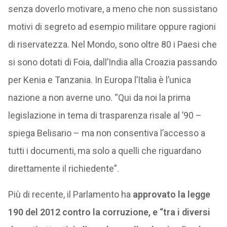
senza doverlo motivare, a meno che non sussistano
motivi di segreto ad esempio militare oppure ragioni
di riservatezza. Nel Mondo, sono oltre 80 i Paesi che
si sono dotati di Foia, dall’India alla Croazia passando
per Kenia e Tanzania. In Europa l’Italia è l’unica
nazione a non averne uno. “Qui da noi la prima
legislazione in tema di trasparenza risale al ’90 –
spiega Belisario – ma non consentiva l’accesso a
tutti i documenti, ma solo a quelli che riguardano
direttamente il richiedente”.
Più di recente, il Parlamento ha
approvato la legge
190 del 2012 contro la corruzione, e “tra i diversi