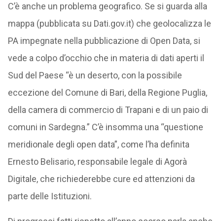
C’è anche un problema geografico. Se si guarda alla
mappa (pubblicata su Dati.gov.it) che geolocalizza le
PA impegnate nella pubblicazione di Open Data, si
vede a colpo d’occhio che in materia di dati aperti il
Sud del Paese “è un deserto, con la possibile
eccezione del Comune di Bari, della Regione Puglia,
della camera di commercio di Trapani e di un paio di
comuni in Sardegna.” C’è insomma una “questione
meridionale degli open data”, come l’ha definita
Ernesto Belisario, responsabile legale di Agorà
Digitale, che richiederebbe cure ed attenzioni da
parte delle Istituzioni.