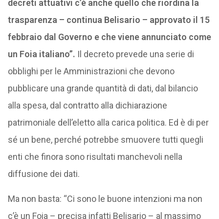
decreti attuativi c’è anche quello che riordina la
trasparenza – continua Belisario – approvato il 15
febbraio dal Governo e che viene annunciato come
un Foia italiano”.
Il decreto prevede una serie di
obblighi per le Amministrazioni che devono
pubblicare una grande quantità di dati, dal bilancio
alla spesa, dal contratto alla dichiarazione
patrimoniale dell’eletto alla carica politica. Ed è di per
sé un bene, perché potrebbe smuovere tutti quegli
enti che finora sono risultati manchevoli nella
diffusione dei dati.
Ma non basta: “Ci sono le buone intenzioni ma non
c’è un Foia – precisa infatti Belisario – al massimo