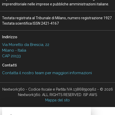
imprenditoriale nelle imprese e pubbliche amministrazioni italiane.
Testata registrata al Tribunale di Milano, numero registrazione 1927.
Testata scientifica ISSN 2421-4167
Indirizzo
Via Moretto da Brescia, 22
Milano - Italia
CAP 20133
Contatti
Contatta il nostro team per maggiori informazioni
Nextwork360 - Codice fiscale e Partita IVA 13868590962 - © 2026
Nextwork360. ALL RIGHTS RESERVED. ISP AWS
Mappa del sito