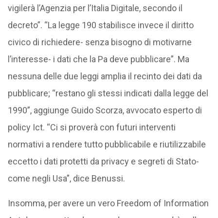
vigilerà l’Agenzia per l’Italia Digitale, secondo il
decreto”. “La legge 190 stabilisce invece il diritto
civico di richiedere- senza bisogno di motivarne
l’interesse- i dati che la Pa deve pubblicare”. Ma
nessuna delle due leggi amplia il recinto dei dati da
pubblicare; “restano gli stessi indicati dalla legge del
1990”, aggiunge Guido Scorza, avvocato esperto di
policy Ict. “Ci si proverà con futuri interventi
normativi a rendere tutto pubblicabile e riutilizzabile
eccetto i dati protetti da privacy e segreti di Stato-
come negli Usa”, dice Benussi.
Insomma, per avere un vero Freedom of Information