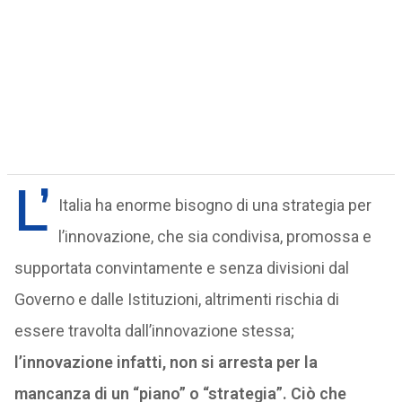
L’
Italia ha enorme bisogno di una strategia per
l’innovazione, che sia condivisa, promossa e
supportata convintamente e senza divisioni dal
Governo e dalle Istituzioni, altrimenti rischia di
essere travolta dall’innovazione stessa;
l’innovazione infatti, non si arresta per la
mancanza di un “piano” o “strategia”. Ciò che