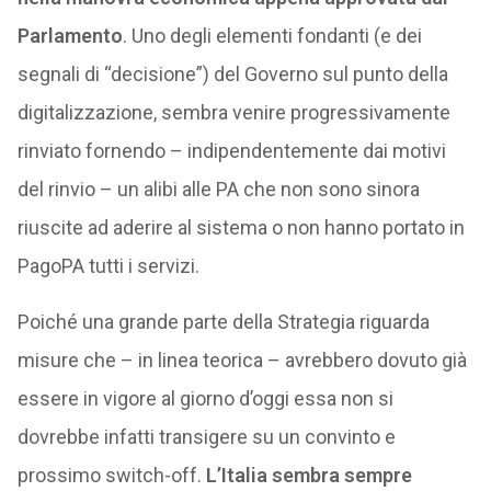
Parlamento
. Uno degli elementi fondanti (e dei
segnali di “decisione”) del Governo sul punto della
digitalizzazione, sembra venire progressivamente
rinviato fornendo – indipendentemente dai motivi
del rinvio – un alibi alle PA che non sono sinora
riuscite ad aderire al sistema o non hanno portato in
PagoPA tutti i servizi.
Poiché una grande parte della Strategia riguarda
misure che – in linea teorica – avrebbero dovuto già
essere in vigore al giorno d’oggi essa non si
dovrebbe infatti transigere su un convinto e
prossimo switch-off.
L’Italia sembra sempre