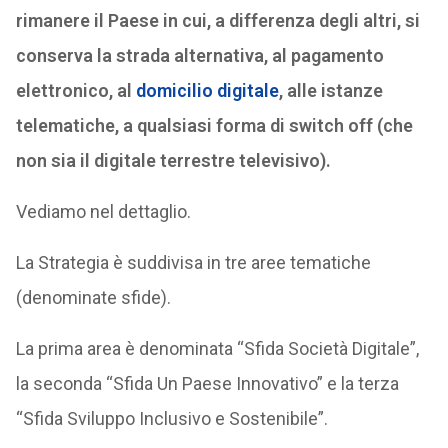
rimanere il Paese in cui, a differenza degli altri, si
conserva la strada alternativa, al pagamento
elettronico, al
domicilio digitale
, alle istanze
telematiche, a qualsiasi forma di switch off (che
non sia il digitale terrestre televisivo).
Vediamo nel dettaglio.
La Strategia è suddivisa in tre aree tematiche
(denominate sfide).
La prima area è denominata “Sfida Società Digitale”,
la seconda “Sfida Un Paese Innovativo” e la terza
“Sfida Sviluppo Inclusivo e Sostenibile”.