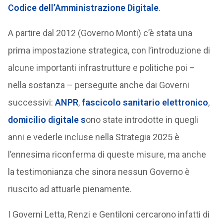
Codice dell’Amministrazione Digitale
.
A partire dal 2012 (Governo Monti) c’è stata una
prima impostazione strategica, con l’introduzione di
alcune importanti infrastrutture e politiche poi –
nella sostanza – perseguite anche dai Governi
successivi:
ANPR
,
fascicolo sanitario elettronico
,
domicilio digitale
s
ono state introdotte in quegli
anni e vederle incluse nella Strategia 2025 è
l’ennesima riconferma di queste misure, ma anche
la testimonianza che sinora nessun Governo è
riuscito ad attuarle pienamente.
I Governi Letta, Renzi e Gentiloni cercarono infatti di