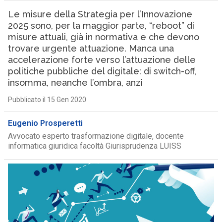
Le misure della Strategia per l’Innovazione
2025 sono, per la maggior parte, “reboot” di
misure attuali, già in normativa e che devono
trovare urgente attuazione. Manca una
accelerazione forte verso l’attuazione delle
politiche pubbliche del digitale: di switch-off,
insomma, neanche l’ombra, anzi
Pubblicato il 15 Gen 2020
Eugenio Prosperetti
Avvocato esperto trasformazione digitale, docente
informatica giuridica facoltà Giurisprudenza LUISS