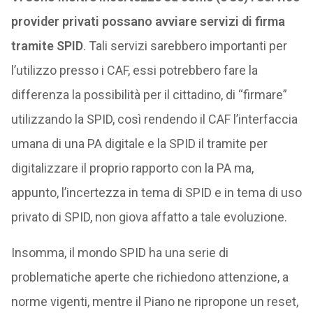
provider privati possano avviare servizi di firma
tramite SPID
. Tali servizi sarebbero importanti per
l’utilizzo presso i CAF, essi potrebbero fare la
differenza la possibilità per il cittadino, di “firmare”
utilizzando la SPID, così rendendo il CAF l’interfaccia
umana di una PA digitale e la SPID il tramite per
digitalizzare il proprio rapporto con la PA ma,
appunto, l’incertezza in tema di SPID e in tema di uso
privato di SPID, non giova affatto a tale evoluzione.
Insomma, il mondo SPID ha una serie di
problematiche aperte che richiedono attenzione, a
norme vigenti, mentre il Piano ne ripropone un reset,