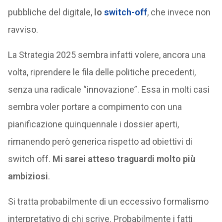
pubbliche del digitale,
lo
switch-off
, che invece non
ravviso.
La Strategia 2025 sembra infatti volere, ancora una
volta, riprendere le fila delle politiche precedenti,
senza una radicale “innovazione”. Essa in molti casi
sembra voler portare a compimento con una
pianificazione quinquennale i dossier aperti,
rimanendo però generica rispetto ad obiettivi di
switch off.
Mi sarei atteso traguardi molto più
ambiziosi
.
Si tratta probabilmente di un eccessivo formalismo
interpretativo di chi scrive. Probabilmente i fatti