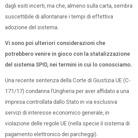
dagli esiti incerti, ma che, almeno sulla carta, sembra
suscettibile di allontanare i tempi di effettiva
adozione del sistema.
Vi sono poi ulteriori considerazioni che
potrebbero venire in gioco con la statalizzazione
del sistema SPID, nei termini in cui lo conosciamo.
Una recente sentenza della Corte di Giustizia UE (C-
171/17) condanna l’Ungheria per aver affidato a una
impresa controllata dallo Stato in via esclusiva
servizi di interesse economico generale, in
violazione delle regole UE (nella specie il sistema di
pagamento elettronico dei parcheggi).