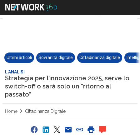
Ultimi articoli
Sovranità digitale
Cittadinanza digitale
Intelli
L'ANALISI
Strategia per l’innovazione 2025, serve lo
switch-off o sarà solo un “ritorno al
passato”
Home
Cittadinanza Digitale