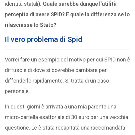
identità statali
). Quale sarebbe dunque l’utilità
percepita di avere SPID? E quale la differenza se lo
rilasciasse lo Stato?
Il vero problema di Spid
Vorrei fare un esempio del motivo per cui SPID non è
diffuso e di dove si dovrebbe cambiare per
diffonderlo rapidamente. Si tratta di un caso
personale.
In questi giorni è arrivata a una mia parente una
micro-cartella esattoriale di 30 euro per una vecchia
questione. Le è stata recapitata una raccomandata