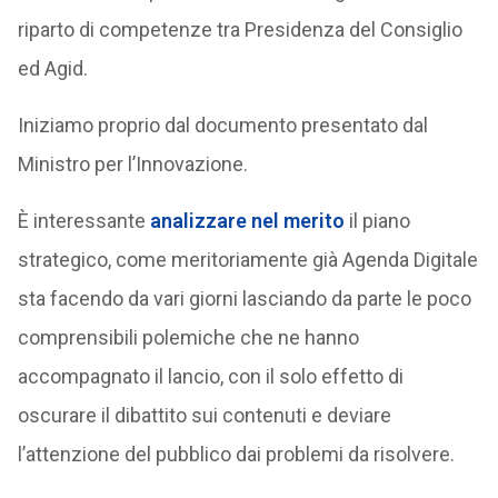
riparto di competenze tra Presidenza del Consiglio
ed Agid.
Iniziamo proprio dal documento presentato dal
Ministro per l’Innovazione.
È interessante
analizzare nel merito
il piano
strategico, come meritoriamente già Agenda Digitale
sta facendo da vari giorni lasciando da parte le poco
comprensibili polemiche che ne hanno
accompagnato il lancio, con il solo effetto di
oscurare il dibattito sui contenuti e deviare
l’attenzione del pubblico dai problemi da risolvere.