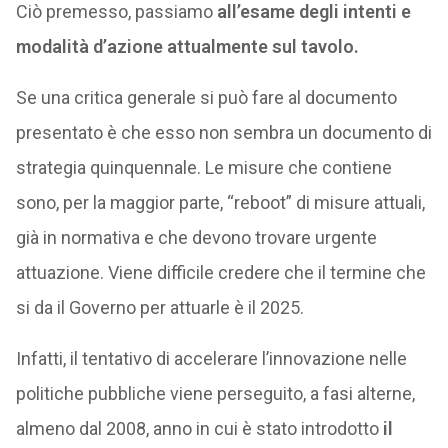
Ciò premesso, passiamo
all’esame degli intenti e
modalità d’azione attualmente sul tavolo.
Se una critica generale si può fare al documento
presentato è che esso non sembra un documento di
strategia quinquennale. Le misure che contiene
sono, per la maggior parte, “reboot” di misure attuali,
già in normativa e che devono trovare urgente
attuazione. Viene difficile credere che il termine che
si da il Governo per attuarle è il 2025.
Infatti, il tentativo di accelerare l’innovazione nelle
politiche pubbliche viene perseguito, a fasi alterne,
almeno dal 2008, anno in cui è stato introdotto
il