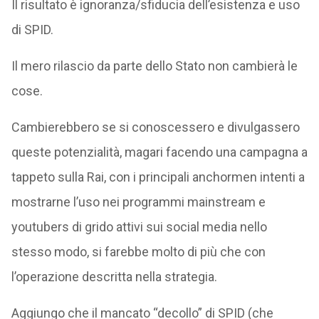
Il risultato è ignoranza/sfiducia dell’esistenza e uso
di SPID.
Il mero rilascio da parte dello Stato non cambierà le
cose.
Cambierebbero se si conoscessero e divulgassero
queste potenzialità, magari facendo una campagna a
tappeto sulla Rai, con i principali anchormen intenti a
mostrarne l’uso nei programmi mainstream e
youtubers di grido attivi sui social media nello
stesso modo, si farebbe molto di più che con
l’operazione descritta nella strategia.
Aggiungo che il mancato “decollo” di SPID (che