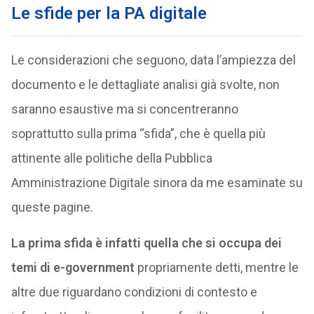
Le sfide per la PA digitale
Le considerazioni che seguono, data l’ampiezza del
documento e le dettagliate analisi già svolte, non
saranno esaustive ma si concentreranno
soprattutto sulla prima “sfida”, che è quella più
attinente alle politiche della Pubblica
Amministrazione Digitale sinora da me esaminate su
queste pagine.
La prima sfida è infatti quella che si occupa dei
temi di e-government
propriamente detti, mentre le
altre due riguardano condizioni di contesto e