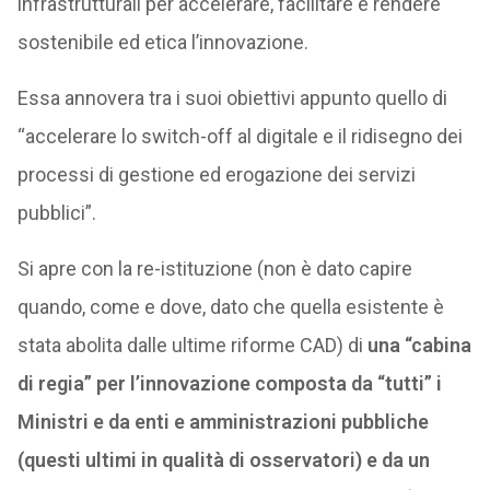
infrastrutturali per accelerare, facilitare e rendere
sostenibile ed etica l’innovazione.
Essa annovera tra i suoi obiettivi appunto quello di
“accelerare lo switch-off al digitale e il ridisegno dei
processi di gestione ed erogazione dei servizi
pubblici”.
Si apre con la re-istituzione (non è dato capire
quando, come e dove, dato che quella esistente è
stata abolita dalle ultime riforme CAD) di
una “cabina
di regia” per l’innovazione composta da “tutti” i
Ministri e da enti e amministrazioni pubbliche
(questi ultimi in qualità di osservatori) e da un