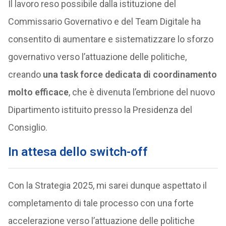
Il lavoro reso possibile dalla istituzione del
Commissario Governativo e del Team Digitale ha
consentito di aumentare e sistematizzare lo sforzo
governativo verso l’attuazione delle politiche,
creando
una task force dedicata di coordinamento
molto efficace
, che è divenuta l’embrione del nuovo
Dipartimento istituito presso la Presidenza del
Consiglio.
In attesa dello switch-off
Con la Strategia 2025, mi sarei dunque aspettato il
completamento di tale processo con una forte
accelerazione verso l’attuazione delle politiche