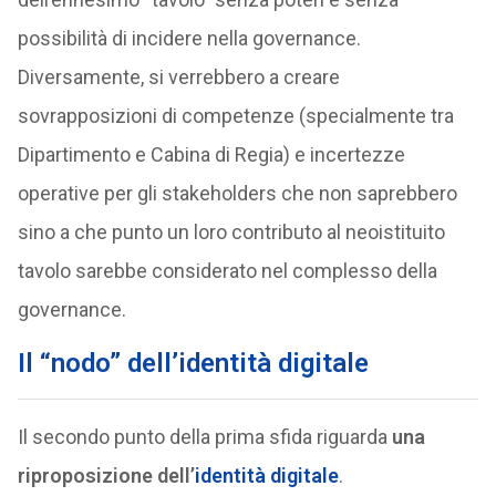
possibilità di incidere nella governance.
Diversamente, si verrebbero a creare
sovrapposizioni di competenze (specialmente tra
Dipartimento e Cabina di Regia) e incertezze
operative per gli stakeholders che non saprebbero
sino a che punto un loro contributo al neoistituito
tavolo sarebbe considerato nel complesso della
governance.
Il “nodo” dell’identità digitale
Il secondo punto della prima sfida riguarda
una
riproposizione dell’
identità digitale
.