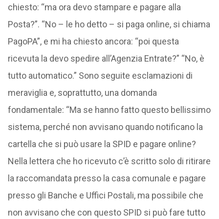
chiesto: “ma ora devo stampare e pagare alla
Posta?”. “No – le ho detto – si paga online, si chiama
PagoPA”, e mi ha chiesto ancora: “poi questa
ricevuta la devo spedire all’Agenzia Entrate?” “No, è
tutto automatico.” Sono seguite esclamazioni di
meraviglia e, soprattutto, una domanda
fondamentale: “Ma se hanno fatto questo bellissimo
sistema, perché non avvisano quando notificano la
cartella che si può usare la SPID e pagare online?
Nella lettera che ho ricevuto c’è scritto solo di ritirare
la raccomandata presso la casa comunale e pagare
presso gli Banche e Uffici Postali, ma possibile che
non avvisano che con questo SPID si può fare tutto