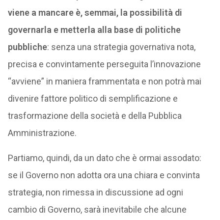
viene a mancare è, semmai, la possibilità di
governarla e metterla alla base di politiche
pubbliche
: senza una strategia governativa nota,
precisa e convintamente perseguita l’innovazione
“avviene” in maniera frammentata e non potrà mai
divenire fattore politico di semplificazione e
trasformazione della società e della Pubblica
Amministrazione.
Partiamo, quindi, da un dato che è ormai assodato:
se il Governo non adotta ora una chiara e convinta
strategia, non rimessa in discussione ad ogni
cambio di Governo, sarà inevitabile che alcune