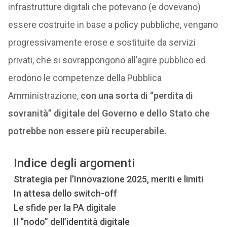
infrastrutture digitali che potevano (e dovevano)
essere costruite in base a policy pubbliche, vengano
progressivamente erose e sostituite da servizi
privati, che si sovrappongono all’agire pubblico ed
erodono le competenze della Pubblica
Amministrazione,
con una sorta di “perdita di
sovranità” digitale del Governo e dello Stato che
potrebbe non essere più recuperabile.
Indice degli argomenti
Strategia per l’Innovazione 2025, meriti e limiti
In attesa dello switch-off
Le sfide per la PA digitale
Il “nodo” dell’identità digitale