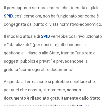
Il presupposto sembra essere che l’identità digitale
SPID
, così come ora, non ha funzionato per come è
congegnata dal punto di vista normativo-economico.
Il modello attuale di
SPID
verrebbe così rivoluzionato
e “statalizzato” (per così dire) affidandone la
gestione e il rilascio allo Stato, tramite “una rete di
soggetti pubblici e privati” e prevedendone la
gratuità “come ogni altro documento”.
A questa affermazione si potrebbe obiettare che,
per quel che consta, al momento,
nessun
documento è rilasciato gratuitamente dallo Stato