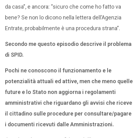
da casa”, e ancora: “sicuro che come ho fatto va
bene? Se non lo dicono nella lettera dell’Agenzia
Entrate, probabilmente è una procedura strana”.
Secondo me questo episodio descrive il problema
di SPID.
Pochi ne conoscono il funzionamento e le
potenzialità attuali ed attive, men che meno quelle
future e lo Stato non aggiorna i regolamenti
amministrativi che riguardano gli avvisi che riceve
il cittadino sulle procedure per consultare/pagare
i documenti ricevuti dalle Amministrazioni.