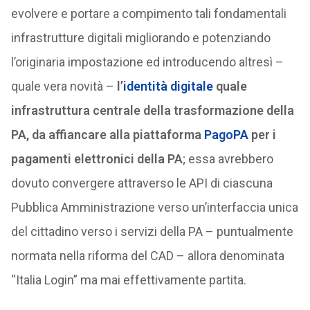
evolvere e portare a compimento tali fondamentali
infrastrutture digitali migliorando e potenziando
l’originaria impostazione ed introducendo altresì –
quale vera novità –
l’
identità digitale
quale
infrastruttura centrale della trasformazione della
PA, da affiancare alla piattaforma
PagoPA
per i
pagamenti elettronici della PA
; essa avrebbero
dovuto convergere attraverso le API di ciascuna
Pubblica Amministrazione verso un’interfaccia unica
del cittadino verso i servizi della PA – puntualmente
normata nella riforma del CAD – allora denominata
“Italia Login” ma mai effettivamente partita.