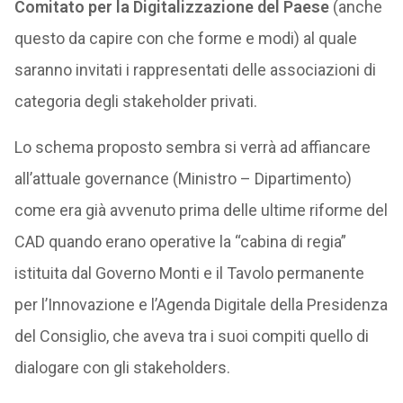
Comitato per la Digitalizzazione del Paese
(anche
questo da capire con che forme e modi) al quale
saranno invitati i rappresentati delle associazioni di
categoria degli stakeholder privati.
Lo schema proposto sembra si verrà ad affiancare
all’attuale governance (Ministro – Dipartimento)
come era già avvenuto prima delle ultime riforme del
CAD quando erano operative la “cabina di regia”
istituita dal Governo Monti e il Tavolo permanente
per l’Innovazione e l’Agenda Digitale della Presidenza
del Consiglio, che aveva tra i suoi compiti quello di
dialogare con gli stakeholders.