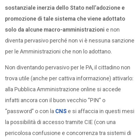
sostanziale inerzia dello Stato nell’adozione e
promozione di tale sistema che viene adottato
solo da alcune macro-amministrazioni
e non
diventa pervasivo perché non vi è nessuna sanzione
per le Amministrazioni che non lo adottano.
Non diventando pervasivo per le PA, il cittadino non
trova utile (anche per cattiva informazione) attivarlo:
alla Pubblica Amministrazione online si accede
infatti ancora con il buon vecchio “PIN” o
“password” o con la
CNS
e si affaccia in questi mesi
la possibilità di accesso tramite CIE (con una
pericolosa confusione e concorrenza tra sistemi di