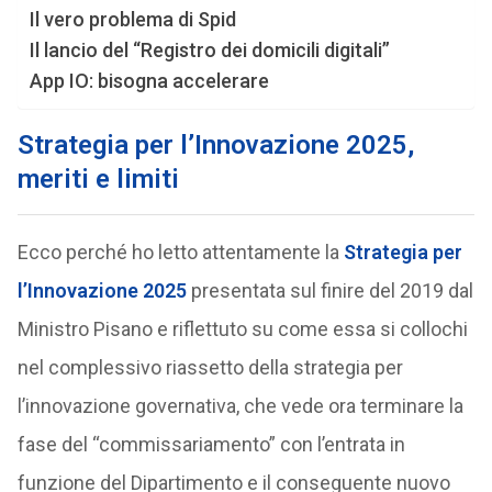
Il vero problema di Spid
Il lancio del “Registro dei domicili digitali”
App IO: bisogna accelerare
Strategia per l’Innovazione 2025,
meriti e limiti
Ecco perché ho letto attentamente la
Strategia per
l’Innovazione 2025
presentata sul finire del 2019 dal
Ministro Pisano e riflettuto su come essa si collochi
nel complessivo riassetto della strategia per
l’innovazione governativa, che vede ora terminare la
fase del “commissariamento” con l’entrata in
funzione del Dipartimento e il conseguente nuovo