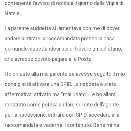
contenente l’avviso di notifica il giorno della Vigila di
Natale.
La parente suddetta si lamentava con me di dover
andare a ritirare la raccomandata presso la casa
comunale, aspettandosi poi di trovare un bollettino,
che avrebbe dovuto pagare alle Poste.
Ho chiesto alla mia parente se avesse seguito il mio
consiglio di attivare una SPID. La risposta è stata
affermativa: attivato ma “mai usato”. Le ho allora
mostrato come poteva andare sul sito dell’agente
per la riscossione, entrare con SPID, accedere alla
raccomandata e vederne il contenuto. Bene mi ha