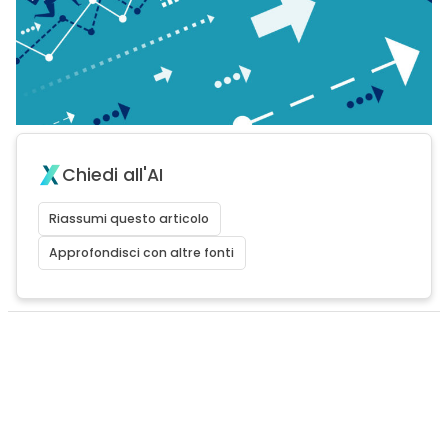
Chiedi all'AI
Riassumi questo articolo
Approfondisci con altre fonti