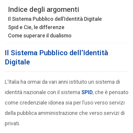
Indice degli argomenti
Il Sistema Pubblico dell’Identità Digitale
Spid e Cie, le differenze
Come superare il dualismo
Il Sistema Pubblico dell’Identità
Digitale
L’Italia ha ormai da vari anni istituito un sistema di
identità nazionale con il sistema
SPID
, che è pensato
come credenziale idonea sia per l’uso verso servizi
della pubblica amministrazione che verso servizi di
privati.