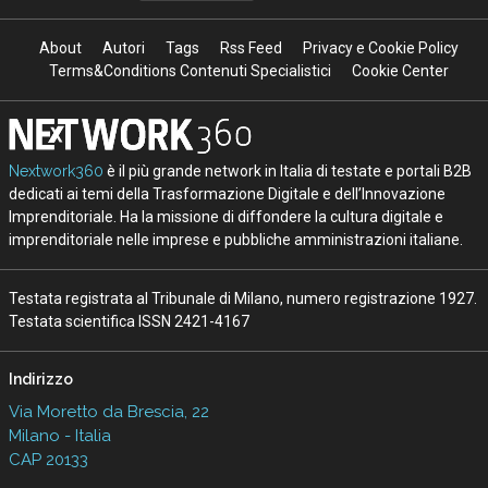
About
Autori
Tags
Rss Feed
Privacy e Cookie Policy
Terms&Conditions Contenuti Specialistici
Cookie Center
Nextwork360
è il più grande network in Italia di testate e portali B2B
dedicati ai temi della Trasformazione Digitale e dell’Innovazione
Imprenditoriale. Ha la missione di diffondere la cultura digitale e
imprenditoriale nelle imprese e pubbliche amministrazioni italiane.
Testata registrata al Tribunale di Milano, numero registrazione 1927.
Testata scientifica ISSN 2421-4167
Indirizzo
Via Moretto da Brescia, 22
Milano - Italia
CAP 20133