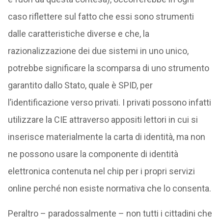
caso riflettere sul fatto che essi sono strumenti
dalle caratteristiche diverse e che, la
razionalizzazione dei due sistemi in uno unico,
potrebbe significare la scomparsa di uno strumento
garantito dallo Stato, quale è SPID, per
l’identificazione verso privati. I privati possono infatti
utilizzare la CIE attraverso appositi lettori in cui si
inserisce materialmente la carta di identità, ma non
ne possono usare la componente di identità
elettronica contenuta nel chip per i propri servizi
online perché non esiste normativa che lo consenta.
Peraltro – paradossalmente – non tutti i cittadini che