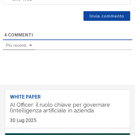
4
COMMENTI
Più recenti
WHITE PAPER
AI Officer: il ruolo chiave per governare
l’intelligenza artificiale in azienda
30 Lug 2025