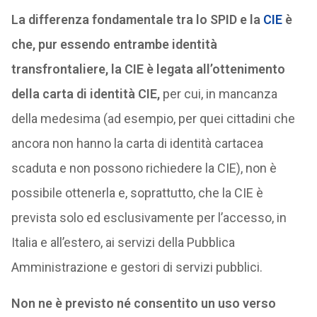
La differenza fondamentale tra lo SPID e la
CIE
è
che, pur essendo entrambe identità
transfrontaliere, la CIE è legata all’ottenimento
della carta di identità CIE,
per cui, in mancanza
della medesima (ad esempio, per quei cittadini che
ancora non hanno la carta di identità cartacea
scaduta e non possono richiedere la CIE), non è
possibile ottenerla e, soprattutto, che la CIE è
prevista solo ed esclusivamente per l’accesso, in
Italia e all’estero, ai servizi della Pubblica
Amministrazione e gestori di servizi pubblici.
Non ne è previsto né consentito un uso verso