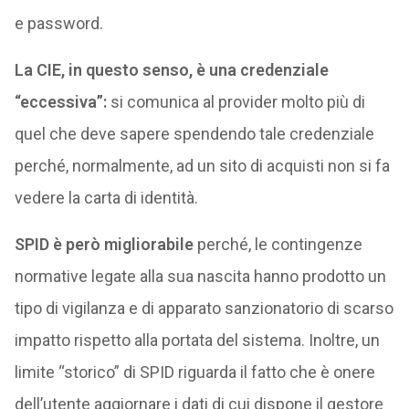
e password.
La CIE, in questo senso, è una credenziale
“eccessiva”:
si comunica al provider molto più di
quel che deve sapere spendendo tale credenziale
perché, normalmente, ad un sito di acquisti non si fa
vedere la carta di identità.
SPID è però migliorabile
perché, le contingenze
normative legate alla sua nascita hanno prodotto un
tipo di vigilanza e di apparato sanzionatorio di scarso
impatto rispetto alla portata del sistema. Inoltre, un
limite “storico” di SPID riguarda il fatto che è onere
dell’utente aggiornare i dati di cui dispone il gestore