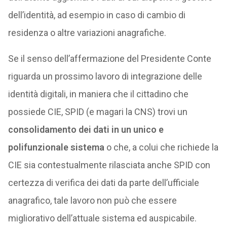
dell’identità, ad esempio in caso di cambio di
residenza o altre variazioni anagrafiche.
Se il senso dell’affermazione del Presidente Conte
riguarda un prossimo lavoro di integrazione delle
identità digitali, in maniera che il cittadino che
possiede CIE, SPID (e magari la CNS) trovi un
consolidamento dei dati in un unico e
polifunzionale sistema
o che, a colui che richiede la
CIE sia contestualmente rilasciata anche SPID con
certezza di verifica dei dati da parte dell’ufficiale
anagrafico, tale lavoro non può che essere
migliorativo dell’attuale sistema ed auspicabile.