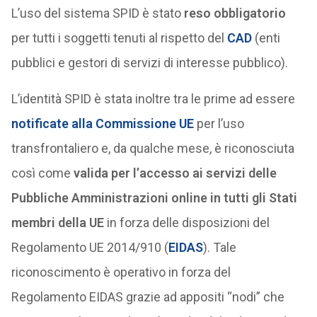
L’uso del sistema SPID è stato
reso obbligatorio
per tutti i soggetti tenuti al rispetto del
CAD
(enti
pubblici e gestori di servizi di interesse pubblico).
L’identità SPID è stata inoltre tra le prime ad essere
notificate alla Commissione UE
per l’uso
transfrontaliero e, da qualche mese, è riconosciuta
così come
valida per l’accesso ai servizi delle
Pubbliche Amministrazioni online in tutti gli Stati
membri della UE
in forza delle disposizioni del
Regolamento UE 2014/910 (
EIDAS
). Tale
riconoscimento è operativo in forza del
Regolamento EIDAS grazie ad appositi “nodi” che