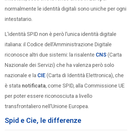
normalmente le identità digitali sono uniche per ogni
intestatario.
L’identità SPID non è però l’unica identità digitale
italiana: il Codice dell’Amministrazione Digitale
riconosce altri due sistemi: la risalente
CNS
(Carta
Nazionale dei Servizi) che ha valenza però solo
nazionale e la
CIE
(Carta di Identità Elettronica), che
è stata
notificata
, come SPID, alla Commissione UE
per poter essere riconosciuta a livello
transfrontaliero nell’Unione Europea.
Spid e Cie, le differenze