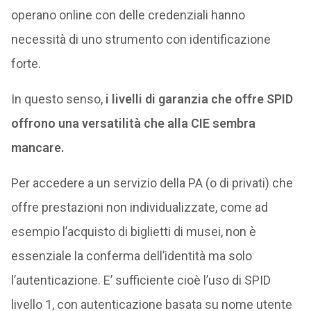
operano online con delle credenziali hanno
necessità di uno strumento con identificazione
forte.
In questo senso,
i livelli di garanzia che offre SPID
offrono una versatilità che alla CIE sembra
mancare.
Per accedere a un servizio della PA (o di privati) che
offre prestazioni non individualizzate, come ad
esempio l’acquisto di biglietti di musei, non è
essenziale la conferma dell’identità ma solo
l’autenticazione. E’ sufficiente cioè l’uso di SPID
livello 1, con autenticazione basata su nome utente