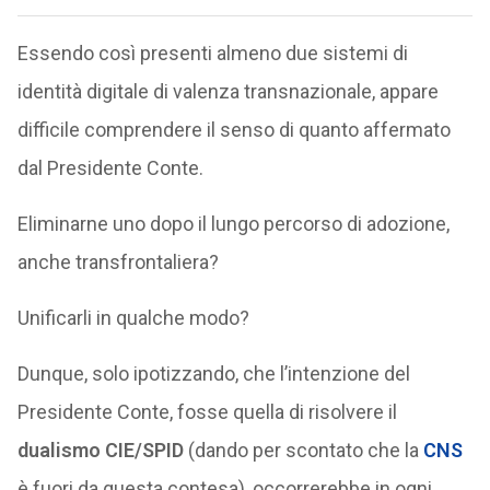
Essendo così presenti almeno due sistemi di
identità digitale di valenza transnazionale, appare
difficile comprendere il senso di quanto affermato
dal Presidente Conte.
Eliminarne uno dopo il lungo percorso di adozione,
anche transfrontaliera?
Unificarli in qualche modo?
Dunque, solo ipotizzando, che l’intenzione del
Presidente Conte, fosse quella di risolvere il
dualismo CIE/SPID
(dando per scontato che la
CNS
è fuori da questa contesa), occorrerebbe in ogni