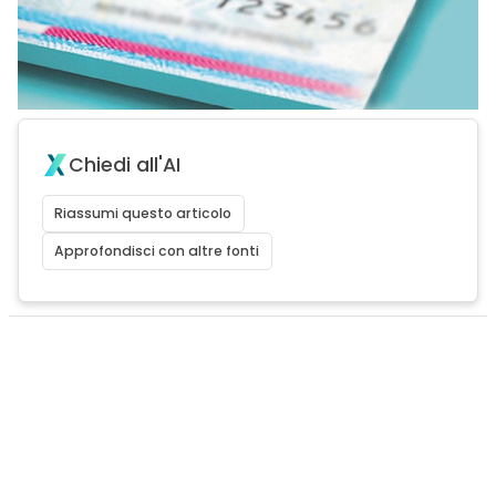
Chiedi all'AI
Riassumi questo articolo
Approfondisci con altre fonti