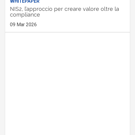
WHITEPAPER
NIS2, l’approccio per creare valore oltre la
compliance
09 Mar 2026