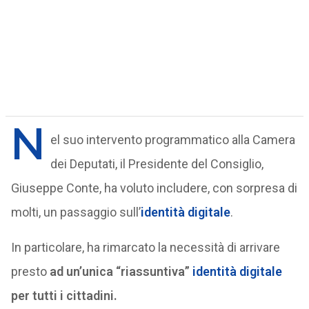
N
el suo intervento programmatico alla Camera
dei Deputati, il Presidente del Consiglio,
Giuseppe Conte, ha voluto includere, con sorpresa di
molti, un passaggio sull’
identità digitale
.
In particolare, ha rimarcato la necessità di arrivare
presto
ad un’unica “riassuntiva”
identità digitale
per tutti i cittadini.