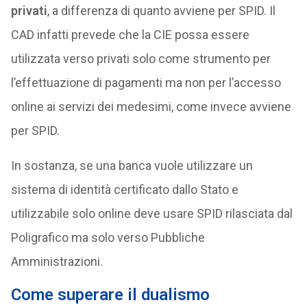
privati
, a differenza di quanto avviene per SPID. Il
CAD infatti prevede che la CIE possa essere
utilizzata verso privati solo come strumento per
l’effettuazione di pagamenti ma non per l’accesso
online ai servizi dei medesimi, come invece avviene
per SPID.
In sostanza, se una banca vuole utilizzare un
sistema di identità certificato dallo Stato e
utilizzabile solo online deve usare SPID rilasciata dal
Poligrafico ma solo verso Pubbliche
Amministrazioni.
Come superare il dualismo