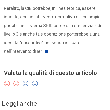
Peraltro, la CIE potrebbe, in linea teorica, essere
inserita, con un intervento normativo di non ampia
portata, nel sistema SPID come una credenziale di
livello 3 e anche tale operazione porterebbe a una
identità “riassuntiva” nel senso indicato
nell’intervento di ieri.
Valuta la qualità di questo articolo
Leggi anche: