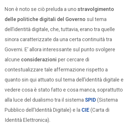
Non è noto se ciò preluda a uno
stravolgimento
delle politiche digitali del Governo
sul tema
dell’identità digitale, che, tuttavia, erano tra quelle
sinora caratterizzate da una certa continuità tra
Governi. E’ allora interessante sul punto svolgere
alcune
considerazioni
per cercare di
contestualizzare tale affermazione rispetto a
quanto sin qui attuato sul tema dell’identità digitale e
vedere cosa è stato fatto e cosa manca, soprattutto
alla luce del dualismo tra il sistema
SPID
(Sistema
Pubblico dell’Identità Digitale) e la
CIE
(Carta di
Identità Elettronica).