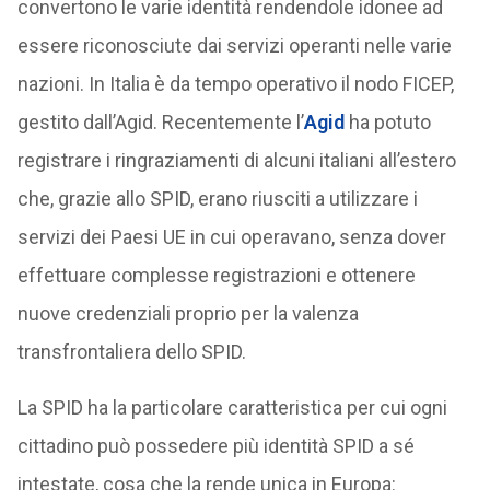
convertono le varie identità rendendole idonee ad
essere riconosciute dai servizi operanti nelle varie
nazioni. In Italia è da tempo operativo il nodo FICEP,
gestito dall’Agid. Recentemente l’
Agid
ha potuto
registrare i ringraziamenti di alcuni italiani all’estero
che, grazie allo SPID, erano riusciti a utilizzare i
servizi dei Paesi UE in cui operavano, senza dover
effettuare complesse registrazioni e ottenere
nuove credenziali proprio per la valenza
transfrontaliera dello SPID.
La SPID ha la particolare caratteristica per cui ogni
cittadino può possedere più identità SPID a sé
intestate, cosa che la rende unica in Europa: