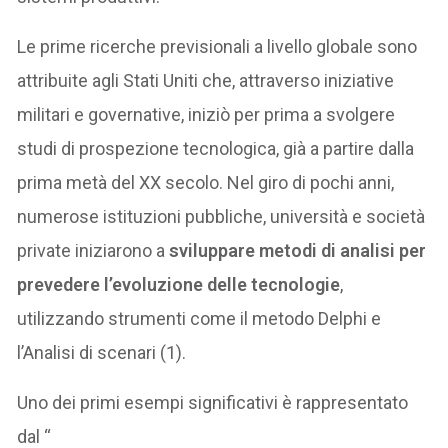
Le prime ricerche previsionali a livello globale sono
attribuite agli Stati Uniti che, attraverso iniziative
militari e governative, iniziò per prima a svolgere
studi di prospezione tecnologica, già a partire dalla
prima metà del XX secolo. Nel giro di pochi anni,
numerose istituzioni pubbliche, università e società
private iniziarono a
sviluppare metodi di analisi per
prevedere l’evoluzione delle tecnologie
,
utilizzando strumenti come il metodo Delphi e
l’Analisi di scenari (1).
Uno dei primi esempi significativi è rappresentato
dal “