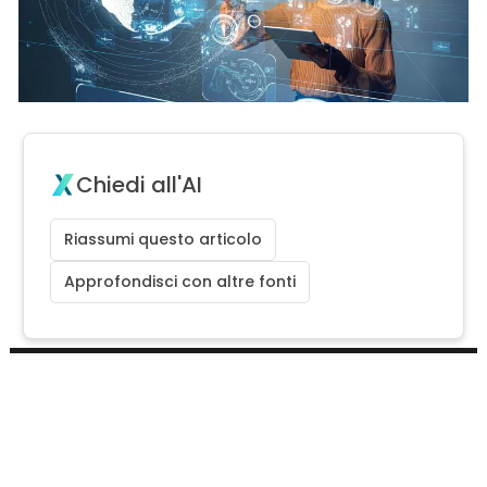
Chiedi all'AI
Riassumi questo articolo
Approfondisci con altre fonti