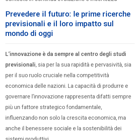
Prevedere il futuro: le prime ricerche
previsionali e il loro impatto sul
mondo di oggi
L’innovazione è da sempre al centro degli studi
previsionali
, sia per la sua rapidità e pervasività, sia
per il suo ruolo cruciale nella competitività
economica delle nazioni. La capacità di produrre e
governare l’innovazione rappresenta difatti sempre
più un fattore strategico fondamentale,
influenzando non solo la crescita economica, ma
anche il benessere sociale e la sostenibilità dei
sistemi produttivi.