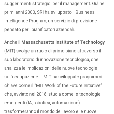
suggerimenti strategici per il management. Già nei
primi anni 2000, SRI ha sviluppato il Business
Intelligence Program, un servizio di previsione
pensato per i pianificatori aziendali.
Anche il
Massachusetts Institute of Technology
(MIT) svolge un ruolo di primo piano attraverso il
suo laboratorio di innovazione tecnologica, che
analizza le implicazioni delle nuove tecnologie
sull’occupazione. Il MIT ha sviluppato programmi
chiave come il “MIT Work of the Future Initiative”
che
,
avviato nel 2018, studia come le tecnologie
emergenti (IA, robotica, automazione)
trasformeranno il mondo del lavoro e le nuove