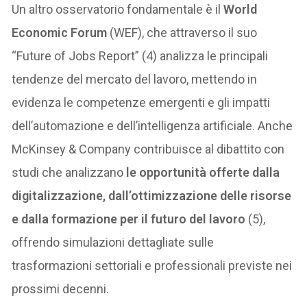
Un altro osservatorio fondamentale è il
World
Economic Forum
(WEF), che attraverso il suo
“Future of Jobs Report” (4) analizza le principali
tendenze del mercato del lavoro, mettendo in
evidenza le competenze emergenti e gli impatti
dell’automazione e dell’intelligenza artificiale. Anche
McKinsey & Company contribuisce al dibattito con
studi che analizzano
le opportunità offerte dalla
digitalizzazione, dall’ottimizzazione delle risorse
e dalla formazione
per il futuro del lavoro
(5),
offrendo simulazioni dettagliate sulle
trasformazioni settoriali e professionali previste nei
prossimi decenni.