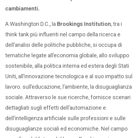
cambiamenti.
A Washington D.C., la
Brookings Institution
, tra i
think tank più influenti nel campo della ricerca e
dell’analisi delle politiche pubbliche, si occupa di
tematiche legate all’economia globale, allo sviluppo
sostenibile, alla politica interna ed estera degli Stati
Uniti, all’innovazione tecnologica e al suo impatto sul
lavoro. sull’educazione, l’ambiente, la disuguaglianza
sociale. Attraverso le sue ricerche, fornisce scenari
dettagliati sugli effetti dell’automazione e
dell’intelligenza artificiale sulle professioni e sulle
disuguaglianze sociali ed economiche. Nel campo