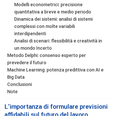
Modelli econometrici: precisione
quantitativa a breve e medio periodo
Dinamica dei sistemi: analisi di sistemi
complessi con molte variabili
interdipendenti
Analisi di scenari: flessibilità e creatività in
un mondo Incerto
Metodo Delphi: consenso esperto per
prevedere il futuro
Machine Learning: potenza predittiva con AI e
Big Data
Conclusioni
Note
L’importanza di
formulare previsioni
affidabili
sul futuro del lavoro