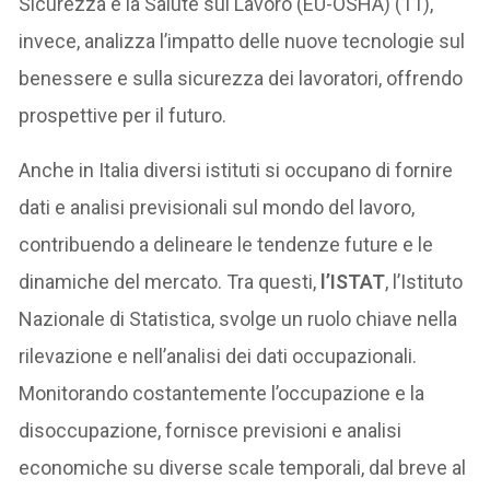
Sicurezza e la Salute sul Lavoro (EU-OSHA) (11),
invece, analizza l’impatto delle nuove tecnologie sul
benessere e sulla sicurezza dei lavoratori, offrendo
prospettive per il futuro.
Anche in Italia diversi istituti si occupano di fornire
dati e analisi previsionali sul mondo del lavoro,
contribuendo a delineare le tendenze future e le
dinamiche del mercato. Tra questi,
l’ISTAT
, l’Istituto
Nazionale di Statistica, svolge un ruolo chiave nella
rilevazione e nell’analisi dei dati occupazionali.
Monitorando costantemente l’occupazione e la
disoccupazione, fornisce previsioni e analisi
economiche su diverse scale temporali, dal breve al