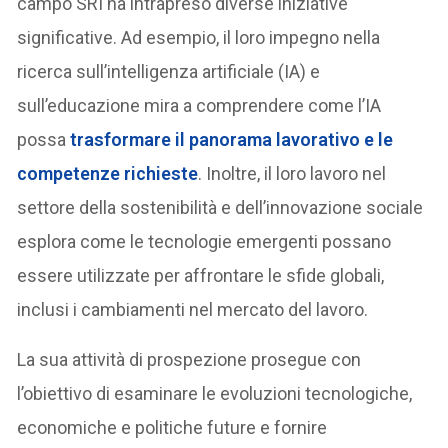
campo SRI ha intrapreso diverse iniziative
significative. Ad esempio, il loro impegno nella
ricerca sull’intelligenza artificiale (IA) e
sull’educazione mira a comprendere come l’IA
possa
trasformare il panorama lavorativo e le
competenze richieste
. Inoltre, il loro lavoro nel
settore della sostenibilità e dell’innovazione sociale
esplora come le tecnologie emergenti possano
essere utilizzate per affrontare le sfide globali,
inclusi i cambiamenti nel mercato del lavoro.
La sua attività di prospezione prosegue con
l’obiettivo di esaminare le evoluzioni tecnologiche,
economiche e politiche future e fornire