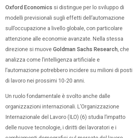
Oxford Economics
si distingue per lo sviluppo di
modelli previsionali sugli effetti dell’automazione
sull’occupazione a livello globale, con particolare
attenzione alle economie avanzate. Nella stessa
direzione si muove
Goldman Sachs Research
, che
analizza come l’intelligenza artificiale e
l’automazione potrebbero incidere su milioni di posti
di lavoro nei prossimi 10-20 anni.
Un ruolo fondamentale è svolto anche dalle
organizzazioni internazionali. L’Organizzazione
Internazionale del Lavoro (ILO) (6) studia l’impatto
delle nuove tecnologie, i diritti dei lavoratori e i
cambiamenti demografici sul mercato del lavoro