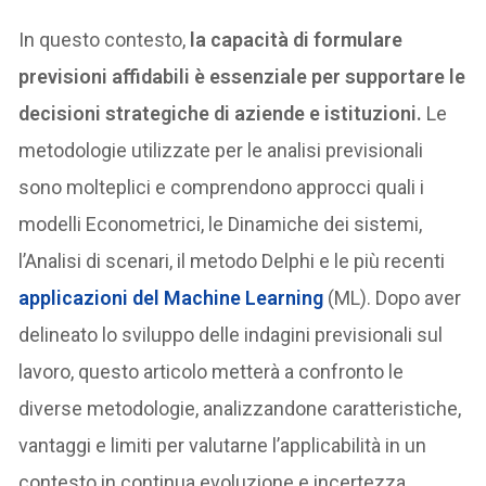
In questo contesto,
la capacità di formulare
previsioni affidabili è essenziale per supportare le
decisioni strategiche di aziende e istituzioni.
Le
metodologie utilizzate per le analisi previsionali
sono molteplici e comprendono approcci quali i
modelli Econometrici, le Dinamiche dei sistemi,
l’Analisi di scenari, il metodo Delphi e le più recenti
applicazioni del Machine Learning
(ML). Dopo aver
delineato lo sviluppo delle indagini previsionali sul
lavoro, questo articolo metterà a confronto le
diverse metodologie, analizzandone caratteristiche,
vantaggi e limiti per valutarne l’applicabilità in un
contesto in continua evoluzione e incertezza