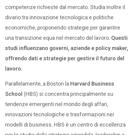
competenze richieste dal mercato. Studia inoltre il
divario tra innovazione tecnologica e politiche
economiche, proponendo strategie per garantire
una transizione equa nel mercato del lavoro.
Questi
studi influenzano governi, aziende e policy maker,
offrendo dati e strategie per gestire il futuro del
lavoro.
Parallelamente, a Boston la
Harvard Business
School
(HBS) si concentra principalmente su
tendenze emergenti nel mondo degli affari,
innovazioni tecnologiche e trasformazioni nei
modelli di business. HBS è un centro di eccellenza
per lo studio della strategia aziendale, leadership e