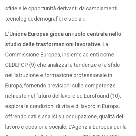
sfide e le opportunità derivanti da cambiamenti
tecnologici, demografici e sociali.
L’Unione Europea gioca un ruolo centrale nello
studio delle trasformazioni lavorative
. La
Commissione Europea, insieme ad enti come
CEDEFOP (9) che analizza le tendenze e le sfide
nell’istruzione e formazione professionale in
Europa, fornendo previsioni sulle competenze
richieste nel futuro del lavoro ed Eurofound (10),
esplora le condizioni di vita e di lavoro in Europa,
offrendo dati e analisi su occupazione, qualità del
lavoro e coesione sociale. L’Agenzia Europea per la