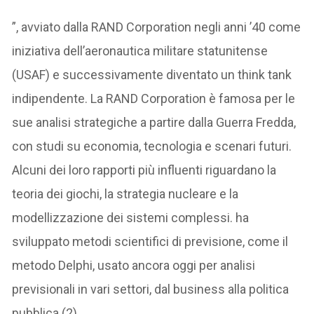
”, avviato dalla RAND Corporation negli anni ’40 come
iniziativa dell’aeronautica militare statunitense
(USAF) e successivamente diventato un think tank
indipendente. La RAND Corporation è famosa per le
sue analisi strategiche a partire dalla Guerra Fredda,
con studi su economia, tecnologia e scenari futuri.
Alcuni dei loro rapporti più influenti riguardano la
teoria dei giochi, la strategia nucleare e la
modellizzazione dei sistemi complessi. ha
sviluppato metodi scientifici di previsione, come il
metodo Delphi, usato ancora oggi per analisi
previsionali in vari settori, dal business alla politica
pubblica (2).