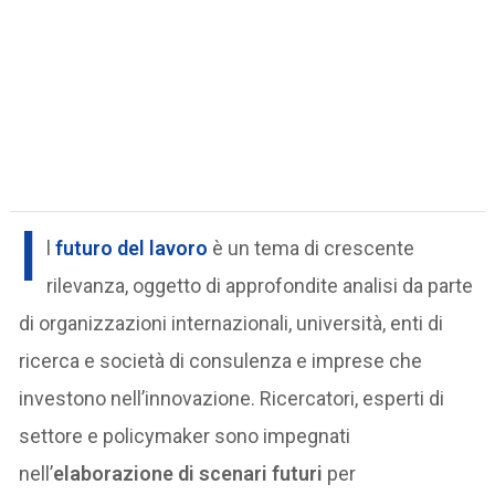
I
l
futuro del lavoro
è un tema di crescente
rilevanza, oggetto di approfondite analisi da parte
di organizzazioni internazionali, università, enti di
ricerca e società di consulenza e imprese che
investono nell’innovazione. Ricercatori, esperti di
settore e policymaker sono impegnati
nell’
elaborazione di scenari futuri
per