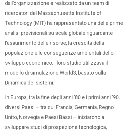
dall’organizzazione e realizzato da un team di
ricercatori del Massachusetts Institute of
Technology (MIT) ha rappresentato una delle prime
analisi previsionali su scala globale riguardante
l’esaurimento delle risorse, la crescita della
popolazione e le conseguenze ambientali dello
sviluppo economico. l loro studio utilizzava il
modello di simulazione World3, basato sulla
Dinamica dei sistemi.
In Europa, tra la fine degli anni ’80 e i primi anni ’90,
diversi Paesi – tra cui Francia, Germania, Regno
Unito, Norvegia e Paesi Bassi – iniziarono a
sviluppare studi di prospezione tecnologica,