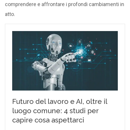
comprendere e affrontare i profondi cambiamenti in
atto.