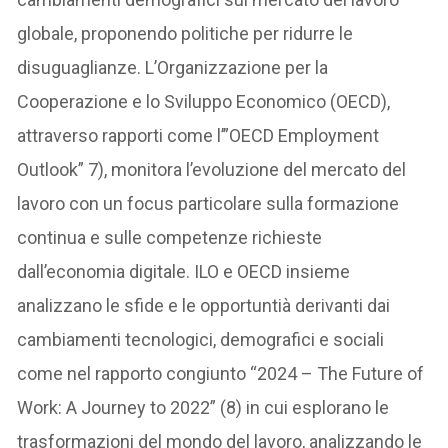
globale, proponendo politiche per ridurre le
disuguaglianze. L’Organizzazione per la
Cooperazione e lo Sviluppo Economico (OECD),
attraverso rapporti come l’”OECD Employment
Outlook” 7), monitora l’evoluzione del mercato del
lavoro con un focus particolare sulla formazione
continua e sulle competenze richieste
dall’economia digitale. ILO e OECD insieme
analizzano le sfide e le opportuntià derivanti dai
cambiamenti tecnologici, demografici e sociali
come nel rapporto congiunto “2024 – The Future of
Work: A Journey to 2022” (8) in cui esplorano le
trasformazioni del mondo del lavoro, analizzando le