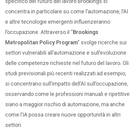
specifico del futuro del lavoro Brookings si
concentra in particolare su come l’automazione, l’AI
e altre tecnologie emergenti influenzeranno
l’occupazione. Attraverso il “
Brookings
Metropolitan Policy Program
” svolge ricerche sui
settori vulnerabili all’automazione e sull’evoluzione
delle competenze richieste nel futuro del lavoro. Gli
studi previsionali più recenti realizzati ad esempio,
si concentrano sull’impatto dell’AI sull’occupazione,
osservando come le professioni manuali e ripetitive
siano a maggior rischio di automazione, ma anche
come l’IA possa creare nuove opportunità in altri
settori.