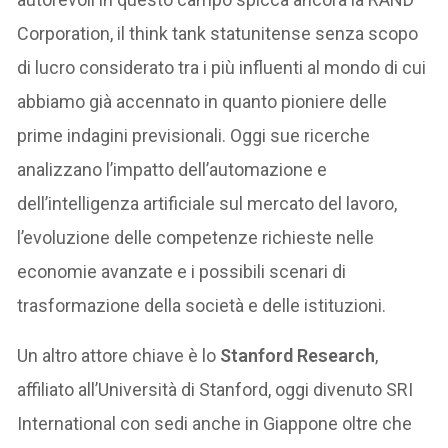
Corporation, il think tank statunitense senza scopo
di lucro considerato tra i più influenti al mondo di cui
abbiamo già accennato in quanto pioniere delle
prime indagini previsionali. Oggi sue ricerche
analizzano l’impatto dell’automazione e
dell’intelligenza artificiale sul mercato del lavoro,
l’evoluzione delle competenze richieste nelle
economie avanzate e i possibili scenari di
trasformazione della società e delle istituzioni.
Un altro attore chiave è lo
Stanford Research
,
affiliato all’Università di Stanford, oggi divenuto SRI
International con sedi anche in Giappone oltre che