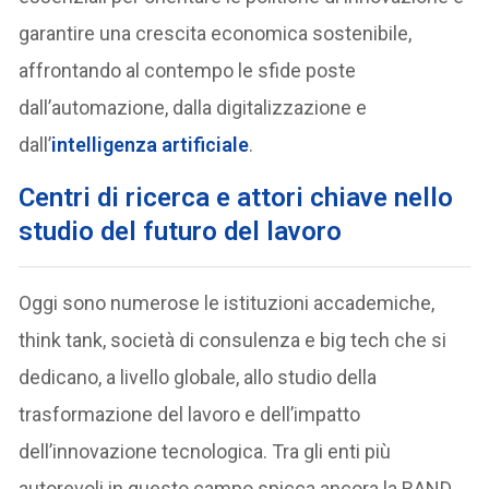
garantire una crescita economica sostenibile,
affrontando al contempo le sfide poste
dall’automazione, dalla digitalizzazione e
dall’
intelligenza artificiale
.
Centri di ricerca e attori chiave nello
studio del futuro del lavoro
Oggi sono numerose le istituzioni accademiche,
think tank, società di consulenza e big tech che si
dedicano, a livello globale, allo studio della
trasformazione del lavoro e dell’impatto
dell’innovazione tecnologica. Tra gli enti più
autorevoli in questo campo spicca ancora la RAND