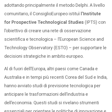
adottando principalmente il metodo Delphi. A livello
comunitario, il ConsiglioEuropeo istituì
l’Institute
for Prospective Technological Studies
(IPTS) con
l’obiettivo di creare una rete di osservazione
scientifica e tecnologica – l’European Science and
Technology Observatory (ESTO) – per supportare le
decisioni strategiche in ambito europeo.
Al di fuori dell’Europa, altri paesi come Canada e
Australia e in tempi più recenti Corea del Sud e India,
hanno avviato studi di previsione tecnologica per
anticipare le trasformazioni dell’industria e
dell’economia. Questi studi si rivelano strumenti
essenziali per orientare le politiche di innovazione e