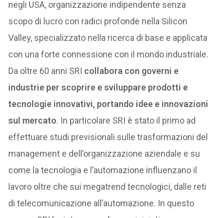
negli USA, organizzazione indipendente senza
scopo di lucro con radici profonde nella Silicon
Valley, specializzato nella ricerca di base e applicata
con una forte connessione con il mondo industriale.
Da oltre 60 anni SRI
collabora con governi e
industrie per scoprire e sviluppare prodotti e
tecnologie innovativi, portando idee e innovazioni
sul mercato
. In particolare SRI è stato il primo ad
effettuare studi previsionali sulle trasformazioni del
management e dell’organizzazione aziendale e su
come la tecnologia e l’automazione influenzano il
lavoro oltre che sui megatrend tecnologici, dalle reti
di telecomunicazione all’automazione. In questo