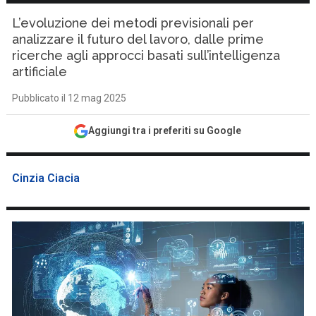
L’evoluzione dei metodi previsionali per
analizzare il futuro del lavoro, dalle prime
ricerche agli approcci basati sull’intelligenza
artificiale
Pubblicato il 12 mag 2025
Aggiungi tra i preferiti su Google
Cinzia Ciacia