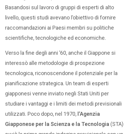
Basandosi sul lavoro di gruppi di esperti di alto
livello, questi studi avevano l’obiettivo di fornire
raccomandazioni ai Paesi membri su politiche
scientifiche, tecnologiche ed economiche.
Verso la fine degli anni ’60, anche il Giappone si
interessò alle metodologie di prospezione
tecnologica, riconoscendone il potenziale per la
pianificazione strategica. Un team di esperti
giapponesi venne inviato negli Stati Uniti per
studiare i vantaggi e i limiti dei metodi previsionali
utilizzati. Poco dopo, nel 1970,
l’Agenzia
Giapponese per la Scienza e la Tecnologia
(STA)