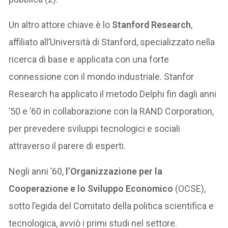
Un altro attore chiave è lo
Stanford Research
,
affiliato all’Università di Stanford, specializzato nella
ricerca di base e applicata con una forte
connessione con il mondo industriale. Stanfor
Research ha applicato il metodo Delphi fin dagli anni
’50 e ’60 in collaborazione con la RAND Corporation,
per prevedere sviluppi tecnologici e sociali
attraverso il parere di esperti.
Negli anni ’60,
l’Organizzazione per la
Cooperazione e lo Sviluppo Economico
(OCSE),
sotto l’egida del Comitato della politica scientifica e
tecnologica, avviò i primi studi nel settore.