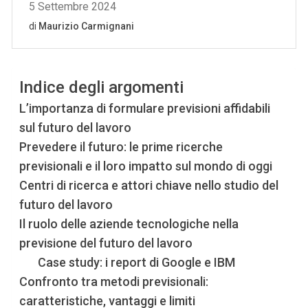
Indice degli argomenti
L’importanza di formulare previsioni affidabili
sul futuro del lavoro
Prevedere il futuro: le prime ricerche
previsionali e il loro impatto sul mondo di oggi
Centri di ricerca e attori chiave nello studio del
futuro del lavoro
Il ruolo delle aziende tecnologiche nella
previsione del futuro del lavoro
Case study: i report di Google e IBM
Confronto tra metodi previsionali:
caratteristiche, vantaggi e limiti