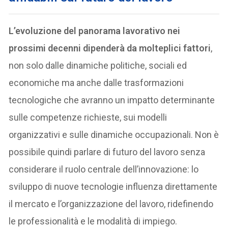
L’evoluzione del panorama lavorativo nei
prossimi decenni dipenderà da molteplici fattori
,
non solo dalle dinamiche politiche, sociali ed
economiche ma anche dalle trasformazioni
tecnologiche che avranno un impatto determinante
sulle competenze richieste, sui modelli
organizzativi e sulle dinamiche occupazionali. Non è
possibile quindi parlare di futuro del lavoro senza
considerare il ruolo centrale dell’innovazione: lo
sviluppo di nuove tecnologie influenza direttamente
il mercato e l’organizzazione del lavoro, ridefinendo
le professionalità e le modalità di impiego.