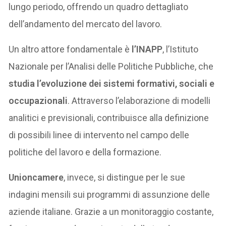
lungo periodo, offrendo un quadro dettagliato
dell’andamento del mercato del lavoro.
Un altro attore fondamentale è
l’INAPP
, l’Istituto
Nazionale per l’Analisi delle Politiche Pubbliche, che
studia l’evoluzione dei sistemi formativi, sociali e
occupazionali
. Attraverso l’elaborazione di modelli
analitici e previsionali, contribuisce alla definizione
di possibili linee di intervento nel campo delle
politiche del lavoro e della formazione.
Unioncamere
, invece, si distingue per le sue
indagini mensili sui programmi di assunzione delle
aziende italiane. Grazie a un monitoraggio costante,