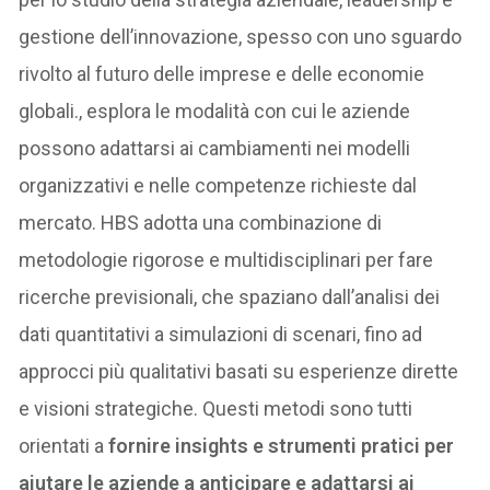
gestione dell’innovazione, spesso con uno sguardo
rivolto al futuro delle imprese e delle economie
globali., esplora le modalità con cui le aziende
possono adattarsi ai cambiamenti nei modelli
organizzativi e nelle competenze richieste dal
mercato. HBS adotta una combinazione di
metodologie rigorose e multidisciplinari per fare
ricerche previsionali, che spaziano dall’analisi dei
dati quantitativi a simulazioni di scenari, fino ad
approcci più qualitativi basati su esperienze dirette
e visioni strategiche. Questi metodi sono tutti
orientati a
fornire insights e strumenti pratici per
aiutare le aziende a anticipare e adattarsi ai