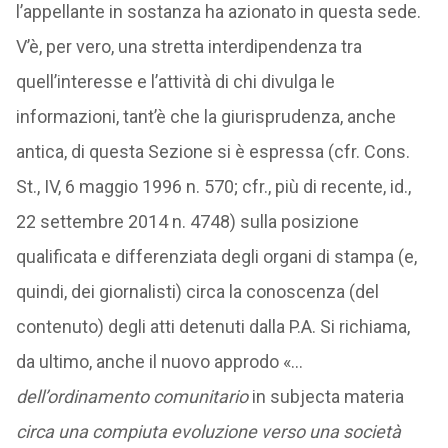
l’appellante in sostanza ha azionato in questa sede.
V’è, per vero, una stretta interdipendenza tra
quell’interesse e l’attività di chi divulga le
informazioni, tant’è che la giurisprudenza, anche
antica, di questa Sezione si è espressa (cfr. Cons.
St., IV, 6 maggio 1996 n. 570; cfr., più di recente, id.,
22 settembre 2014 n. 4748) sulla posizione
qualificata e differenziata degli organi di stampa (e,
quindi, dei giornalisti) circa la conoscenza (del
contenuto) degli atti detenuti dalla P.A. Si richiama,
da ultimo, anche il nuovo approdo «…
dell’ordinamento comunitario
in subjecta materia
circa una compiuta evoluzione verso una società