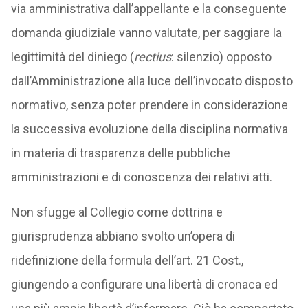
via amministrativa dall’appellante e la conseguente
domanda giudiziale vanno valutate, per saggiare la
legittimità del diniego (
rectius
: silenzio) opposto
dall’Amministrazione alla luce dell’invocato disposto
normativo, senza poter prendere in considerazione
la successiva evoluzione della disciplina normativa
in materia di trasparenza delle pubbliche
amministrazioni e di conoscenza dei relativi atti.
Non sfugge al Collegio come dottrina e
giurisprudenza abbiano svolto un’opera di
ridefinizione della formula dell’art. 21 Cost.,
giungendo a configurare una libertà di cronaca ed