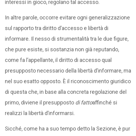
interessi in gioco, regolano tal accesso.
In altre parole, occorre evitare ogni generalizzazione
sul rapporto tra diritto d’accesso e libertà di
informare. Il nesso di strumentalità tra le due figure,
che pure esiste, si sostanzia non già reputando,
come fa l’appellante, il diritto di accesso qual
presupposto necessario della libertà d’informare, ma
nel suo esatto opposto. È il riconoscimento giuridico
di questa che, in base alla concreta regolazione del
primo, diviene il presupposto
di fatto
affinché si
realizzi la libertà d’informarsi.
Sicché, come ha a suo tempo detto la Sezione, è pur