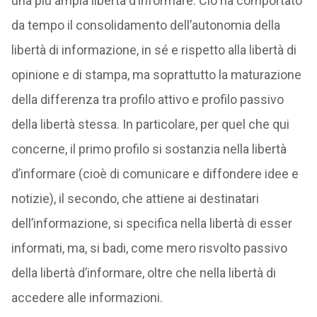
una più ampia libertà d’informare. Ciò ha comportato
da tempo il consolidamento dell’autonomia della
libertà di informazione, in sé e rispetto alla libertà di
opinione e di stampa, ma soprattutto la maturazione
della differenza tra profilo attivo e profilo passivo
della libertà stessa. In particolare, per quel che qui
concerne, il primo profilo si sostanzia nella libertà
d’informare (cioè di comunicare e diffondere idee e
notizie), il secondo, che attiene ai destinatari
dell’informazione, si specifica nella libertà di esser
informati, ma, si badi, come mero risvolto passivo
della libertà d’informare, oltre che nella libertà di
accedere alle informazioni.