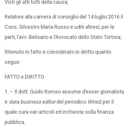
Visti gli atti tutti della causa;
Relatore alla camera di consiglio del 14 luglio 2016 il
Cons. Silvestro Maria Russo e uditi altresì, per le
parti, l’avv. Belisario e l’Avvocato dello Stato Tortora;
Ritenuto in fatto e considerato in diritto quanto
segue:
FATTO e DIRITTO
1. – Il dott. Guido Romeo assume d’esser giornalista
e
data business editor
del periodico
Wired
, per il
quale cura vari articoli ed inchieste sulla finanza
pubblica.