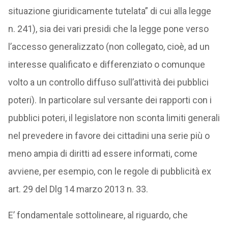
situazione giuridicamente tutelata” di cui alla legge
n. 241), sia dei vari presidi che la legge pone verso
l’accesso generalizzato (non collegato, cioè, ad un
interesse qualificato e differenziato o comunque
volto a un controllo diffuso sull’attività dei pubblici
poteri). In particolare sul versante dei rapporti con i
pubblici poteri, il legislatore non sconta limiti generali
nel prevedere in favore dei cittadini una serie più o
meno ampia di diritti ad essere informati, come
avviene, per esempio, con le regole di pubblicità ex
art. 29 del Dlg 14 marzo 2013 n. 33.
E’ fondamentale sottolineare, al riguardo, che