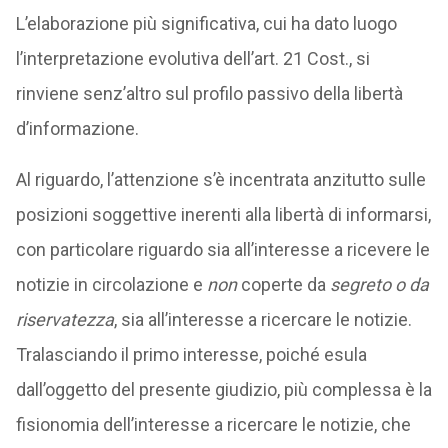
L’elaborazione più significativa, cui ha dato luogo
l’interpretazione evolutiva dell’art. 21 Cost., si
rinviene senz’altro sul profilo passivo della libertà
d’informazione.
Al riguardo, l’attenzione s’è incentrata anzitutto sulle
posizioni soggettive inerenti alla libertà di informarsi,
con particolare riguardo sia all’interesse a ricevere le
notizie in circolazione e
non
coperte da
segreto o da
riservatezza
, sia all’interesse a ricercare le notizie.
Tralasciando il primo interesse, poiché esula
dall’oggetto del presente giudizio, più complessa è la
fisionomia dell’interesse a ricercare le notizie, che