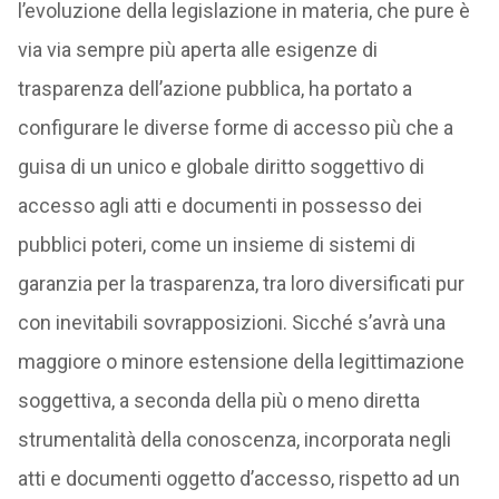
l’evoluzione della legislazione in materia, che pure è
via via sempre più aperta alle esigenze di
trasparenza dell’azione pubblica, ha portato a
configurare le diverse forme di accesso più che a
guisa di un unico e globale diritto soggettivo di
accesso agli atti e documenti in possesso dei
pubblici poteri, come un insieme di sistemi di
garanzia per la trasparenza, tra loro diversificati pur
con inevitabili sovrapposizioni. Sicché s’avrà una
maggiore o minore estensione della legittimazione
soggettiva, a seconda della più o meno diretta
strumentalità della conoscenza, incorporata negli
atti e documenti oggetto d’accesso, rispetto ad un