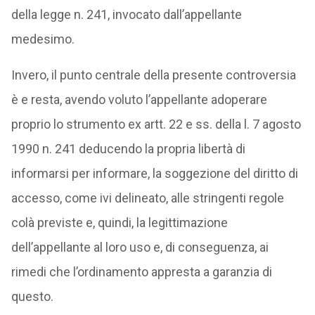
della legge n. 241, invocato dall’appellante
medesimo.
Invero, il punto centrale della presente controversia
è e resta, avendo voluto l’appellante adoperare
proprio lo strumento ex artt. 22 e ss. della l. 7 agosto
1990 n. 241 deducendo la propria libertà di
informarsi per informare, la soggezione del diritto di
accesso, come ivi delineato, alle stringenti regole
colà previste e, quindi, la legittimazione
dell’appellante al loro uso e, di conseguenza, ai
rimedi che l’ordinamento appresta a garanzia di
questo.