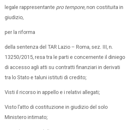
legale rappresentante
pro tempore
, non costituita in
giudizio,
per la riforma
della sentenza del TAR Lazio – Roma, sez. III, n.
13250/2015, resa tra le parti e concernente il diniego
di accesso agli atti su contratti finanziari in derivati
tra lo Stato e taluni istituti di credito;
Visti il ricorso in appello e i relativi allegati;
Visto l’atto di costituzione in giudizio del solo
Ministero intimato;