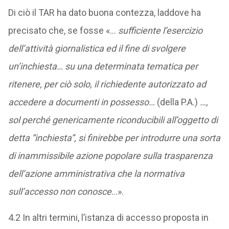
Di ciò il TAR ha dato buona contezza, laddove ha
precisato che, se fosse «…
sufficiente l’esercizio
dell’attività giornalistica ed il fine di svolgere
un’inchiesta… su una determinata tematica per
ritenere, per ciò solo, il richiedente autorizzato ad
accedere a documenti in possesso…
(della P.A.)
…,
sol perché genericamente riconducibili all’oggetto di
detta “inchiesta”, si finirebbe per introdurre una sorta
di inammissibile azione popolare sulla trasparenza
dell’azione amministrativa che la normativa
sull’accesso non conosce
…».
4.2 In altri termini, l’istanza di accesso proposta in