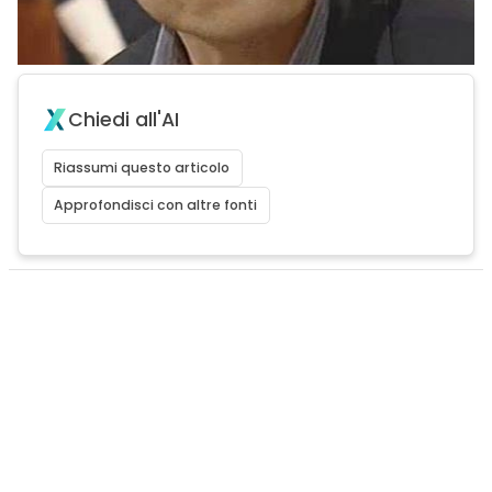
Chiedi all'AI
Riassumi questo articolo
Approfondisci con altre fonti