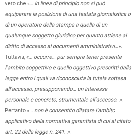
vero che «…
in linea di principio non si può
equiparare la posizione di una testata giornalistica o
di un operatore della stampa a quella di un
qualunque soggetto giuridico per quanto attiene al
diritto di accesso ai documenti amministrativi
…».
Tuttavia, «…
occorre… pur sempre tener presente
l’ambito soggettivo e quello oggettivo prescritti dalla
legge entro i quali va riconosciuta la tutela sottesa
all’accesso, presupponendo… un interesse
personale e concreto, strumentale all’accesso
…».
Pertanto «…
non è consentito dilatare l’ambito
applicativo della normativa garantista di cui al citato
art. 22 della legge n. 241
…».