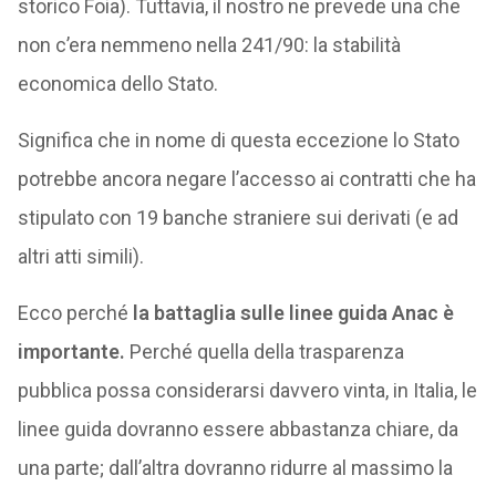
storico Foia). Tuttavia, il nostro ne prevede una che
non c’era nemmeno nella 241/90: la stabilità
economica dello Stato.
Significa che in nome di questa eccezione lo Stato
potrebbe ancora negare l’accesso ai contratti che ha
stipulato con 19 banche straniere sui derivati (e ad
altri atti simili).
Ecco perché
la battaglia sulle linee guida Anac è
importante.
Perché quella della trasparenza
pubblica possa considerarsi davvero vinta, in Italia, le
linee guida dovranno essere abbastanza chiare, da
una parte; dall’altra dovranno ridurre al massimo la