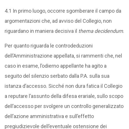
4.1 In primo luogo, occorre sgomberare il campo da
argomentazioni che, ad avviso del Collegio, non
riguardano in maniera decisiva il
thema decidendum
.
Per quanto riguarda le controdeduzioni
dell’Amministrazione appellata, si rammenti che, nel
caso in esame, l’odierno appellante ha agito a
seguito del silenzio serbato dalla P.A. sulla sua
istanza d’accesso. Sicché non dura fatica il Collegio
a reputare l’assunto della difesa erariale, sullo scopo
dell’accesso per svolgere un controllo generalizzato
dell’azione amministrativa e sull’effetto
pregiudizievole dell’eventuale ostensione dei