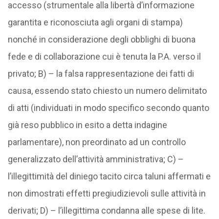
accesso (strumentale alla libertà d’informazione
garantita e riconosciuta agli organi di stampa)
nonché in considerazione degli obblighi di buona
fede e di collaborazione cui è tenuta la P.A. verso il
privato; B) – la falsa rappresentazione dei fatti di
causa, essendo stato chiesto un numero delimitato
di atti (individuati in modo specifico secondo quanto
già reso pubblico in esito a detta indagine
parlamentare), non preordinato ad un controllo
generalizzato dell’attività amministrativa; C) –
l’illegittimità del diniego tacito circa taluni affermati e
non dimostrati effetti pregiudizievoli sulle attività in
derivati; D) – l’illegittima condanna alle spese di lite.