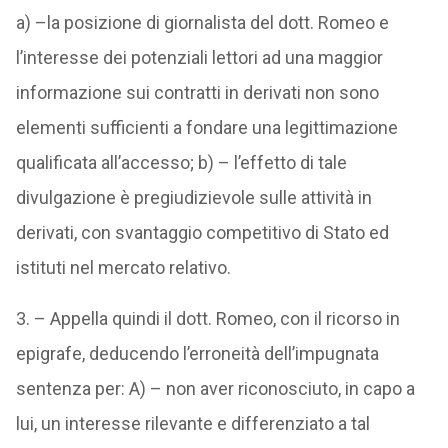
a) –la posizione di giornalista del dott. Romeo e
l’interesse dei potenziali lettori ad una maggior
informazione sui contratti in derivati non sono
elementi sufficienti a fondare una legittimazione
qualificata all’accesso; b) – l’effetto di tale
divulgazione è pregiudizievole sulle attività in
derivati, con svantaggio competitivo di Stato ed
istituti nel mercato relativo.
3. – Appella quindi il dott. Romeo, con il ricorso in
epigrafe, deducendo l’erroneità dell’impugnata
sentenza per: A) – non aver riconosciuto, in capo a
lui, un interesse rilevante e differenziato a tal