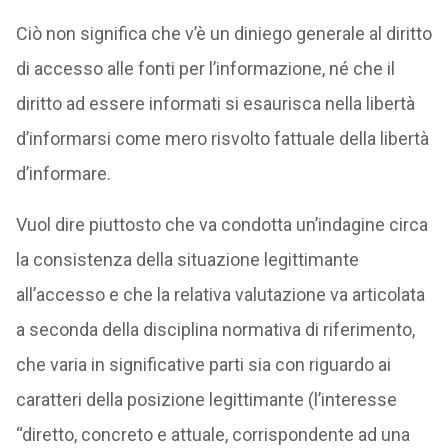
Ciò non significa che v’è un diniego generale al diritto
di accesso alle fonti per l’informazione, né che il
diritto ad essere informati si esaurisca nella libertà
d’informarsi come mero risvolto fattuale della libertà
d’informare.
Vuol dire piuttosto che va condotta un’indagine circa
la consistenza della situazione legittimante
all’accesso e che la relativa valutazione va articolata
a seconda della disciplina normativa di riferimento,
che varia in significative parti sia con riguardo ai
caratteri della posizione legittimante (l’interesse
“diretto, concreto e attuale, corrispondente ad una