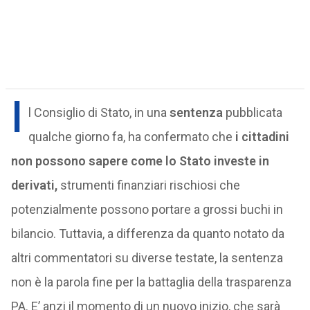
I
l Consiglio di Stato, in una
sentenza
pubblicata
qualche giorno fa, ha confermato che
i cittadini
non possono sapere come lo Stato investe in
derivati,
strumenti finanziari rischiosi che
potenzialmente possono portare a grossi buchi in
bilancio. Tuttavia, a differenza da quanto notato da
altri commentatori su diverse testate, la sentenza
non è la parola fine per la battaglia della trasparenza
PA. E’ anzi il momento di un nuovo inizio, che sarà