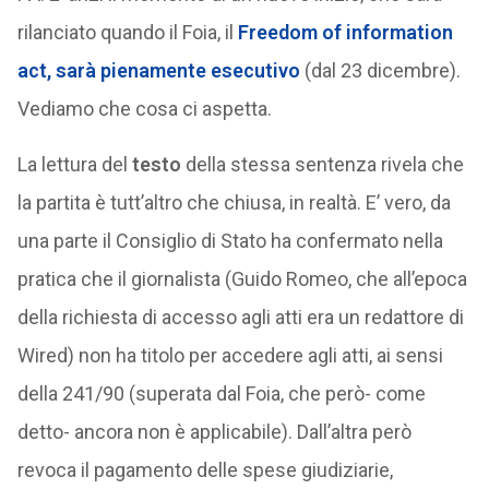
rilanciato quando il Foia, il
Freedom of information
act, sarà pienamente esecutivo
(dal 23 dicembre).
Vediamo che cosa ci aspetta.
La lettura del
testo
della stessa sentenza rivela che
la partita è tutt’altro che chiusa, in realtà. E’ vero, da
una parte il Consiglio di Stato ha confermato nella
pratica che il giornalista (Guido Romeo, che all’epoca
della richiesta di accesso agli atti era un redattore di
Wired) non ha titolo per accedere agli atti, ai sensi
della 241/90 (superata dal Foia, che però- come
detto- ancora non è applicabile). Dall’altra però
revoca il pagamento delle spese giudiziarie,