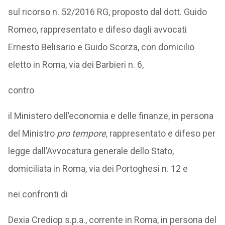
sul ricorso n. 52/2016 RG, proposto dal dott. Guido
Romeo, rappresentato e difeso dagli avvocati
Ernesto Belisario e Guido Scorza, con domicilio
eletto in Roma, via dei Barbieri n. 6,
contro
il Ministero dell’economia e delle finanze, in persona
del Ministro
pro tempore
, rappresentato e difeso per
legge dall’Avvocatura generale dello Stato,
domiciliata in Roma, via dei Portoghesi n. 12 e
nei confronti di
Dexia Crediop s.p.a., corrente in Roma, in persona del