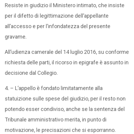
Resiste in giudizio il Ministero intimato, che insiste
per il difetto di legittimazione dell’appellante
all’accesso e per l’infondatezza del presente
gravame.
All’udienza camerale del 14 luglio 2016, su conforme
richiesta delle parti, il ricorso in epigrafe è assunto in
decisione dal Collegio.
4. – L’appello è fondato limitatamente alla
statuizione sulle spese del giudizio, per il resto non
potendo esser condiviso, anche se la sentenza del
Tribunale amministrativo merita, in punto di
motivazione, le precisazioni che si esporranno.