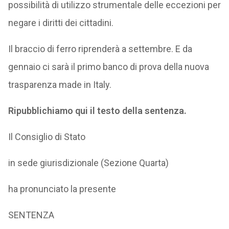
possibilità di utilizzo strumentale delle eccezioni per
negare i diritti dei cittadini.
Il braccio di ferro riprenderà a settembre. E da
gennaio ci sarà il primo banco di prova della nuova
trasparenza made in Italy.
Ripubblichiamo qui il testo della sentenza.
Il Consiglio di Stato
in sede giurisdizionale (Sezione Quarta)
ha pronunciato la presente
SENTENZA