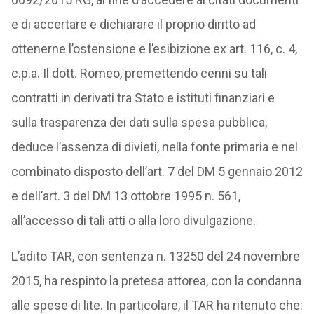
e di accertare e dichiarare il proprio diritto ad
ottenerne l’ostensione e l’esibizione ex art. 116, c. 4,
c.p.a. Il dott. Romeo, premettendo cenni su tali
contratti in derivati tra Stato e istituti finanziari e
sulla trasparenza dei dati sulla spesa pubblica,
deduce l’assenza di divieti, nella fonte primaria e nel
combinato disposto dell’art. 7 del DM 5 gennaio 2012
e dell’art. 3 del DM 13 ottobre 1995 n. 561,
all’accesso di tali atti o alla loro divulgazione.
L’adito TAR, con sentenza n. 13250 del 24 novembre
2015, ha respinto la pretesa attorea, con la condanna
alle spese di lite. In particolare, il TAR ha ritenuto che: