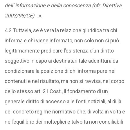
dell’ informazione e della conoscenza (cfr. Direttiva
2003/98/CE)
…».
4.3 Tuttavia, se è vera la relazione giuridica tra chi
informa e chi viene informato, non solo non si può
legittimamente predicare l’esistenza d’un diritto
soggettivo in capo ai destinatari tale addirittura da
condizionare la posizione di chi informa pure nei
contenuti e nel risultato, ma non si ravvisa, nel corpo
dello stesso art. 21 Cost., il fondamento di un
generale diritto di accesso alle fonti notiziali, al di là
del concreto regime normativo che, di volta in volta e
nell’equilibrio dei molteplici e talvolta non conciliabili