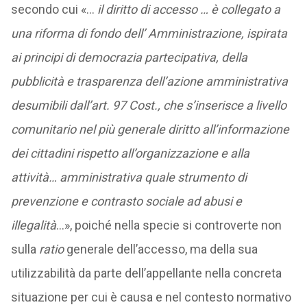
secondo cui «…
il diritto di accesso … è collegato a
una riforma di fondo dell’ Amministrazione, ispirata
ai principi di democrazia partecipativa, della
pubblicità e trasparenza dell’azione amministrativa
desumibili dall’art. 97 Cost., che s’inserisce a livello
comunitario nel più generale diritto all’informazione
dei cittadini rispetto all’organizzazione e alla
attività… amministrativa quale strumento di
prevenzione e contrasto sociale ad abusi e
illegalità
…», poiché nella specie si controverte non
sulla
ratio
generale dell’accesso, ma della sua
utilizzabilità da parte dell’appellante nella concreta
situazione per cui è causa e nel contesto normativo