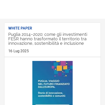
WHITE PAPER
Puglia 2014–2020: come gli investimenti
FESR hanno trasformato il territorio tra
innovazione, sostenibilità e inclusione
16 Lug 2025