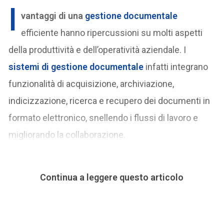
I
vantaggi di una
gestione documentale
efficiente hanno ripercussioni su molti aspetti
della produttività e dell’operatività aziendale. I
sistemi di gestione documentale
infatti integrano
funzionalità di acquisizione, archiviazione,
indicizzazione, ricerca e recupero dei documenti in
formato elettronico, snellendo i flussi di lavoro e
migliorando la collaborazione.
Continua a leggere questo articolo