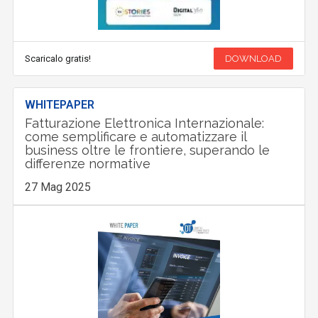
Scaricalo gratis!
DOWNLOAD
WHITEPAPER
Fatturazione Elettronica Internazionale:
come semplificare e automatizzare il
business oltre le frontiere, superando le
differenze normative
27 Mag 2025