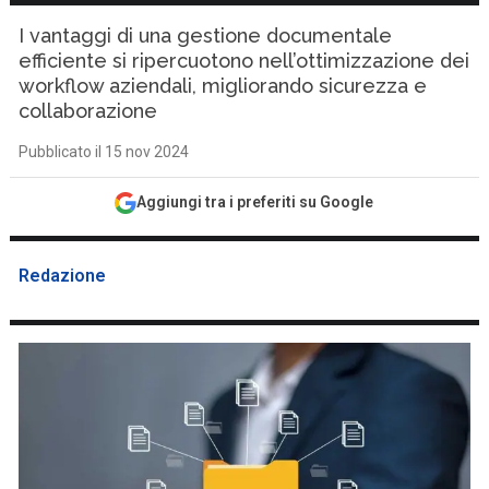
I vantaggi di una gestione documentale
efficiente si ripercuotono nell’ottimizzazione dei
workflow aziendali, migliorando sicurezza e
collaborazione
Pubblicato il 15 nov 2024
Aggiungi tra i preferiti su Google
Redazione