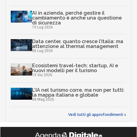
AI in azienda, perché gestire il
cambiamento è anche una questione
di sicurezza
10 Lug 2026
Data center, quanto cresce l’Italia: ma
attenzione al thermal management
06 Lug 2026
Ecosistemi travel-tech: startup, AI e
nuovi modelli per il turismo
15 Giu 2026
L’IA nel turismo corre, ma non per tutti:
la mappa italiana e globale
08 Mag 2026
Vedi tutti gli approfondimenti >