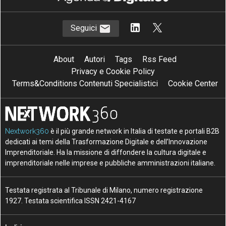
Seguici
About
Autori
Tags
Rss Feed
Privacy e Cookie Policy
Terms&Conditions Contenuti Specialistici
Cookie Center
Nextwork360
è il più grande network in Italia di testate e portali B2B
dedicati ai temi della Trasformazione Digitale e dell’Innovazione
Imprenditoriale. Ha la missione di diffondere la cultura digitale e
imprenditoriale nelle imprese e pubbliche amministrazioni italiane.
Testata registrata al Tribunale di Milano, numero registrazione
1927. Testata scientifica ISSN 2421-4167