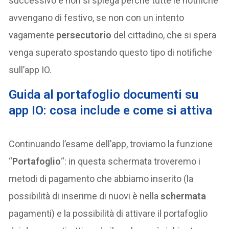
successivo e non si spiega perché tutte le notifiche
avvengano di festivo, se non con un intento
vagamente
persecutorio
del cittadino, che si spera
venga superato spostando questo tipo di notifiche
sull’app IO.
Guida al portafoglio documenti su
app IO: cosa include e come si attiva
Continuando l’esame dell’app, troviamo la funzione
“
Portafoglio
“: in questa schermata troveremo i
metodi di pagamento che abbiamo inserito (la
possibilità di inserirne di nuovi è nella
schermata
pagamenti) e la possibilità di attivare il portafoglio