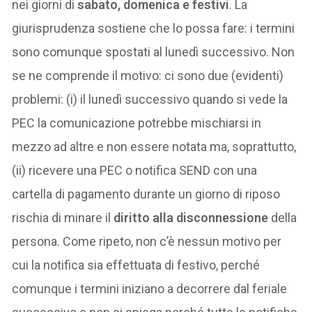
nei giorni di
sabato, domenica e festivi
. La
giurisprudenza sostiene che lo possa fare: i termini
sono comunque spostati al lunedì successivo. Non
se ne comprende il motivo: ci sono due (evidenti)
problemi: (i) il lunedì successivo quando si vede la
PEC la comunicazione potrebbe mischiarsi in
mezzo ad altre e non essere notata ma, soprattutto,
(ii) ricevere una PEC o notifica SEND con una
cartella di pagamento durante un giorno di riposo
rischia di minare il
diritto alla disconnessione
della
persona. Come ripeto, non c’è nessun motivo per
cui la notifica sia effettuata di festivo, perché
comunque i termini iniziano a decorrere dal feriale