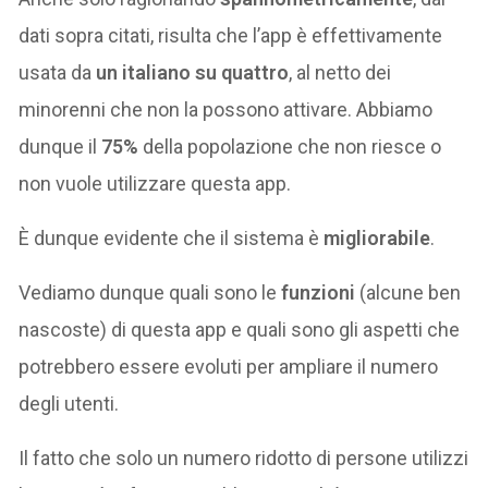
dati sopra citati, risulta che l’app è effettivamente
usata da
un italiano su quattro
, al netto dei
minorenni che non la possono attivare. Abbiamo
dunque il
75%
della popolazione che non riesce o
non vuole utilizzare questa app.
È dunque evidente che il sistema è
migliorabile
.
Vediamo dunque quali sono le
funzioni
(alcune ben
nascoste) di questa app e quali sono gli aspetti che
potrebbero essere evoluti per ampliare il numero
degli utenti.
Il fatto che solo un numero ridotto di persone utilizzi