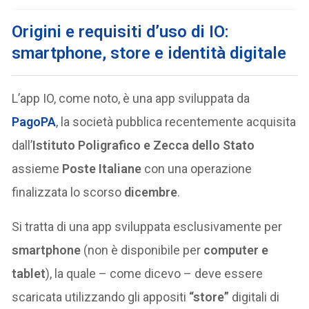
Origini e requisiti d’uso di IO:
smartphone, store e identità digitale
L’app IO, come noto, è una app sviluppata da
PagoPA
, la società pubblica recentemente acquisita
dall’
Istituto Poligrafico e Zecca dello Stato
assieme
Poste Italiane
con una operazione
finalizzata lo scorso
dicembre
.
Si tratta di una app sviluppata esclusivamente per
smartphone
(non è disponibile per
computer e
tablet
), la quale – come dicevo – deve essere
scaricata utilizzando gli appositi
“store”
digitali di