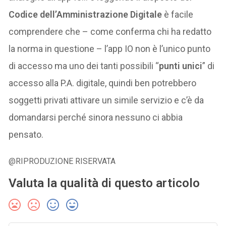
Codice dell’Amministrazione Digitale
è facile
comprendere che – come conferma chi ha redatto
la norma in questione – l’app IO non è l’unico punto
di accesso ma uno dei tanti possibili “
punti unici
” di
accesso alla P.A. digitale, quindi ben potrebbero
soggetti privati attivare un simile servizio e c’è da
domandarsi perché sinora nessuno ci abbia
pensato.
@RIPRODUZIONE RISERVATA
Valuta la qualità di questo articolo