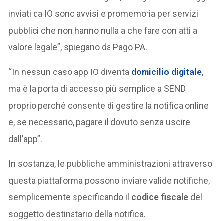
inviati da IO sono avvisi e promemoria per servizi
pubblici che non hanno nulla a che fare con atti a
valore legale”, spiegano da Pago PA.
“In nessun caso app IO diventa
domicilio digitale
,
ma è la porta di accesso più semplice a SEND
proprio perché consente di gestire la notifica online
e, se necessario, pagare il dovuto senza uscire
dall’app”.
In sostanza, le pubbliche amministrazioni attraverso
questa piattaforma possono inviare valide notifiche,
semplicemente specificando il
codice fiscale
del
soggetto destinatario della notifica.