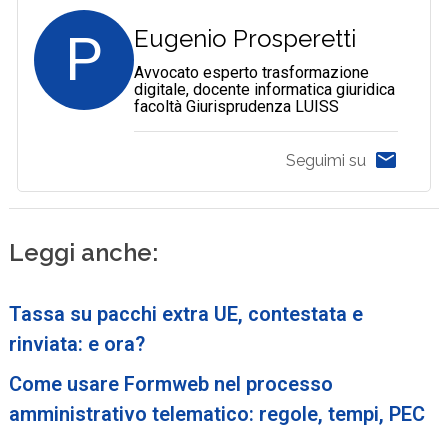
P
Eugenio Prosperetti
Avvocato esperto trasformazione
digitale, docente informatica giuridica
facoltà Giurisprudenza LUISS
Seguimi su
Leggi anche:
Tassa su pacchi extra UE, contestata e
rinviata: e ora?
Come usare Formweb nel processo
amministrativo telematico: regole, tempi, PEC