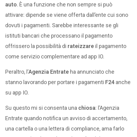
auto
. È una funzione che non sempre si può
attivare: dipende se viene offerta dall’ente cui sono
dovuti i pagamenti. Sarebbe interessante se gli
istituti bancari che processano il pagamento
offrissero la possibilità di
rateizzare
il pagamento
come servizio complementare ad app IO.
Peraltro, l’
Agenzia Entrate
ha annunciato che
stanno lavorando per portare i pagamenti
F24
anche
su app IO.
Su questo mi si consenta una
chiosa
: l’Agenzia
Entrate quando notifica un avviso di accertamento,
una cartella o una lettera di compliance, ama farlo