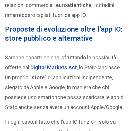
relazioni commerciali
euroatlantiche
, i cittadini
rimarrebbero tagliati fuori da app IO.
Proposte di evoluzione oltre l’app IO:
store pubblico e alternative
Sarebbe opportuno che, sfruttando le possibilità
offerte dal
Digital Markets Act
, lo Stato lanciasse
un proprio “
store
” di applicazioni indipendente,
slegato da Apple e Google, in maniera che chi
possiede uno smartphone possa scaricare le app di
Stato anche senza avere un account Apple/Google.
In ogni caso, il fatto che l’app IO funzioni solo su