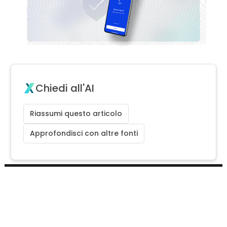
Chiedi all'AI
Riassumi questo articolo
Approfondisci con altre fonti