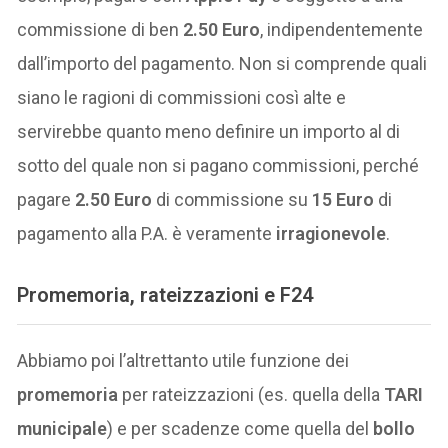
commissione di ben
2.50 Euro
, indipendentemente
dall’importo del pagamento. Non si comprende quali
siano le ragioni di commissioni così alte e
servirebbe quanto meno definire un importo al di
sotto del quale non si pagano commissioni, perché
pagare
2.50 Euro
di commissione su
15 Euro
di
pagamento alla P.A. è veramente
irragionevole
.
Promemoria, rateizzazioni e F24
Abbiamo poi l’altrettanto utile funzione dei
promemoria
per rateizzazioni (es. quella della
TARI
municipale
) e per scadenze come quella del
bollo