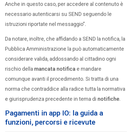
Anche in questo caso, per accedere al contenuto è
necessario autenticarsi su SEND seguendo le
istruzioni riportate nel messaggio”.
Da notare, inoltre, che affidando a SEND la notifica, la
Pubblica Amministrazione la può automaticamente
considerare valida, addossando al cittadino ogni
rischio della
mancata notifica
e mandare
comunque avanti il procedimento. Si tratta di una
norma che contraddice alla radice tutta la normativa
e giurisprudenza precedente in tema di
notifiche
.
Pagamenti in app IO: la guida a
funzioni, percorsi e ricevute