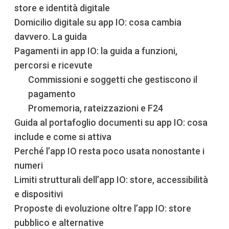
store e identità digitale
Domicilio digitale su app IO: cosa cambia
davvero. La guida
Pagamenti in app IO: la guida a funzioni,
percorsi e ricevute
Commissioni e soggetti che gestiscono il
pagamento
Promemoria, rateizzazioni e F24
Guida al portafoglio documenti su app IO: cosa
include e come si attiva
Perché l’app IO resta poco usata nonostante i
numeri
Limiti strutturali dell’app IO: store, accessibilità
e dispositivi
Proposte di evoluzione oltre l’app IO: store
pubblico e alternative