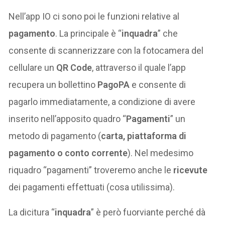
Nell’app IO ci sono poi le funzioni relative al
pagamento
. La principale è “
inquadra
” che
consente di scannerizzare con la fotocamera del
cellulare un
QR Code
, attraverso il quale l’app
recupera un bollettino
PagoPA
e consente di
pagarlo immediatamente, a condizione di avere
inserito nell’apposito quadro “
Pagamenti
” un
metodo di pagamento (
carta, piattaforma di
pagamento o conto corrente
). Nel medesimo
riquadro “pagamenti” troveremo anche le
ricevute
dei pagamenti effettuati (cosa utilissima).
La dicitura “
inquadra
” è però fuorviante perché dà