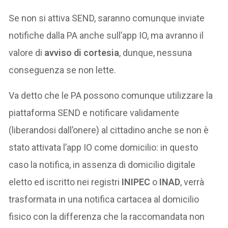
Se non si attiva SEND, saranno comunque inviate
notifiche dalla PA anche sull’app IO, ma avranno il
valore di
avviso di cortesia
, dunque, nessuna
conseguenza se non lette.
Va detto che le PA possono comunque utilizzare la
piattaforma SEND e notificare validamente
(liberandosi dall’onere) al cittadino anche se non è
stato attivata l’app IO come domicilio: in questo
caso la notifica, in assenza di domicilio digitale
eletto ed iscritto nei registri
INIPEC
o
INAD
, verrà
trasformata in una notifica cartacea al domicilio
fisico con la differenza che la raccomandata non