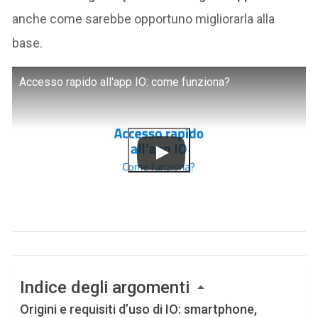
anche come sarebbe opportuno migliorarla alla
base.
Accesso rapido all'app IO: come funziona?
Indice degli argomenti
Origini e requisiti d’uso di IO: smartphone,