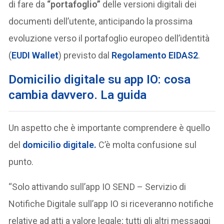
di fare da
“portafoglio”
delle versioni digitali dei
documenti dell’utente, anticipando la prossima
evoluzione verso il portafoglio europeo dell’identità
(
EUDI Wallet
) previsto dal
Regolamento
EIDAS2
.
Domicilio digitale su app IO: cosa
cambia davvero. La guida
Un aspetto che è importante comprendere è quello
del
domicilio digitale
.
C’è molta confusione sul
punto.
“Solo attivando sull’app IO SEND – Servizio di
Notifiche Digitale sull’app IO si riceveranno notifiche
relative ad atti a valore legale; tutti gli altri messaggi