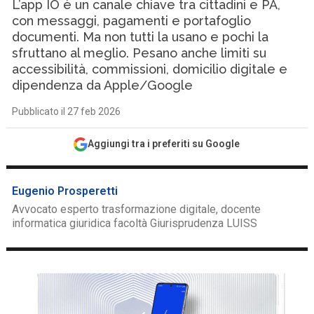
L’app IO è un canale chiave tra cittadini e PA,
con messaggi, pagamenti e portafoglio
documenti. Ma non tutti la usano e pochi la
sfruttano al meglio. Pesano anche limiti su
accessibilità, commissioni, domicilio digitale e
dipendenza da Apple/Google
Pubblicato il 27 feb 2026
Aggiungi tra i preferiti su Google
Eugenio Prosperetti
Avvocato esperto trasformazione digitale, docente
informatica giuridica facoltà Giurisprudenza LUISS