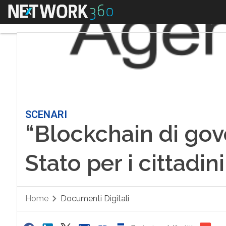
Menu
SCENARI
“Blockchain di gov
Stato per i cittadini
Home
Documenti Digitali