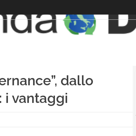
ernance”, dallo
: i vantaggi