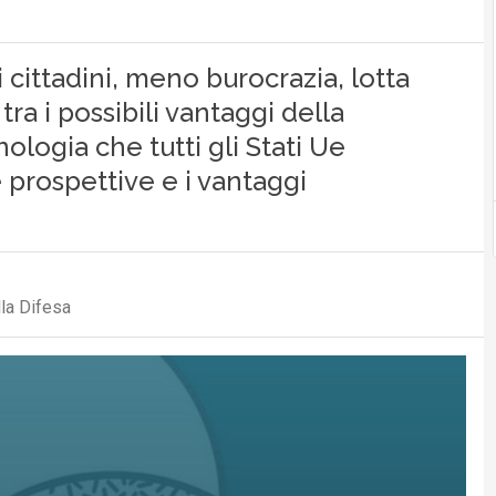
i cittadini, meno burocrazia, lotta
tra i possibili vantaggi della
logia che tutti gli Stati Ue
prospettive e i vantaggi
la Difesa