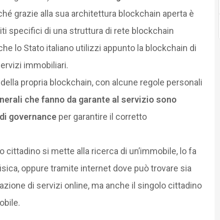
é grazie alla sua architettura blockchain aperta è
iti specifici di una struttura di rete blockchain
 lo Stato italiano utilizzi appunto la blockchain di
rvizi immobiliari.
 della propria blockchain, con alcune regole personali
nerali che fanno da garante al servizio sono
 di governance
per garantire il corretto
o cittadino si mette alla ricerca di un’immobile, lo fa
sica, oppure tramite internet dove può trovare sia
one di servizi online, ma anche il singolo cittadino
obile.