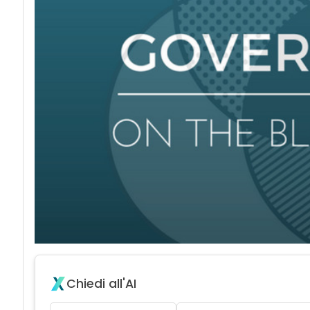
Chiedi all'AI