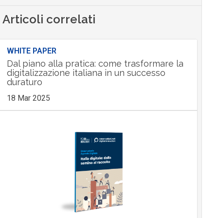
Articoli correlati
WHITE PAPER
Dal piano alla pratica: come trasformare la
digitalizzazione italiana in un successo
duraturo
18 Mar 2025