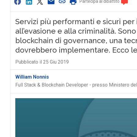
Partecipa al dibattito
Servizi più performanti e sicuri per 
all’evasione e alla criminalità. Sono 
blockchain di governance, una tecno
dovrebbero implementare. Ecco le 
Pubblicato il 25 Giu 2019
William Nonnis
Full Stack & Blockchain Developer - presso Ministero del